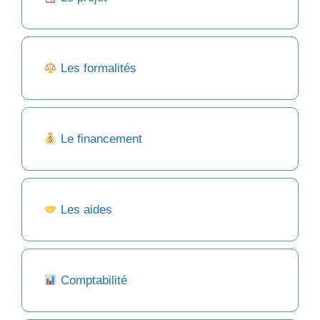
Les formalités
Le financement
Les aides
Comptabilité