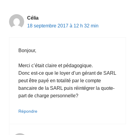
Célia
18 septembre 2017 à 12 h 32 min
Bonjour,
Merci c’était claire et pédagogique.
Donc est-ce que le loyer d’un gérant de SARL
peut être payé en totalité par le compte
bancaire de la SARL puis réintégrer la quote-
part de charge personnelle?
Répondre