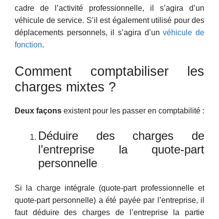
cadre de l’activité professionnelle, il s’agira d’un
véhicule de service. S’il est également utilisé pour des
déplacements personnels, il s’agira d’un
véhicule de
fonction
.
Comment comptabiliser les
charges mixtes ?
Deux façons
existent pour les passer en comptabilité :
Déduire des charges de
l’entreprise la quote-part
personnelle
Si la charge intégrale (quote-part professionnelle et
quote-part personnelle) a été payée par l’entreprise, il
faut déduire des charges de l’entreprise la partie