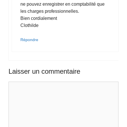
ne pouvez enregistrer en comptabilité que
les charges professionnelles.
Bien cordialement
Clothilde
Répondre
Laisser un commentaire
Commentaire