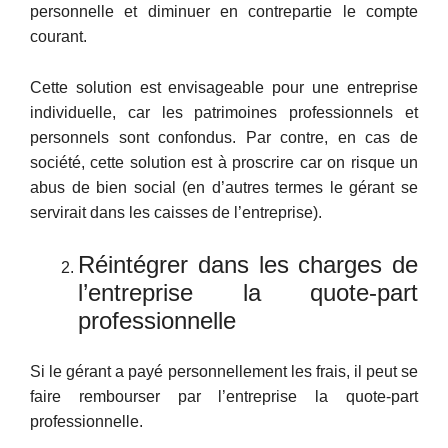
personnelle et diminuer en contrepartie le compte
courant.
Cette solution est envisageable pour une entreprise
individuelle, car les patrimoines professionnels et
personnels sont confondus. Par contre, en cas de
société, cette solution est à proscrire car on risque un
abus de bien social (en d’autres termes le gérant se
servirait dans les caisses de l’entreprise).
Réintégrer dans les charges de
l’entreprise la quote-part
professionnelle
Si le gérant a payé personnellement les frais, il peut se
faire rembourser par l’entreprise la quote-part
professionnelle.