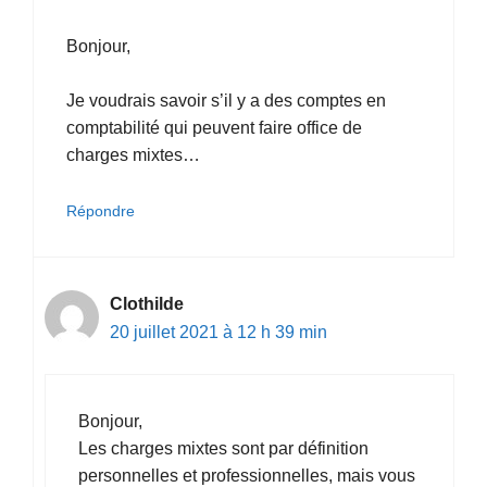
Bonjour,
Je voudrais savoir s’il y a des comptes en
comptabilité qui peuvent faire office de
charges mixtes…
Répondre
Clothilde
20 juillet 2021 à 12 h 39 min
Bonjour,
Les charges mixtes sont par définition
personnelles et professionnelles, mais vous