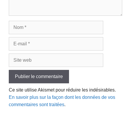
Nom
E-
mail
Site
web
Ce site utilise Akismet pour réduire les indésirables.
En savoir plus sur la façon dont les données de vos
commentaires sont traitées
.