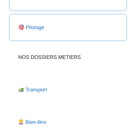
Pilotage
NOS DOSSIERS METIERS
Transport
Bien-être