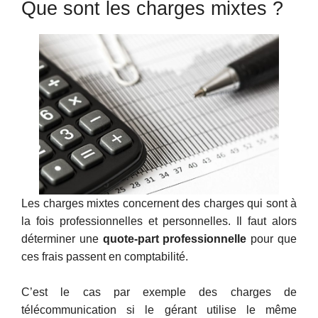
Que sont les charges mixtes ?
Les charges mixtes concernent des charges qui sont à
la fois professionnelles et personnelles. Il faut alors
déterminer une
quote-part professionnelle
pour que
ces frais passent en comptabilité.
C’est le cas par exemple des charges de
télécommunication si le gérant utilise le même