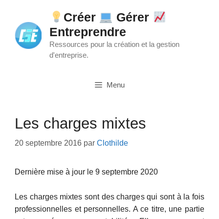
Aller
Créer
Gérer
au
Entreprendre
contenu
Ressources pour la création et la gestion
d'entreprise.
Menu
Les charges mixtes
20 septembre 2016
par
Clothilde
Dernière mise à jour le 9 septembre 2020
Les charges mixtes sont des charges qui sont à la fois
professionnelles et personnelles. A ce titre, une partie