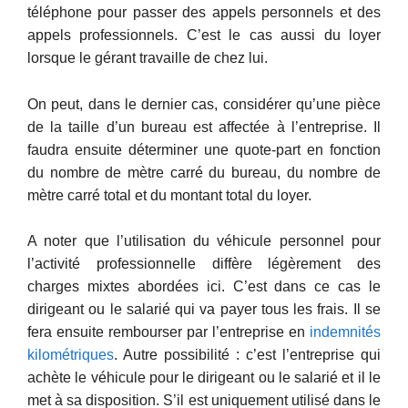
téléphone pour passer des appels personnels et des
appels professionnels. C’est le cas aussi du loyer
lorsque le gérant travaille de chez lui.
On peut, dans le dernier cas, considérer qu’une pièce
de la taille d’un bureau est affectée à l’entreprise. Il
faudra ensuite déterminer une quote-part en fonction
du nombre de mètre carré du bureau, du nombre de
mètre carré total et du montant total du loyer.
A noter que l’utilisation du véhicule personnel pour
l’activité professionnelle diffère légèrement des
charges mixtes abordées ici. C’est dans ce cas le
dirigeant ou le salarié qui va payer tous les frais. Il se
fera ensuite rembourser par l’entreprise en
indemnités
kilométriques
. Autre possibilité : c’est l’entreprise qui
achète le véhicule pour le dirigeant ou le salarié et il le
met à sa disposition. S’il est uniquement utilisé dans le