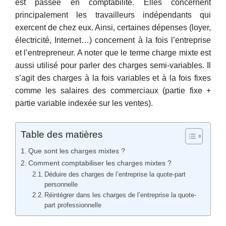
est passée en comptabilité. Elles concernent
principalement les travailleurs indépendants qui
exercent de chez eux. Ainsi, certaines dépenses (loyer,
électricité, Internet…) concernent à la fois l’entreprise
et l’entrepreneur. A noter que le terme charge mixte est
aussi utilisé pour parler des charges semi-variables. Il
s’agit des charges à la fois variables et à la fois fixes
comme les salaires des commerciaux (partie fixe +
partie variable indexée sur les ventes).
Table des matières
Que sont les charges mixtes ?
Comment comptabiliser les charges mixtes ?
Déduire des charges de l’entreprise la quote-part
personnelle
Réintégrer dans les charges de l’entreprise la quote-
part professionnelle