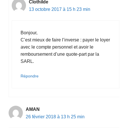
Clothilde
13 octobre 2017 à 15 h 23 min
Bonjour,
C’est mieux de faire l’inverse : payer le loyer
avec le compte personnel et avoir le
remboursement d’une quote-part par la
SARL.
Répondre
AMAN
26 février 2018 à 13 h 25 min