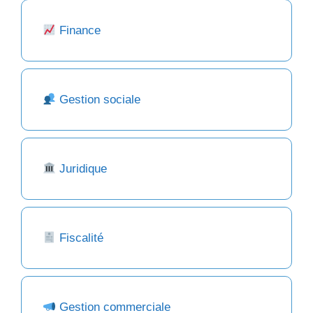
Finance
Gestion sociale
Juridique
Fiscalité
Gestion commerciale