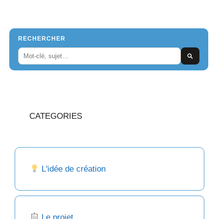
RECHERCHER
CATEGORIES
L'idée de création
Le projet