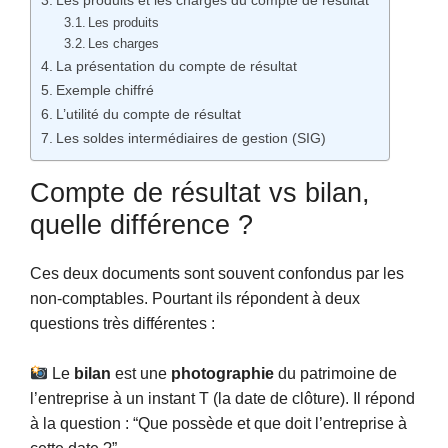
Les produits
Les charges
La présentation du compte de résultat
Exemple chiffré
L’utilité du compte de résultat
Les soldes intermédiaires de gestion (SIG)
Compte de résultat vs bilan,
quelle différence ?
Ces deux documents sont souvent confondus par les
non-comptables. Pourtant ils répondent à deux
questions très différentes :
Le
bilan
est une
photographie
du patrimoine de
l’entreprise à un instant T (la date de clôture). Il répond
à la question : “Que possède et que doit l’entreprise à