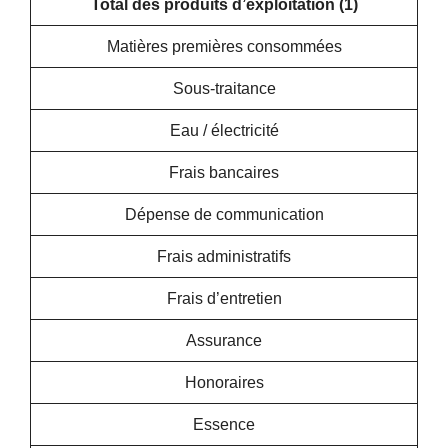
Total des produits d’exploitation (1)
Matières premières consommées
Sous-traitance
Eau / électricité
Frais bancaires
Dépense de communication
Frais administratifs
Frais d’entretien
Assurance
Honoraires
Essence