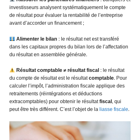
investisseurs analysent systématiquement le compte
de résultat pour évaluer la rentabilité de l’entreprise
avant d’accorder un financement ;
Alimenter le bilan
: le résultat net est transféré
dans les capitaux propres du bilan lors de l’affectation
du résultat en assemblée générale.
Résultat comptable ≠ résultat fiscal
: le résultat
du compte de résultat est le résultat
comptable
. Pour
calculer l’impôt, l’administration fiscale applique des
retraitements (réintégrations et déductions
extracomptables) pour obtenir le résultat
fiscal
, qui
peut être très différent. C’est l’objet de la
liasse fiscale
.