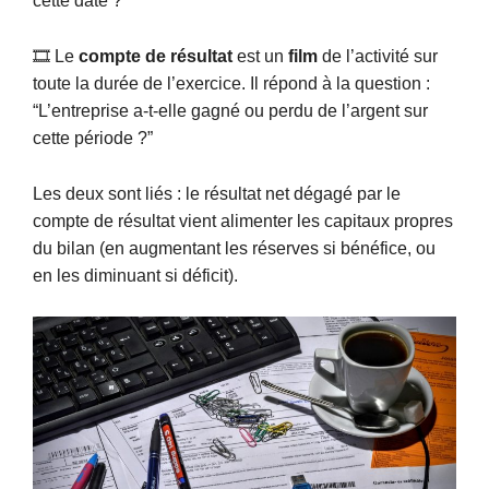
cette date ?”
🎞 Le
compte de résultat
est un
film
de l’activité sur
toute la durée de l’exercice. Il répond à la question :
“L’entreprise a-t-elle gagné ou perdu de l’argent sur
cette période ?”
Les deux sont liés : le résultat net dégagé par le
compte de résultat vient alimenter les capitaux propres
du bilan (en augmentant les réserves si bénéfice, ou
en les diminuant si déficit).