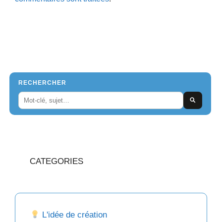
RECHERCHER
CATEGORIES
L'idée de création