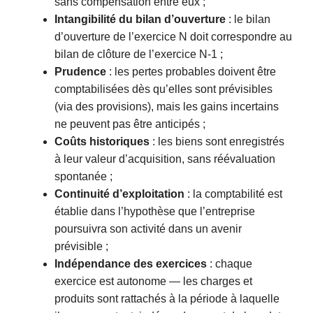
sans compensation entre eux ;
Intangibilité du bilan d’ouverture
: le bilan
d’ouverture de l’exercice N doit correspondre au
bilan de clôture de l’exercice N-1 ;
Prudence
: les pertes probables doivent être
comptabilisées dès qu’elles sont prévisibles
(via des provisions), mais les gains incertains
ne peuvent pas être anticipés ;
Coûts historiques
: les biens sont enregistrés
à leur valeur d’acquisition, sans réévaluation
spontanée ;
Continuité d’exploitation
: la comptabilité est
établie dans l’hypothèse que l’entreprise
poursuivra son activité dans un avenir
prévisible ;
Indépendance des exercices
: chaque
exercice est autonome — les charges et
produits sont rattachés à la période à laquelle