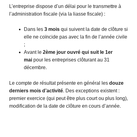
L’entreprise dispose d’un délai pour le transmettre à
l’administration fiscale (via la liasse fiscale) :
Dans les
3 mois
qui suivent la date de clôture si
elle ne coïncide pas avec la fin de l’année civile
;
Avant le
2ème jour ouvré qui suit le 1er
mai
pour les entreprises clôturant au 31
décembre.
Le compte de résultat présente en général les
douze
derniers mois d’activité
. Des exceptions existent :
premier exercice (qui peut être plus court ou plus long),
modification de la date de clôture en cours d’année.