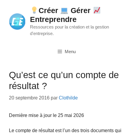
Aller
Créer
Gérer
au
Entreprendre
contenu
Ressources pour la création et la gestion
d'entreprise.
Menu
Qu’est ce qu’un compte de
résultat ?
20 septembre 2016
par
Clothilde
Dernière mise à jour le 25 mai 2026
Le compte de résultat est l’un des trois documents qui