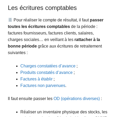
Les écritures comptables
Pour réaliser le compte de résultat, il faut
passer
toutes les écritures comptables
de la période :
factures fournisseurs, factures clients, salaires,
charges sociales… en veillant à les
rattacher à la
bonne période
grâce aux écritures de retraitement
suivantes :
Charges constatées d’avance
;
Produits constatés d’avance
;
Factures à établir
;
Factures non parvenues
.
Il faut ensuite passer les
OD (opérations diverses)
:
Réaliser un inventaire physique des stocks, les