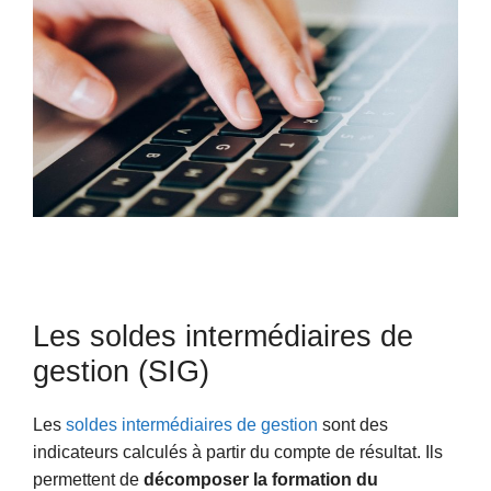
Les soldes intermédiaires de
gestion (SIG)
Les
soldes intermédiaires de gestion
sont des
indicateurs calculés à partir du compte de résultat. Ils
permettent de
décomposer la formation du