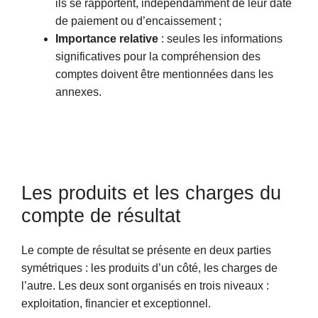
ils se rapportent, indépendamment de leur date
de paiement ou d’encaissement ;
Importance relative
: seules les informations
significatives pour la compréhension des
comptes doivent être mentionnées dans les
annexes.
Les produits et les charges du
compte de résultat
Le compte de résultat se présente en deux parties
symétriques : les produits d’un côté, les charges de
l’autre. Les deux sont organisés en trois niveaux :
exploitation, financier et exceptionnel.