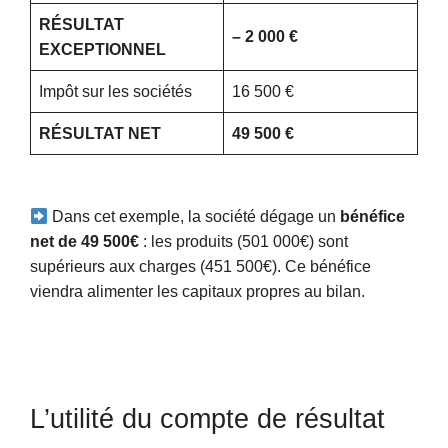
RÉSULTAT
– 2 000 €
EXCEPTIONNEL
Impôt sur les sociétés
16 500 €
RÉSULTAT NET
49 500 €
Dans cet exemple, la société dégage un
bénéfice
net de 49 500€
: les produits (501 000€) sont
supérieurs aux charges (451 500€). Ce bénéfice
viendra alimenter les capitaux propres au bilan.
L’utilité du compte de résultat