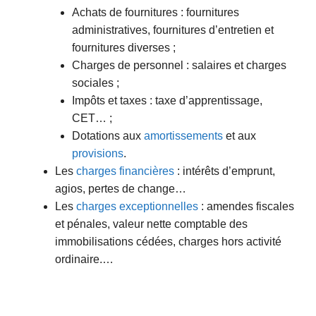
Achats de fournitures : fournitures
administratives, fournitures d’entretien et
fournitures diverses ;
Charges de personnel : salaires et charges
sociales ;
Impôts et taxes : taxe d’apprentissage,
CET… ;
Dotations aux
amortissements
et aux
provisions
.
Les
charges financières
: intérêts d’emprunt,
agios, pertes de change…
Les
charges exceptionnelles
: amendes fiscales
et pénales, valeur nette comptable des
immobilisations cédées, charges hors activité
ordinaire.…