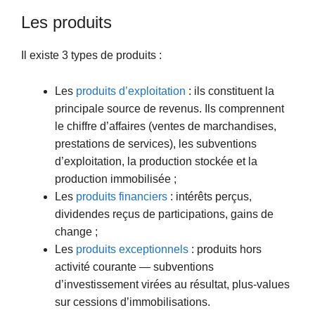
Les produits
Il existe 3 types de produits :
Les
produits d’exploitation
: ils constituent la
principale source de revenus. Ils comprennent
le chiffre d’affaires (ventes de marchandises,
prestations de services), les subventions
d’exploitation, la production stockée et la
production immobilisée ;
Les
produits financiers
: intérêts perçus,
dividendes reçus de participations, gains de
change ;
Les
produits exceptionnels
: produits hors
activité courante — subventions
d’investissement virées au résultat, plus-values
sur cessions d’immobilisations.