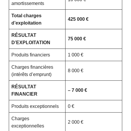
amortissements
Total charges
425 000 €
d’exploitation
RÉSULTAT
75 000 €
D’EXPLOITATION
Produits financiers
1 000 €
Charges financières
8 000 €
(intérêts d’emprunt)
RÉSULTAT
– 7 000 €
FINANCIER
Produits exceptionnels
0 €
Charges
2 000 €
exceptionnelles