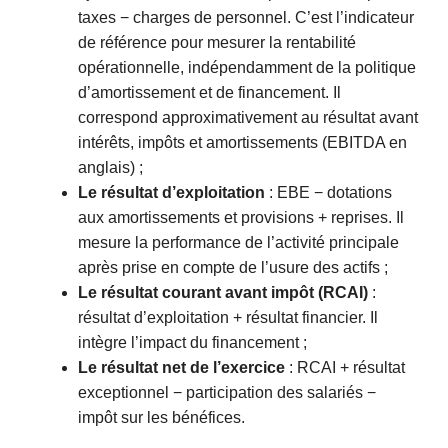
taxes − charges de personnel. C’est l’indicateur
de référence pour mesurer la rentabilité
opérationnelle, indépendamment de la politique
d’amortissement et de financement. Il
correspond approximativement au résultat avant
intérêts, impôts et amortissements (EBITDA en
anglais) ;
Le résultat d’exploitation
: EBE − dotations
aux amortissements et provisions + reprises. Il
mesure la performance de l’activité principale
après prise en compte de l’usure des actifs ;
Le résultat courant avant impôt (RCAI)
:
résultat d’exploitation + résultat financier. Il
intègre l’impact du financement ;
Le résultat net de l’exercice
: RCAI + résultat
exceptionnel − participation des salariés −
impôt sur les bénéfices.