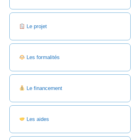
Le projet
Les formalités
Le financement
Les aides