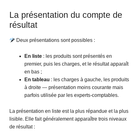
La présentation du compte de
résultat
Deux présentations sont possibles :
En liste
: les produits sont présentés en
premier, puis les charges, et le résultat apparaît
en bas ;
En tableau
: les charges à gauche, les produits
à droite — présentation moins courante mais
parfois utilisée par les experts-comptables.
La présentation en liste est la plus répandue et la plus
lisible. Elle fait généralement apparaître trois niveaux
de résultat :