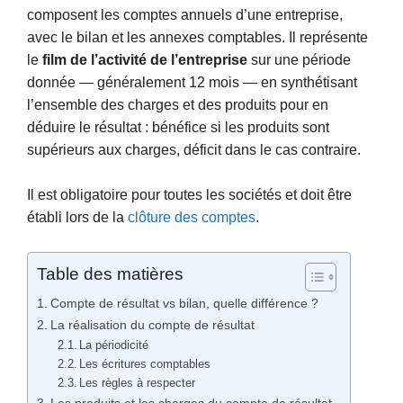
composent les comptes annuels d’une entreprise,
avec le bilan et les annexes comptables. Il représente
le
film de l’activité de l’entreprise
sur une période
donnée — généralement 12 mois — en synthétisant
l’ensemble des charges et des produits pour en
déduire le résultat : bénéfice si les produits sont
supérieurs aux charges, déficit dans le cas contraire.
Il est obligatoire pour toutes les sociétés et doit être
établi lors de la
clôture des comptes
.
Table des matières
Compte de résultat vs bilan, quelle différence ?
La réalisation du compte de résultat
La périodicité
Les écritures comptables
Les règles à respecter
Les produits et les charges du compte de résultat