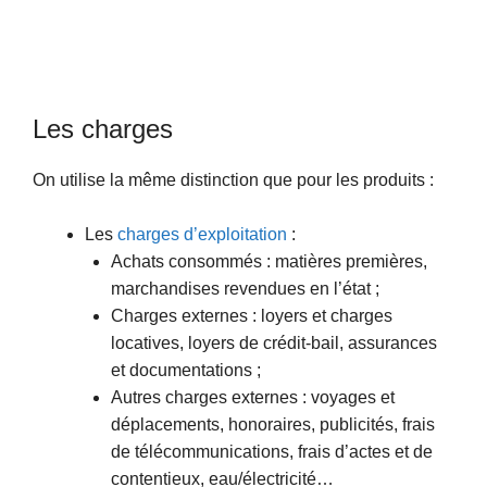
Les charges
On utilise la même distinction que pour les produits :
Les
charges d’exploitation
:
Achats consommés : matières premières,
marchandises revendues en l’état ;
Charges externes : loyers et charges
locatives, loyers de crédit-bail, assurances
et documentations ;
Autres charges externes : voyages et
déplacements, honoraires, publicités, frais
de télécommunications, frais d’actes et de
contentieux, eau/électricité…