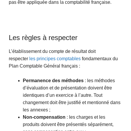
pas être appliquée dans la comptabilité française.
Les règles à respecter
L’établissement du compte de résultat doit
respecter
les principes comptables
fondamentaux du
Plan Comptable Général français :
Permanence des méthodes
: les méthodes
d’évaluation et de présentation doivent être
identiques d’un exercice à l’autre. Tout
changement doit être justifié et mentionné dans
les annexes ;
Non-compensation
: les charges et les
produits doivent être présentés séparément,