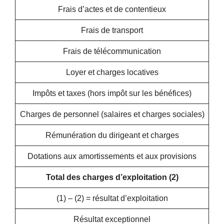
Frais d’actes et de contentieux
Frais de transport
Frais de télécommunication
Loyer et charges locatives
Impôts et taxes (hors impôt sur les bénéfices)
Charges de personnel (salaires et charges sociales)
Rémunération du dirigeant et charges
Dotations aux amortissements et aux provisions
Total des charges d’exploitation (2)
(1) – (2) = résultat d’exploitation
Résultat exceptionnel