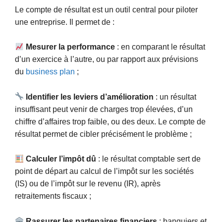
Le compte de résultat est un outil central pour piloter
une entreprise. Il permet de :
Mesurer la performance
: en comparant le résultat
d’un exercice à l’autre, ou par rapport aux prévisions
du
business plan
;
Identifier les leviers d’amélioration
: un résultat
insuffisant peut venir de charges trop élevées, d’un
chiffre d’affaires trop faible, ou des deux. Le compte de
résultat permet de cibler précisément le problème ;
Calculer l’impôt dû
: le résultat comptable sert de
point de départ au calcul de l’impôt sur les sociétés
(IS) ou de l’impôt sur le revenu (IR), après
retraitements fiscaux ;
Rassurer les partenaires financiers
: banquiers et