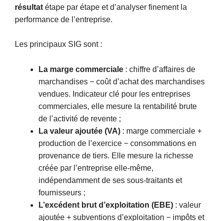
résultat
étape par étape et d’analyser finement la
performance de l’entreprise.
Les principaux SIG sont :
La marge commerciale
: chiffre d’affaires de
marchandises − coût d’achat des marchandises
vendues. Indicateur clé pour les entreprises
commerciales, elle mesure la rentabilité brute
de l’activité de revente ;
La valeur ajoutée (VA)
: marge commerciale +
production de l’exercice − consommations en
provenance de tiers. Elle mesure la richesse
créée par l’entreprise elle-même,
indépendamment de ses sous-traitants et
fournisseurs ;
L’excédent brut d’exploitation (EBE)
: valeur
ajoutée + subventions d’exploitation − impôts et