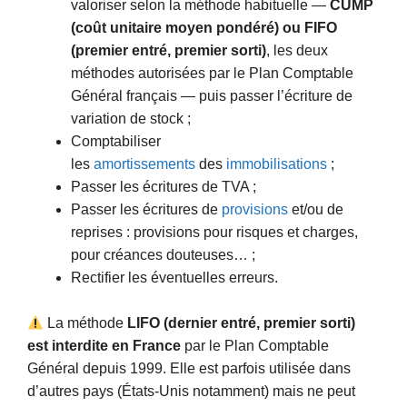
valoriser selon la méthode habituelle —
CUMP
(coût unitaire moyen pondéré) ou FIFO
(premier entré, premier sorti)
, les deux
méthodes autorisées par le Plan Comptable
Général français — puis passer l’écriture de
variation de stock ;
Comptabiliser
les
amortissements
des
immobilisations
;
Passer les écritures de TVA ;
Passer les écritures de
provisions
et/ou de
reprises : provisions pour risques et charges,
pour créances douteuses… ;
Rectifier les éventuelles erreurs.
La méthode
LIFO (dernier entré, premier sorti)
est interdite en France
par le Plan Comptable
Général depuis 1999. Elle est parfois utilisée dans
d’autres pays (États-Unis notamment) mais ne peut