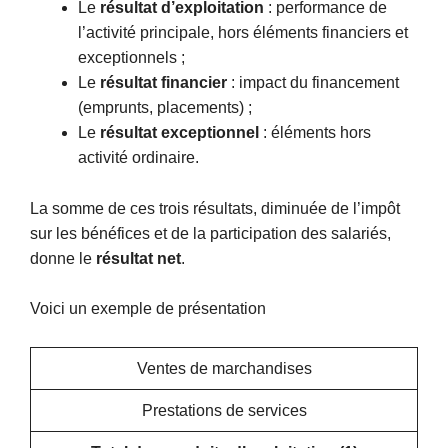
Le
résultat d’exploitation
: performance de
l’activité principale, hors éléments financiers et
exceptionnels ;
Le
résultat financier
: impact du financement
(emprunts, placements) ;
Le
résultat exceptionnel
: éléments hors
activité ordinaire.
La somme de ces trois résultats, diminuée de l’impôt
sur les bénéfices et de la participation des salariés,
donne le
résultat net
.
Voici un exemple de présentation
Ventes de marchandises
Prestations de services