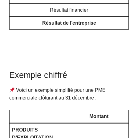
Résultat financier
Résultat de l’entreprise
Exemple chiffré
Voici un exemple simplifié pour une PME
commerciale clôturant au 31 décembre :
Montant
PRODUITS
D’EXPLOITATION