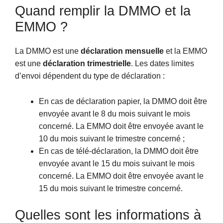
Quand remplir la DMMO et la
EMMO ?
La DMMO est une
déclaration mensuelle
et la EMMO
est une
déclaration trimestrielle
. Les dates limites
d’envoi dépendent du type de déclaration :
En cas de déclaration papier, la DMMO doit être
envoyée avant le 8 du mois suivant le mois
concerné. La EMMO doit être envoyée avant le
10 du mois suivant le trimestre concerné ;
En cas de télé-déclaration, la DMMO doit être
envoyée avant le 15 du mois suivant le mois
concerné. La EMMO doit être envoyée avant le
15 du mois suivant le trimestre concerné.
Quelles sont les informations à