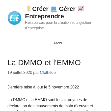
Aller
Créer
Gérer
au
Entreprendre
contenu
Ressources pour la création et la gestion
d'entreprise.
Menu
La DMMO et l’EMMO
19 juillet 2020
par
Clothilde
Dernière mise à jour le 5 novembre 2022
La DMMO et la EMMO sont les acronymes de
déclaration des mouvements de main d’œuvre et