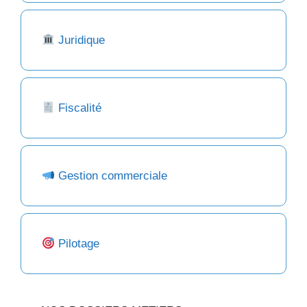
Juridique
Fiscalité
Gestion commerciale
Pilotage