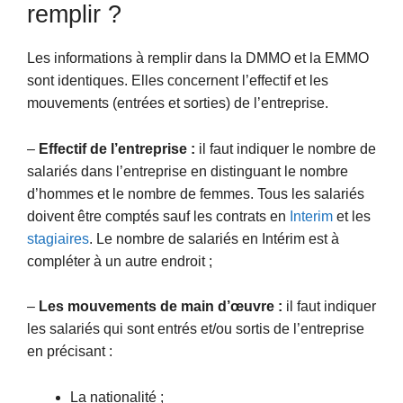
remplir ?
Les informations à remplir dans la DMMO et la EMMO
sont identiques. Elles concernent l’effectif et les
mouvements (entrées et sorties) de l’entreprise.
–
Effectif de l’entreprise :
il faut indiquer le nombre de
salariés dans l’entreprise en distinguant le nombre
d’hommes et le nombre de femmes. Tous les salariés
doivent être comptés sauf les contrats en
Interim
et les
stagiaires
. Le nombre de salariés en Intérim est à
compléter à un autre endroit ;
–
Les mouvements de main d’œuvre :
il faut indiquer
les salariés qui sont entrés et/ou sortis de l’entreprise
en précisant :
La nationalité ;