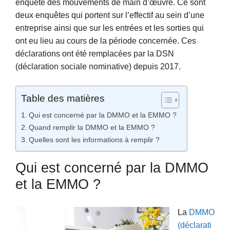
enquête des mouvements de main d’œuvre. Ce sont
deux enquêtes qui portent sur l’effectif au sein d’une
entreprise ainsi que sur les entrées et les sorties qui
ont eu lieu au cours de la période concernée. Ces
déclarations ont été remplacées par la DSN
(déclaration sociale nominative) depuis 2017.
Table des matières
Qui est concerné par la DMMO et la EMMO ?
Quand remplir la DMMO et la EMMO ?
Quelles sont les informations à remplir ?
Qui est concerné par la DMMO
et la EMMO ?
La
DMMO
(déclarati