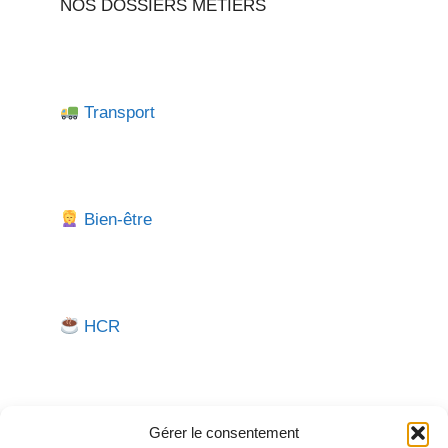
NOS DOSSIERS METIERS
Transport
Bien-être
HCR
Gérer le consentement