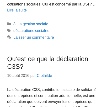
cotisations sociales. Qui est concerné par la DSI ? …
Lire la suite
Catégories
8. La gestion sociale
Étiquettes
déclarations sociales
Laisser un commentaire
Qu’est ce que la déclaration
C3S?
10 août 2016
par
Clothilde
La déclaration C3S, contribution sociale de solidarité
des entreprises et contribution additionnelle, est une
déclaration que doivent envoyer les entreprises qui