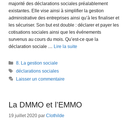
majorité des déclarations sociales préalablement
existantes. Elle vise ainsi à simplifier la gestion
administrative des entreprises ainsi qu’à les finaliser et
les sécuriser. Son but est double : déclarer et payer les
cotisations sociales ainsi que les événements
survenus au cours du mois. Qu’est-ce que la
déclaration sociale …
Lire la suite
Catégories
8. La gestion sociale
Étiquettes
déclarations sociales
Laisser un commentaire
La DMMO et l’EMMO
19 juillet 2020
par
Clothilde