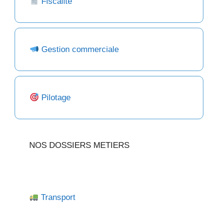
Fiscalité
Gestion commerciale
Pilotage
NOS DOSSIERS METIERS
Transport