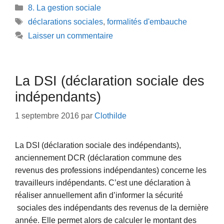
Catégories
8. La gestion sociale
Étiquettes
déclarations sociales
,
formalités d'embauche
Laisser un commentaire
La DSI (déclaration sociale des
indépendants)
1 septembre 2016
par
Clothilde
La DSI (déclaration sociale des indépendants),
anciennement DCR (déclaration commune des
revenus des professions indépendantes) concerne les
travailleurs indépendants. C’est une déclaration à
réaliser annuellement afin d’informer la sécurité
sociales des indépendants des revenus de la dernière
année. Elle permet alors de calculer le montant des