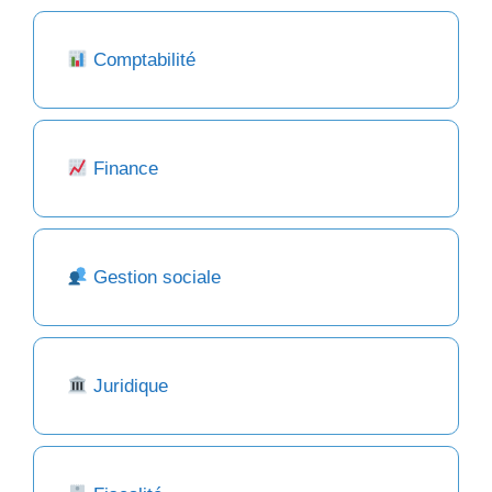
Comptabilité
Finance
Gestion sociale
Juridique