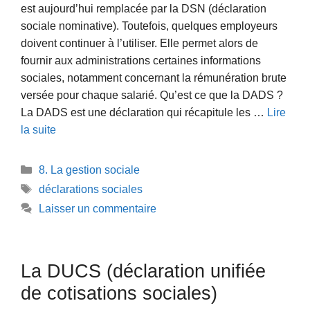
est aujourd’hui remplacée par la DSN (déclaration
sociale nominative). Toutefois, quelques employeurs
doivent continuer à l’utiliser. Elle permet alors de
fournir aux administrations certaines informations
sociales, notamment concernant la rémunération brute
versée pour chaque salarié. Qu’est ce que la DADS ?
La DADS est une déclaration qui récapitule les …
Lire
la suite
Catégories
8. La gestion sociale
Étiquettes
déclarations sociales
Laisser un commentaire
La DUCS (déclaration unifiée
de cotisations sociales)