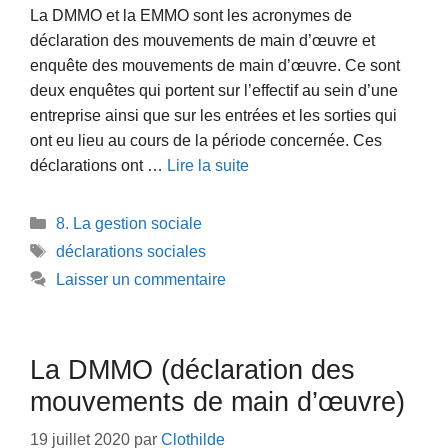
La DMMO et la EMMO sont les acronymes de
déclaration des mouvements de main d’œuvre et
enquête des mouvements de main d’œuvre. Ce sont
deux enquêtes qui portent sur l’effectif au sein d’une
entreprise ainsi que sur les entrées et les sorties qui
ont eu lieu au cours de la période concernée. Ces
déclarations ont …
Lire la suite
Catégories
8. La gestion sociale
Étiquettes
déclarations sociales
Laisser un commentaire
La DMMO (déclaration des
mouvements de main d’œuvre)
19 juillet 2020
par
Clothilde