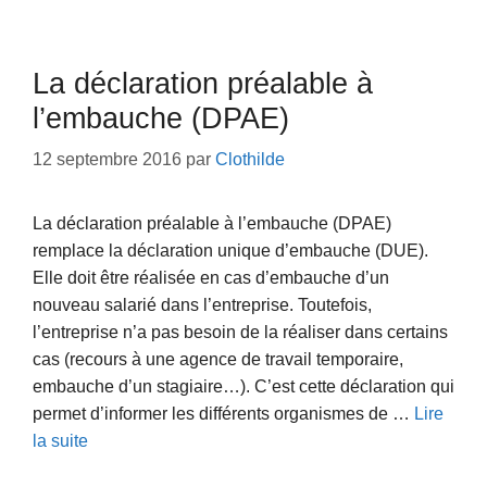
La déclaration préalable à
l’embauche (DPAE)
12 septembre 2016
par
Clothilde
La déclaration préalable à l’embauche (DPAE)
remplace la déclaration unique d’embauche (DUE).
Elle doit être réalisée en cas d’embauche d’un
nouveau salarié dans l’entreprise. Toutefois,
l’entreprise n’a pas besoin de la réaliser dans certains
cas (recours à une agence de travail temporaire,
embauche d’un stagiaire…). C’est cette déclaration qui
permet d’informer les différents organismes de …
Lire
la suite