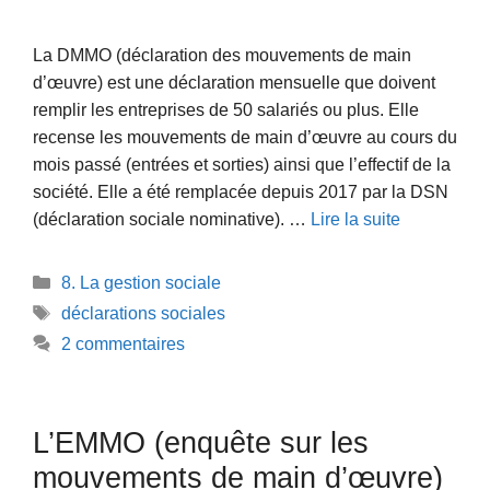
La DMMO (déclaration des mouvements de main
d’œuvre) est une déclaration mensuelle que doivent
remplir les entreprises de 50 salariés ou plus. Elle
recense les mouvements de main d’œuvre au cours du
mois passé (entrées et sorties) ainsi que l’effectif de la
société. Elle a été remplacée depuis 2017 par la DSN
(déclaration sociale nominative). …
Lire la suite
Catégories
8. La gestion sociale
Étiquettes
déclarations sociales
2 commentaires
L’EMMO (enquête sur les
mouvements de main d’œuvre)