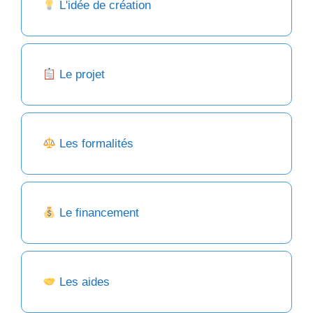
L'idée de création
Le projet
Les formalités
Le financement
Les aides