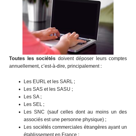
Toutes les sociétés
doivent déposer leurs comptes
annuellement, c’est-à-dire, principalement :
Les EURL et les SARL ;
Les SAS et les SASU ;
Les SA ;
Les SEL ;
Les SNC (sauf celles dont au moins un des
associés est une personne physique) ;
Les sociétés commerciales étrangères ayant un
établissement en France ;