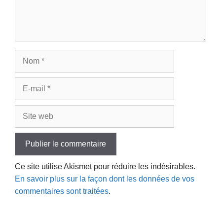
Nom
E-
mail
Site
web
Ce site utilise Akismet pour réduire les indésirables.
En savoir plus sur la façon dont les données de vos
commentaires sont traitées
.