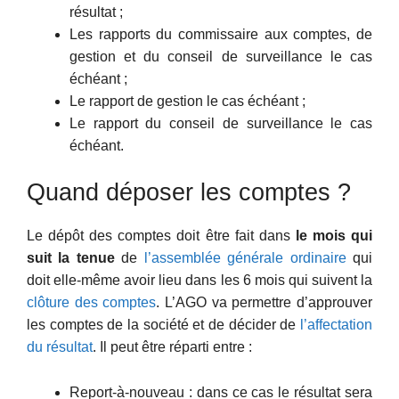
résultat ;
Les rapports du commissaire aux comptes, de
gestion et du conseil de surveillance le cas
échéant ;
Le rapport de gestion le cas échéant ;
Le rapport du conseil de surveillance le cas
échéant.
Quand déposer les comptes ?
Le dépôt des comptes doit être fait dans
le mois qui
suit la tenue
de
l’assemblée générale ordinaire
qui
doit elle-même avoir lieu dans les 6 mois qui suivent la
clôture des comptes
. L’AGO va permettre d’approuver
les comptes de la société et de décider de
l’affectation
du résultat
. Il peut être réparti entre :
Report-à-nouveau : dans ce cas le résultat sera