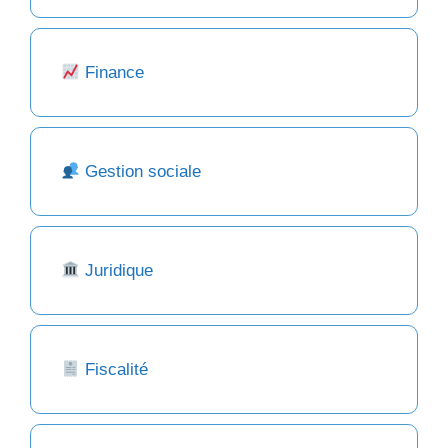
Finance
Gestion sociale
Juridique
Fiscalité