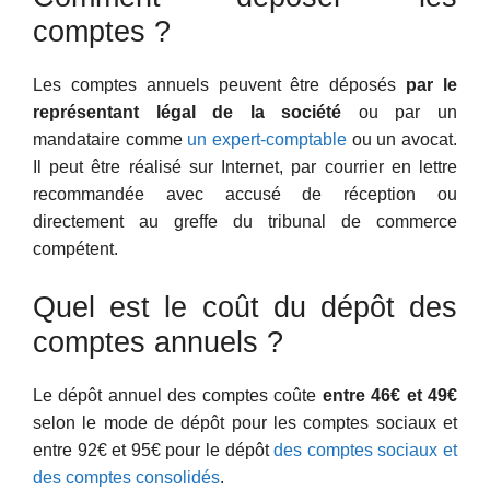
comptes ?
Les comptes annuels peuvent être déposés
par le
représentant légal de la société
ou par un
mandataire comme
un expert-comptable
ou un avocat.
Il peut être réalisé sur Internet, par courrier en lettre
recommandée avec accusé de réception ou
directement au greffe du tribunal de commerce
compétent.
Quel est le coût du dépôt des
comptes annuels ?
Le dépôt annuel des comptes coûte
entre 46€ et 49€
selon le mode de dépôt pour les comptes sociaux et
entre 92€ et 95€ pour le dépôt
des comptes sociaux et
des comptes consolidés
.