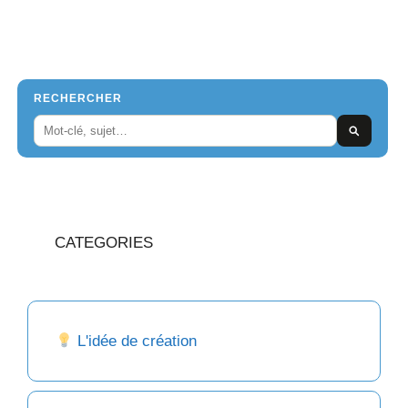
RECHERCHER
CATEGORIES
L'idée de création