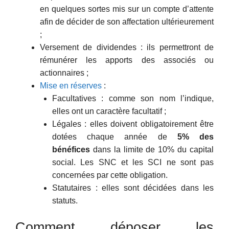
en quelques sortes mis sur un compte d’attente
afin de décider de son affectation ultérieurement
;
Versement de dividendes : ils permettront de
rémunérer les apports des associés ou
actionnaires ;
Mise en réserves
:
Facultatives : comme son nom l’indique,
elles ont un caractère facultatif ;
Légales : elles doivent obligatoirement être
dotées chaque année de
5% des
bénéfices
dans la limite de 10% du capital
social. Les SNC et les SCI ne sont pas
concernées par cette obligation.
Statutaires : elles sont décidées dans les
statuts.
Comment déposer les