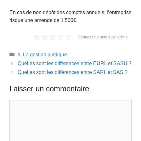
En cas de non dépôt des comptes annuels, l’entreprise
risque une amende de 1 500€.
Donnez une note à cet article
Catégories
9. La gestion juridique
Quelles sont les différences entre EURL et SASU ?
Quelles sont les différences entre SARL et SAS ?
Laisser un commentaire
Commentaire