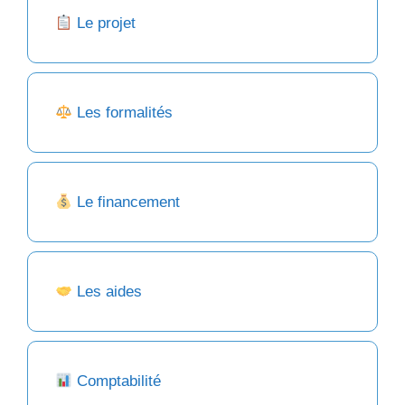
Le projet
Les formalités
Le financement
Les aides
Comptabilité