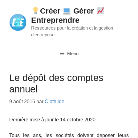
Aller
Créer
Gérer
au
Entreprendre
contenu
Ressources pour la création et la gestion
d'entreprise.
Menu
Le dépôt des comptes
annuel
9 août 2016
par
Clothilde
Dernière mise à jour le 14 octobre 2020
Tous les ans, les sociétés doivent déposer leurs