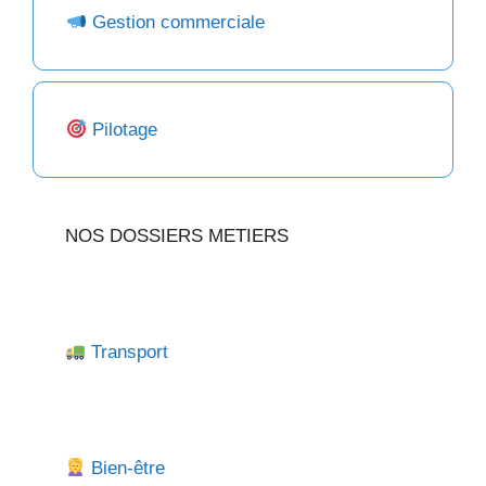
Gestion commerciale
Pilotage
NOS DOSSIERS METIERS
Transport
Bien-être