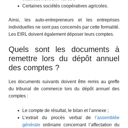
Certaines sociétés coopératives agricoles.
Ainsi, les auto-entrepreneurs et les entreprises
individuelles ne sont pas concernés par cette formalité.
Les EIRL doivent également déposer leurs comptes.
Quels sont les documents à
remettre lors du dépôt annuel
des comptes ?
Les documents suivants doivent être remis au greffe
du tribunal de commerce lors du dépôt annuel des
comptes :
Le compte de résultat, le bilan et l’annexe ;
L’extrait du procès verbal de
l’assemblée
générale
ordinaire concernant l’affectation du