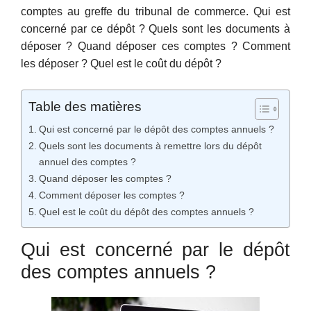
comptes au greffe du tribunal de commerce. Qui est
concerné par ce dépôt ? Quels sont les documents à
déposer ? Quand déposer ces comptes ? Comment
les déposer ? Quel est le coût du dépôt ?
Table des matières
Qui est concerné par le dépôt des comptes annuels ?
Quels sont les documents à remettre lors du dépôt
annuel des comptes ?
Quand déposer les comptes ?
Comment déposer les comptes ?
Quel est le coût du dépôt des comptes annuels ?
Qui est concerné par le dépôt
des comptes annuels ?