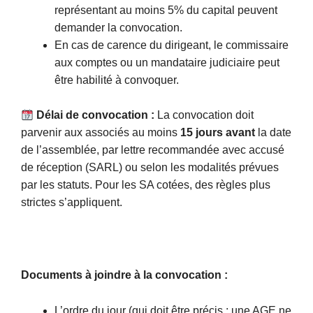
représentant au moins 5% du capital peuvent
demander la convocation.
En cas de carence du dirigeant, le commissaire
aux comptes ou un mandataire judiciaire peut
être habilité à convoquer.
Délai de convocation :
La convocation doit
parvenir aux associés au moins
15 jours avant
la date
de l’assemblée, par lettre recommandée avec accusé
de réception (SARL) ou selon les modalités prévues
par les statuts. Pour les SA cotées, des règles plus
strictes s’appliquent.
Documents à joindre à la convocation :
L’ordre du jour (qui doit être précis : une AGE ne