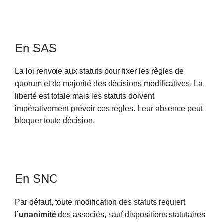
En SAS
La loi renvoie aux statuts pour fixer les règles de
quorum et de majorité des décisions modificatives. La
liberté est totale mais les statuts doivent
impérativement prévoir ces règles. Leur absence peut
bloquer toute décision.
En SNC
Par défaut, toute modification des statuts requiert
l’
unanimité
des associés, sauf dispositions statutaires