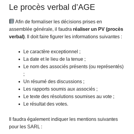
Le procès verbal d’AGE
Afin de formaliser les décisions prises en
assemblée générale, il faudra
réaliser un PV (procès
verbal)
. Il doit faire figurer les informations suivantes :
Le caractère exceptionnel ;
La date et le lieu de la tenue ;
Le nom des associés présents (ou représentés)
;
Un résumé des discussions ;
Les rapports soumis aux associés ;
Le texte des résolutions soumises au vote ;
Le résultat des votes.
Il faudra également indiquer les mentions suivantes
pour les SARL :