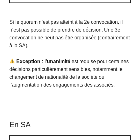
Si le quorum n’est pas atteint à la 2e convocation, il
n’est pas possible de prendre de décision. Une 3e
convocation ne peut pas être organisée (contrairement
à la SA).
Exception : l’unanimité
est requise pour certaines
décisions particulièrement sensibles, notamment le
changement de nationalité de la société ou
l’augmentation des engagements des associés.
En SA