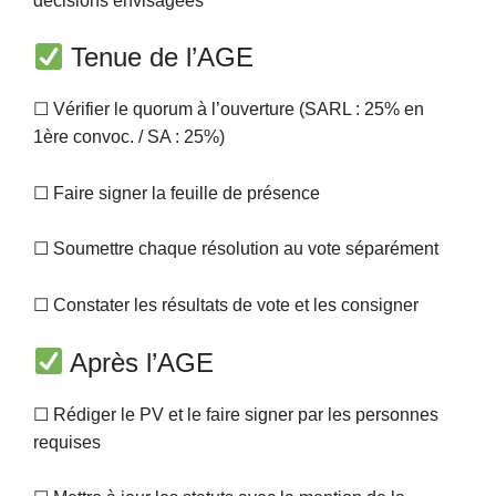
décisions envisagées
Tenue de l’AGE
☐ Vérifier le quorum à l’ouverture (SARL : 25% en
1ère convoc. / SA : 25%)
☐ Faire signer la feuille de présence
☐ Soumettre chaque résolution au vote séparément
☐ Constater les résultats de vote et les consigner
Après l’AGE
☐ Rédiger le PV et le faire signer par les personnes
requises