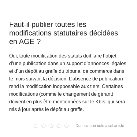
Faut-il publier toutes les
modifications statutaires décidées
en AGE ?
Oui, toute modification des statuts doit faire l’objet
d’une publication dans un support d’annonces légales
et d’un dépôt au greffe du tribunal de commerce dans
le mois suivant la décision. L’absence de publication
rend la modification inopposable aux tiers. Certaines
modifications (comme le changement de gérant)
doivent en plus être mentionnées sur le Kbis, qui sera
mis à jour après le dépôt au greffe.
Donnez une note à cet article