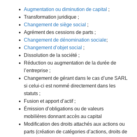
Augmentation ou diminution de capital
;
Transformation juridique ;
Changement de siège social
;
Agrément des cessions de parts ;
Changement de dénomination sociale
;
Changement d’objet social
;
Dissolution de la société ;
Réduction ou augmentation de la durée de
l’entreprise ;
Changement de gérant dans le cas d’une SARL
si celui-ci est nommé directement dans les
statuts ;
Fusion et apport d’actif ;
Émission d’obligations ou de valeurs
mobilières donnant accès au capital
Modification des droits attachés aux actions ou
parts (création de catégories d’actions, droits de