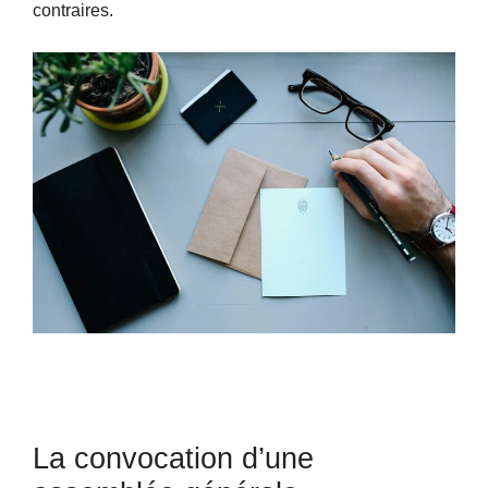
contraires.
La convocation d’une