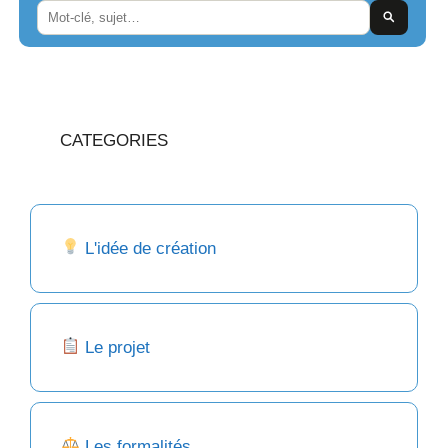
CATEGORIES
L'idée de création
Le projet
Les formalités