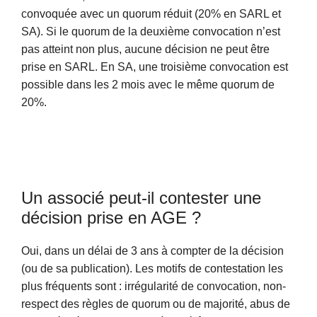
convoquée avec un quorum réduit (20% en SARL et
SA). Si le quorum de la deuxième convocation n’est
pas atteint non plus, aucune décision ne peut être
prise en SARL. En SA, une troisième convocation est
possible dans les 2 mois avec le même quorum de
20%.
Un associé peut-il contester une
décision prise en AGE ?
Oui, dans un délai de 3 ans à compter de la décision
(ou de sa publication). Les motifs de contestation les
plus fréquents sont : irrégularité de convocation, non-
respect des règles de quorum ou de majorité, abus de