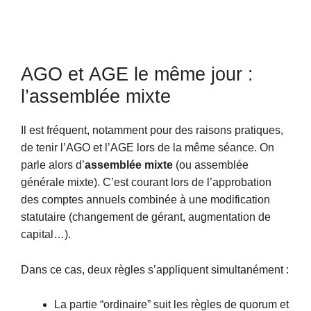
AGO et AGE le même jour :
l’assemblée mixte
Il est fréquent, notamment pour des raisons pratiques,
de tenir l’AGO et l’AGE lors de la même séance. On
parle alors d’
assemblée mixte
(ou assemblée
générale mixte). C’est courant lors de l’approbation
des comptes annuels combinée à une modification
statutaire (changement de gérant, augmentation de
capital…).
Dans ce cas, deux règles s’appliquent simultanément :
La partie “ordinaire” suit les règles de quorum et