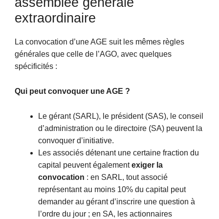
assemblée générale
extraordinaire
La convocation d’une AGE suit les mêmes règles
générales que celle de l’AGO, avec quelques
spécificités :
Qui peut convoquer une AGE ?
Le gérant (SARL), le président (SAS), le conseil
d’administration ou le directoire (SA) peuvent la
convoquer d’initiative.
Les associés détenant une certaine fraction du
capital peuvent également
exiger la
convocation
: en SARL, tout associé
représentant au moins 10% du capital peut
demander au gérant d’inscrire une question à
l’ordre du jour ; en SA, les actionnaires