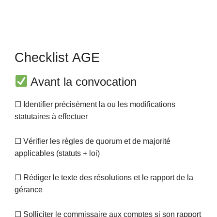
Checklist AGE
Avant la convocation
☐ Identifier précisément la ou les modifications
statutaires à effectuer
☐ Vérifier les règles de quorum et de majorité
applicables (statuts + loi)
☐ Rédiger le texte des résolutions et le rapport de la
gérance
☐ Solliciter le commissaire aux comptes si son rapport