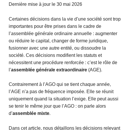
Dernière mise à jour le 30 mai 2026
Certaines décisions dans la vie d’une société sont trop
importantes pour être prises dans le cadre de
l’assemblée générale ordinaire annuelle : augmenter
ou réduire le capital, changer de forme juridique,
fusionner avec une autre entité, ou dissoudre la
société. Ces décisions modifient les statuts et
nécessitent une procédure renforcée : c’est le rôle de
l’
assemblée générale extraordinaire
(AGE).
Contrairement à l’AGO qui se tient chaque année,
l’AGE n’a pas de fréquence imposée. Elle se réunit
uniquement quand la situation l’exige. Elle peut aussi
se tenir le même jour que l’AGO : on parle alors
d’
assemblée mixte
.
Dans cet article, nous détaillons les décisions relevant