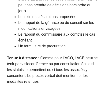
peut pas prendre de décisions hors ordre du
jour)
Le texte des résolutions proposées
Le rapport de la gérance ou du conseil sur les
modifications envisagées
Le rapport du commissaire aux comptes le cas
échéant
Un formulaire de procuration
Tenue à distance :
Comme pour l’AGO, l’AGE peut se
tenir par visioconférence ou par consultation écrite si
les statuts le permettent ou si tous les associés y
consentent. Le procès-verbal doit mentionner les
modalités retenues.