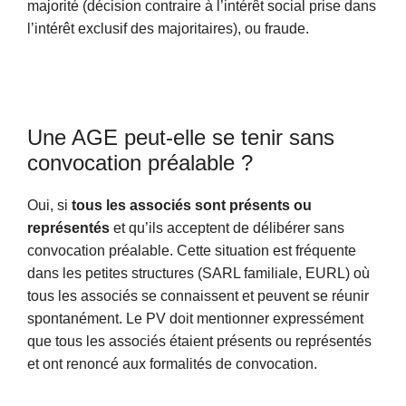
majorité (décision contraire à l’intérêt social prise dans
l’intérêt exclusif des majoritaires), ou fraude.
Une AGE peut-elle se tenir sans
convocation préalable ?
Oui, si
tous les associés sont présents ou
représentés
et qu’ils acceptent de délibérer sans
convocation préalable. Cette situation est fréquente
dans les petites structures (SARL familiale, EURL) où
tous les associés se connaissent et peuvent se réunir
spontanément. Le PV doit mentionner expressément
que tous les associés étaient présents ou représentés
et ont renoncé aux formalités de convocation.