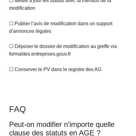
☐ Mettre à jour les statuts avec la mention de la
modification
☐ Publier l’avis de modification dans un support
d’annonces légales
☐ Déposer le dossier de modification au greffe via
formalites.entreprises.gouv.fr
☐ Conserver le PV dans le registre des AG
FAQ
Peut-on modifier n’importe quelle
clause des statuts en AGE ?