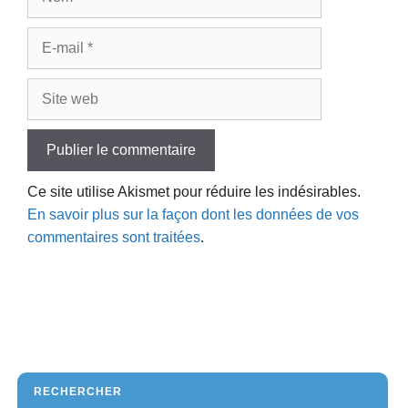
E-
mail
Site
web
Ce site utilise Akismet pour réduire les indésirables.
En savoir plus sur la façon dont les données de vos
commentaires sont traitées
.
RECHERCHER