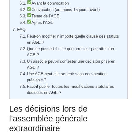
Avant la convocation
Convocation (au moins 15 jours avant)
Tenue de l’AGE
Après l’AGE
FAQ
Peut-on modifier n’importe quelle clause des statuts
en AGE ?
Que se passe-t-il si le quorum n’est pas atteint en
AGE ?
Un associé peut-il contester une décision prise en
AGE ?
Une AGE peut-elle se tenir sans convocation
préalable ?
Faut-il publier toutes les modifications statutaires
décidées en AGE ?
Les décisions lors de
l’assemblée générale
extraordinaire