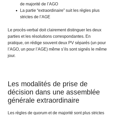
de majorité de l’AGO
La partie “extraordinaire” suit les règles plus
strictes de l’AGE
Le procès-verbal doit clairement distinguer les deux
parties et les résolutions correspondantes. En
pratique, on rédige souvent deux PV séparés (un pour
l’AGO, un pour l’AGE) même s’ils sont signés le même
jour.
Les modalités de prise de
décision dans une assemblée
générale extraordinaire
Les règles de quorum et de majorité sont plus strictes