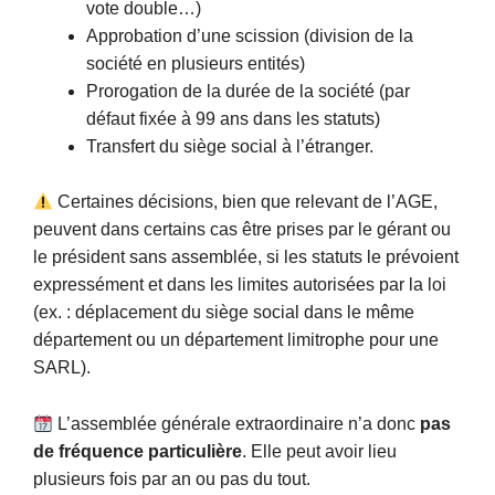
vote double…)
Approbation d’une scission (division de la
société en plusieurs entités)
Prorogation de la durée de la société (par
défaut fixée à 99 ans dans les statuts)
Transfert du siège social à l’étranger.
Certaines décisions, bien que relevant de l’AGE,
peuvent dans certains cas être prises par le gérant ou
le président sans assemblée, si les statuts le prévoient
expressément et dans les limites autorisées par la loi
(ex. : déplacement du siège social dans le même
département ou un département limitrophe pour une
SARL).
L’assemblée générale extraordinaire n’a donc
pas
de fréquence particulière
. Elle peut avoir lieu
plusieurs fois par an ou pas du tout.