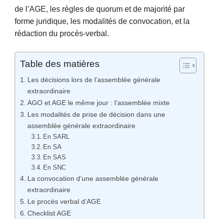
de l’AGE, les règles de quorum et de majorité par
forme juridique, les modalités de convocation, et la
rédaction du procès-verbal.
Table des matières
Les décisions lors de l’assemblée générale
extraordinaire
AGO et AGE le même jour : l’assemblée mixte
Les modalités de prise de décision dans une
assemblée générale extraordinaire
En SARL
En SA
En SAS
En SNC
La convocation d’une assemblée générale
extraordinaire
Le procès verbal d’AGE
Checklist AGE