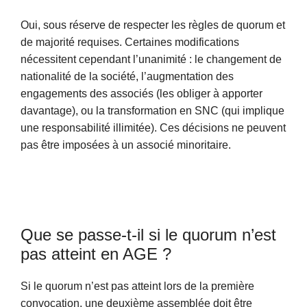
Oui, sous réserve de respecter les règles de quorum et
de majorité requises. Certaines modifications
nécessitent cependant l’unanimité : le changement de
nationalité de la société, l’augmentation des
engagements des associés (les obliger à apporter
davantage), ou la transformation en SNC (qui implique
une responsabilité illimitée). Ces décisions ne peuvent
pas être imposées à un associé minoritaire.
Que se passe-t-il si le quorum n’est
pas atteint en AGE ?
Si le quorum n’est pas atteint lors de la première
convocation, une deuxième assemblée doit être