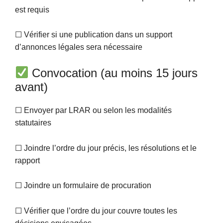
est requis
☐ Vérifier si une publication dans un support
d’annonces légales sera nécessaire
Convocation (au moins 15 jours
avant)
☐ Envoyer par LRAR ou selon les modalités
statutaires
☐ Joindre l’ordre du jour précis, les résolutions et le
rapport
☐ Joindre un formulaire de procuration
☐ Vérifier que l’ordre du jour couvre toutes les