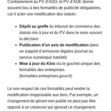
Contrairement au PV d’AGO, le PV d’AGE donne
souvent lieu à des formalités de publicité obligatoires,
car il acter une modification des statuts :
Dépôt au greffe
du tribunal de commerce des
statuts mis à jour et du PV dans le mois suivant
la décision
Publication d’un avis de modification
dans
un support d’annonces légales (journal ou
service numérique habilité)
Mise à jour du Kbis
via le guichet unique des
formalités des entreprises
(formalites.entreprises.gouv.fr)
Le non-respect de ces formalités peut rendre la
modification inopposable aux tiers. Par exemple, un
changement de gérant non publié ne peut pas être
opposé à un créancier qui ignorait ce changement.