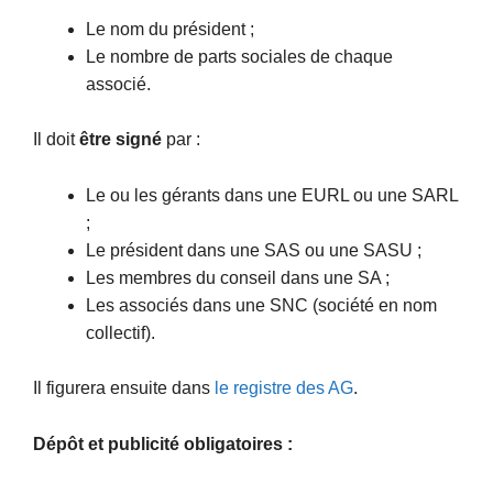
Le nom du président ;
Le nombre de parts sociales de chaque
associé.
Il doit
être signé
par :
Le ou les gérants dans une EURL ou une SARL
;
Le président dans une SAS ou une SASU ;
Les membres du conseil dans une SA ;
Les associés dans une SNC (société en nom
collectif).
Il figurera ensuite dans
le registre des AG
.
Dépôt et publicité obligatoires :