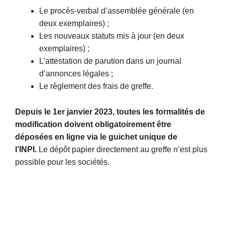
Le procès-verbal d’assemblée générale (en
deux exemplaires) ;
Les nouveaux statuts mis à jour (en deux
exemplaires) ;
L’attestation de parution dans un journal
d’annonces légales ;
Le règlement des frais de greffe.
Depuis le 1er janvier 2023, toutes les formalités de
modification doivent obligatoirement être
déposées en ligne via le guichet unique de
l’INPI.
Le dépôt papier directement au greffe n’est plus
possible pour les sociétés.