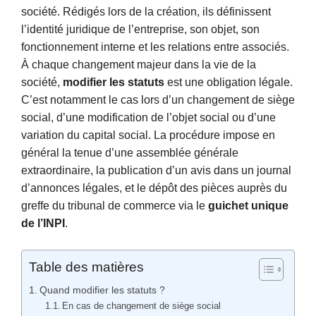
société. Rédigés lors de la création, ils définissent
l’identité juridique de l’entreprise, son objet, son
fonctionnement interne et les relations entre associés.
À chaque changement majeur dans la vie de la
société,
modifier les statuts
est une obligation légale.
C’est notamment le cas lors d’un changement de siège
social, d’une modification de l’objet social ou d’une
variation du capital social. La procédure impose en
général la tenue d’une assemblée générale
extraordinaire, la publication d’un avis dans un journal
d’annonces légales, et le dépôt des pièces auprès du
greffe du tribunal de commerce via le
guichet unique
de l’INPI
.
Table des matières
Quand modifier les statuts ?
En cas de changement de siège social