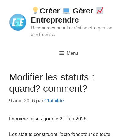
Aller
Créer
Gérer
au
Entreprendre
contenu
Ressources pour la création et la gestion
d'entreprise.
Menu
Modifier les statuts :
quand? comment?
9 août 2016
par
Clothilde
Dernière mise à jour le 21 juin 2026
Les statuts constituent l’acte fondateur de toute