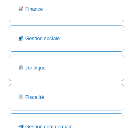
Finance
Gestion sociale
Juridique
Fiscalité
Gestion commerciale