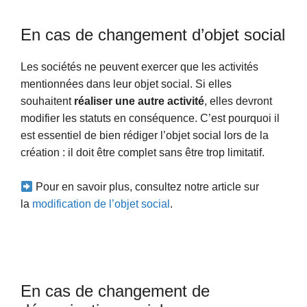
En cas de changement d’objet social
Les sociétés ne peuvent exercer que les activités
mentionnées dans leur objet social. Si elles
souhaitent
réaliser une autre activité
, elles devront
modifier les statuts en conséquence. C’est pourquoi il
est essentiel de bien rédiger l’objet social lors de la
création : il doit être complet sans être trop limitatif.
Pour en savoir plus, consultez notre article sur
la
modification de l’objet social
.
En cas de changement de