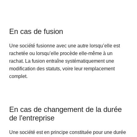
En cas de fusion
Une société fusionne avec une autre lorsqu’elle est
rachetée ou lorsqu’elle procède elle-même à un
rachat. La fusion entraîne systématiquement une
modification des statuts, voire leur remplacement
complet.
En cas de changement de la durée
de l’entreprise
Une société est en principe constituée pour une durée