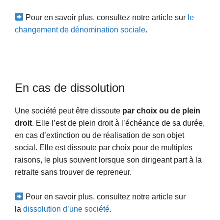
Pour en savoir plus, consultez notre article sur
le
changement de dénomination sociale
.
En cas de dissolution
Une société peut être dissoute
par choix ou de plein
droit
. Elle l’est de plein droit à l’échéance de sa durée,
en cas d’extinction ou de réalisation de son objet
social. Elle est dissoute par choix pour de multiples
raisons, le plus souvent lorsque son dirigeant part à la
retraite sans trouver de repreneur.
Pour en savoir plus, consultez notre article sur
la
dissolution d’une société
.