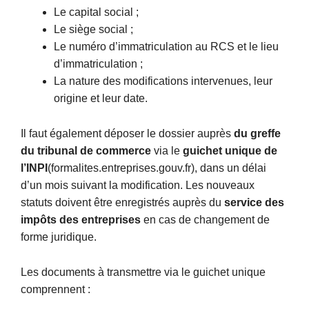
Le capital social ;
Le siège social ;
Le numéro d’immatriculation au RCS et le lieu
d’immatriculation ;
La nature des modifications intervenues, leur
origine et leur date.
Il faut également déposer le dossier auprès
du greffe
du tribunal de commerce
via le
guichet unique de
l’INPI
(formalites.entreprises.gouv.fr), dans un délai
d’un mois suivant la modification. Les nouveaux
statuts doivent être enregistrés auprès du
service des
impôts des entreprises
en cas de changement de
forme juridique.
Les documents à transmettre via le guichet unique
comprennent :