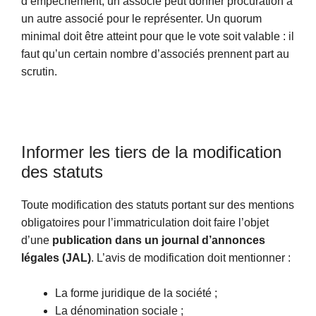
d’empêchement, un associé peut donner procuration à
un autre associé pour le représenter. Un quorum
minimal doit être atteint pour que le vote soit valable : il
faut qu’un certain nombre d’associés prennent part au
scrutin.
Informer les tiers de la modification
des statuts
Toute modification des statuts portant sur des mentions
obligatoires pour l’immatriculation doit faire l’objet
d’une
publication dans un journal d’annonces
légales (JAL)
. L’avis de modification doit mentionner :
La forme juridique de la société ;
La dénomination sociale ;