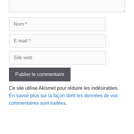
Nom
E-
mail
Site
web
Ce site utilise Akismet pour réduire les indésirables.
En savoir plus sur la façon dont les données de vos
commentaires sont traitées
.