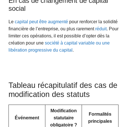
En cas de changement de capital
social
Le
capital peut être augmenté
pour renforcer la solidité
financière de l’entreprise, ou plus rarement
réduit
. Pour
limiter ces opérations, il est possible d’opter dès la
création pour une
société à capital variable ou une
libération progressive du capital
.
Tableau récapitulatif des cas de
modification des statuts
Modification
Formalités
Événement
statutaire
principales
obligatoire ?