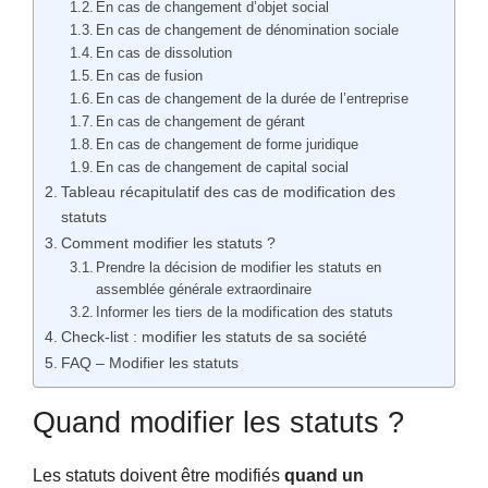
En cas de changement d’objet social
En cas de changement de dénomination sociale
En cas de dissolution
En cas de fusion
En cas de changement de la durée de l’entreprise
En cas de changement de gérant
En cas de changement de forme juridique
En cas de changement de capital social
Tableau récapitulatif des cas de modification des
statuts
Comment modifier les statuts ?
Prendre la décision de modifier les statuts en
assemblée générale extraordinaire
Informer les tiers de la modification des statuts
Check-list : modifier les statuts de sa société
FAQ – Modifier les statuts
Quand modifier les statuts ?
Les statuts doivent être modifiés
quand un