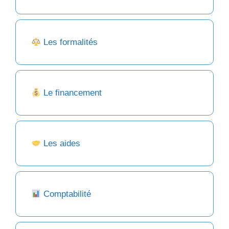
Les formalités
Le financement
Les aides
Comptabilité