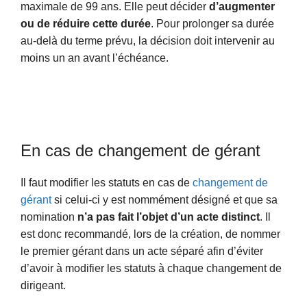
maximale de 99 ans. Elle peut décider
d’augmenter
ou de réduire cette durée
. Pour prolonger sa durée
au-delà du terme prévu, la décision doit intervenir au
moins un an avant l’échéance.
En cas de changement de gérant
Il faut modifier les statuts en cas de
changement de
gérant
si celui-ci y est nommément désigné et que sa
nomination
n’a pas fait l’objet d’un acte distinct
. Il
est donc recommandé, lors de la création, de nommer
le premier gérant dans un acte séparé afin d’éviter
d’avoir à modifier les statuts à chaque changement de
dirigeant.