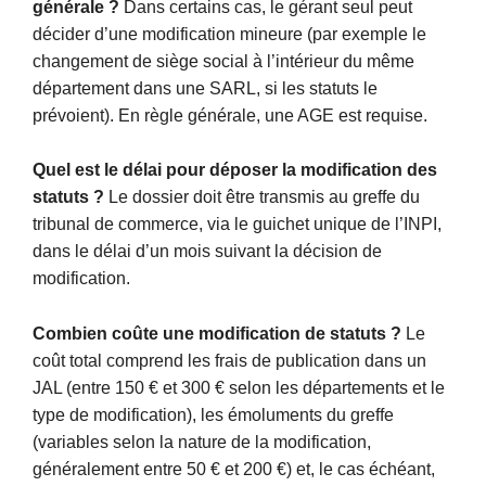
générale ?
Dans certains cas, le gérant seul peut
décider d’une modification mineure (par exemple le
changement de siège social à l’intérieur du même
département dans une SARL, si les statuts le
prévoient). En règle générale, une AGE est requise.
Quel est le délai pour déposer la modification des
statuts ?
Le dossier doit être transmis au greffe du
tribunal de commerce, via le guichet unique de l’INPI,
dans le délai d’un mois suivant la décision de
modification.
Combien coûte une modification de statuts ?
Le
coût total comprend les frais de publication dans un
JAL (entre 150 € et 300 € selon les départements et le
type de modification), les émoluments du greffe
(variables selon la nature de la modification,
généralement entre 50 € et 200 €) et, le cas échéant,