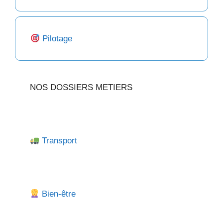
Pilotage
NOS DOSSIERS METIERS
Transport
Bien-être