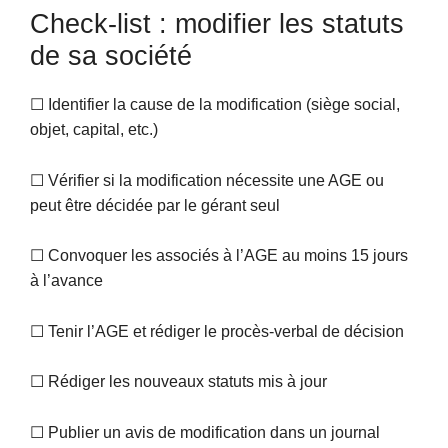
Check-list : modifier les statuts
de sa société
☐ Identifier la cause de la modification (siège social,
objet, capital, etc.)
☐ Vérifier si la modification nécessite une AGE ou
peut être décidée par le gérant seul
☐ Convoquer les associés à l’AGE au moins 15 jours
à l’avance
☐ Tenir l’AGE et rédiger le procès-verbal de décision
☐ Rédiger les nouveaux statuts mis à jour
☐ Publier un avis de modification dans un journal