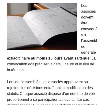
Les
associés
doivent
être
convoqué
s à
l’assembl
ée
générale
extraordinaire
au moins 15 jours avant sa tenue
. La
convocation doit préciser la date, l’heure et le lieu de
la réunion.
Lors de l’assemblée, les associés approuvent ou
rejettent les décisions entraînant la modification des
statuts. Chaque associé dispose d’un nombre de voix
proportionnel à sa participation au capital. En cas