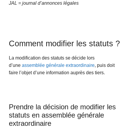
JAL = journal d’annonces légales
Comment modifier les statuts ?
La modification des statuts se décide lors
d’une
assemblée générale extraordinaire
, puis doit
faire l’objet d’une information auprès des tiers.
Prendre la décision de modifier les
statuts en assemblée générale
extraordinaire