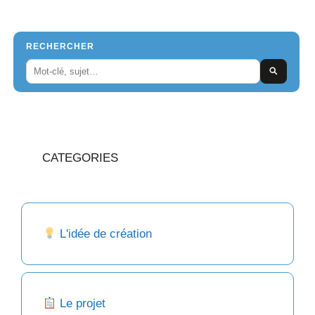
RECHERCHER
CATEGORIES
L'idée de création
Le projet