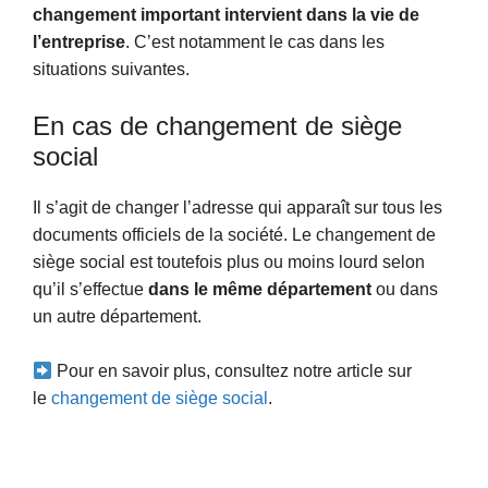
changement important intervient dans la vie de
l’entreprise
. C’est notamment le cas dans les
situations suivantes.
En cas de changement de siège
social
Il s’agit de changer l’adresse qui apparaît sur tous les
documents officiels de la société. Le changement de
siège social est toutefois plus ou moins lourd selon
qu’il s’effectue
dans le même département
ou dans
un autre département.
Pour en savoir plus, consultez notre article sur
le
changement de siège social
.