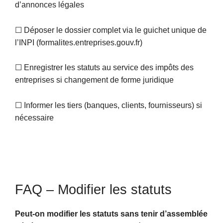
d’annonces légales
☐ Déposer le dossier complet via le guichet unique de
l’INPI (formalites.entreprises.gouv.fr)
☐ Enregistrer les statuts au service des impôts des
entreprises si changement de forme juridique
☐ Informer les tiers (banques, clients, fournisseurs) si
nécessaire
FAQ – Modifier les statuts
Peut-on modifier les statuts sans tenir d’assemblée