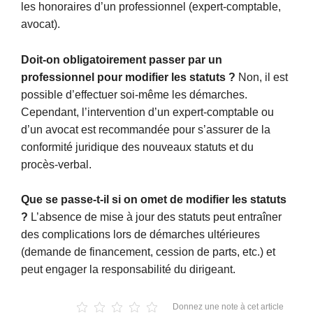
les honoraires d’un professionnel (expert-comptable,
avocat).
Doit-on obligatoirement passer par un
professionnel pour modifier les statuts ?
Non, il est
possible d’effectuer soi-même les démarches.
Cependant, l’intervention d’un expert-comptable ou
d’un avocat est recommandée pour s’assurer de la
conformité juridique des nouveaux statuts et du
procès-verbal.
Que se passe-t-il si on omet de modifier les statuts
?
L’absence de mise à jour des statuts peut entraîner
des complications lors de démarches ultérieures
(demande de financement, cession de parts, etc.) et
peut engager la responsabilité du dirigeant.
Donnez une note à cet article