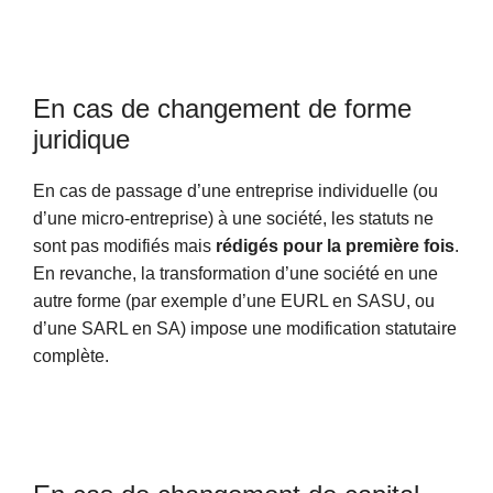
En cas de changement de forme
juridique
En cas de passage d’une entreprise individuelle (ou
d’une micro-entreprise) à une société, les statuts ne
sont pas modifiés mais
rédigés pour la première fois
.
En revanche, la transformation d’une société en une
autre forme (par exemple d’une EURL en SASU, ou
d’une SARL en SA) impose une modification statutaire
complète.