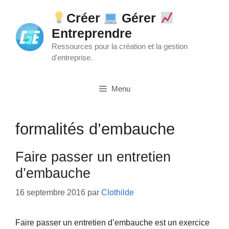
Aller
Créer
Gérer
au
Entreprendre
contenu
Ressources pour la création et la gestion
d'entreprise.
Menu
formalités d’embauche
Faire passer un entretien
d’embauche
16 septembre 2016
par
Clothilde
Faire passer un entretien d’embauche est un exercice