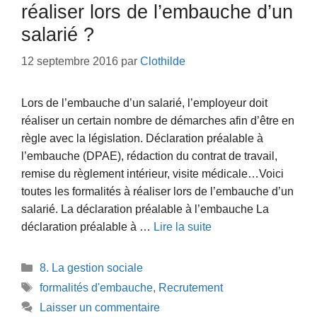
réaliser lors de l’embauche d’un
salarié ?
12 septembre 2016
par
Clothilde
Lors de l’embauche d’un salarié, l’employeur doit
réaliser un certain nombre de démarches afin d’être en
règle avec la législation. Déclaration préalable à
l’embauche (DPAE), rédaction du contrat de travail,
remise du règlement intérieur, visite médicale…Voici
toutes les formalités à réaliser lors de l’embauche d’un
salarié. La déclaration préalable à l’embauche La
déclaration préalable à …
Lire la suite
Catégories
8. La gestion sociale
Étiquettes
formalités d'embauche
,
Recrutement
Laisser un commentaire