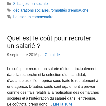
Catégories
8. La gestion sociale
Étiquettes
déclarations sociales
,
formalités d'embauche
Laisser un commentaire
Quel est le coût pour recruter
un salarié ?
9 septembre 2016
par
Clothilde
Le coût pour recruter un salarié réside principalement
dans la recherche et la sélection d’un candidat,
d’autant plus si l’entreprise sous traite le recrutement à
une agence. D’autres coûts sont également à prévoir
comme des frais relatifs à la réalisation des démarches
sociales et à l’intégration du salarié dans l’entreprise.
Le coût total prend donc …
Lire la suite