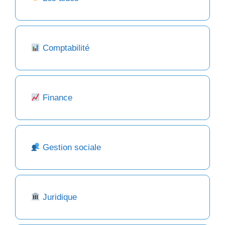
Comptabilité
Finance
Gestion sociale
Juridique