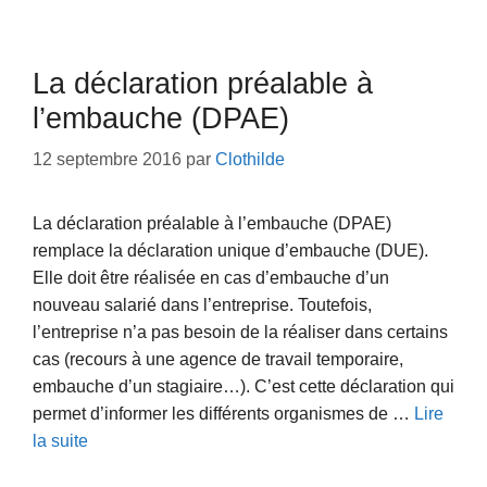
La déclaration préalable à
l’embauche (DPAE)
12 septembre 2016
par
Clothilde
La déclaration préalable à l’embauche (DPAE)
remplace la déclaration unique d’embauche (DUE).
Elle doit être réalisée en cas d’embauche d’un
nouveau salarié dans l’entreprise. Toutefois,
l’entreprise n’a pas besoin de la réaliser dans certains
cas (recours à une agence de travail temporaire,
embauche d’un stagiaire…). C’est cette déclaration qui
permet d’informer les différents organismes de …
Lire
la suite