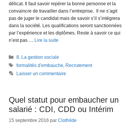
délicat. Il faut savoir repérer la bonne personne et la
convaincre de travailler dans l’entreprise. Il ne s’agit
pas de juger le candidat mais de savoir s’il s’intégrera
dans la société. Les qualifications seront sanctionnées
par l’expérience et les diplômes. Reste à savoir ce qui
n’est pas …
Lire la suite
Catégories
8. La gestion sociale
Étiquettes
formalités d'embauche
,
Recrutement
Laisser un commentaire
Quel statut pour embaucher un
salarié : CDI, CDD ou Intérim
15 septembre 2016
par
Clothilde