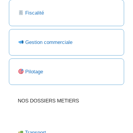
Fiscalité
Gestion commerciale
Pilotage
NOS DOSSIERS METIERS
Transport