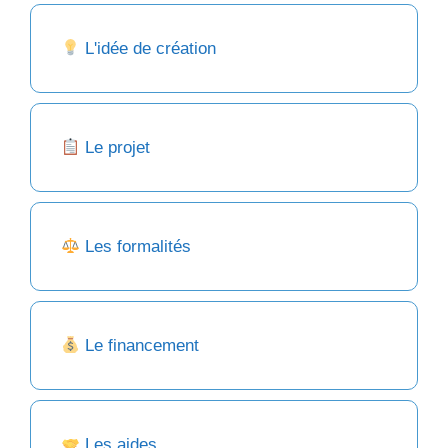
L'idée de création
Le projet
Les formalités
Le financement
Les aides