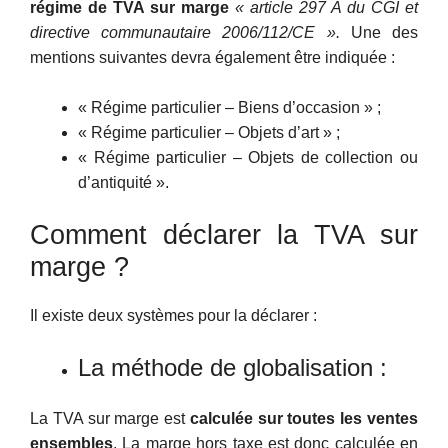
régime de TVA sur marge
« article 297 A du CGI et
directive communautaire 2006/112/CE »
.
Une des
mentions suivantes devra également être indiquée :
« Régime particulier – Biens d’occasion » ;
« Régime particulier – Objets d’art » ;
« Régime particulier – Objets de collection ou
d’antiquité ».
Comment déclarer la TVA sur
marge ?
Il existe deux systèmes pour la déclarer :
La méthode de globalisation :
La TVA sur marge est
calculée sur toutes les ventes
ensembles
. La marge hors taxe est donc calculée en