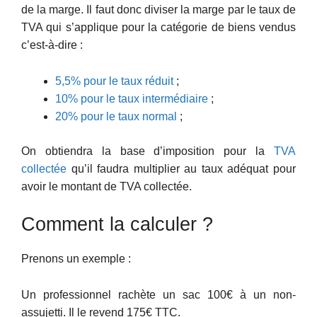
de la marge. Il faut donc diviser la marge par le taux de
TVA qui s’applique pour la catégorie de biens vendus
c’est-à-dire :
5,5% pour le taux réduit
;
10% pour le taux intermédiaire
;
20% pour le taux normal
;
On obtiendra la base d’imposition pour la
TVA
collectée
qu’il faudra multiplier au taux adéquat pour
avoir le montant de TVA collectée.
Comment la calculer ?
Prenons un exemple :
Un professionnel rachète un sac 100€ à un non-
assujetti. Il le revend 175€ TTC.