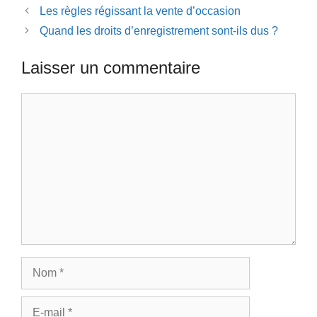
Les règles régissant la vente d’occasion
Quand les droits d’enregistrement sont-ils dus ?
Laisser un commentaire
Commentaire
Nom
E-