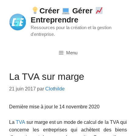
Aller
Créer
Gérer
au
Entreprendre
contenu
Ressources pour la création et la gestion
d'entreprise.
Menu
La TVA sur marge
21 juin 2017
par
Clothilde
Dernière mise à jour le 14 novembre 2020
La
TVA
sur marge est un mode de calcul de la TVA qui
concerne les entreprises qui achètent des biens