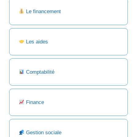
Le financement
Les aides
Comptabilité
Finance
Gestion sociale