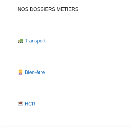
NOS DOSSIERS METIERS
Transport
Bien-être
HCR