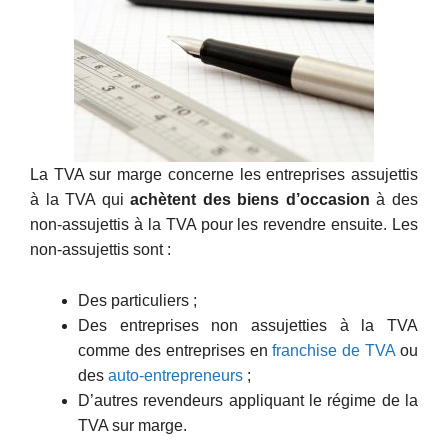
La TVA sur marge concerne les entreprises assujettis
à la TVA qui
achètent des biens d’occasion
à des
non-assujettis à la TVA pour les revendre ensuite. Les
non-assujettis sont :
Des particuliers ;
Des entreprises non assujetties à la TVA
comme des entreprises en
franchise de TVA
ou
des
auto-entrepreneurs
;
D’autres revendeurs appliquant le régime de la
TVA sur marge.