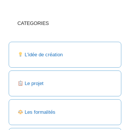
CATEGORIES
L'idée de création
Le projet
Les formalités