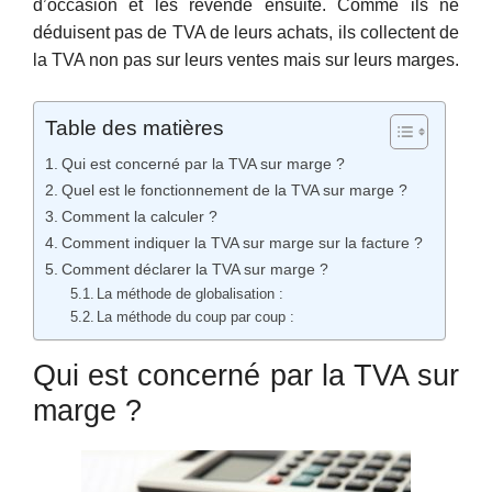
d’occasion et les revende ensuite. Comme ils ne
déduisent pas de TVA de leurs achats, ils collectent de
la TVA non pas sur leurs ventes mais sur leurs marges.
Table des matières
Qui est concerné par la TVA sur marge ?
Quel est le fonctionnement de la TVA sur marge ?
Comment la calculer ?
Comment indiquer la TVA sur marge sur la facture ?
Comment déclarer la TVA sur marge ?
La méthode de globalisation :
La méthode du coup par coup :
Qui est concerné par la TVA sur
marge ?