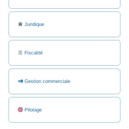
Juridique
Fiscalité
Gestion commerciale
Pilotage