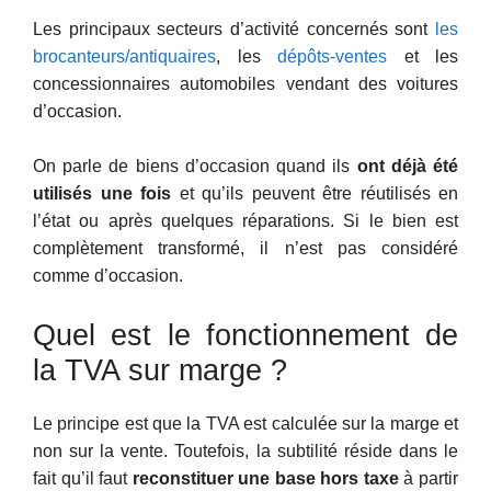
Les principaux secteurs d’activité concernés sont
les
brocanteurs/antiquaires
, les
dépôts-ventes
et les
concessionnaires automobiles vendant des voitures
d’occasion.
On parle de biens d’occasion quand ils
ont déjà été
utilisés une fois
et qu’ils peuvent être réutilisés en
l’état ou après quelques réparations. Si le bien est
complètement transformé, il n’est pas considéré
comme d’occasion.
Quel est le fonctionnement de
la TVA sur marge ?
Le principe est que la TVA est calculée sur la marge et
non sur la vente. Toutefois, la subtilité réside dans le
fait qu’il faut
reconstituer une base hors taxe
à partir