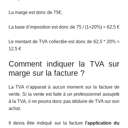
La marge est donc de 75€.
La base d’imposition est donc de 75 / (1+20%) = 62,5 €
Le montant de TVA collectée est donc de 62,5 * 20% =
12,5 €
Comment indiquer la TVA sur
marge sur la facture ?
La TVA n’apparait à aucun moment sur la facture de
vente. Si la vente est faite à un professionnel assujetti
à la TVA, il ne pourra donc pas déduire de TVA sur son
achat.
Il devra être indiqué sur la facture
l’application du