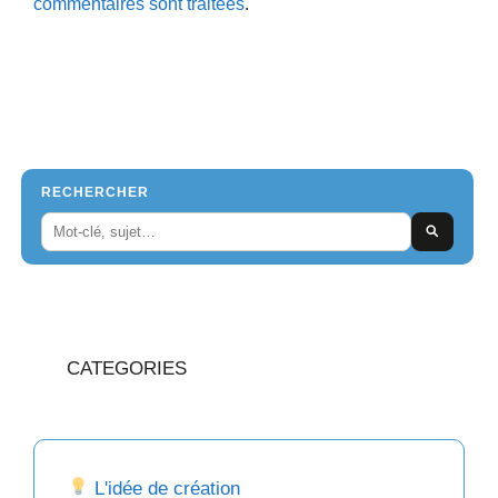
commentaires sont traitées
.
RECHERCHER
CATEGORIES
L'idée de création