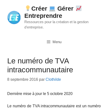
Aller
Créer
Gérer
au
Entreprendre
contenu
Ressources pour la création et la gestion
d'entreprise.
Menu
Le numéro de TVA
intracommunautaire
8 septembre 2016
par
Clothilde
Dernière mise à jour le 5 octobre 2020
Le numéro de TVA intracommunautaire est un numéro