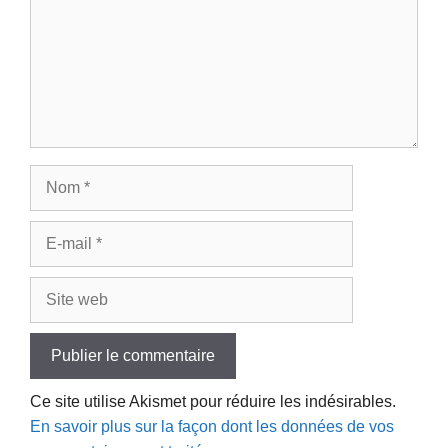
Nom
E-
mail
Site
web
Ce site utilise Akismet pour réduire les indésirables.
En savoir plus sur la façon dont les données de vos