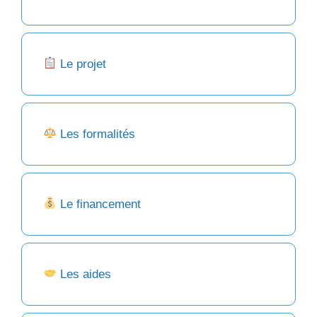
Le projet
Les formalités
Le financement
Les aides