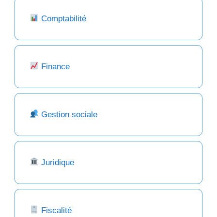
Comptabilité
Finance
Gestion sociale
Juridique
Fiscalité