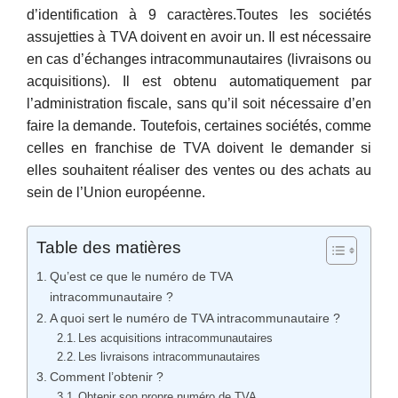
d’identification à 9 caractères.Toutes les sociétés
assujetties à TVA doivent en avoir un. Il est nécessaire
en cas d’échanges intracommunautaires (livraisons ou
acquisitions). Il est obtenu automatiquement par
l’administration fiscale, sans qu’il soit nécessaire d’en
faire la demande. Toutefois, certaines sociétés, comme
celles en franchise de TVA doivent le demander si
elles souhaitent réaliser des ventes ou des achats au
sein de l’Union européenne.
Table des matières
Qu’est ce que le numéro de TVA
intracommunautaire ?
A quoi sert le numéro de TVA intracommunautaire ?
Les acquisitions intracommunautaires
Les livraisons intracommunautaires
Comment l’obtenir ?
Obtenir son propre numéro de TVA