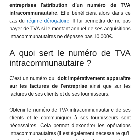
entreprises l’attribution d’un numéro de TVA
intracommunautaire
. Elle bénéficiera alors dans ce
cas du
régime dérogatoire
. Il lui permettra de ne pas
payer de TVA si le montant annuel de ses acquisitions
intracommunautaires ne dépasse pas 10 000€.
A quoi sert le numéro de TVA
intracommunautaire ?
C’est un numéro qui
doit impérativement apparaître
sur les factures de l’entreprise
ainsi que sur les
factures de ses clients et de ses fournisseurs.
Obtenir le numéro de TVA intracommunautaire de ses
clients et le communiquer à ses fournisseurs sont
nécessaires. Cela permet d’exonérer les opérations
intracommunautaires (il est également nécessaire qu’il