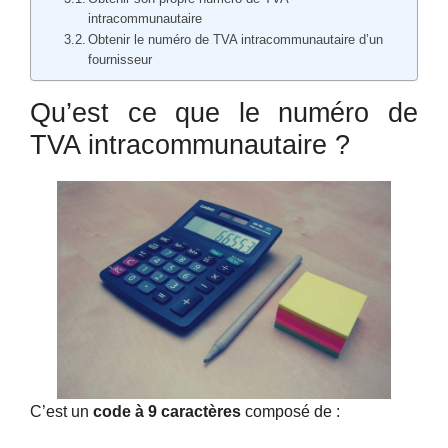
intracommunautaire
Obtenir le numéro de TVA intracommunautaire d’un
fournisseur
Qu’est ce que le numéro de
TVA intracommunautaire ?
C’est un
code à 9 caractères
composé de :