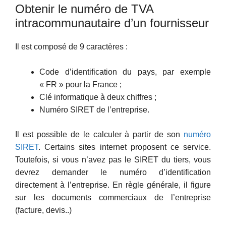
Obtenir le numéro de TVA
intracommunautaire d’un fournisseur
Il est composé de 9 caractères :
Code d’identification du pays, par exemple
« FR » pour la France ;
Clé informatique à deux chiffres ;
Numéro SIRET de l’entreprise.
Il est possible de le calculer à partir de son
numéro
SIRET
. Certains sites internet proposent ce service.
Toutefois, si vous n’avez pas le SIRET du tiers, vous
devrez demander le numéro d’identification
directement à l’entreprise. En règle générale, il figure
sur les documents commerciaux de l’entreprise
(facture, devis..)