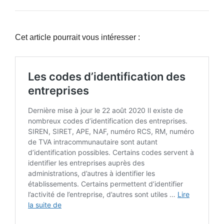
Cet article pourrait vous intéresser :