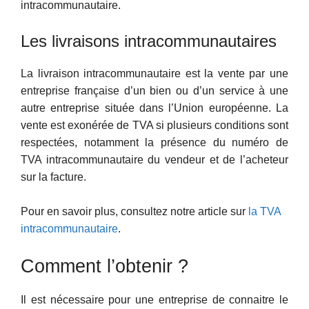
intracommunautaire.
Les livraisons intracommunautaires
La livraison intracommunautaire est la vente par une
entreprise française d’un bien ou d’un service à une
autre entreprise située dans l’Union européenne. La
vente est exonérée de TVA si plusieurs conditions sont
respectées, notamment la présence du numéro de
TVA intracommunautaire du vendeur et de l’acheteur
sur la facture.
Pour en savoir plus, consultez notre article sur
la TVA
intracommunautaire
.
Comment l’obtenir ?
Il est nécessaire pour une entreprise de connaitre le