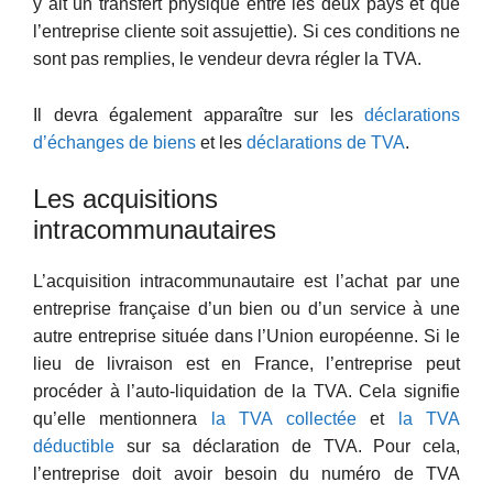
y ait un transfert physique entre les deux pays et que
l’entreprise cliente soit assujettie). Si ces conditions ne
sont pas remplies, le vendeur devra régler la TVA.
Il devra également apparaître sur les
déclarations
d’échanges de biens
et les
déclarations de TVA
.
Les acquisitions
intracommunautaires
L’acquisition intracommunautaire est l’achat par une
entreprise française d’un bien ou d’un service à une
autre entreprise située dans l’Union européenne. Si le
lieu de livraison est en France, l’entreprise peut
procéder à l’auto-liquidation de la TVA. Cela signifie
qu’elle mentionnera
la TVA collectée
et
la TVA
déductible
sur sa déclaration de TVA. Pour cela,
l’entreprise doit avoir besoin du numéro de TVA