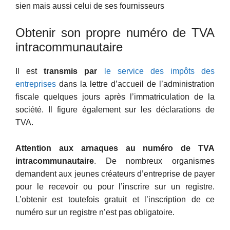
sien mais aussi celui de ses fournisseurs
Obtenir son propre numéro de TVA
intracommunautaire
Il est
transmis par
le service des impôts des
entreprises
dans la lettre d’accueil de l’administration
fiscale quelques jours après l’immatriculation de la
société. Il figure également sur les déclarations de
TVA.
Attention aux arnaques au numéro de TVA
intracommunautaire
. De nombreux organismes
demandent aux jeunes créateurs d’entreprise de payer
pour le recevoir ou pour l’inscrire sur un registre.
L’obtenir est toutefois gratuit et l’inscription de ce
numéro sur un registre n’est pas obligatoire.