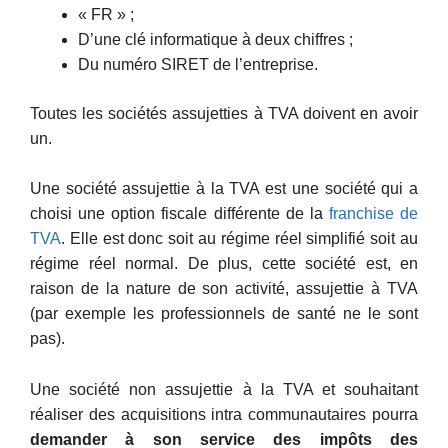
« FR » ;
D’une clé informatique à deux chiffres ;
Du numéro SIRET de l’entreprise.
Toutes les sociétés assujetties à TVA doivent en avoir
un.
Une société assujettie à la TVA est une société qui a
choisi une option fiscale différente de la
franchise de
TVA
. Elle est donc soit au régime réel simplifié soit au
régime réel normal. De plus, cette société est, en
raison de la nature de son activité, assujettie à TVA
(par exemple les professionnels de santé ne le sont
pas).
Une société non assujettie à la TVA et souhaitant
réaliser des acquisitions intra communautaires pourra
demander à son service des impôts des