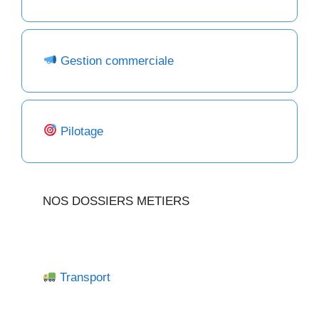
Gestion commerciale
Pilotage
NOS DOSSIERS METIERS
Transport