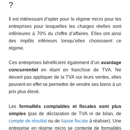
?
Il est intéressant d’opter pour le régime micro pour les
entreprises pour lesquelles les charges réelles sont
inférieures à 70% du chiffre d’affaires. Elles ont ainsi
des impôts inférieurs lorsqu’elles choisissent ce
régime.
Ces entreprises bénéficient également d’un
avantage
concurrentiel
en étant en franchise de TVA. Ne
devant pas appliquer de la TVA sur leurs ventes, elles
peuvent en effet se permettre de vendre ses biens à un
prix plus élevé.
Les
formalités comptables et fiscales sont plus
simples
(pas de déclaration de TVA ni de bilan, de
compte de résultat
ou de
liasse fiscale
à réaliser). Une
entreprise en régime micro se contente de formalités