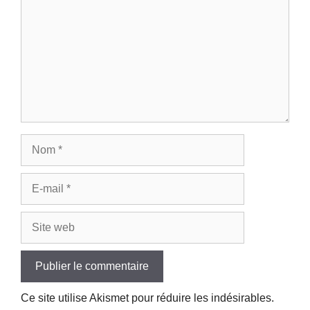
Nom
E-
mail
Site
web
Ce site utilise Akismet pour réduire les indésirables.