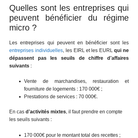
Quelles sont les entreprises qui
peuvent bénéficier du régime
micro ?
Les entreprises qui peuvent en bénéficier sont les
entreprises individuelles
, les EIRL et les EURL
qui ne
dépassent pas les seuils de chiffre d’affaires
suivants
:
Vente de marchandises, restauration et
fourniture de logements : 170 000€ ;
Prestations de services : 70 000€.
En cas
d’activités mixtes
, il faut prendre en compte
les seuils suivants :
170 000€ pour le montant total des recettes ;