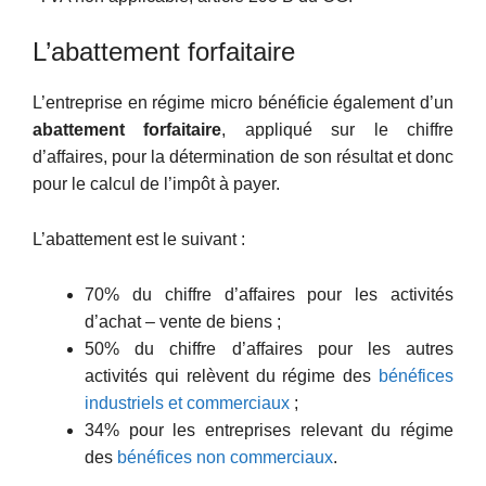
L’abattement forfaitaire
L’entreprise en régime micro bénéficie également d’un
abattement forfaitaire
, appliqué sur le chiffre
d’affaires, pour la détermination de son résultat et donc
pour le calcul de l’impôt à payer.
L’abattement est le suivant :
70% du chiffre d’affaires pour les activités
d’achat – vente de biens ;
50% du chiffre d’affaires pour les autres
activités qui relèvent du régime des
bénéfices
industriels et commerciaux
;
34% pour les entreprises relevant du régime
des
bénéfices non commerciaux
.