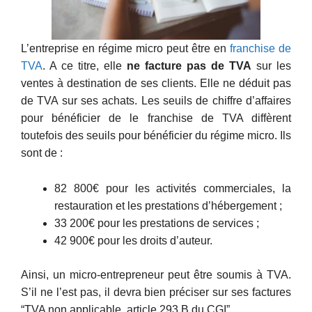
L’entreprise en régime micro peut être en
franchise de
TVA
. A ce titre, elle
ne facture pas de TVA
sur les
ventes à destination de ses clients. Elle ne déduit pas
de TVA sur ses achats. Les seuils de chiffre d’affaires
pour bénéficier de le franchise de TVA diffèrent
toutefois des seuils pour bénéficier du régime micro. Ils
sont de :
82 800€ pour les activités commerciales, la
restauration et les prestations d’hébergement ;
33 200€ pour les prestations de services ;
42 900€ pour les droits d’auteur.
Ainsi, un micro-entrepreneur peut être soumis à TVA.
S’il ne l’est pas, il devra bien préciser sur ses factures
“TVA non applicable, article 293 B du CGI”