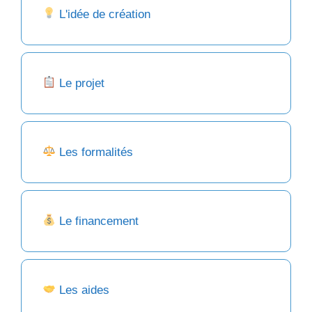
L'idée de création
Le projet
Les formalités
Le financement
Les aides