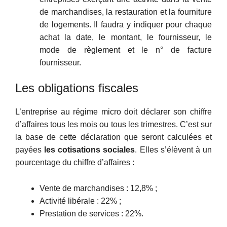
de marchandises, la restauration et la fourniture
de logements. Il faudra y indiquer pour chaque
achat la date, le montant, le fournisseur, le
mode de règlement et le n° de facture
fournisseur.
Les obligations fiscales
L’entreprise au régime micro doit déclarer son chiffre
d’affaires tous les mois ou tous les trimestres. C’est sur
la base de cette déclaration que seront calculées et
payées
les cotisations sociales
. Elles s’élèvent à un
pourcentage du chiffre d’affaires :
Vente de marchandises : 12,8% ;
Activité libérale : 22% ;
Prestation de services : 22%.