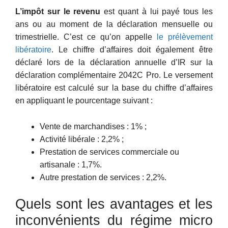
L’impôt sur le revenu
est quant à lui payé tous les
ans ou au moment de la déclaration mensuelle ou
trimestrielle. C’est ce qu’on appelle
le prélèvement
libératoire
. Le chiffre d’affaires doit également être
déclaré lors de la déclaration annuelle d’IR sur la
déclaration complémentaire 2042C Pro. Le versement
libératoire est calculé sur la base du chiffre d’affaires
en appliquant le pourcentage suivant :
Vente de marchandises : 1% ;
Activité libérale : 2,2% ;
Prestation de services commerciale ou
artisanale : 1,7%.
Autre prestation de services : 2,2%.
Quels sont les avantages et les
inconvénients du régime micro