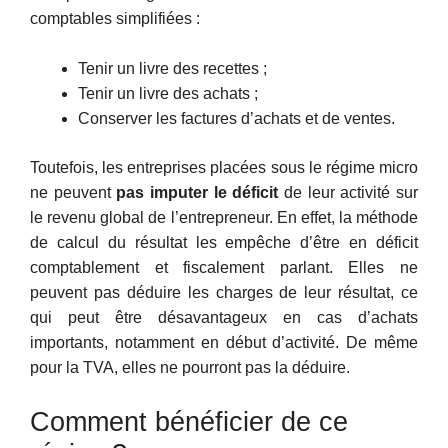
comptables simplifiées :
Tenir un livre des recettes ;
Tenir un livre des achats ;
Conserver les factures d’achats et de ventes.
Toutefois, les entreprises placées sous le régime micro
ne peuvent
pas imputer le déficit
de leur activité sur
le revenu global de l’entrepreneur. En effet, la méthode
de calcul du résultat les empêche d’être en déficit
comptablement et fiscalement parlant. Elles ne
peuvent pas déduire les charges de leur résultat, ce
qui peut être désavantageux en cas d’achats
importants, notamment en début d’activité. De même
pour la TVA, elles ne pourront pas la déduire.
Comment bénéficier de ce