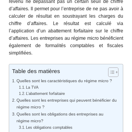
revenu ne dépassant pas un certain seuil de chiffre
d’affaires. Il permet pour l’entreprise de ne pas avoir à
calculer de résultat en soustrayant les charges du
chiffre d’affaires. Le résultat est calculé via
l’application d’un abattement forfaitaire sur le chiffre
d’affaires. Les entreprises au régime micro bénéficient
également de formalités comptables et fiscales
simplifiées.
Table des matières
Quelles sont les caractéristiques du régime micro ?
La TVA
L’abattement forfaitaire
Quelles sont les entreprises qui peuvent bénéficier du
régime micro ?
Quelles sont les obligations des entreprises au
régime micro?
Les obligations comptables