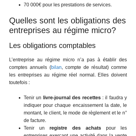
70 000€ pour les prestations de services.
Quelles sont les obligations des
entreprises au régime micro?
Les obligations comptables
L’entreprise au régime micro n’a pas à établir des
comptes annuels (
bilan
, compte de résultat) comme
les entreprises au régime réel normal. Elles doivent
toutefois :
Tenir un
livre-journal des recettes
: il faudra y
indiquer pour chaque encaissement la date, le
montant, le client, le mode de règlement et le n°
de facture.
Tenir un
registre des achats
pour les
entreprises exerçant une activité dans la vente