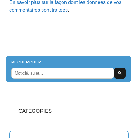
En savoir plus sur la façon dont les données de vos
commentaires sont traitées
.
RECHERCHER
CATEGORIES