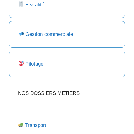
Fiscalité
Gestion commerciale
Pilotage
NOS DOSSIERS METIERS
Transport