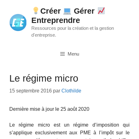
Aller
Créer
Gérer
au
Entreprendre
contenu
Ressources pour la création et la gestion
d'entreprise.
Menu
Le régime micro
15 septembre 2016
par
Clothilde
Dernière mise à jour le 25 août 2020
Le régime micro est un régime d’imposition qui
s’applique exclusivement aux PME à l’impôt sur le