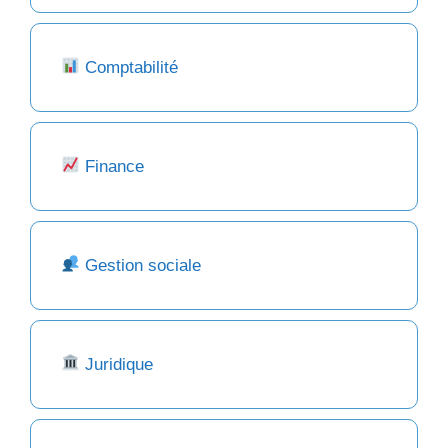
Comptabilité
Finance
Gestion sociale
Juridique