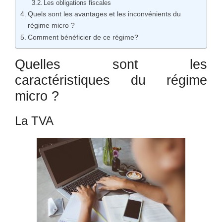
Les obligations fiscales
Quels sont les avantages et les inconvénients du
régime micro ?
Comment bénéficier de ce régime?
Quelles sont les
caractéristiques du régime
micro ?
La TVA