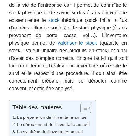
de la vie de l’entreprise car il permet de connaître le
stock physique et de savoir si des écarts d’inventaire
existent entre le
stock
théorique (stock initial + flux
d’entrées – flux de sorties) et le stock physique (écarts
provenant de perte, casse, vol…). L’inventaire
physique permet de
valoriser le stock
(quantité en
stock * valeur unitaire des produits en stock) et ainsi
d’avoir des comptes corrects. Encore faut-il qu’il soit
fait correctement! Réaliser un inventaire nécessite le
suivi et le respect d’une procédure. Il doit ainsi être
correctement préparé, puis se dérouler comme
convenu et enfin être analysé.
Table des matières
La préparation de l’inventaire annuel
Le déroulement de l’inventaire annuel
La synthèse de l’inventaire annuel