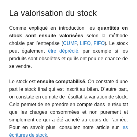
La valorisation du stock
Comme expliqué en introduction, les
quantités en
stock sont ensuite valorisées
selon la méthode
choisie par l’entreprise (
CUMP
,
LIFO, FIFO
). Le stock
peut également
être déprécié
, par exemple si les
produits sont obsolètes et qu’ils ont peu de chance de
se vendre.
Le stock est
ensuite comptabilisé
. On constate d’une
part le stock final qui est inscrit au bilan. D’autre part,
on constate en compte de résultat la variation de stock.
Cela permet de ne prendre en compte dans le résultat
que les charges consommées et non purement et
simplement ce qui a été acheté au cours de l’année.
Pour en savoir plus, consultez notre article sur
les
écritures de stock
.