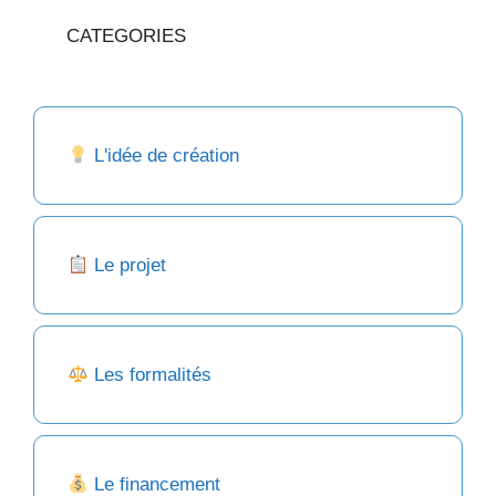
CATEGORIES
L'idée de création
Le projet
Les formalités
Le financement