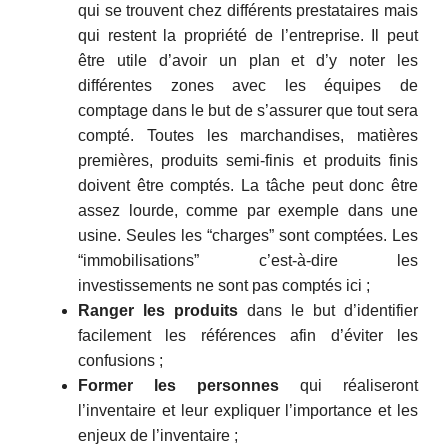
qui se trouvent chez différents prestataires mais
qui restent la propriété de l’entreprise. Il peut
être utile d’avoir un plan et d’y noter les
différentes zones avec les équipes de
comptage dans le but de s’assurer que tout sera
compté. Toutes les marchandises, matières
premières, produits semi-finis et produits finis
doivent être comptés. La tâche peut donc être
assez lourde, comme par exemple dans une
usine. Seules les “charges” sont comptées. Les
“immobilisations” c’est-à-dire les
investissements ne sont pas comptés ici ;
Ranger les produits
dans le but d’identifier
facilement les références afin d’éviter les
confusions ;
Former les personnes
qui réaliseront
l’inventaire et leur expliquer l’importance et les
enjeux de l’inventaire ;