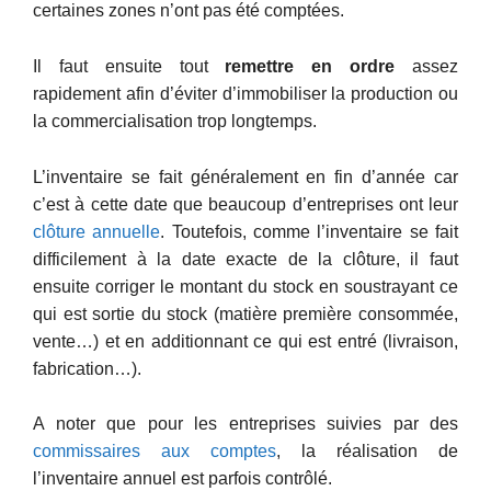
certaines zones n’ont pas été comptées.
Il faut ensuite tout
remettre en ordre
assez
rapidement afin d’éviter d’immobiliser la production ou
la commercialisation trop longtemps.
L’inventaire se fait généralement en fin d’année car
c’est à cette date que beaucoup d’entreprises ont leur
clôture annuelle
. Toutefois, comme l’inventaire se fait
difficilement à la date exacte de la clôture, il faut
ensuite corriger le montant du stock en soustrayant ce
qui est sortie du stock (matière première consommée,
vente…) et en additionnant ce qui est entré (livraison,
fabrication…).
A noter que pour les entreprises suivies par des
commissaires aux comptes
, la réalisation de
l’inventaire annuel est parfois contrôlé.