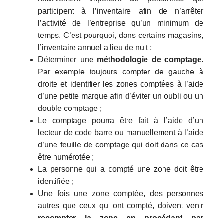
participent à l’inventaire afin de n’arrêter
l’activité de l’entreprise qu’un minimum de
temps. C’est pourquoi, dans certains magasins,
l’inventaire annuel a lieu de nuit ;
Déterminer une
méthodologie de comptage.
Par exemple toujours compter de gauche à
droite et identifier les zones comptées à l’aide
d’une petite marque afin d’éviter un oubli ou un
double comptage ;
Le comptage pourra être fait à l’aide d’un
lecteur de code barre ou manuellement à l’aide
d’une feuille de comptage qui doit dans ce cas
être numérotée ;
La personne qui a compté une zone doit être
identifiée ;
Une fois une zone comptée, des personnes
autres que ceux qui ont compté, doivent venir
recompter la zone en procédant par