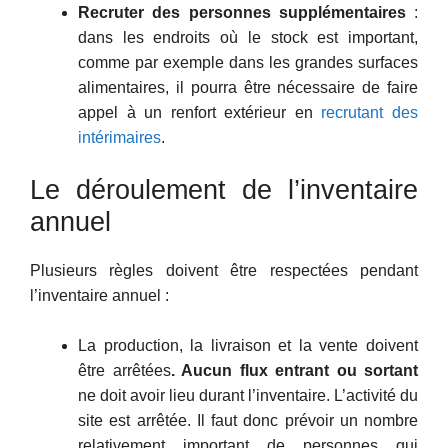
Recruter des personnes supplémentaires
:
dans les endroits où le stock est important,
comme par exemple dans les grandes surfaces
alimentaires, il pourra être nécessaire de faire
appel à un renfort extérieur en
recrutant des
intérimaires
.
Le déroulement de l’inventaire
annuel
Plusieurs règles doivent être respectées pendant
l’inventaire annuel :
La production, la livraison et la vente doivent
être arrêtées
. Aucun flux entrant ou sortant
ne doit avoir lieu durant l’inventaire. L’activité du
site est arrêtée. Il faut donc prévoir un nombre
relativement important de personnes qui