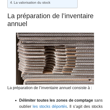
La valorisation du stock
La préparation de l’inventaire
annuel
La préparation de l’inventaire annuel consiste à :
Délimiter toutes les zones de comptage
sans
oublier
les stocks déportés
. Il s’agit des stocks