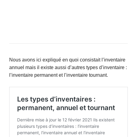
Nous avons ici expliqué en quoi consistait l’inventaire
annuel mais il existe aussi d’autres types d’inventaire :
l’inventaire permanent et l’inventaire tournant.