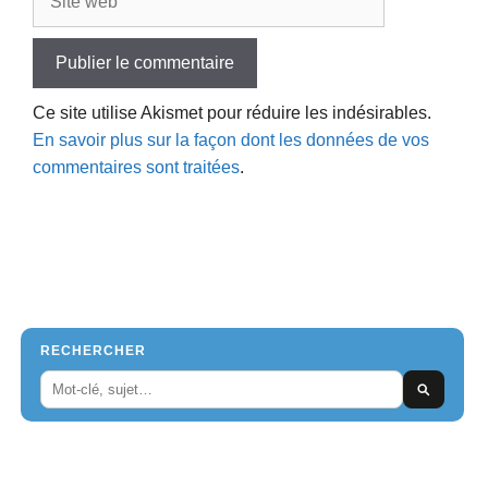
web
Ce site utilise Akismet pour réduire les indésirables.
En savoir plus sur la façon dont les données de vos
commentaires sont traitées
.
RECHERCHER