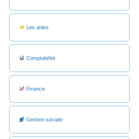
Les aides
Comptabilité
Finance
Gestion sociale