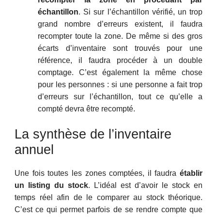
échantillon
. Si sur l’échantillon vérifié, un trop
grand nombre d’erreurs existent, il faudra
recompter toute la zone. De même si des gros
écarts d’inventaire sont trouvés pour une
référence, il faudra procéder à un double
comptage. C’est également la même chose
pour les personnes : si une personne a fait trop
d’erreurs sur l’échantillon, tout ce qu’elle a
compté devra être recompté.
La synthèse de l’inventaire
annuel
Une fois toutes les zones comptées, il faudra
établir
un listing du stock
. L’idéal est d’avoir le stock en
temps réel afin de le comparer au stock théorique.
C’est ce qui permet parfois de se rendre compte que