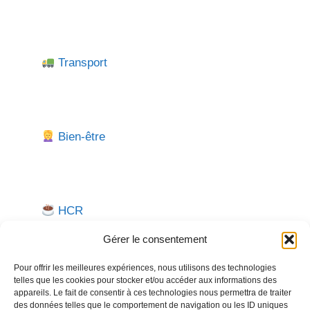
Transport
Bien-être
HCR
Gérer le consentement
Pour offrir les meilleures expériences, nous utilisons des technologies
telles que les cookies pour stocker et/ou accéder aux informations des
appareils. Le fait de consentir à ces technologies nous permettra de traiter
des données telles que le comportement de navigation ou les ID uniques