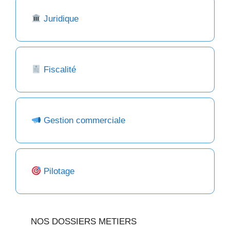
Juridique
Fiscalité
Gestion commerciale
Pilotage
NOS DOSSIERS METIERS