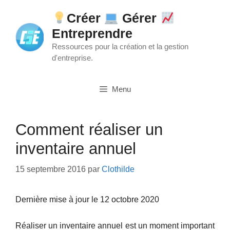
Aller
Créer
Gérer
au
Entreprendre
contenu
Ressources pour la création et la gestion
d'entreprise.
Menu
Comment réaliser un
inventaire annuel
15 septembre 2016
par
Clothilde
Dernière mise à jour le 12 octobre 2020
Réaliser un inventaire annuel est un moment important