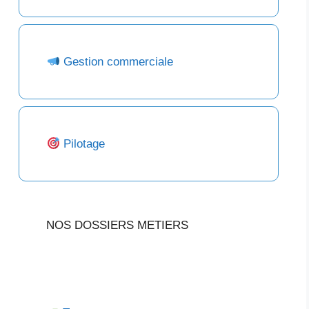
Gestion commerciale
Pilotage
NOS DOSSIERS METIERS