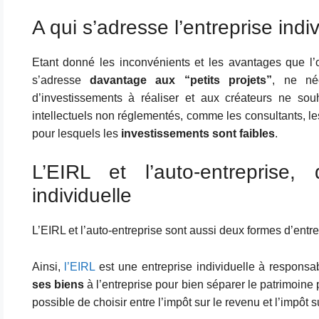
A qui s’adresse l’entreprise indiv
Etant donné les inconvénients et les avantages que l’on
s’adresse
davantage aux “petits projets”
, ne né
d’investissements à réaliser et aux créateurs ne souh
intellectuels non réglementés, comme les consultants, l
pour lesquels les
investissements sont faibles
.
L’EIRL et l’auto-entreprise, 
individuelle
L’EIRL et l’auto-entreprise sont aussi deux formes d’entr
Ainsi,
l’EIRL
est une entreprise individuelle à responsab
ses biens
à l’entreprise pour bien séparer le patrimoine p
possible de choisir entre l’impôt sur le revenu et l’impôt s