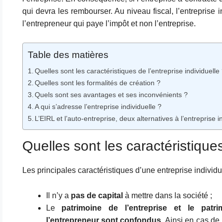
qui devra les rembourser. Au niveau fiscal, l’entreprise i
l’entrepreneur qui paye l’impôt et non l’entreprise.
Table des matières
Quelles sont les caractéristiques de l’entreprise individuelle
Quelles sont les formalités de création ?
Quels sont ses avantages et ses inconvénients ?
A qui s’adresse l’entreprise individuelle ?
L’EIRL et l’auto-entreprise, deux alternatives à l’entreprise i
Quelles sont les caractéristiques
Les principales caractéristiques d’une entreprise individue
Il n’y a
pas de capital
à mettre dans la société ;
Le
patrimoine de l’entreprise et le patr
l’entrepreneur sont confondus
. Ainsi en cas de 