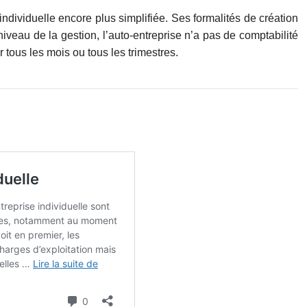
individuelle encore plus simplifiée. Ses formalités de création
 niveau de la gestion, l’auto-entreprise n’a pas de comptabilité
er tous les mois ou tous les trimestres.