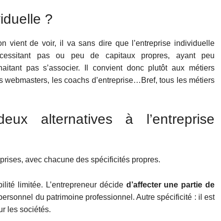
iduelle ?
 vient de voir, il va sans dire que l’entreprise individuelle
cessitant pas ou peu de capitaux propres, ayant peu
aitant pas s’associer. Il convient donc plutôt aux métiers
es webmasters, les coachs d’entreprise…Bref, tous les métiers
deux alternatives à l’entreprise
eprises, avec chacune des spécificités propres.
ilité limitée. L’entrepreneur décide
d’affecter une partie de
ersonnel du patrimoine professionnel. Autre spécificité : il est
ur les sociétés.