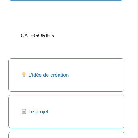
CATEGORIES
L'idée de création
Le projet