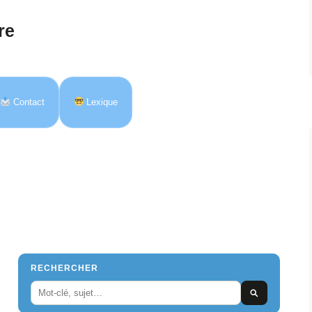
re
Contact
Lexique
RECHERCHER