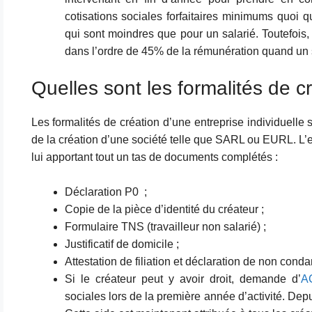
cotisations sociales forfaitaires minimums quoi qu’
qui sont moindres que pour un salarié. Toutefois,
dans l’ordre de 45% de la rémunération quand un 
Quelles sont les formalités de c
Les formalités de création d’une entreprise individuelle 
de la création d’une société telle que SARL ou EURL. L
lui apportant tout un tas de documents complétés :
Déclaration P0 ;
Copie de la pièce d’identité du créateur ;
Formulaire TNS (travailleur non salarié) ;
Justificatif de domicile ;
Attestation de filiation et déclaration de non cond
Si le créateur peut y avoir droit, demande d’
A
sociales lors de la première année d’activité. De