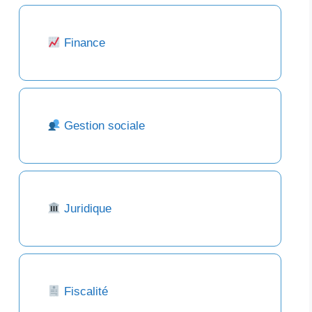
Finance
Gestion sociale
Juridique
Fiscalité