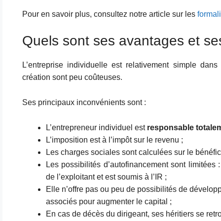
Pour en savoir plus, consultez notre article sur les
formali
Quels sont ses avantages et se
L’entreprise individuelle est relativement simple dans
création sont peu coûteuses.
Ses principaux inconvénients sont :
L’entrepreneur individuel est
responsable totalem
L’imposition est à l’impôt sur le revenu ;
Les charges sociales sont calculées sur le bénéfi
Les possibilités d’autofinancement sont limitées :
de l’exploitant et est soumis à l’IR ;
Elle n’offre pas ou peu de possibilités de dévelo
associés pour augmenter le capital ;
En cas de décès du dirigeant, ses héritiers se retr