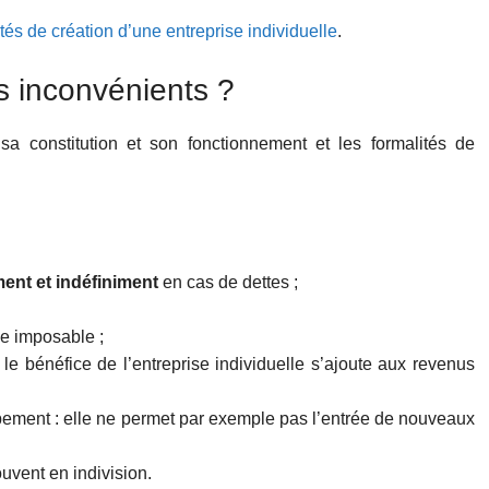
tés de création d’une entreprise individuelle
.
s inconvénients ?
 sa constitution et son fonctionnement et les formalités de
ent et indéfiniment
en cas de dettes ;
ce imposable ;
 le bénéfice de l’entreprise individuelle s’ajoute aux revenus
ppement : elle ne permet par exemple pas l’entrée de nouveaux
ouvent en indivision.