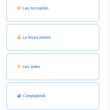
Les formalités
Le financement
Les aides
Comptabilité