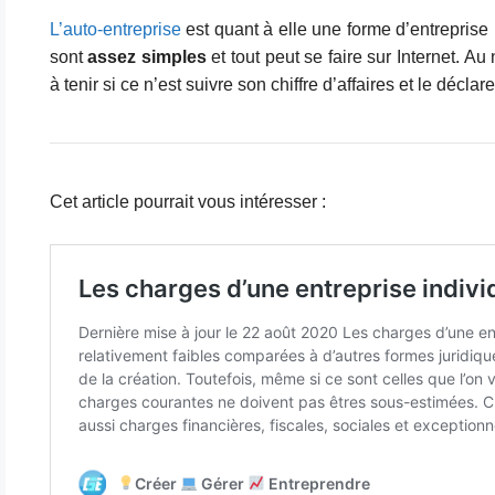
L’auto-entreprise
est quant à elle une forme d’entreprise 
sont
assez simples
et tout peut se faire sur Internet. Au
à tenir si ce n’est suivre son chiffre d’affaires et le déclar
Cet article pourrait vous intéresser :