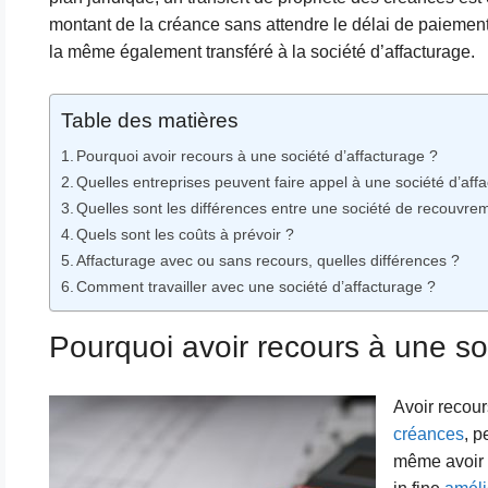
montant de la créance sans attendre le délai de paiement
la même également transféré à la société d’affacturage.
Table des matières
Pourquoi avoir recours à une société d’affacturage ?
Quelles entreprises peuvent faire appel à une société d’aff
Quelles sont les différences entre une société de recouvrem
Quels sont les coûts à prévoir ?
Affacturage avec ou sans recours, quelles différences ?
Comment travailler avec une société d’affacturage ?
Pourquoi avoir recours à une so
Avoir recour
créances
, p
même avoir 