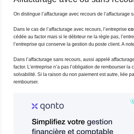
On distingue l’affacturage avec recours de l’affacturage 
Dans le cas de l’affacturage avec recours, l’entreprise
co
cédée au factor mais si le débiteur ne la règle pas, l’entre
l’entreprise qui conserve la gestion du poste client. A no
Dans l’affacturage sans recours, aussi appelé affacturag
factor. L’entreprise n’a pas l’obligation de rembourser 
solvabilité. Si la raison du non paiement est autre, liée p
rembourser.