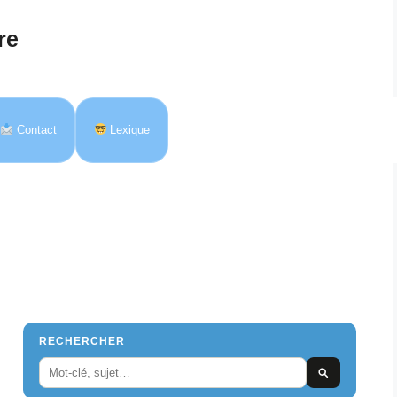
re
Contact
Lexique
RECHERCHER