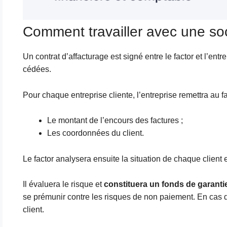
Comment travailler avec une soc
Un contrat d’affacturage est signé entre le factor et l’entre
cédées.
Pour chaque entreprise cliente, l’entreprise remettra au fa
Le montant de l’encours des factures ;
Les coordonnées du client.
Le factor analysera ensuite la situation de chaque client et
Il évaluera le risque et
constituera un fonds de garanti
se prémunir contre les risques de non paiement. En cas d
client.