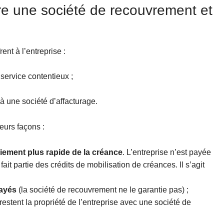
tre une société de recouvrement et
ent à l’entreprise :
service contentieux ;
 une société d’affacturage.
eurs façons :
ement plus rapide de la créance
. L’entreprise n’est payée
it partie des crédits de mobilisation de créances. Il s’agit
payés
(la société de recouvrement ne le garantie pas) ;
 restent la propriété de l’entreprise avec une société de