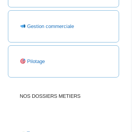
Gestion commerciale
Pilotage
NOS DOSSIERS METIERS