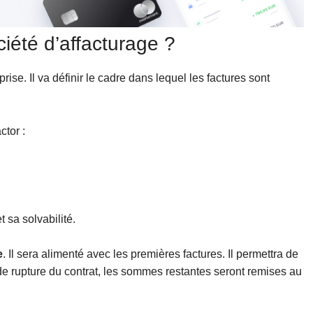
iété d’affacturage ?
prise. Il va définir le cadre dans lequel les factures sont
ctor :
 sa solvabilité.
e
. Il sera alimenté avec les premières factures. Il permettra de
e rupture du contrat, les sommes restantes seront remises au