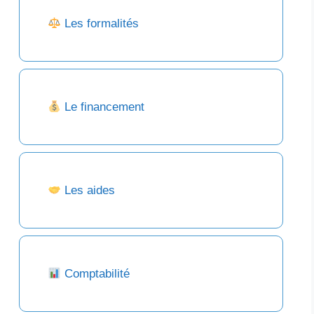
Les formalités
Le financement
Les aides
Comptabilité