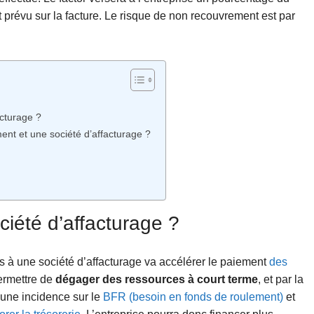
 prévu sur la facture. Le risque de non recouvrement est par
acturage ?
ent et une société d’affacturage ?
ciété d’affacturage ?
s à une société d’affacturage va accélérer le paiement
des
ermettre de
dégager des ressources à court terme
, et par la
une incidence sur le
BFR (besoin en fonds de roulement)
et