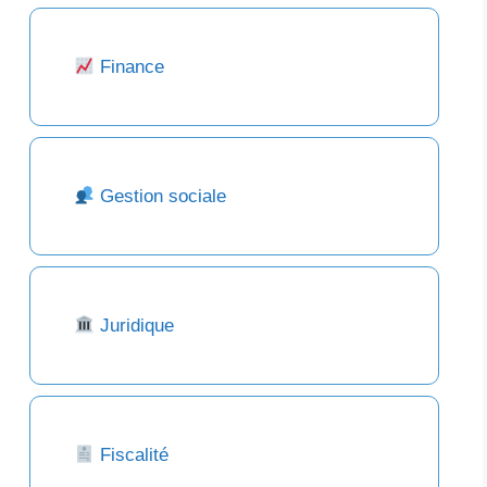
Finance
Gestion sociale
Juridique
Fiscalité