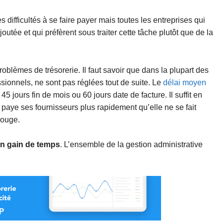
 difficultés à se faire payer mais toutes les entreprises qui
outée et qui préfèrent sous traiter cette tâche plutôt que de la
blèmes de trésorerie. Il faut savoir que dans la plupart des
ssionnels, ne sont pas réglées tout de suite. Le
délai moyen
5 jours fin de mois ou 60 jours date de facture. Il suffit en
u paye ses fournisseurs plus rapidement qu’elle ne se fait
rouge.
n gain de temps
. L’ensemble de la gestion administrative