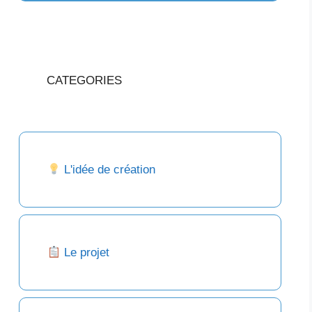
CATEGORIES
L'idée de création
Le projet