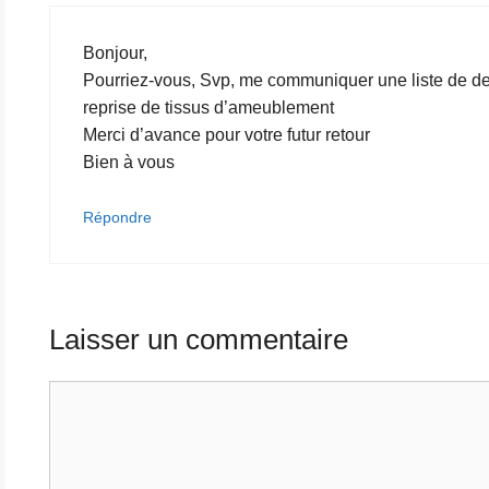
Bonjour,
Pourriez-vous, Svp, me communiquer une liste de de
reprise de tissus d’ameublement
Merci d’avance pour votre futur retour
Bien à vous
Répondre
Laisser un commentaire
Commentaire