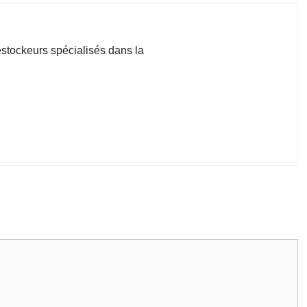
stockeurs spécialisés dans la