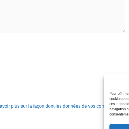
Pour offrir 
cookies pour
ces technolo
avoir plus sur la façon dont les données de vos commentaires
navigation ou
consentement