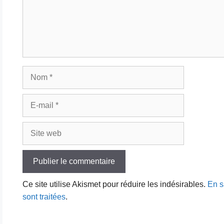
Nom
E-
mail
Site
web
Ce site utilise Akismet pour réduire les indésirables.
En s
sont traitées
.