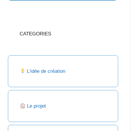
CATEGORIES
L'idée de création
Le projet