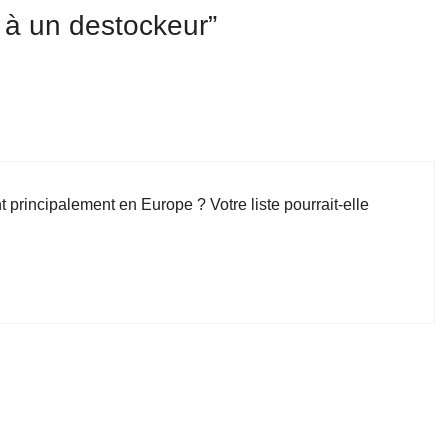
e à un destockeur”
 principalement en Europe ? Votre liste pourrait-elle