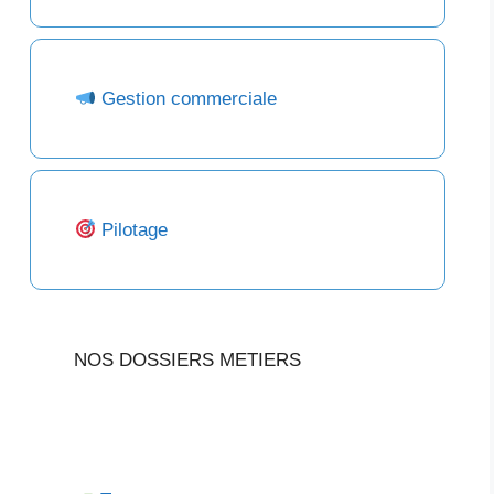
Gestion commerciale
Pilotage
NOS DOSSIERS METIERS