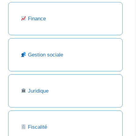
Finance
Gestion sociale
Juridique
Fiscalité