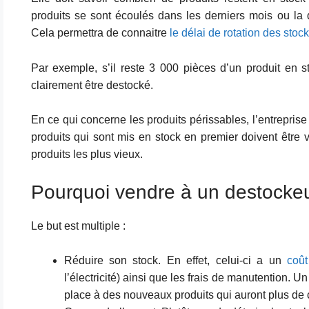
produits se sont écoulés dans les derniers mois ou la 
Cela permettra de connaitre
le délai de rotation des stoc
Par exemple, s’il reste 3 000 pièces d’un produit en s
clairement être destocké.
En ce qui concerne les produits périssables, l’entreprise
produits qui sont mis en stock en premier doivent être 
produits les plus vieux.
Pourquoi vendre à un destocke
Le but est multiple :
Réduire son stock. En effet, celui-ci a un
coût
l’électricité) ainsi que les frais de manutention. U
place à des nouveaux produits qui auront plus de 