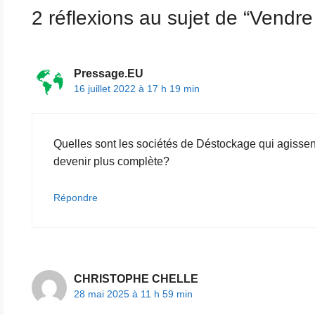
2 réflexions au sujet de “Vendr
Pressage.EU
16 juillet 2022 à 17 h 19 min
Quelles sont les sociétés de Déstockage qui agissent
devenir plus complète?
Répondre
CHRISTOPHE CHELLE
28 mai 2025 à 11 h 59 min