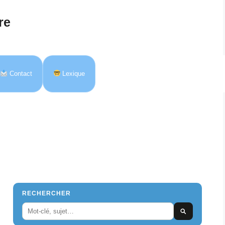
re
Contact
Lexique
RECHERCHER