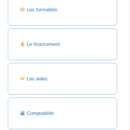
Les formalités
Le financement
Les aides
Comptabilité