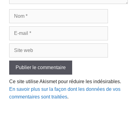
Nom
E-
mail
Site
web
Ce site utilise Akismet pour réduire les indésirables.
En savoir plus sur la façon dont les données de vos
commentaires sont traitées
.