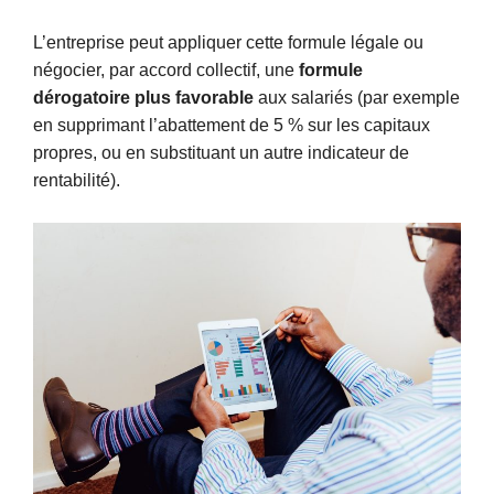
L’entreprise peut appliquer cette formule légale ou
négocier, par accord collectif, une
formule
dérogatoire plus favorable
aux salariés (par exemple
en supprimant l’abattement de 5 % sur les capitaux
propres, ou en substituant un autre indicateur de
rentabilité).