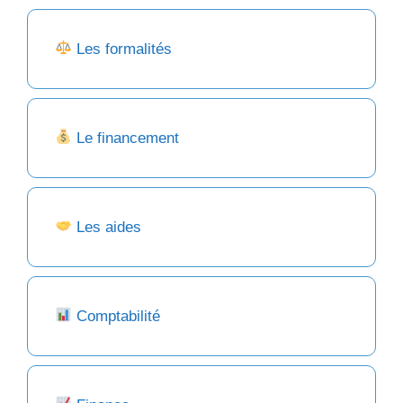
Les formalités
Le financement
Les aides
Comptabilité