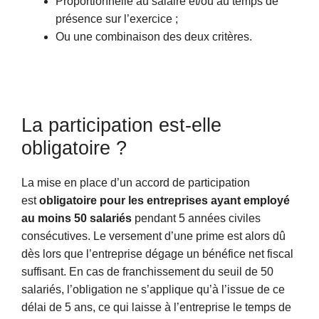
Proportionnelle au salaire et/ou au temps de
présence sur l’exercice ;
Ou une combinaison des deux critères.
La participation est-elle
obligatoire ?
La mise en place d’un accord de participation
est
obligatoire pour les entreprises ayant employé
au moins 50 salariés
pendant 5 années civiles
consécutives. Le versement d’une prime est alors dû
dès lors que l’entreprise dégage un bénéfice net fiscal
suffisant. En cas de franchissement du seuil de 50
salariés, l’obligation ne s’applique qu’à l’issue de ce
délai de 5 ans, ce qui laisse à l’entreprise le temps de