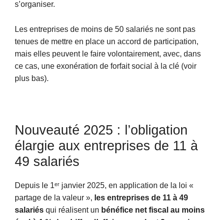
s’organiser.
Les entreprises de moins de 50 salariés ne sont pas
tenues de mettre en place un accord de participation,
mais elles peuvent le faire volontairement, avec, dans
ce cas, une exonération de forfait social à la clé (voir
plus bas).
Nouveauté 2025 : l’obligation
élargie aux entreprises de 11 à
49 salariés
Depuis le 1ᵉʳ janvier 2025, en application de la loi «
partage de la valeur »,
les entreprises de 11 à 49
salariés
qui réalisent un
bénéfice net fiscal au moins