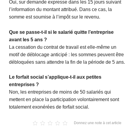
Oui, sur demande expresse dans les 15 jours suivant
l’information du montant attribué. Dans ce cas, la
somme est soumise à l’impôt sur le revenu.
Que se passe-t-il si le salarié quitte l’entreprise
avant les 5 ans ?
La cessation du contrat de travail est elle-même un
motif de déblocage anticipé : les sommes peuvent être
débloquées sans attendre la fin de la période de 5 ans.
Le forfait social s’applique-t-il aux petites
entreprises ?
Non, les entreprises de moins de 50 salariés qui
mettent en place la participation volontairement sont
totalement exonérées de forfait social.
Donnez une note à cet article