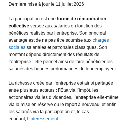
Dernière mise à jour le 11 juillet 2026
La participation est une
forme de rémunération
collective
versée aux salariés en fonction des
bénéfices réalisés par l’entreprise. Son principal
avantage est de ne pas être soumise aux
charges
sociales
salariales et patronales classiques. Son
montant dépend directement des résultats de
l’entreprise : elle permet ainsi de faire bénéficier les
salariés des bonnes performances de leur employeur.
La richesse créée par l’entreprise est ainsi partagée
entre plusieurs acteurs : l’État via l’impôt, les
actionnaires via les dividendes, l’entreprise elle-même
via la mise en réserve ou le report à nouveau, et enfin
les salariés via la participation et, le cas
échéant,
l’intéressement
.