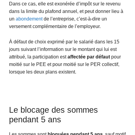
Dans ce cas, elle est exonérée d’impôt sur le revenu
dans la limite du plafond annuel, et peut donner lieu à
un
abondement
de l’entreprise, c’est-à-dire un
versement complémentaire de l’employeur.
À défaut de choix exprimé par le salarié dans les 15
jours suivant l’information sur le montant qui lui est
attribué, la participation est
affectée par défaut
pour
moitié sur le PEE et pour moitié sur le PER collectif,
lorsque les deux plans existent.
Le blocage des sommes
pendant 5 ans
Les sommes sont
bloquées pendant 5 ans
, sauf motif