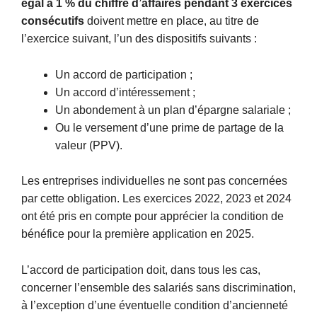
égal à 1 % du chiffre d’affaires pendant 3 exercices
consécutifs
doivent mettre en place, au titre de
l’exercice suivant, l’un des dispositifs suivants :
Un accord de participation ;
Un accord d’intéressement ;
Un abondement à un plan d’épargne salariale ;
Ou le versement d’une prime de partage de la
valeur (PPV).
Les entreprises individuelles ne sont pas concernées
par cette obligation. Les exercices 2022, 2023 et 2024
ont été pris en compte pour apprécier la condition de
bénéfice pour la première application en 2025.
L’accord de participation doit, dans tous les cas,
concerner l’ensemble des salariés sans discrimination,
à l’exception d’une éventuelle condition d’ancienneté