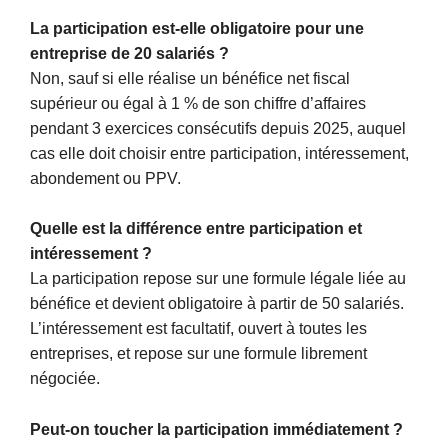
La participation est-elle obligatoire pour une
entreprise de 20 salariés ?
Non, sauf si elle réalise un bénéfice net fiscal
supérieur ou égal à 1 % de son chiffre d’affaires
pendant 3 exercices consécutifs depuis 2025, auquel
cas elle doit choisir entre participation, intéressement,
abondement ou PPV.
Quelle est la différence entre participation et
intéressement ?
La participation repose sur une formule légale liée au
bénéfice et devient obligatoire à partir de 50 salariés.
L’intéressement est facultatif, ouvert à toutes les
entreprises, et repose sur une formule librement
négociée.
Peut-on toucher la participation immédiatement ?