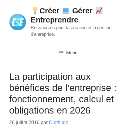
Aller
Créer
Gérer
au
Entreprendre
contenu
Ressources pour la création et la gestion
d'entreprise.
Menu
La participation aux
bénéfices de l’entreprise :
fonctionnement, calcul et
obligations en 2026
26 juillet 2016
par
Clothilde