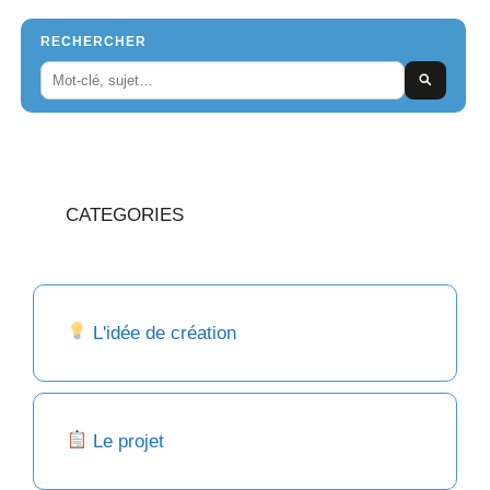
RECHERCHER
CATEGORIES
L'idée de création
Le projet