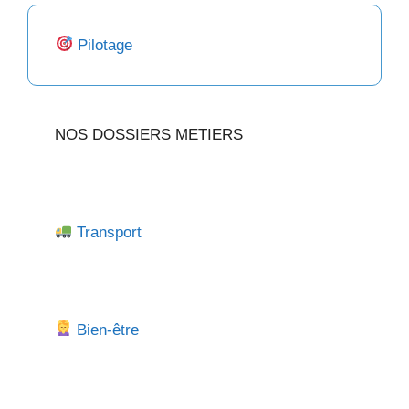
Pilotage
NOS DOSSIERS METIERS
Transport
Bien-être