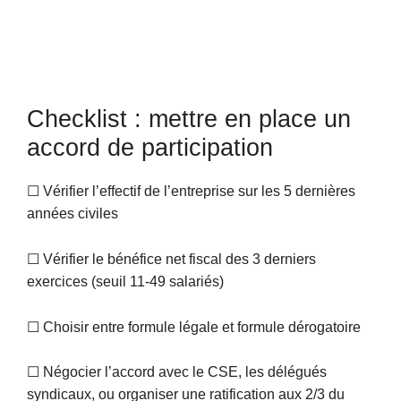
Checklist : mettre en place un
accord de participation
☐ Vérifier l’effectif de l’entreprise sur les 5 dernières
années civiles
☐ Vérifier le bénéfice net fiscal des 3 derniers
exercices (seuil 11-49 salariés)
☐ Choisir entre formule légale et formule dérogatoire
☐ Négocier l’accord avec le CSE, les délégués
syndicaux, ou organiser une ratification aux 2/3 du