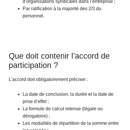
d’organisations syndicales dans l’entreprise ;
Par ratification à la majorité des 2/3 du
personnel.
Que doit contenir l’accord de
participation ?
L’accord doit obligatoirement préciser :
La date de conclusion, la durée et la date de
prise d’effet ;
La formule de calcul retenue (légale ou
dérogatoire) ;
Les modalités de répartition de la somme entre