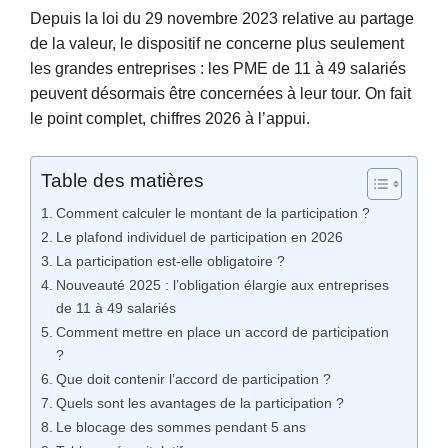
Depuis la loi du 29 novembre 2023 relative au partage
de la valeur, le dispositif ne concerne plus seulement
les grandes entreprises : les PME de 11 à 49 salariés
peuvent désormais être concernées à leur tour. On fait
le point complet, chiffres 2026 à l’appui.
Table des matières
Comment calculer le montant de la participation ?
Le plafond individuel de participation en 2026
La participation est-elle obligatoire ?
Nouveauté 2025 : l’obligation élargie aux entreprises
de 11 à 49 salariés
Comment mettre en place un accord de participation
?
Que doit contenir l’accord de participation ?
Quels sont les avantages de la participation ?
Le blocage des sommes pendant 5 ans