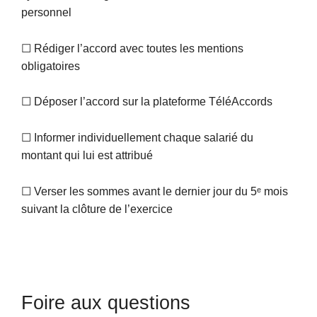
personnel
☐ Rédiger l’accord avec toutes les mentions
obligatoires
☐ Déposer l’accord sur la plateforme TéléAccords
☐ Informer individuellement chaque salarié du
montant qui lui est attribué
☐ Verser les sommes avant le dernier jour du 5ᵉ mois
suivant la clôture de l’exercice
Foire aux questions