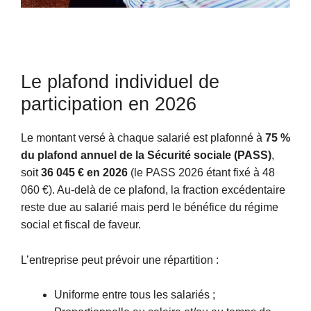
Le plafond individuel de
participation en 2026
Le montant versé à chaque salarié est plafonné à
75 %
du plafond annuel de la Sécurité sociale (PASS)
,
soit
36 045 € en 2026
(le PASS 2026 étant fixé à 48
060 €). Au-delà de ce plafond, la fraction excédentaire
reste due au salarié mais perd le bénéfice du régime
social et fiscal de faveur.
L’entreprise peut prévoir une répartition :
Uniforme entre tous les salariés ;