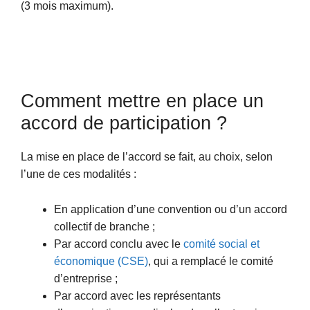
(3 mois maximum).
Comment mettre en place un
accord de participation ?
La mise en place de l’accord se fait, au choix, selon
l’une de ces modalités :
En application d’une convention ou d’un accord
collectif de branche ;
Par accord conclu avec le
comité social et
économique (CSE)
, qui a remplacé le comité
d’entreprise ;
Par accord avec les représentants