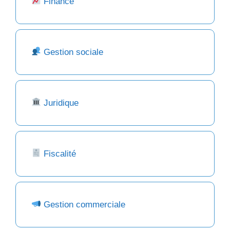
Finance
Gestion sociale
Juridique
Fiscalité
Gestion commerciale