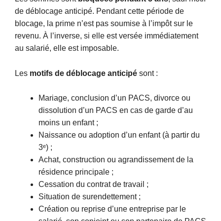
de déblocage anticipé. Pendant cette période de
blocage, la prime n’est pas soumise à l’impôt sur le
revenu. À l’inverse, si elle est versée immédiatement
au salarié, elle est imposable.
Les
motifs de déblocage anticipé
sont :
Mariage, conclusion d’un PACS, divorce ou
dissolution d’un PACS en cas de garde d’au
moins un enfant ;
Naissance ou adoption d’un enfant (à partir du
3ᵉ) ;
Achat, construction ou agrandissement de la
résidence principale ;
Cessation du contrat de travail ;
Situation de surendettement ;
Création ou reprise d’une entreprise par le