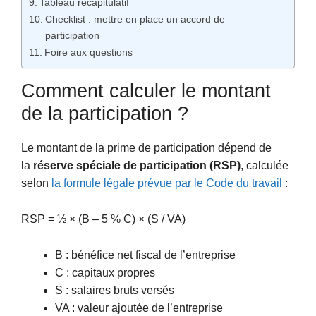
Tableau récapitulatif
Checklist : mettre en place un accord de
participation
Foire aux questions
Comment calculer le montant
de la participation ?
Le montant de la prime de participation dépend de
la
réserve spéciale de participation (RSP)
, calculée
selon
la formule légale prévue par le Code du travail
:
RSP = ½ × (B – 5 % C) × (S / VA)
B : bénéfice net fiscal de l’entreprise
C : capitaux propres
S : salaires bruts versés
VA : valeur ajoutée de l’entreprise