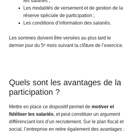
les salariés ;
Les modalités de versement et de gestion de la
réserve spéciale de participation ;
Les conditions d’information des salariés.
Les sommes doivent être versées au plus tard le
dernier jour du 5ᵉ mois suivant la clôture de l’exercice.
Quels sont les avantages de la
participation ?
Mettre en place ce dispositif permet de
motiver et
fidéliser les salariés
, et peut constituer un argument
différenciant lors d’un recrutement. Sur le plan fiscal et
social, l’entreprise en retire également des avantages :