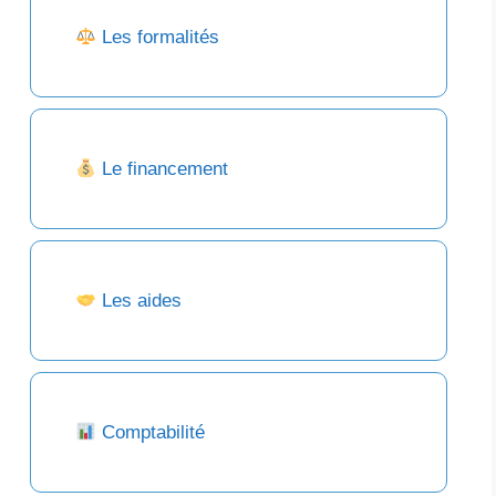
Les formalités
Le financement
Les aides
Comptabilité