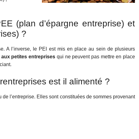
PEE (plan d’épargne entreprise) et
ises) ?
. A l’inverse, le PEI est mis en place au sein de plusieurs
aux petites entreprises
qui ne peuvent pas mettre en place
ciant.
entreprises est il alimenté ?
 de l’entreprise. Elles sont constituées de sommes provenant