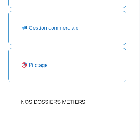
Gestion commerciale
Pilotage
NOS DOSSIERS METIERS