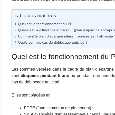
Table des matières
Quel est le fonctionnement du PEI ?
Quelle est la différence entre PEE (plan d’épargne entrepris
Comment le plan d’épargne interentreprises est il alimenté 
Quels sont les cas de déblocage anticipé ?
Quel est le fonctionnement du 
Les sommes versées dans le cadre du plan d’épargne i
sont
bloquées pendant 5 ans
ou pendant une période
cas de déblocage anticipé.
Elles sont placées en :
FCPE (fonds commun de placement) ;
SICAV (sociétés d’investissement à capital variabl