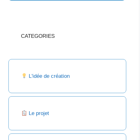
CATEGORIES
L'idée de création
Le projet