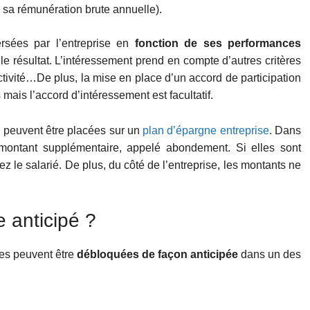
sa rémunération brute annuelle).
rsées par l’entreprise en
fonction de ses performances
 le résultat. L’intéressement prend en compte d’autres critères
uctivité…De plus, la mise en place d’un accord de participation
 mais l’accord d’intéressement est facultatif.
u peuvent être placées sur un
plan d’épargne entreprise
. Dans
n montant supplémentaire, appelé abondement. Si elles sont
z le salarié. De plus, du côté de l’entreprise, les montants ne
 anticipé ?
ses peuvent être
débloquées de façon anticipée
dans un des