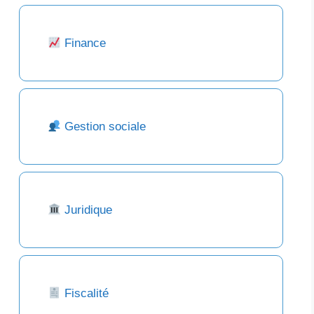
Finance
Gestion sociale
Juridique
Fiscalité