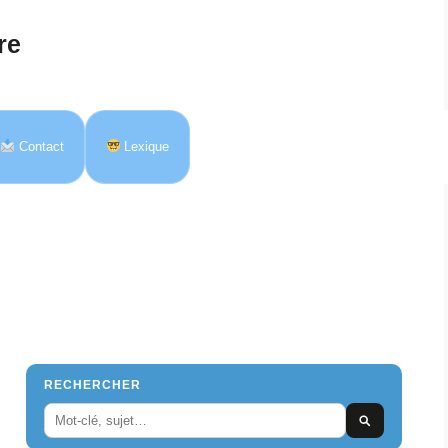
re
Contact
Lexique
RECHERCHER