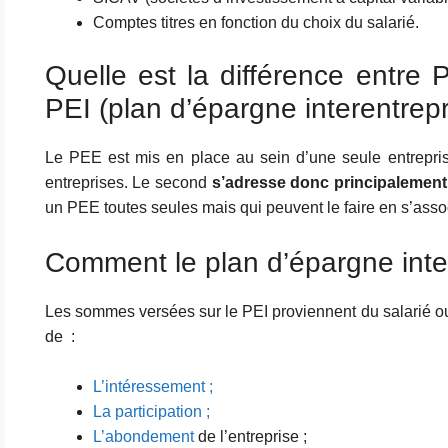
Comptes titres en fonction du choix du salarié.
Quelle est la différence entre 
PEI (plan d’épargne interentrepr
Le PEE est mis en place au sein d’une seule entreprise
entreprises. Le second
s’adresse donc principalement 
un PEE toutes seules mais qui peuvent le faire en s’asso
Comment le plan d’épargne inter
Les sommes versées sur le PEI proviennent du salarié ou
de :
L’intéressement ;
La participation ;
L’abondement
de l’entreprise ;