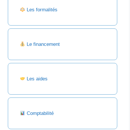
Les formalités
Le financement
Les aides
Comptabilité