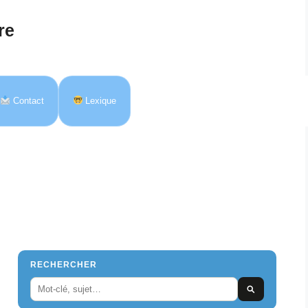
re
Contact
Lexique
RECHERCHER