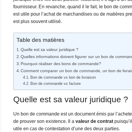
fournisseur. En revanche, quand il le fait, le bon de co
est utile pour l’achat de marchandises ou de matières pre
est plus souvent utilisé.
Table des matières
Quelle est sa valeur juridique ?
Quelles informations doivent figurer sur un bon de comman
Pourquoi réaliser des bons de commande?
Comment comparer un bon de commande, un bon de livrais
Bon de commande vs bon de livraison
Bon de commande vs facture
Quelle est sa valeur juridique ?
Un bon de commande est un document émis par l’acheteur
de prouver son existence. Il a
valeur de contrat
puisqu’i
utile en cas de contestation d’une des deux parties.