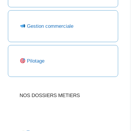
Gestion commerciale
Pilotage
NOS DOSSIERS METIERS