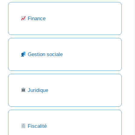
Finance
Gestion sociale
Juridique
Fiscalité