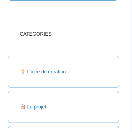
CATEGORIES
L'idée de création
Le projet