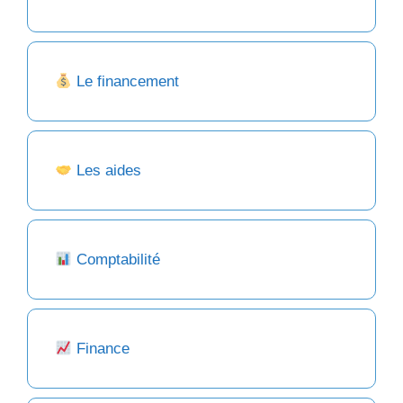
Le financement
Les aides
Comptabilité
Finance