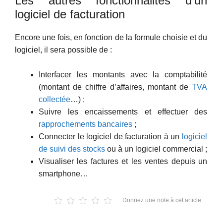
Les autres fonctionnalités d’un
logiciel de facturation
Encore une fois, en fonction de la formule choisie et du
logiciel, il sera possible de :
Interfacer les montants avec la comptabilité
(montant de chiffre d’affaires, montant de
TVA
collectée
…) ;
Suivre les encaissements et effectuer des
rapprochements bancaires
;
Connecter le logiciel de facturation à un
logiciel
de suivi des stocks
ou à un logiciel commercial ;
Visualiser les factures et les ventes depuis un
smartphone…
Donnez une note à cet article