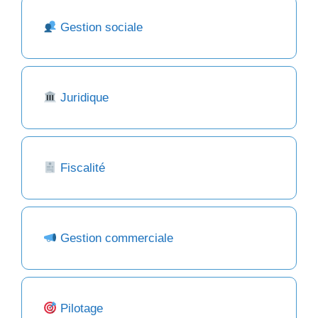
Gestion sociale
Juridique
Fiscalité
Gestion commerciale
Pilotage