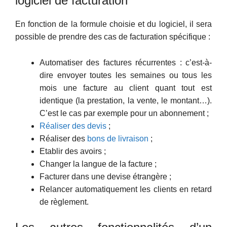
logiciel de facturation
En fonction de la formule choisie et du logiciel, il sera
possible de prendre des cas de facturation spécifique :
Automatiser des factures récurrentes : c’est-à-
dire envoyer toutes les semaines ou tous les
mois une facture au client quant tout est
identique (la prestation, la vente, le montant…).
C’est le cas par exemple pour un abonnement ;
Réaliser des devis
;
Réaliser des
bons de livraison
;
Etablir des avoirs ;
Changer la langue de la facture ;
Facturer dans une devise étrangère ;
Relancer automatiquement les clients en retard
de règlement.