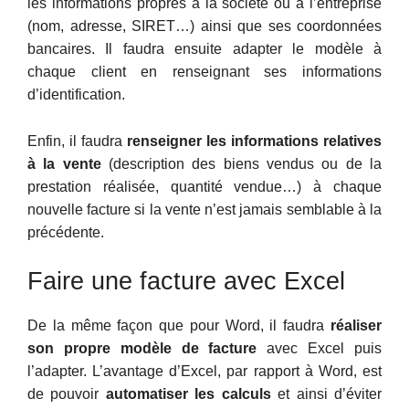
les informations propres à la société ou à l’entreprise
(nom, adresse, SIRET…) ainsi que ses coordonnées
bancaires. Il faudra ensuite adapter le modèle à
chaque client en renseignant ses informations
d’identification.
Enfin, il faudra
renseigner les informations relatives
à la vente
(description des biens vendus ou de la
prestation réalisée, quantité vendue…) à chaque
nouvelle facture si la vente n’est jamais semblable à la
précédente.
Faire une facture avec Excel
De la même façon que pour Word, il faudra
réaliser
son propre modèle de facture
avec Excel puis
l’adapter. L’avantage d’Excel, par rapport à Word, est
de pouvoir
automatiser les calculs
et ainsi d’éviter