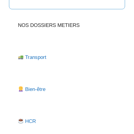
NOS DOSSIERS METIERS
Transport
Bien-être
HCR