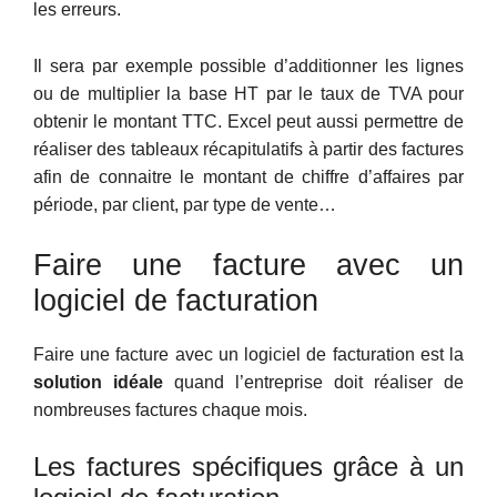
les erreurs.
Il sera par exemple possible d’additionner les lignes
ou de multiplier la base HT par le taux de TVA pour
obtenir le montant TTC. Excel peut aussi permettre de
réaliser des tableaux récapitulatifs à partir des factures
afin de connaitre le montant de chiffre d’affaires par
période, par client, par type de vente…
Faire une facture avec un
logiciel de facturation
Faire une facture avec un logiciel de facturation est la
solution idéale
quand l’entreprise doit réaliser de
nombreuses factures chaque mois.
Les factures spécifiques grâce à un