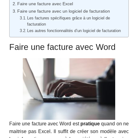
Faire une facture avec Excel
Faire une facture avec un logiciel de facturation
Les factures spécifiques grâce à un logiciel de
facturation
Les autres fonctionnalités d’un logiciel de facturation
Faire une facture avec Word
Faire une facture avec Word est
pratique
quand on ne
maitrise pas Excel. Il suffit de créer son modèle avec