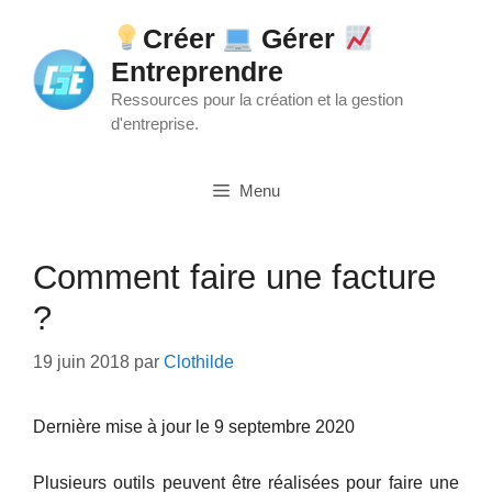
Aller
Créer
Gérer
au
Entreprendre
contenu
Ressources pour la création et la gestion
d'entreprise.
Menu
Comment faire une facture
?
19 juin 2018
par
Clothilde
Dernière mise à jour le 9 septembre 2020
Plusieurs outils peuvent être réalisées pour faire une