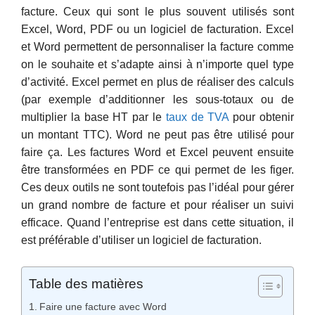
facture. Ceux qui sont le plus souvent utilisés sont
Excel, Word, PDF ou un logiciel de facturation. Excel
et Word permettent de personnaliser la facture comme
on le souhaite et s’adapte ainsi à n’importe quel type
d’activité. Excel permet en plus de réaliser des calculs
(par exemple d’additionner les sous-totaux ou de
multiplier la base HT par le
taux de TVA
pour obtenir
un montant TTC). Word ne peut pas être utilisé pour
faire ça. Les factures Word et Excel peuvent ensuite
être transformées en PDF ce qui permet de les figer.
Ces deux outils ne sont toutefois pas l’idéal pour gérer
un grand nombre de facture et pour réaliser un suivi
efficace. Quand l’entreprise est dans cette situation, il
est préférable d’utiliser un logiciel de facturation.
Table des matières
Faire une facture avec Word