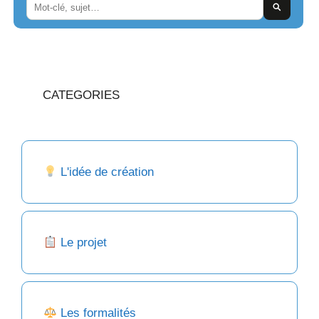
CATEGORIES
L'idée de création
Le projet
Les formalités