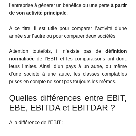
l’entreprise à générer un bénéfice ou une perte
à partir
de son activité principale
.
A ce titre, il est utile pour comparer l’activité d’une
année sur l’autre ou pour comparer deux sociétés.
Attention toutefois, il n’existe pas de
définition
normalisée
de l’EBIT et les comparaisons ont donc
leurs limites. Ainsi, d’un pays à un autre, ou même
d’une société à une autre, les classes comptables
prises en compte ne sont pas toujours les mêmes.
Quelles différences entre EBIT,
EBE, EBITDA et EBITDAR ?
A la différence de l’EBIT :