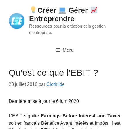
Aller
Créer
Gérer
au
Entreprendre
contenu
Ressources pour la création et la gestion
d'entreprise.
Menu
Qu’est ce que l’EBIT ?
23 juillet 2016
par
Clothilde
Dernière mise à jour le 6 juin 2020
L’EBIT signifie
Earnings Before Interest and Taxes
soit en français Bénéfice Avant Intérêts et Impôts. Il est