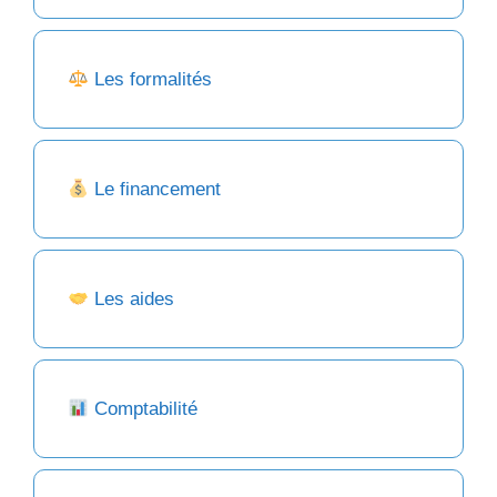
Les formalités
Le financement
Les aides
Comptabilité