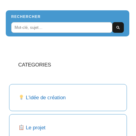
RECHERCHER
CATEGORIES
L'idée de création
Le projet