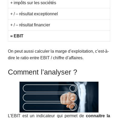
+ impôts sur les sociétés
+ / – résultat exceptionnel
+ / – résultat financier
= EBIT
On peut aussi calculer la marge d’exploitation, c’est-à-
dire le ratio entre EBIT / chiffre d’affaires.
Comment l’analyser ?
L’EBIT est un indicateur qui permet de
connaitre la