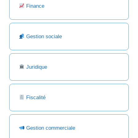
Finance
Gestion sociale
Juridique
Fiscalité
Gestion commerciale