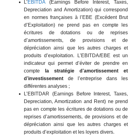
L’
EBITDA
(Earnings Before Interest, Taxes,
Depreciation and Amortization) qui correspond
en normes françaises à l’EBE (Excédent Brut
d’Exploitation) ne prend pas en compte les
écritures de dotations ou de reprises
d’amortissements, de provisions et de
dépréciation ainsi que les autres charges et
produits d’exploitation. L’EBITDA/EBE est un
indicateur qui permet d’éviter de prendre en
compte
la stratégie d’amortissement et
d’investissement
de l’entreprise dans les
différentes analyses ;
L’EBITDAR (Earnings Before Interest, Taxes,
Depreciation, Amortization and Rent) ne prend
pas en compte les écritures de dotations ou de
reprises d’amortissements, de provisions et de
dépréciation ainsi que les autres charges et
produits d’exploitation et les loyers divers.