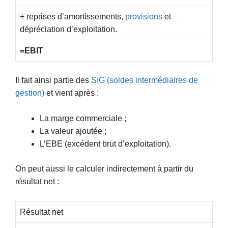
+ reprises d’amortissements,
provisions
et
dépréciation d’exploitation.
=EBIT
Il fait ainsi partie des
SIG (soldes intermédiaires de
gestion)
et vient après :
La marge commerciale ;
La valeur ajoutée ;
L’EBE (excédent brut d’exploitation).
On peut aussi le calculer indirectement à partir du
résultat net :
Résultat net