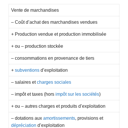
Vente de marchandises
– Coût d’achat des marchandises vendues
+ Production vendue et production immobilisée
+ ou – production stockée
– consommations en provenance de tiers
+
subventions
d’exploitation
– salaires et
charges sociales
– impôt et taxes (hors
impôt sur les sociétés
)
+ ou – autres charges et produits d’exploitation
– dotations aux
amortissements
, provisions et
dépréciation
d’exploitation