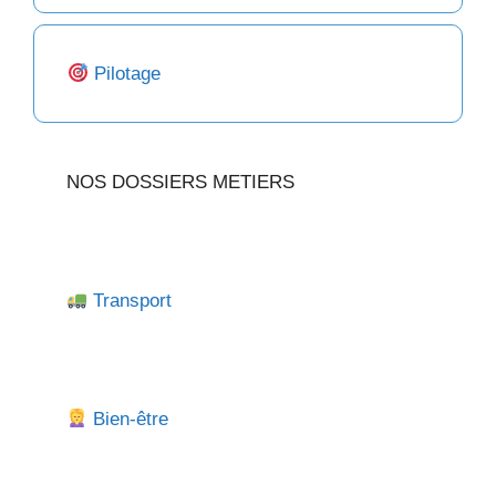
Pilotage
NOS DOSSIERS METIERS
Transport
Bien-être