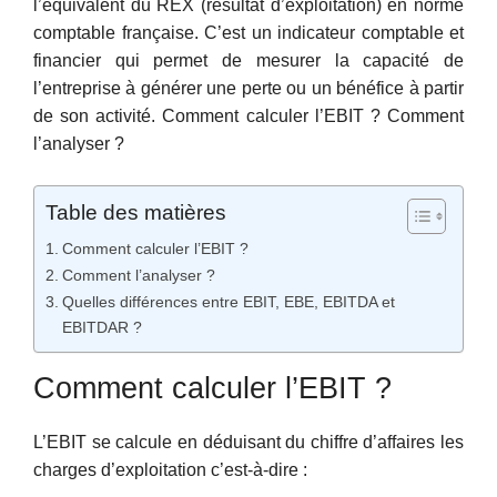
l’équivalent du REX (résultat d’exploitation) en norme
comptable française. C’est un indicateur comptable et
financier qui permet de mesurer la capacité de
l’entreprise à générer une perte ou un bénéfice à partir
de son activité. Comment calculer l’EBIT ? Comment
l’analyser ?
Table des matières
Comment calculer l’EBIT ?
Comment l’analyser ?
Quelles différences entre EBIT, EBE, EBITDA et
EBITDAR ?
Comment calculer l’EBIT ?
L’EBIT se calcule en déduisant du chiffre d’affaires les
charges d’exploitation c’est-à-dire :