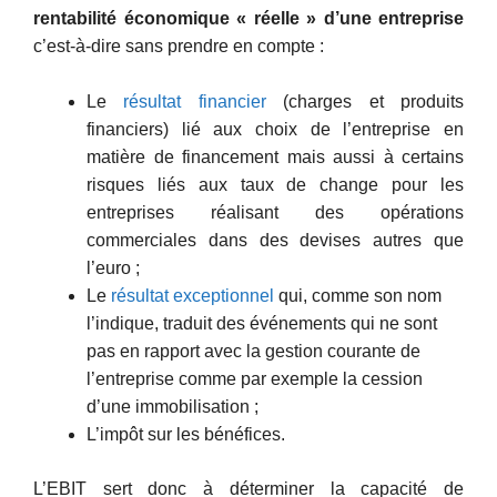
rentabilité économique « réelle » d’une entreprise
c’est-à-dire sans prendre en compte :
Le
résultat financier
(charges et produits
financiers) lié aux choix de l’entreprise en
matière de financement mais aussi à certains
risques liés aux taux de change pour les
entreprises réalisant des opérations
commerciales dans des devises autres que
l’euro ;
Le
résultat exceptionnel
qui, comme son nom
l’indique, traduit des événements qui ne sont
pas en rapport avec la gestion courante de
l’entreprise comme par exemple la cession
d’une immobilisation ;
L’impôt sur les bénéfices.
L’EBIT sert donc à déterminer la capacité de