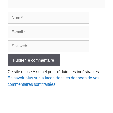
Nom
E-
mail
Site
web
Ce site utilise Akismet pour réduire les indésirables.
En savoir plus sur la façon dont les données de vos
commentaires sont traitées
.