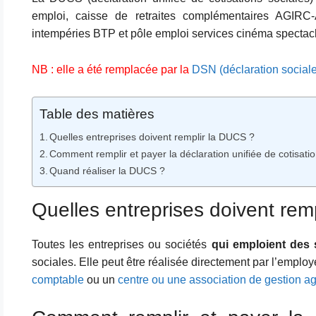
emploi, caisse de retraites complémentaires AGIR
intempéries BTP et pôle emploi services cinéma spectac
NB : elle a été remplacée par la
DSN (déclaration social
Table des matières
Quelles entreprises doivent remplir la DUCS ?
Comment remplir et payer la déclaration unifiée de cotisatio
Quand réaliser la DUCS ?
Quelles entreprises doivent rem
Toutes les entreprises ou sociétés
qui emploient des 
sociales. Elle peut être réalisée directement par l’empl
comptable
ou un
centre ou une association de gestion a