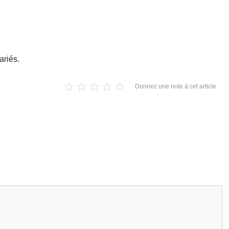
ariés.
Donnez une note à cet article