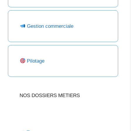
Gestion commerciale
Pilotage
NOS DOSSIERS METIERS