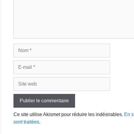
Nom
E-
mail
Site
web
Ce site utilise Akismet pour réduire les indésirables.
En s
sont traitées
.