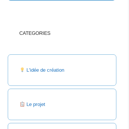
CATEGORIES
L'idée de création
Le projet