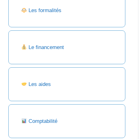
Les formalités
Le financement
Les aides
Comptabilité