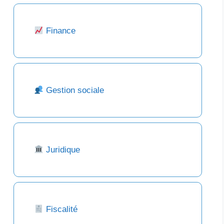
Finance
Gestion sociale
Juridique
Fiscalité