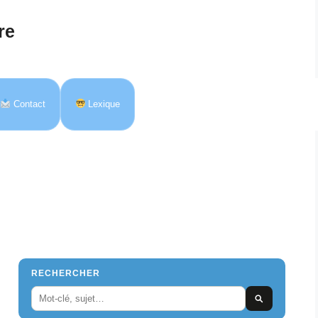
re
Contact
Lexique
RECHERCHER