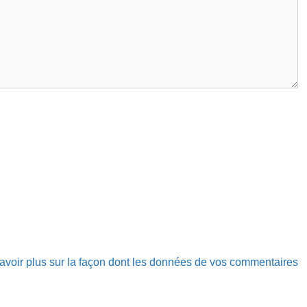
avoir plus sur la façon dont les données de vos commentaires