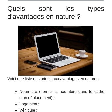
Quels sont les types
d’avantages en nature ?
Voici une liste des principaux avantages en nature :
Nourriture (hormis la nourriture dans le cadre
d’un déplacement) ;
Logement ;
Véhicule ;