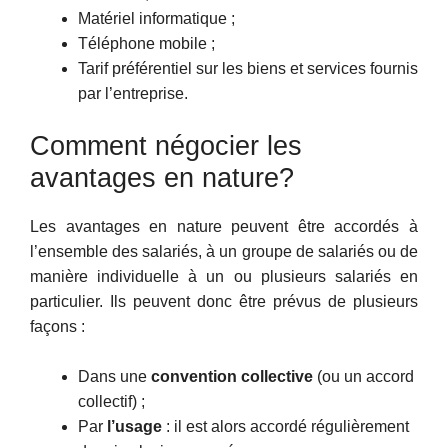
Matériel informatique ;
Téléphone mobile ;
Tarif préférentiel sur les biens et services fournis
par l’entreprise.
Comment négocier les
avantages en nature?
Les avantages en nature peuvent être accordés à
l’ensemble des salariés, à un groupe de salariés ou de
manière individuelle à un ou plusieurs salariés en
particulier. Ils peuvent donc être prévus de plusieurs
façons :
Dans une
convention collective
(ou un accord
collectif) ;
Par
l’usage
: il est alors accordé régulièrement