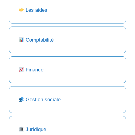
Les aides
Comptabilité
Finance
Gestion sociale
Juridique