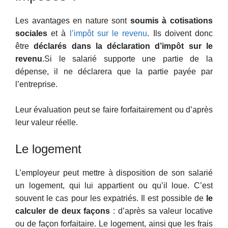
Les avantages en nature sont
soumis à cotisations
sociales
et à
l’impôt sur le revenu
. Ils doivent donc
être
déclarés dans la déclaration d’impôt sur le
revenu
.Si le salarié supporte une partie de la
dépense, il ne déclarera que la partie payée par
l’entreprise.
Leur évaluation peut se faire forfaitairement ou d’après
leur valeur réelle.
Le logement
L’employeur peut mettre à disposition de son salarié
un logement, qui lui appartient ou qu’il loue. C’est
souvent le cas pour les expatriés. Il est possible de
le
calculer de deux façons
: d’après sa valeur locative
ou de façon forfaitaire. Le logement, ainsi que les frais