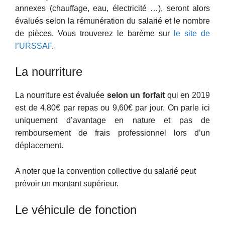
annexes (chauffage, eau, électricité …), seront alors
évalués selon la rémunération du salarié et le nombre
de pièces. Vous trouverez le barème sur
le site de
l’URSSAF
.
La nourriture
La nourriture est évaluée
selon un forfait
qui en 2019
est de 4,80€ par repas ou 9,60€ par jour. On parle ici
uniquement d’avantage en nature et pas de
remboursement de frais professionnel lors d’un
déplacement.
A noter que la convention collective du salarié peut
prévoir un montant supérieur.
Le véhicule de fonction