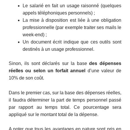
Le salarié en fait un usage raisonné (quelques
appels téléphoniques personnels) ;
La mise à disposition est liée à une obligation
professionnelle (par exemple traiter ses mails le
week-end) ;
Un document écrit indique que ces outils sont
destinés à un usage professionnel.
Sinon, ils sont déclarés sur la base
des dépenses
réelles ou selon un forfait annuel
d’une valeur de
10% de son coût.
Dans le premier cas, sur la base des dépenses réelles,
il faudra déterminer la part de temps personnel passé
par rapport au temps total. Ce pourcentage sera
appliqué sur le montant total de la dépense.
A noter que tous les avantages en nature sont pris en