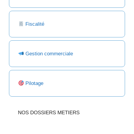
Fiscalité
Gestion commerciale
Pilotage
NOS DOSSIERS METIERS