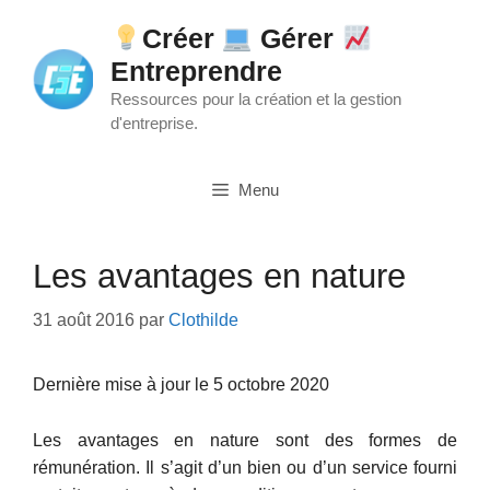
Aller
Créer
Gérer
au
Entreprendre
contenu
Ressources pour la création et la gestion
d'entreprise.
Menu
Les avantages en nature
31 août 2016
par
Clothilde
Dernière mise à jour le 5 octobre 2020
Les avantages en nature sont des formes de
rémunération. Il s’agit d’un bien ou d’un service fourni