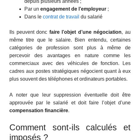
depuis plusieurs années ;
Par un
engagement de l’employeur
;
Dans le
contrat de travail
du salarié
Ils peuvent donc
faire l’objet d’une négociation
, au
même titre que le salaire. Bien entendu, certaines
catégories de profession sont plus à même de
percevoir des avantages en nature comme les
commerciaux avec des véhicules de fonction. Les
cadres aux postes stratégiques négocient quant à eux
plus souvent des téléphones et ordinateurs portables.
A noter que leur suppression éventuelle doit être
approuvée par le salarié et doit faire l’objet d’une
compensation financière
.
Comment sont-ils calculés et
imposés ?