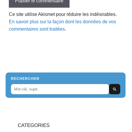
Ce site utilise Akismet pour réduire les indésirables.
En savoir plus sur la façon dont les données de vos
commentaires sont traitées
.
RECHERCHER
CATEGORIES