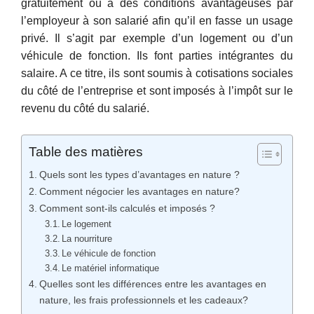
gratuitement ou à des conditions avantageuses par
l’employeur à son salarié afin qu’il en fasse un usage
privé. Il s’agit par exemple d’un logement ou d’un
véhicule de fonction. Ils font parties intégrantes du
salaire. A ce titre, ils sont soumis à cotisations sociales
du côté de l’entreprise et sont imposés à l’impôt sur le
revenu du côté du salarié.
Table des matières
Quels sont les types d’avantages en nature ?
Comment négocier les avantages en nature?
Comment sont-ils calculés et imposés ?
Le logement
La nourriture
Le véhicule de fonction
Le matériel informatique
Quelles sont les différences entre les avantages en
nature, les frais professionnels et les cadeaux?