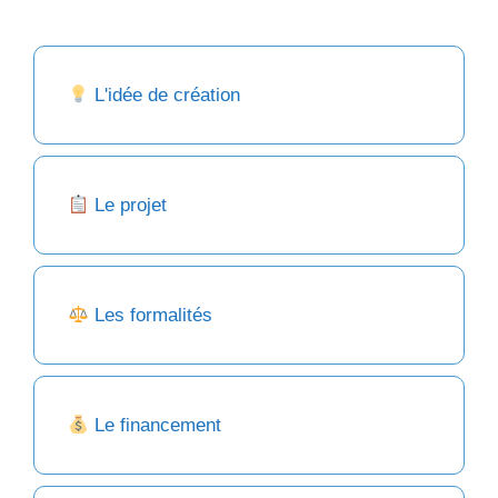
L'idée de création
Le projet
Les formalités
Le financement