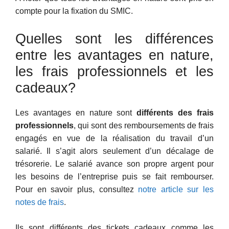
compte pour la fixation du SMIC.
Quelles sont les différences
entre les avantages en nature,
les frais professionnels et les
cadeaux?
Les avantages en nature sont
différents des frais
professionnels
, qui sont des remboursements de frais
engagés en vue de la réalisation du travail d’un
salarié. Il s’agit alors seulement d’un décalage de
trésorerie. Le salarié avance son propre argent pour
les besoins de l’entreprise puis se fait rembourser.
Pour en savoir plus, consultez
notre article sur les
notes de frais
.
Ils sont différents des tickets cadeaux comme les