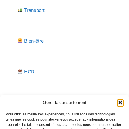
Transport
Bien-être
HCR
Gérer le consentement
Pour offrir les meilleures expériences, nous utilisons des technologies
telles que les cookies pour stocker et/ou accéder aux informations des
Besoin d'aide pour créer ou gérer votre entreprise ?
appareils. Le fait de consentir à ces technologies nous permettra de traiter