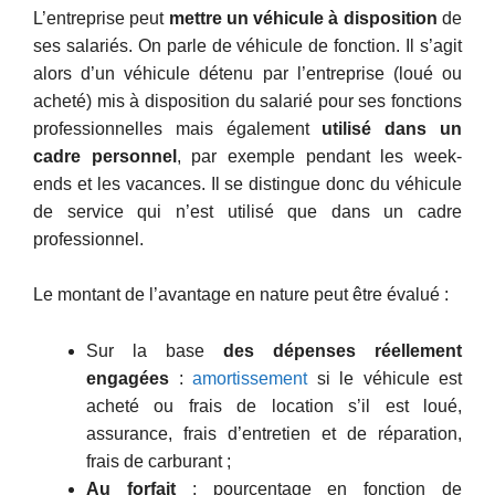
L’entreprise peut
mettre un véhicule à disposition
de
ses salariés. On parle de véhicule de fonction. Il s’agit
alors d’un véhicule détenu par l’entreprise (loué ou
acheté) mis à disposition du salarié pour ses fonctions
professionnelles mais également
utilisé dans un
cadre personnel
, par exemple pendant les week-
ends et les vacances. Il se distingue donc du véhicule
de service qui n’est utilisé que dans un cadre
professionnel.
Le montant de l’avantage en nature peut être évalué :
Sur la base
des dépenses réellement
engagées
:
amortissement
si le véhicule est
acheté ou frais de location s’il est loué,
assurance, frais d’entretien et de réparation,
frais de carburant ;
Au forfait
: pourcentage en fonction de