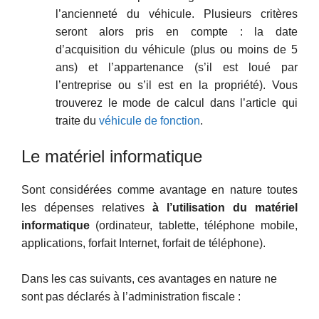
l’ancienneté du véhicule. Plusieurs critères
seront alors pris en compte : la date
d’acquisition du véhicule (plus ou moins de 5
ans) et l’appartenance (s’il est loué par
l’entreprise ou s’il est en la propriété). Vous
trouverez le mode de calcul dans l’article qui
traite du
véhicule de fonction
.
Le matériel informatique
Sont considérées comme avantage en nature toutes
les dépenses relatives
à l’utilisation du matériel
informatique
(ordinateur, tablette, téléphone mobile,
applications, forfait Internet, forfait de téléphone).
Dans les cas suivants, ces avantages en nature ne
sont pas déclarés à l’administration fiscale :