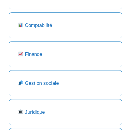
Comptabilité
Finance
Gestion sociale
Juridique