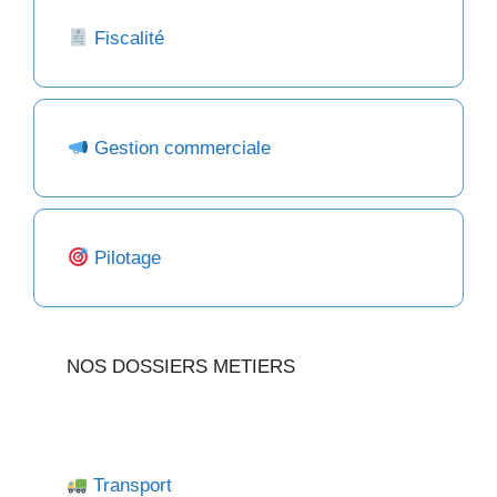
Fiscalité
Gestion commerciale
Pilotage
NOS DOSSIERS METIERS
Transport