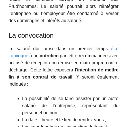
Prud’hommes. Le salarié pourrait alors réintégrer
l’entreprise ou l’employeur être condamné à verser
des dommages et intérêts au salarié.
La convocation
Le salarié doit ainsi dans un premier temps
être
convoqué
à un
entretien
par lettre recommandée avec
accusé de réception ou remise en main propre contre
décharge. Cette lettre exposera
l’intention de mettre
fin à son contrat de travail
. Y seront également
indiqués :
La possibilité de se faire assister par un autre
salarié de l’entreprise, représentant du
personnel ou non ;
La date, l’heure et le lieu du rendez-vous ;
Les coordonnées de l’inspection du travail.