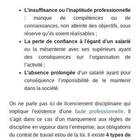
L’insuffisance ou l’inaptitude professionnelle
: manque de compétences ou de
connaissances, non atteinte des objectifs, sous
réserve qu’ils soient réalisables ;
La perte de confiance à l’égard d’un salarié
ou la mésentente avec ses supérieurs ayant
des conséquences sur l’organisation de
l’activité ;
L’absence prolongée
d’un salarié ayant pour
conséquence l’impossibilité de le maintenir
dans la société.
On ne parle pas ici de licenciement disciplinaire qui
implique l’existence d’une
faute professionnelle
. Il
s’agit dans ce cas d’un manquement aux règles de
discipline en vigueur dans l’entreprise, aux obligations
du contrat de travail et/ou de la loi. Il existe
4 types de