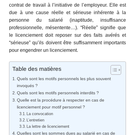
contrat de travail à l’initiative de l’employeur. Elle est
due à une cause réelle et sérieuse inhérente à la
personne du salarié (inaptitude, insuffisance
professionnelle, mésentente…). “Réelle” signifie que
le licenciement doit reposer sur des faits avérés et
“sérieuse” qu’ils doivent être suffisamment importants
pour engendrer un licenciement.
Table des matières
Quels sont les motifs personnels les plus souvent
invoqués ?
Quels sont les motifs personnels interdits ?
Quelle est la procédure à respecter en cas de
licenciement pour motif personnel ?
La convocation
L’entretien
La lettre de licenciement
Quelles sont les sommes dues au salarié en cas de