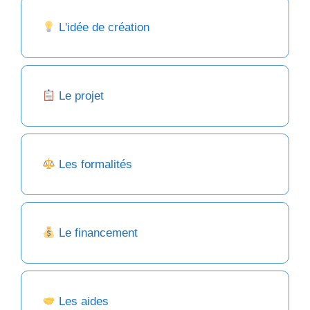
L'idée de création
Le projet
Les formalités
Le financement
Les aides