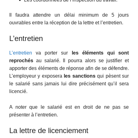
Il faudra attendre un délai minimum de 5 jours
ouvrables entre la réception de la lettre et l’entretien.
L’entretien
L’entretien
va porter sur
les éléments qui sont
reprochés
au salarié. Il pourra alors se justifier et
apporter des éléments de réponse afin de se défendre.
L’employeur y exposera
les sanctions
qui pèsent sur
le salarié sans jamais lui dire précisément qu’il sera
licencié.
A noter que le salarié est en droit de ne pas se
présenter à l’entretien.
La lettre de licenciement