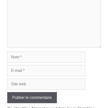
Nom
E-
mail
Site
web