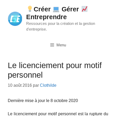
Aller
Créer
Gérer
au
Entreprendre
contenu
Ressources pour la création et la gestion
d'entreprise.
Menu
Le licenciement pour motif
personnel
10 août 2016
par
Clothilde
Dernière mise à jour le 8 octobre 2020
Le licenciement pour motif personnel est la rupture du