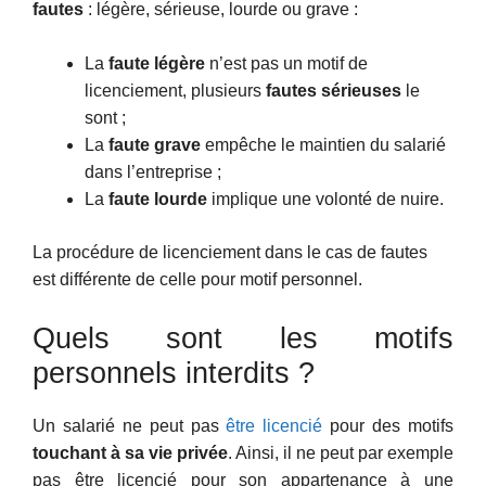
fautes
: légère, sérieuse, lourde ou grave :
La
faute légère
n’est pas un motif de
licenciement, plusieurs
fautes sérieuses
le
sont ;
La
faute grave
empêche le maintien du salarié
dans l’entreprise ;
La
faute lourde
implique une volonté de nuire.
La procédure de licenciement dans le cas de fautes
est différente de celle pour motif personnel.
Quels sont les motifs
personnels interdits ?
Un salarié ne peut pas
être licencié
pour des motifs
touchant à sa vie privée
. Ainsi, il ne peut par exemple
pas être licencié pour son appartenance à une