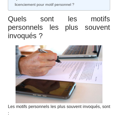
licenciement pour motif personnel ?
Quels sont les motifs
personnels les plus souvent
invoqués ?
Les motifs personnels les plus souvent invoqués, sont
: