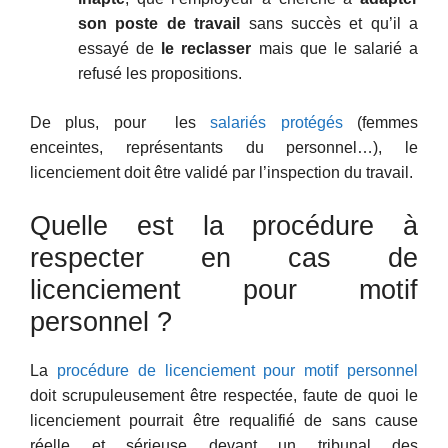
son poste de travail
sans succès et qu’il a
essayé de
le reclasser
mais que le salarié a
refusé les propositions.
De plus, pour les
salariés protégés
(femmes
enceintes, représentants du personnel…), le
licenciement doit être validé par l’inspection du travail.
Quelle est la procédure à
respecter en cas de
licenciement pour motif
personnel ?
La
procédure de licenciement pour motif personnel
doit scrupuleusement être respectée, faute de quoi le
licenciement pourrait être requalifié de sans cause
réelle et sérieuse devant un tribunal des