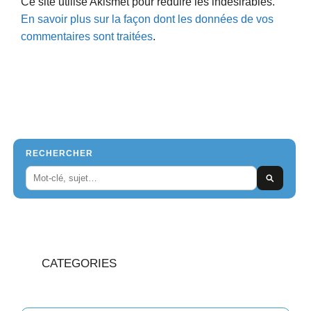
Ce site utilise Akismet pour réduire les indésirables.
En savoir plus sur la façon dont les données de vos
commentaires sont traitées
.
RECHERCHER
CATEGORIES