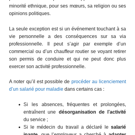
minorité ethnique, pour ses mœurs, sa religion ou ses
opinions politiques.
La seule exception est si un événement touchant à sa
vie personnelle a des conséquences sur sa via
professionnelle. Il peut s’agir par exemple d’un
commercial ou d’un chauffeur routier se voyant retirer
son permis de conduire et qui ne peut donc plus
exercer son activité professionnelle.
A noter qu’il est possible de
procéder au licenciement
d’un salarié pour maladie
dans certains cas :
Si les absences, fréquentes et prolongées,
entraînent une
désorganisation de l’activité
du service ;
Si le médecin du travail a déclaré le
salarié
inapte
, que l’employeur a cherché à
adapter