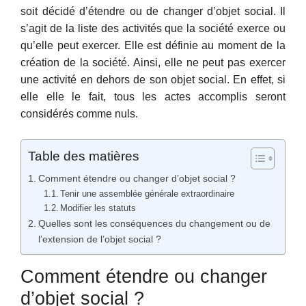
soit décidé d’étendre ou de changer d’objet social. Il
s’agit de la liste des activités que la société exerce ou
qu’elle peut exercer. Elle est définie au moment de la
création de la société. Ainsi, elle ne peut pas exercer
une activité en dehors de son objet social. En effet, si
elle elle le fait, tous les actes accomplis seront
considérés comme nuls.
Table des matières
Comment étendre ou changer d’objet social ?
Tenir une assemblée générale extraordinaire
Modifier les statuts
Quelles sont les conséquences du changement ou de
l’extension de l’objet social ?
Comment étendre ou changer
d’objet social ?