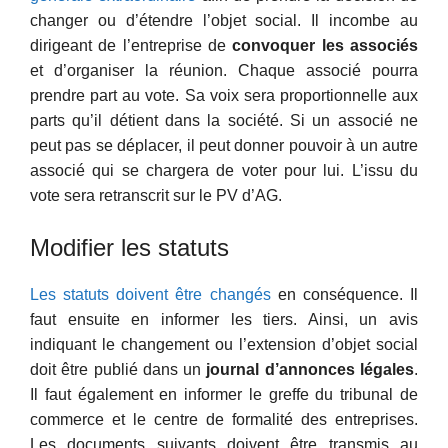
changer ou d’étendre l’objet social. Il incombe au
dirigeant de l’entreprise de
convoquer les associés
et d’organiser la réunion. Chaque associé pourra
prendre part au vote. Sa voix sera proportionnelle aux
parts qu’il détient dans la société. Si un associé ne
peut pas se déplacer, il peut donner pouvoir à un autre
associé qui se chargera de voter pour lui. L’issu du
vote sera retranscrit sur le PV d’AG.
Modifier les statuts
Les statuts doivent être changés
en conséquence. Il
faut ensuite en informer les tiers. Ainsi, un avis
indiquant le changement ou l’extension d’objet social
doit être publié dans un
journal d’annonces légales
.
Il faut également en informer le greffe du tribunal de
commerce et le centre de formalité des entreprises.
Les documents suivants doivent être transmis au