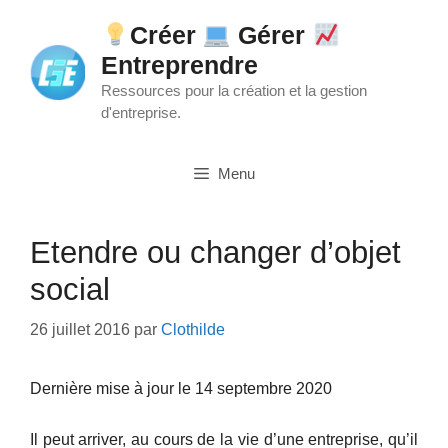
Aller
Créer
Gérer
au
Entreprendre
contenu
Ressources pour la création et la gestion
d'entreprise.
Menu
Etendre ou changer d’objet
social
26 juillet 2016
par
Clothilde
Dernière mise à jour le 14 septembre 2020
Il peut arriver, au cours de la vie d’une entreprise, qu’il