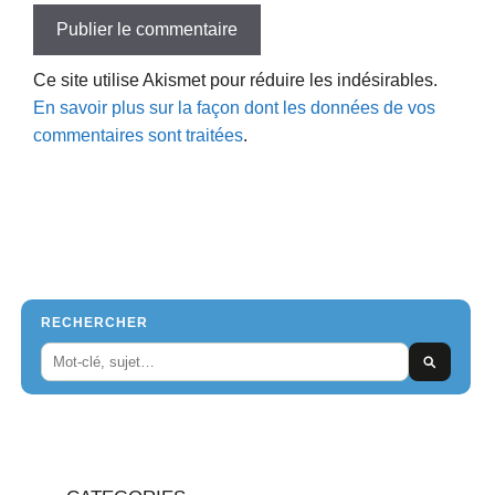
Ce site utilise Akismet pour réduire les indésirables.
En savoir plus sur la façon dont les données de vos
commentaires sont traitées
.
RECHERCHER