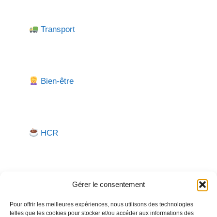
Transport
Bien-être
HCR
Gérer le consentement
Pour offrir les meilleures expériences, nous utilisons des technologies
telles que les cookies pour stocker et/ou accéder aux informations des