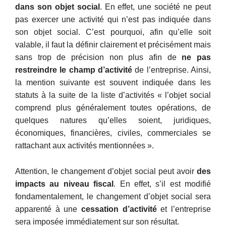
dans son objet social
. En effet, une société ne peut
pas exercer une activité qui n’est pas indiquée dans
son objet social. C’est pourquoi, afin qu’elle soit
valable, il faut la définir clairement et précisément mais
sans trop de précision non plus afin de
ne pas
restreindre le champ d’activité
de l’entreprise. Ainsi,
la mention suivante est souvent indiquée dans les
statuts à la suite de la liste d’activités « l’objet social
comprend plus généralement toutes opérations, de
quelques natures qu’elles soient, juridiques,
économiques, financières, civiles, commerciales se
rattachant aux activités mentionnées ».
Attention, le changement d’objet social peut avoir
des
impacts au niveau fiscal
. En effet, s’il est modifié
fondamentalement, le changement d’objet social sera
apparenté à une
cessation d’activité
et l’entreprise
sera imposée immédiatement sur son résultat.