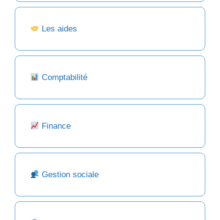
Les aides
Comptabilité
Finance
Gestion sociale