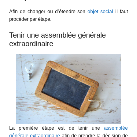
Afin de changer ou d’étendre son
objet social
il faut
procéder par étape.
Tenir une assemblée générale
extraordinaire
La première étape est de tenir une
assemblée
générale extraordinaire
afin de prendre la décision de