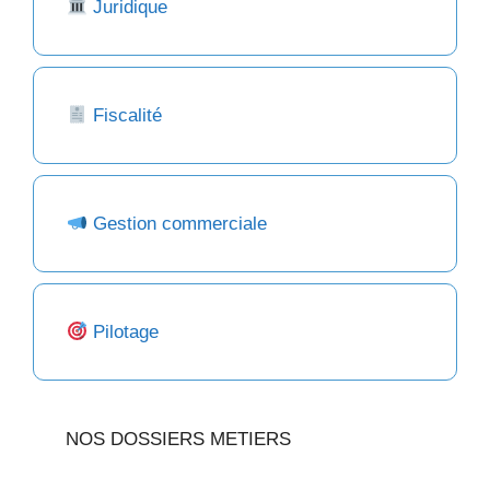
Juridique
Fiscalité
Gestion commerciale
Pilotage
NOS DOSSIERS METIERS