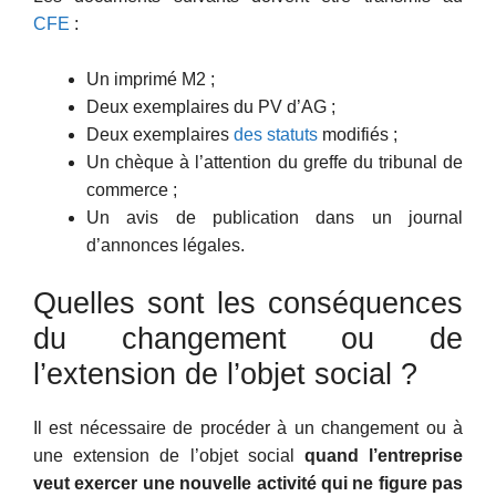
CFE
:
Un imprimé M2 ;
Deux exemplaires du PV d’AG ;
Deux exemplaires
des statuts
modifiés ;
Un chèque à l’attention du greffe du tribunal de
commerce ;
Un avis de publication dans un journal
d’annonces légales.
Quelles sont les conséquences
du changement ou de
l’extension de l’objet social ?
Il est nécessaire de procéder à un changement ou à
une extension de l’objet social
quand l’entreprise
veut exercer une nouvelle activité qui ne figure pas