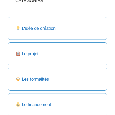
CATEGORIES
L'idée de création
Le projet
Les formalités
Le financement