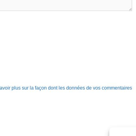
avoir plus sur la façon dont les données de vos commentaires