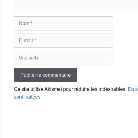
Nom
E-
mail
Site
web
Ce site utilise Akismet pour réduire les indésirables.
En s
sont traitées
.