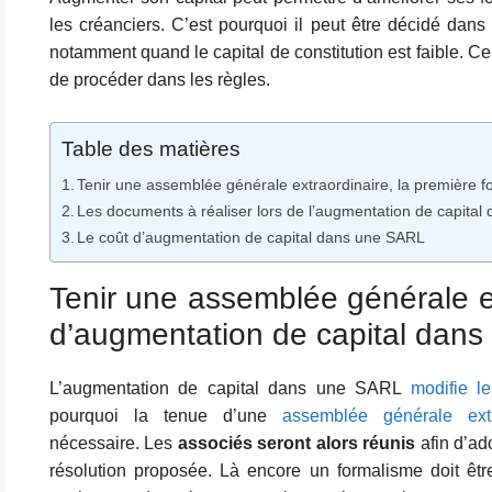
les créanciers. C’est pourquoi il peut être décidé dan
notamment quand le capital de constitution est faible. Ce
de procéder dans les règles.
Table des matières
Tenir une assemblée générale extraordinaire, la première 
Les documents à réaliser lors de l’augmentation de capita
Le coût d’augmentation de capital dans une SARL
Tenir une assemblée générale ex
d’augmentation de capital dan
L’augmentation de capital dans une SARL
modifie le
pourquoi la tenue d’une
a
ssemblée générale extr
nécessaire. Les
associés seront alors réunis
afin d’ado
résolution proposée. Là encore un formalisme doit êtr