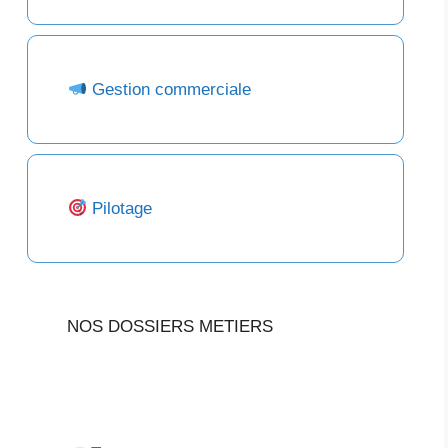
Gestion commerciale
Pilotage
NOS DOSSIERS METIERS