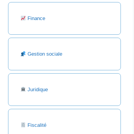
Finance
Gestion sociale
Juridique
Fiscalité