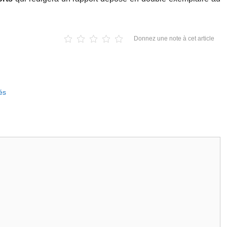
Donnez une note à cet article
és