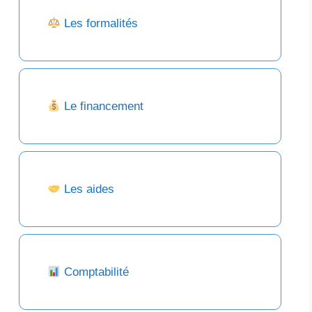
Les formalités
Le financement
Les aides
Comptabilité