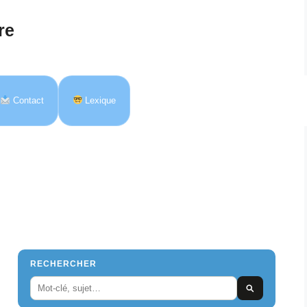
re
Contact
Lexique
RECHERCHER