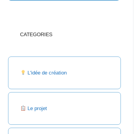
CATEGORIES
L'idée de création
Le projet