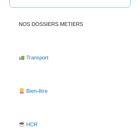
NOS DOSSIERS METIERS
Transport
Bien-être
HCR