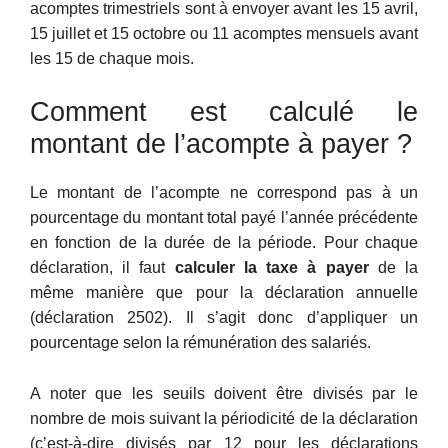
acomptes trimestriels sont à envoyer avant les 15 avril,
15 juillet et 15 octobre ou 11 acomptes mensuels avant
les 15 de chaque mois.
Comment est calculé le
montant de l’acompte à payer ?
Le montant de l’acompte ne correspond pas à un
pourcentage du montant total payé l’année précédente
en fonction de la durée de la période. Pour chaque
déclaration, il faut
calculer la taxe à payer
de la
même manière que pour la déclaration annuelle
(déclaration 2502). Il s’agit donc d’appliquer un
pourcentage selon la rémunération des salariés.
A noter que les seuils doivent être divisés par le
nombre de mois suivant la périodicité de la déclaration
(c’est-à-dire divisés par 12 pour les déclarations