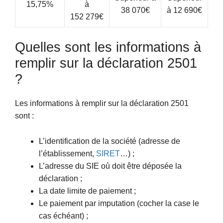
15,75%
à
38 070€
à 12 690€
152 279€
Quelles sont les informations à
remplir sur la déclaration 2501
?
Les informations à remplir sur la déclaration 2501
sont :
L’identification de la société (adresse de
l’établissement,
SIRET
…) ;
L’adresse du SIE où doit être déposée la
déclaration ;
La date limite de paiement ;
Le paiement par imputation (cocher la case le
cas échéant) ;