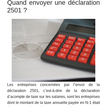
Quand envoyer une déclaration
2501 ?
Les entreprises concernées par l’envoi de la
déclaration 2501, c’est-à-dire de la déclaration
d’acompte de taxe sur les salaires, sont les entreprises
dont le montant de la taxe annuelle payée en N-1 était