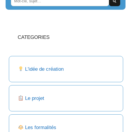
CATEGORIES
L'idée de création
Le projet
Les formalités