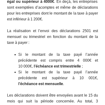
égal ou supérieur à 4000€
. En deçà, les entreprises
sont exemptées d’acomptes et même de déclarations
pour les entreprises dont le montant de la taxe à payer
est inférieur à 1 200€.
La réalisation et l’envoi des déclarations 2501 est
mensuel ou trimestriel en fonction du montant de la
taxe à payer :
Si le montant de la taxe payé l’année
précédente est compris entre 4 000€ et
10 000€,
l’échéance est trimestrielle
;
Si le montant de la taxe payé l’année
précédente est supérieur à 10 001€,
l’échéance est mensuelle
.
Les déclarations doivent être envoyées avant le 15 du
mois qui suit la période concernée. Au total, 3