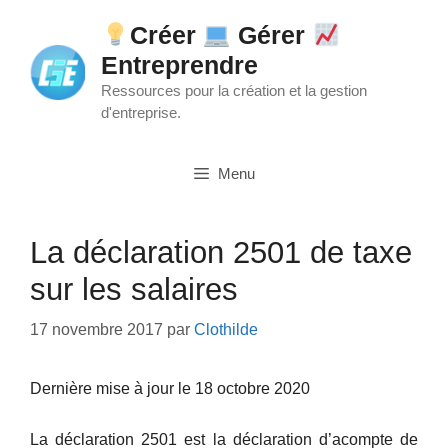
Aller
Créer
Gérer
au
Entreprendre
contenu
Ressources pour la création et la gestion
d'entreprise.
Menu
La déclaration 2501 de taxe
sur les salaires
17 novembre 2017
par
Clothilde
Dernière mise à jour le 18 octobre 2020
La déclaration 2501 est la déclaration d’acompte de