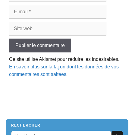
E-
mail
Site
web
Ce site utilise Akismet pour réduire les indésirables.
En savoir plus sur la façon dont les données de vos
commentaires sont traitées
.
RECHERCHER