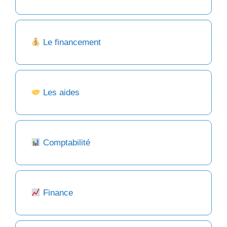
Le financement
Les aides
Comptabilité
Finance