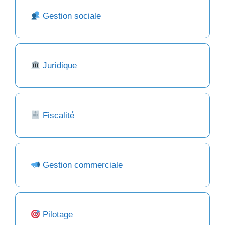
Gestion sociale
Juridique
Fiscalité
Gestion commerciale
Pilotage