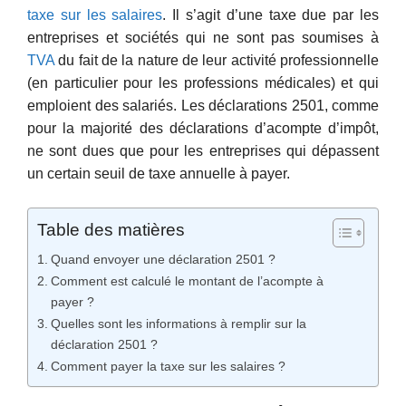
taxe sur les salaires
. Il s’agit d’une taxe due par les
entreprises et sociétés qui ne sont pas soumises à
TVA
du fait de la nature de leur activité professionnelle
(en particulier pour les professions médicales) et qui
emploient des salariés. Les déclarations 2501, comme
pour la majorité des déclarations d’acompte d’impôt,
ne sont dues que pour les entreprises qui dépassent
un certain seuil de taxe annuelle à payer.
Table des matières
Quand envoyer une déclaration 2501 ?
Comment est calculé le montant de l’acompte à
payer ?
Quelles sont les informations à remplir sur la
déclaration 2501 ?
Comment payer la taxe sur les salaires ?