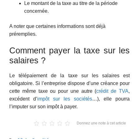
Le montant de la taxe au titre de la période
concernée.
A noter que certaines informations sont déjà
préremplies.
Comment payer la taxe sur les
salaires ?
Le télépaiement de la taxe sur les salaires est
obligatoire. Si l’entreprise dispose d’une créance pour
cette même taxe ou pour une autre (
crédit de TVA
,
excédent d’
impôt sur les sociétés
…), elle pourra
l’imputer sur son impôt à payer.
Donnez une note à cet article