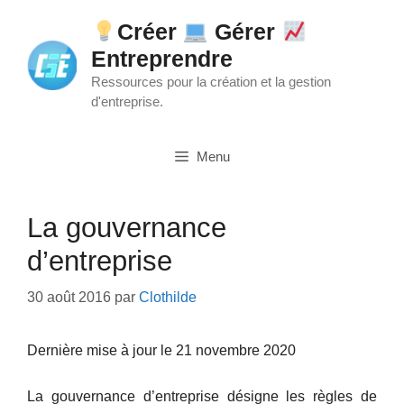
Aller
Créer
Gérer
au
Entreprendre
contenu
Ressources pour la création et la gestion
d'entreprise.
Menu
La gouvernance
d’entreprise
30 août 2016
par
Clothilde
Dernière mise à jour le 21 novembre 2020
La gouvernance d’entreprise désigne les règles de