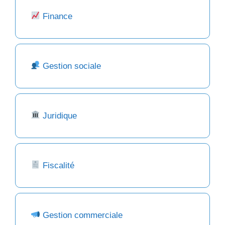
Finance
Gestion sociale
Juridique
Fiscalité
Gestion commerciale