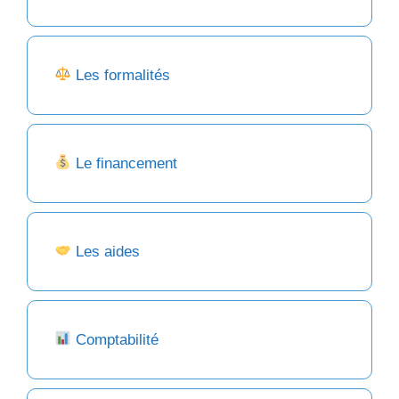
Les formalités
Le financement
Les aides
Comptabilité