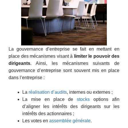
La gouvernance d’entreprise se fait en mettant en
place des mécanismes visant à
limiter le pouvoir des
dirigeants
. Ainsi, les mécanismes suivants de
gouvernance d’entreprise sont souvent mis en place
dans l’entreprise :
La
réalisation d’audits
, internes ou externes ;
La mise en place de
stocks
options afin
d’aligner les intérêts des dirigeants sur les
intérêts des actionnaires ;
Les votes en
assemblée générale
.