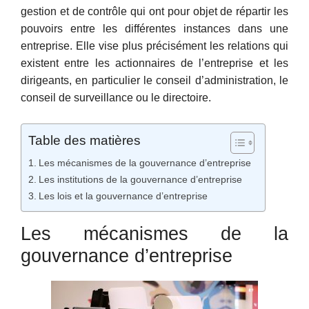
gestion et de contrôle qui ont pour objet de répartir les
pouvoirs entre les différentes instances dans une
entreprise. Elle vise plus précisément les relations qui
existent entre les actionnaires de l’entreprise et les
dirigeants, en particulier le conseil d’administration, le
conseil de surveillance ou le directoire.
Table des matières
Les mécanismes de la gouvernance d’entreprise
Les institutions de la gouvernance d’entreprise
Les lois et la gouvernance d’entreprise
Les mécanismes de la
gouvernance d’entreprise