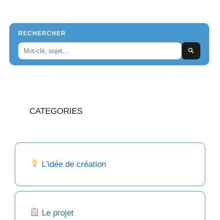
RECHERCHER
CATEGORIES
L'idée de création
Le projet