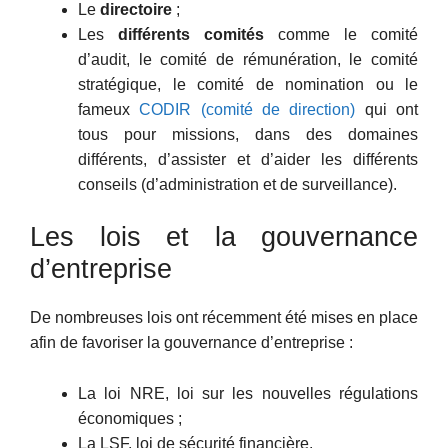
Le
directoire
;
Les
différents comités
comme le comité
d’audit, le comité de rémunération, le comité
stratégique, le comité de nomination ou le
fameux
CODIR (comité de direction)
qui ont
tous pour missions, dans des domaines
différents, d’assister et d’aider les différents
conseils (d’administration et de surveillance).
Les lois et la gouvernance
d’entreprise
De nombreuses lois ont récemment été mises en place
afin de favoriser la gouvernance d’entreprise :
La loi NRE, loi sur les nouvelles régulations
économiques ;
La LSF, loi de sécurité financière.