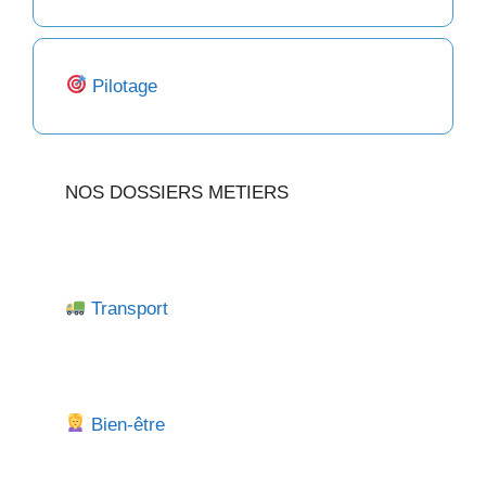
Pilotage
NOS DOSSIERS METIERS
Transport
Bien-être