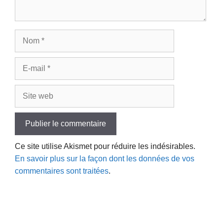
Nom
E-
mail
Site
web
Ce site utilise Akismet pour réduire les indésirables.
En savoir plus sur la façon dont les données de vos
commentaires sont traitées
.