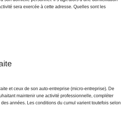
ctivité sera exercée à cette adresse. Quelles sont les
aite
traite et ceux de son auto-entreprise (micro-entreprise). De
haitant maintenir une activité professionnelle, compléter
l des années. Les conditions du cumul varient toutefois selon