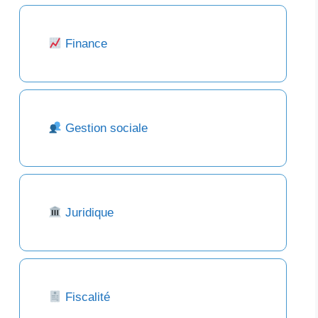
Finance
Gestion sociale
Juridique
Fiscalité