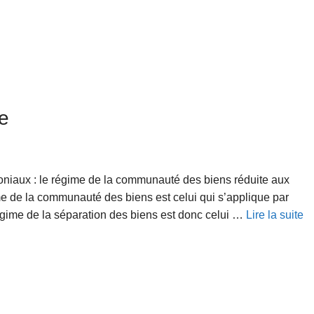
e
oniaux : le régime de la communauté des biens réduite aux
me de la communauté des biens est celui qui s’applique par
égime de la séparation des biens est donc celui …
Lire la suite