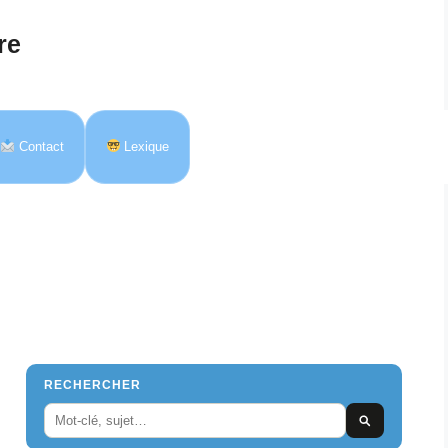
re
Contact
Lexique
RECHERCHER