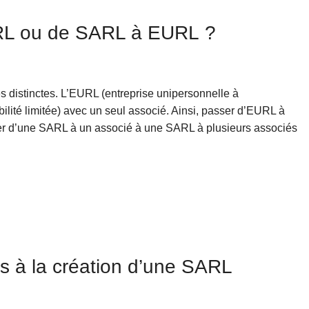
L ou de SARL à EURL ?
 distinctes. L’EURL (entreprise unipersonnelle à
ilité limitée) avec un seul associé. Ainsi, passer d’EURL à
r d’une SARL à un associé à une SARL à plusieurs associés
s à la création d’une SARL