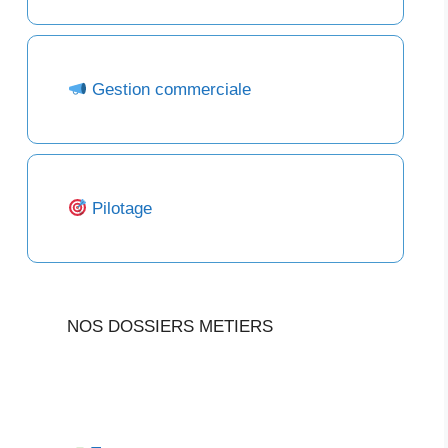
Gestion commerciale
Pilotage
NOS DOSSIERS METIERS