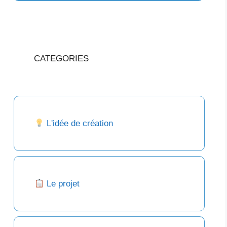
CATEGORIES
L'idée de création
Le projet