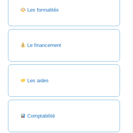
Les formalités
Le financement
Les aides
Comptabilité