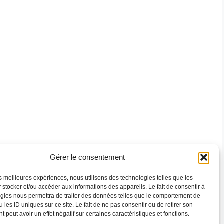
Gérer le consentement
les meilleures expériences, nous utilisons des technologies telles que les
 stocker et/ou accéder aux informations des appareils. Le fait de consentir à
gies nous permettra de traiter des données telles que le comportement de
 les ID uniques sur ce site. Le fait de ne pas consentir ou de retirer son
 peut avoir un effet négatif sur certaines caractéristiques et fonctions.