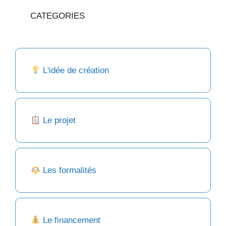
CATEGORIES
L'idée de création
Le projet
Les formalités
Le financement