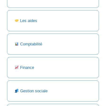
Les aides
Comptabilité
Finance
Gestion sociale