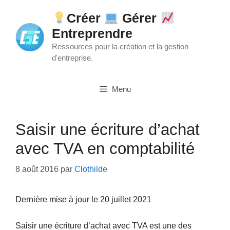
Aller
Créer
Gérer
au
Entreprendre
contenu
Ressources pour la création et la gestion
d'entreprise.
Menu
Saisir une écriture d’achat
avec TVA en comptabilité
8 août 2016
par
Clothilde
Dernière mise à jour le 20 juillet 2021
Saisir une écriture d’achat avec TVA est une des