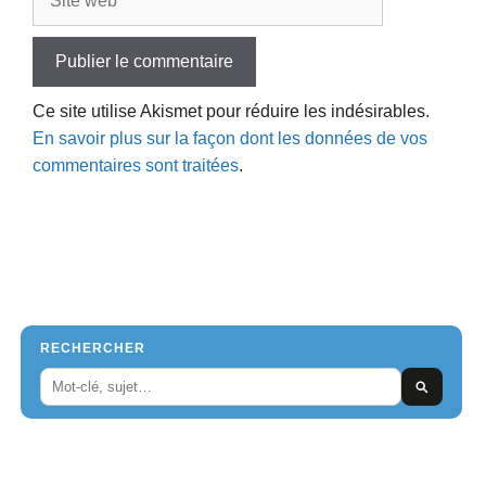
web
Ce site utilise Akismet pour réduire les indésirables.
En savoir plus sur la façon dont les données de vos
commentaires sont traitées
.
RECHERCHER