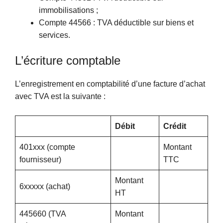
immobilisations ;
Compte 44566 : TVA déductible sur biens et
services.
L’écriture comptable
L’enregistrement en comptabilité d’une facture d’achat
avec TVA est la suivante :
Débit
Crédit
401xxx (compte
Montant
fournisseur)
TTC
Montant
6xxxxx (achat)
HT
445660 (TVA
Montant