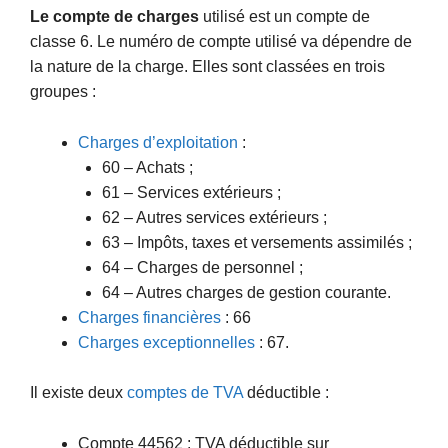
Le compte de charges
utilisé est un compte de
classe 6. Le numéro de compte utilisé va dépendre de
la nature de la charge. Elles sont classées en trois
groupes :
Charges d’exploitation
:
60 – Achats ;
61 – Services extérieurs ;
62 – Autres services extérieurs ;
63 – Impôts, taxes et versements assimilés ;
64 – Charges de personnel ;
64 – Autres charges de gestion courante.
Charges financières
: 66
Charges exceptionnelles
: 67.
Il existe deux
comptes de TVA
déductible :
Compte 44562 : TVA déductible sur