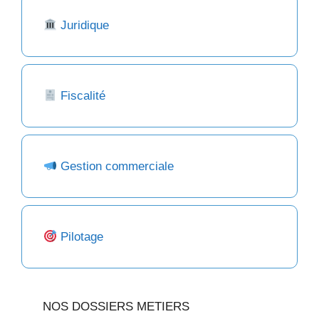
Juridique
Fiscalité
Gestion commerciale
Pilotage
NOS DOSSIERS METIERS