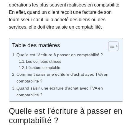
opérations les plus souvent réalisées en comptabilité.
En effet, quand un client reçoit une facture de son
fournisseur car il lui a acheté des biens ou des
services, elle doit être saisie en comptabilité.
Table des matières
Quelle est l’écriture à passer en comptabilité ?
Les comptes utilisés
L’écriture comptable
Comment saisir une écriture d’achat avec TVA en
comptabilité ?
Quand saisir une écriture d’achat avec TVA en
comptabilité ?
Quelle est l’écriture à passer en
comptabilité ?