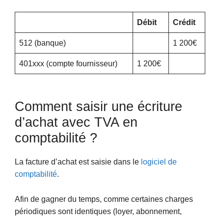
Débit
Crédit
512 (banque)
1 200€
401xxx (compte fournisseur)
1 200€
Comment saisir une écriture
d’achat avec TVA en
comptabilité ?
La facture d’achat est saisie dans le
logiciel de
comptabilité
.
Afin de gagner du temps, comme certaines charges
périodiques sont identiques (loyer, abonnement,