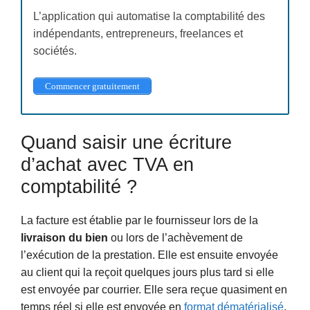
L’application qui automatise la comptabilité des
indépendants, entrepreneurs, freelances et
sociétés.
Commencer gratuitement
Quand saisir une écriture
d’achat avec TVA en
comptabilité ?
La facture est établie par le fournisseur lors de la
livraison du bien
ou lors de l’achèvement de
l’exécution de la prestation. Elle est ensuite envoyée
au client qui la reçoit quelques jours plus tard si elle
est envoyée par courrier. Elle sera reçue quasiment en
temps réel si elle est envoyée en
format dématérialisé
.