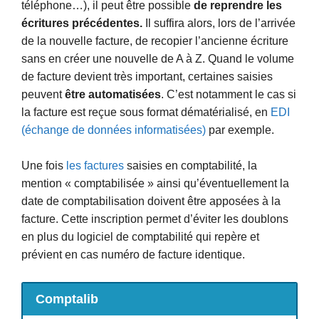
téléphone…), il peut être possible
de reprendre les
écritures précédentes.
Il suffira alors, lors de l’arrivée
de la nouvelle facture, de recopier l’ancienne écriture
sans en créer une nouvelle de A à Z. Quand le volume
de facture devient très important, certaines saisies
peuvent
être automatisées
. C’est notamment le cas si
la facture est reçue sous format dématérialisé, en
EDI
(échange de données informatisées)
par exemple.
Une fois
les factures
saisies en comptabilité, la
mention « comptabilisée » ainsi qu’éventuellement la
date de comptabilisation doivent être apposées à la
facture. Cette inscription permet d’éviter les doublons
en plus du logiciel de comptabilité qui repère et
prévient en cas numéro de facture identique.
Comptalib