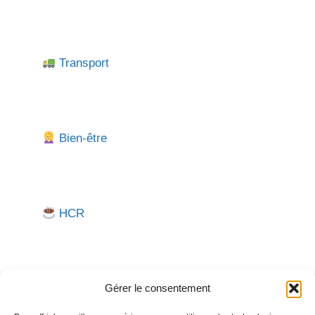
Transport
Bien-être
HCR
Gérer le consentement