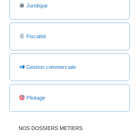
Juridique
Fiscalité
Gestion commerciale
Pilotage
NOS DOSSIERS METIERS