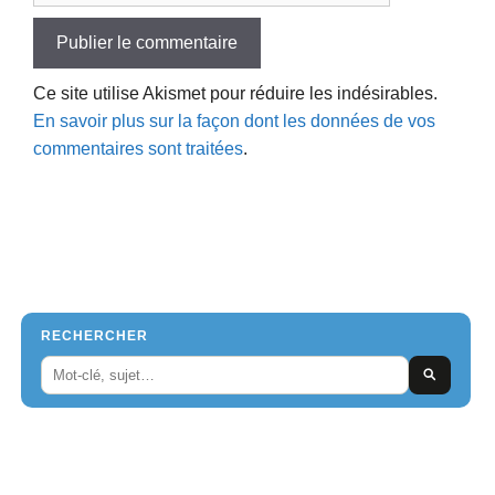
Ce site utilise Akismet pour réduire les indésirables.
En savoir plus sur la façon dont les données de vos
commentaires sont traitées
.
RECHERCHER