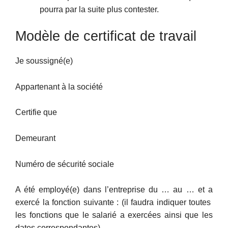
pourra par la suite plus contester.
Modèle de certificat de travail
Je soussigné(e)
Appartenant à la société
Certifie que
Demeurant
Numéro de sécurité sociale
A été employé(e) dans l’entreprise du … au … et a
exercé la fonction suivante : (il faudra indiquer toutes
les fonctions que le salarié a exercées ainsi que les
dates correspondantes)