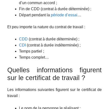
d’un commun accord ;
Fin de CDD (contrat à durée déterminée) ;
Départ pendant la
période d’essai
…
Et peu importe la nature du contrat de travail :
CDD
(contrat à durée déterminée) ;
CDI
(contrat à durée indéterminée) ;
Temps partiel ;
Temps complet…
Quelles informations figurent
sur le certificat de travail ?
Les informations suivantes figurent sur le certificat de
travail :
Le nom de la personne le réalisant ;