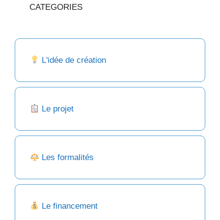
CATEGORIES
L'idée de création
Le projet
Les formalités
Le financement