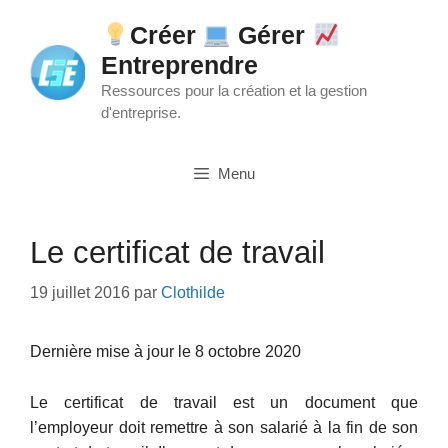
Aller
Créer
Gérer
au
Entreprendre
contenu
Ressources pour la création et la gestion
d'entreprise.
Menu
Le certificat de travail
19 juillet 2016
par
Clothilde
Dernière mise à jour le 8 octobre 2020
Le certificat de travail est un document que
l’employeur doit remettre à son salarié à la fin de son