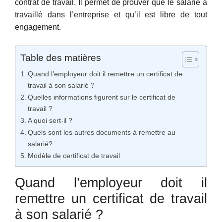
contrat de travail. Il permet de prouver que le salarié a
travaillé dans l’entreprise et qu’il est libre de tout
engagement.
Table des matières
Quand l’employeur doit il remettre un certificat de
travail à son salarié ?
Quelles informations figurent sur le certificat de
travail ?
A quoi sert-il ?
Quels sont les autres documents à remettre au
salarié?
Modèle de certificat de travail
Quand l’employeur doit il
remettre un certificat de travail
à son salarié ?