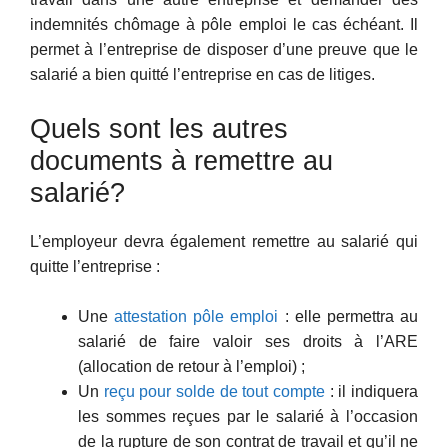
indemnités chômage à pôle emploi le cas échéant. Il
permet à l’entreprise de disposer d’une preuve que le
salarié a bien quitté l’entreprise en cas de litiges.
Quels sont les autres
documents à remettre au
salarié?
L’employeur devra également remettre au salarié qui
quitte l’entreprise :
Une
attestation pôle emploi
: elle permettra au
salarié de faire valoir ses droits à l’ARE
(allocation de retour à l’emploi) ;
Un
reçu pour solde de tout compte
: il indiquera
les sommes reçues par le salarié à l’occasion
de la rupture de son contrat de travail et qu’il ne