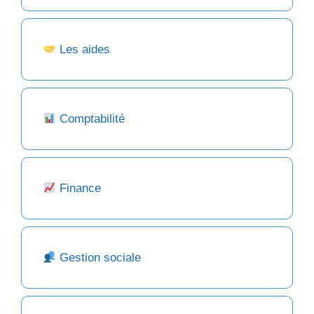
Les aides
Comptabilité
Finance
Gestion sociale