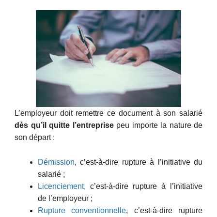
L’employeur doit remettre ce document à son salarié
dès qu’il quitte l’entreprise
peu importe la nature de
son départ :
Démission
, c’est-à-dire rupture à l’initiative du
salarié ;
Licenciement,
c’est-à-dire rupture à l’initiative
de l’employeur ;
Rupture conventionnelle
, c’est-à-dire rupture