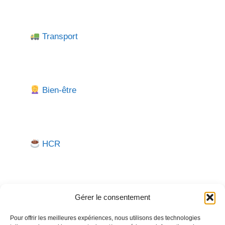
Transport
Bien-être
HCR
Gérer le consentement
Pour offrir les meilleures expériences, nous utilisons des technologies