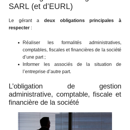
SARL (et d’EURL)
Le gérant a
deux obligations principales à
respecter
:
Réaliser les formalités administratives,
comptables, fiscales et financières de la société
d’une part ;
Informer les associés de la situation de
l’entreprise d’autre part.
L’obligation de gestion
administrative, comptable, fiscale et
financière de la société