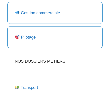
Gestion commerciale
Pilotage
NOS DOSSIERS METIERS
Transport