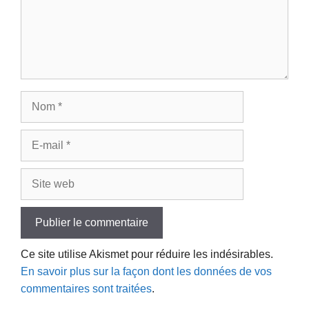
Nom
E-
mail
Site
web
Ce site utilise Akismet pour réduire les indésirables.
En savoir plus sur la façon dont les données de vos
commentaires sont traitées
.