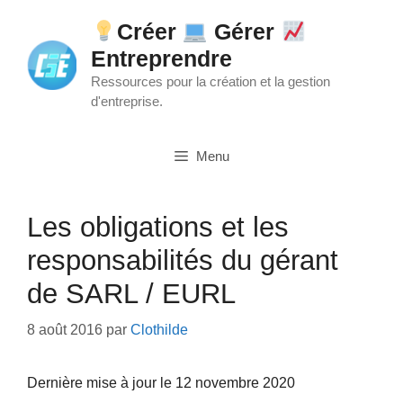
Aller
Créer
Gérer
au
Entreprendre
contenu
Ressources pour la création et la gestion
d'entreprise.
Menu
Les obligations et les
responsabilités du gérant
de SARL / EURL
8 août 2016
par
Clothilde
Dernière mise à jour le 12 novembre 2020