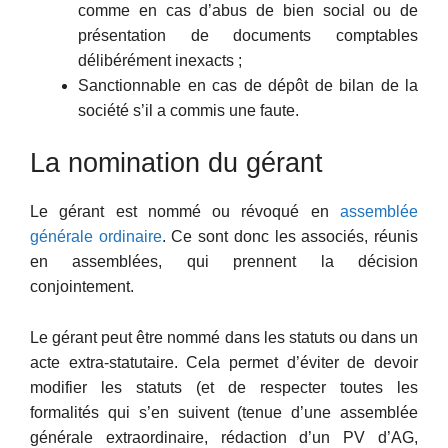
comme en cas d’abus de bien social ou de
présentation de documents comptables
délibérément inexacts ;
Sanctionnable en cas de dépôt de bilan de la
société s’il a commis une faute.
La nomination du gérant
Le gérant est nommé ou révoqué en
assemblée
générale ordinaire
. Ce sont donc les associés, réunis
en assemblées, qui prennent la décision
conjointement.
Le gérant peut être nommé dans les statuts ou dans un
acte extra-statutaire. Cela permet d’éviter de devoir
modifier les statuts (et de respecter toutes les
formalités qui s’en suivent (tenue d’une assemblée
générale extraordinaire, rédaction d’un PV d’AG,