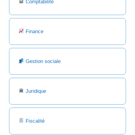
Comptabilité
Finance
Gestion sociale
Juridique
Fiscalité