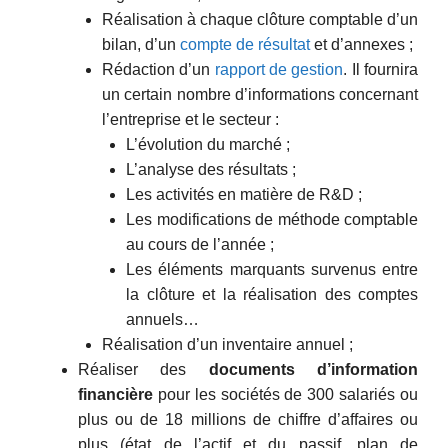
Réalisation à chaque clôture comptable d’un
bilan, d’un
compte de résultat
et d’annexes ;
Rédaction d’un
rapport de gestion
. Il fournira
un certain nombre d’informations concernant
l’entreprise et le secteur :
L’évolution du marché ;
L’analyse des résultats ;
Les activités en matière de R&D ;
Les modifications de méthode comptable
au cours de l’année ;
Les éléments marquants survenus entre
la clôture et la réalisation des comptes
annuels…
Réalisation d’un inventaire annuel ;
Réaliser des
documents d’information
financière
pour les sociétés de 300 salariés ou
plus ou de 18 millions de chiffre d’affaires ou
plus (état de l’actif et du passif, plan de