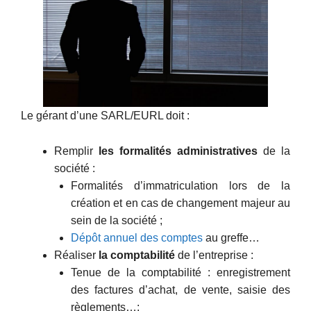
Le gérant d’une SARL/EURL doit :
Remplir
les formalités administratives
de la
société :
Formalités d’immatriculation lors de la
création et en cas de changement majeur au
sein de la société ;
Dépôt annuel des comptes
au greffe…
Réaliser
la comptabilité
de l’entreprise :
Tenue de la comptabilité : enregistrement
des factures d’achat, de vente, saisie des
règlements…;