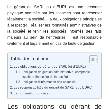
Le gérant de SARL ou d’EURL est une personne
physique nommée par les associés pour représenter
légalement la société. Il a deux obligations principales
à respecter : réaliser les formalités administratives de
la société et tenir les associés informés des faits
majeurs au sein de l’entreprise. Il est responsable
civilement et légalement en cas de faute de gestion.
Table des matières
Les obligations du gérant de SARL (et d’EURL)
L’obligation de gestion administrative, comptable,
fiscale et financière de la société
L’obligation d’information des associés
Les responsabilités du gérant de SARL (et d’EURL)
La nomination du gérant
Les obligations du gérant de