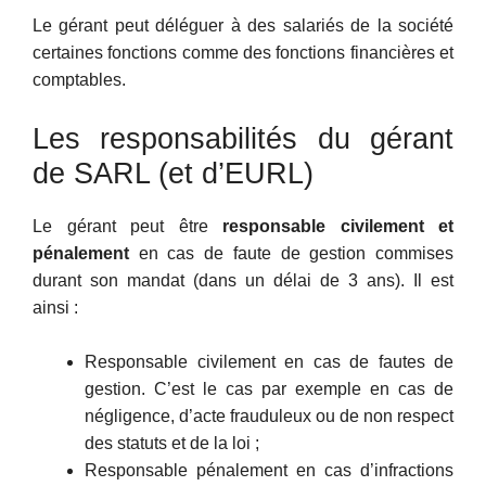
Le gérant peut déléguer à des salariés de la société
certaines fonctions comme des fonctions financières et
comptables.
Les responsabilités du gérant
de SARL (et d’EURL)
Le gérant peut être
responsable civilement et
pénalement
en cas de faute de gestion commises
durant son mandat (dans un délai de 3 ans). Il est
ainsi :
Responsable civilement en cas de fautes de
gestion. C’est le cas par exemple en cas de
négligence, d’acte frauduleux ou de non respect
des statuts et de la loi ;
Responsable pénalement en cas d’infractions