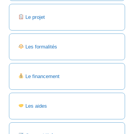
Le projet
Les formalités
Le financement
Les aides