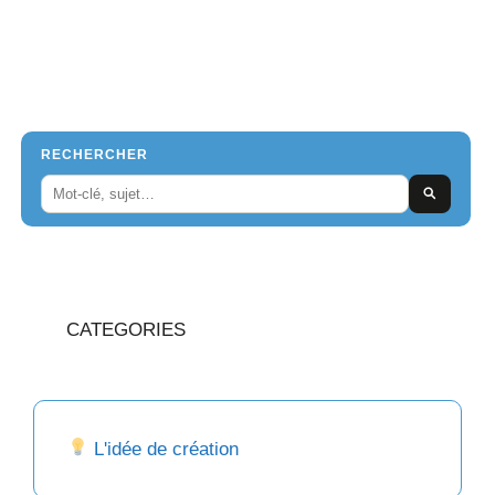
RECHERCHER
CATEGORIES
L'idée de création