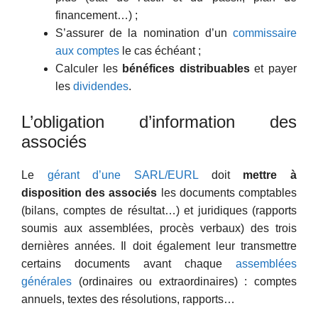
financement…) ;
S’assurer de la nomination d’un
commissaire
aux comptes
le cas échéant ;
Calculer les
bénéfices distribuables
et payer
les
dividendes
.
L’obligation d’information des
associés
Le
gérant d’une SARL/EURL
doit
mettre à
disposition des associés
les documents comptables
(bilans, comptes de résultat…) et juridiques (rapports
soumis aux assemblées, procès verbaux) des trois
dernières années. Il doit également leur transmettre
certains documents avant chaque
assemblées
générales
(ordinaires ou extraordinaires) : comptes
annuels, textes des résolutions, rapports…