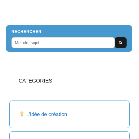
RECHERCHER
CATEGORIES
L'idée de création