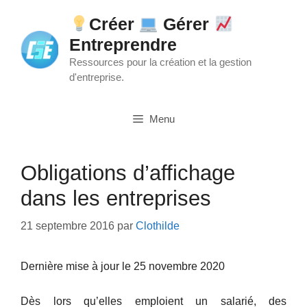
Aller
Créer
Gérer
au
Entreprendre
contenu
Ressources pour la création et la gestion
d'entreprise.
Menu
Obligations d’affichage
dans les entreprises
21 septembre 2016
par
Clothilde
Dernière mise à jour le 25 novembre 2020
Dès lors qu’elles emploient un salarié, des