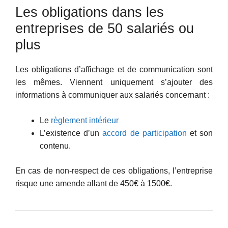
Les obligations dans les
entreprises de 50 salariés ou
plus
Les obligations d’affichage et de communication sont
les mêmes. Viennent uniquement s’ajouter des
informations à communiquer aux salariés concernant :
Le
règlement intérieur
L’existence d’un
accord de participation
et son
contenu.
En cas de non-respect de ces obligations, l’entreprise
risque une amende allant de 450€ à 1500€.