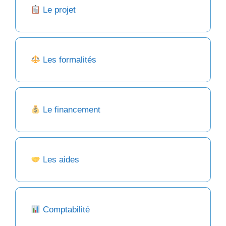
Le projet
Les formalités
Le financement
Les aides
Comptabilité