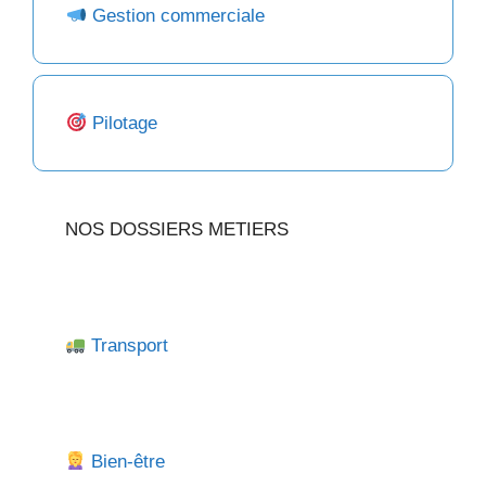
Gestion commerciale
Pilotage
NOS DOSSIERS METIERS
Transport
Bien-être