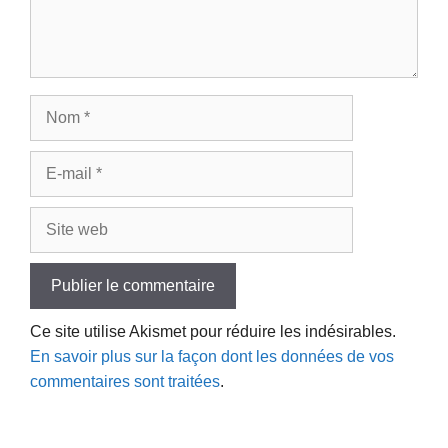
Nom
E-
mail
Site
web
Ce site utilise Akismet pour réduire les indésirables.
En savoir plus sur la façon dont les données de vos
commentaires sont traitées
.