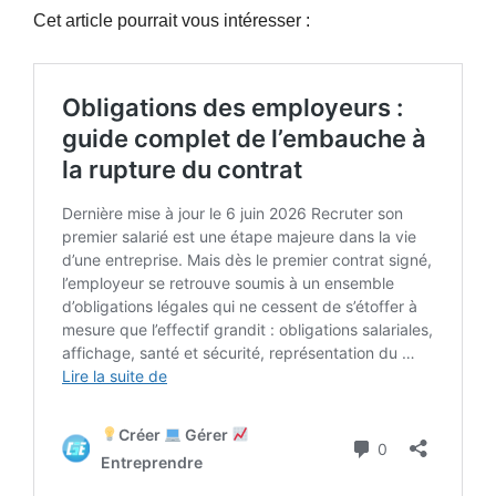
Cet article pourrait vous intéresser :