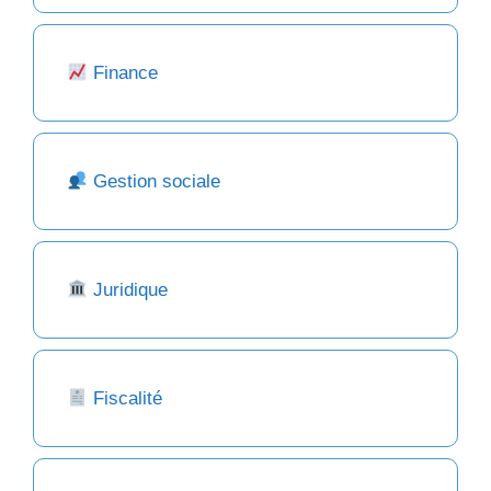
Finance
Gestion sociale
Juridique
Fiscalité