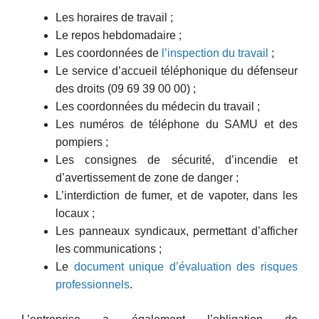
Les horaires de travail ;
Le repos hebdomadaire ;
Les coordonnées de
l’inspection du travail
;
Le service d’accueil téléphonique du défenseur
des droits (09 69 39 00 00) ;
Les coordonnées du médecin du travail ;
Les numéros de téléphone du SAMU et des
pompiers ;
Les consignes de sécurité, d’incendie et
d’avertissement de zone de danger ;
L’interdiction de fumer, et de vapoter, dans les
locaux ;
Les panneaux syndicaux, permettant d’afficher
les communications ;
Le
document unique d’évaluation des risques
professionnels
.