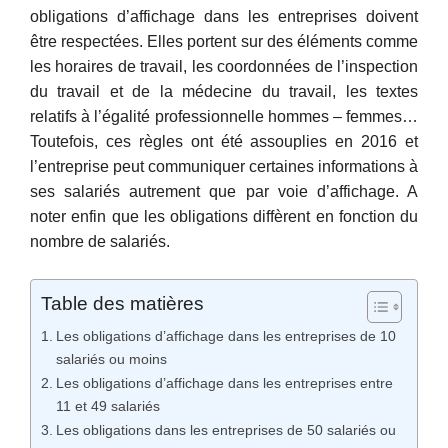
obligations d’affichage dans les entreprises doivent
être respectées. Elles portent sur des éléments comme
les horaires de travail, les coordonnées de l’inspection
du travail et de la médecine du travail, les textes
relatifs à l’égalité professionnelle hommes – femmes…
Toutefois, ces règles ont été assouplies en 2016 et
l’entreprise peut communiquer certaines informations à
ses salariés autrement que par voie d’affichage. A
noter enfin que les obligations diffèrent en fonction du
nombre de salariés.
Table des matières
Les obligations d’affichage dans les entreprises de 10
salariés ou moins
Les obligations d’affichage dans les entreprises entre
11 et 49 salariés
Les obligations dans les entreprises de 50 salariés ou