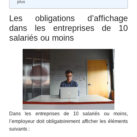
plus
Les obligations d’affichage
dans les entreprises de 10
salariés ou moins
Dans les entreprises de 10 salariés ou moins,
l’employeur doit obligatoirement afficher les éléments
suivants :