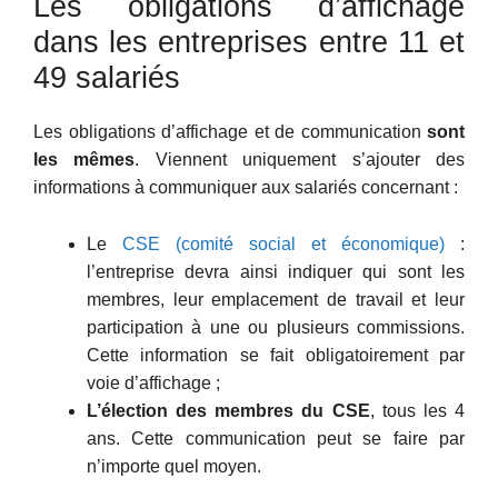
Les obligations d’affichage
dans les entreprises entre 11 et
49 salariés
Les obligations d’affichage et de communication
sont
les mêmes
. Viennent uniquement s’ajouter des
informations à communiquer aux salariés concernant :
Le
CSE (comité social et économique)
:
l’entreprise devra ainsi indiquer qui sont les
membres, leur emplacement de travail et leur
participation à une ou plusieurs commissions.
Cette information se fait obligatoirement par
voie d’affichage ;
L’élection des membres du CSE
, tous les 4
ans. Cette communication peut se faire par
n’importe quel moyen.