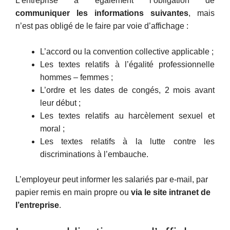
L’entreprise a également l’obligation de
communiquer les informations suivantes
, mais
n’est pas obligé de le faire par voie d’affichage :
L’accord ou la convention collective applicable ;
Les textes relatifs à l’égalité professionnelle
hommes – femmes ;
L’ordre et les dates de congés, 2 mois avant
leur début ;
Les textes relatifs au harcèlement sexuel et
moral ;
Les textes relatifs à la lutte contre les
discriminations à l’embauche.
L’employeur peut informer les salariés par e-mail, par
papier remis en main propre ou
via le site intranet de
l’entreprise
.