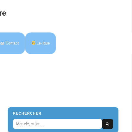
re
Contact
Lexique
RECHERCHER