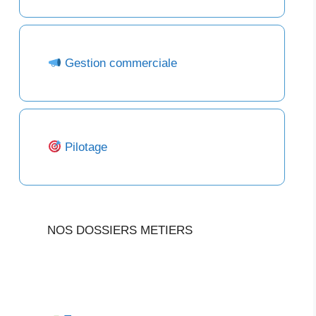
Gestion commerciale
Pilotage
NOS DOSSIERS METIERS