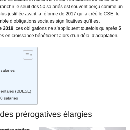
ranchir le seuil des 50 salariés est souvent perçu comme un
 plus justifiée avant la réforme de 2017 qui a créé le CSE, le
le d’obligations sociales significatives qu’il est
e 2019
, ces obligations ne s’appliquent toutefois qu’après
5
s en croissance bénéficient alors d’un délai d’adaptation.
 salariés
mentales (BDESE)
50 salariés
 des prérogatives élargies