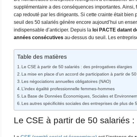
supplémentaire a des conséquences importantes. Ainsi, f
cap redouté par les dirigeants. Si cette crainte était bien
seuil des 50 salariés génère encore aujourd’hui un ensemb
indispensable d’anticiper. Depuis la
loi PACTE datant d
années consécutives
au-dessus du seuil. Les entreprise
Table des matières
Le CSE à partir de 50 salariés : des prérogatives élargies
La mise en place d’un accord de participation à partir de 50
Les négociations annuelles obligatoires (NAO)
L’index égalité professionnelle femmes-hommes
La Base de Données Économiques, Sociales et Environne
Les autres spécificités sociales des entreprises de plus de 
Le CSE à partir de 50 salariés :