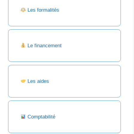
Les formalités
Le financement
Les aides
Comptabilité