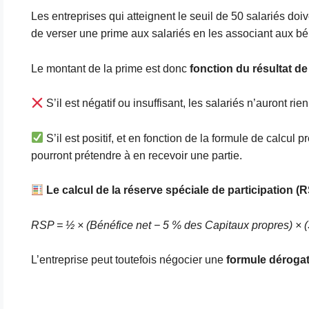
Les entreprises qui atteignent le seuil de 50 salariés doi
de verser une prime aux salariés en les associant aux bé
Le montant de la prime est donc
fonction du résultat de
S’il est négatif ou insuffisant, les salariés n’auront rien
S’il est positif, et en fonction de la formule de calcul pr
pourront prétendre à en recevoir une partie.
Le calcul de la réserve spéciale de participation (
RSP = ½ × (Bénéfice net − 5 % des Capitaux propres) × (S
L’entreprise peut toutefois négocier une
formule dérogat