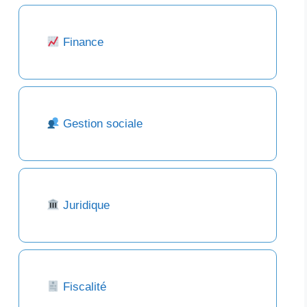
Finance
Gestion sociale
Juridique
Fiscalité