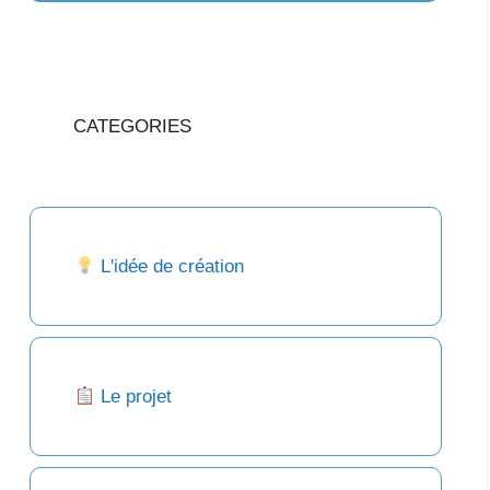
CATEGORIES
L'idée de création
Le projet