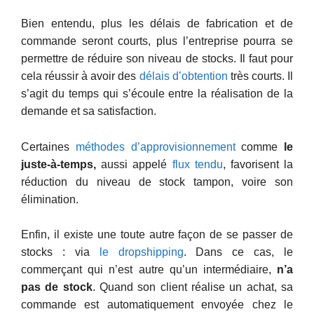
Bien entendu, plus les délais de fabrication et de
commande seront courts, plus l’entreprise pourra se
permettre de réduire son niveau de stocks. Il faut pour
cela réussir à avoir des
délais d’obtention
très courts. Il
s’agit du temps qui s’écoule entre la réalisation de la
demande et sa satisfaction.
Certaines
méthodes d’approvisionnement
comme
le
juste-à-temps,
aussi appelé
flux tendu
, favorisent la
réduction du niveau de stock tampon, voire son
élimination.
Enfin, il existe une toute autre façon de se passer de
stocks : via
le dropshipping
. Dans ce cas, le
commerçant qui n’est autre qu’un intermédiaire,
n’a
pas de stock
. Quand son client réalise un achat, sa
commande est automatiquement envoyée chez le