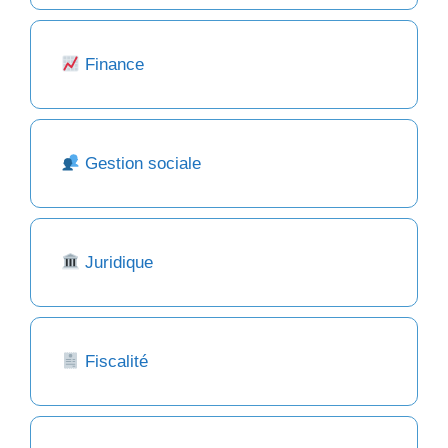
Finance
Gestion sociale
Juridique
Fiscalité