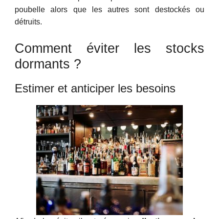
poubelle alors que les autres sont destockés ou
détruits.
Comment éviter les stocks
dormants ?
Estimer et anticiper les besoins