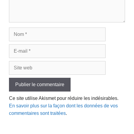
Nom
E-
mail
Site
web
Ce site utilise Akismet pour réduire les indésirables.
En savoir plus sur la façon dont les données de vos
commentaires sont traitées
.