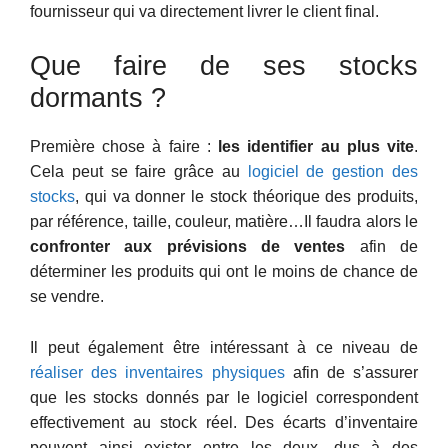
fournisseur qui va directement livrer le client final.
Que faire de ses stocks
dormants ?
Première chose à faire :
les identifier au plus vite
.
Cela peut se faire grâce au
logiciel de gestion des
stocks
, qui va donner le stock théorique des produits,
par référence, taille, couleur, matière…Il faudra alors le
confronter aux prévisions de ventes
afin de
déterminer les produits qui ont le moins de chance de
se vendre.
Il peut également être intéressant à ce niveau de
réaliser des inventaires physiques
afin de s’assurer
que les stocks donnés par le logiciel correspondent
effectivement au stock réel. Des écarts d’inventaire
peuvent ainsi exister entre les deux, dus à des