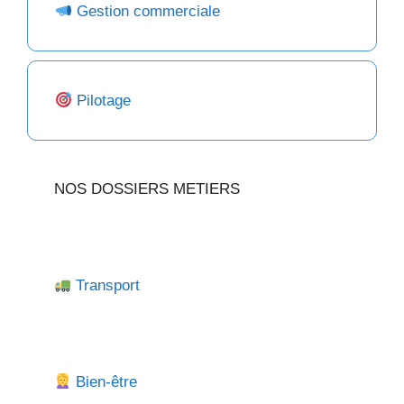
Gestion commerciale
Pilotage
NOS DOSSIERS METIERS
Transport
Bien-être