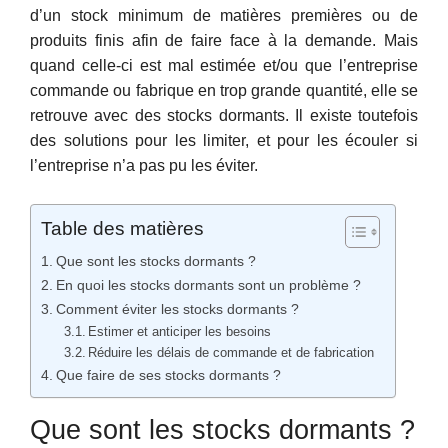
d’un stock minimum de matières premières ou de
produits finis afin de faire face à la demande. Mais
quand celle-ci est mal estimée et/ou que l’entreprise
commande ou fabrique en trop grande quantité, elle se
retrouve avec des stocks dormants. Il existe toutefois
des solutions pour les limiter, et pour les écouler si
l’entreprise n’a pas pu les éviter.
Table des matières
Que sont les stocks dormants ?
En quoi les stocks dormants sont un problème ?
Comment éviter les stocks dormants ?
Estimer et anticiper les besoins
Réduire les délais de commande et de fabrication
Que faire de ses stocks dormants ?
Que sont les stocks dormants ?