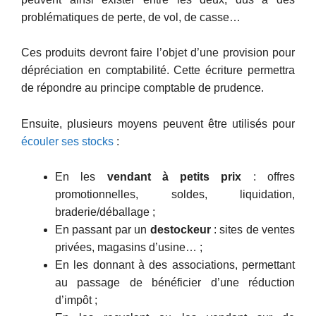
problématiques de perte, de vol, de casse…
Ces produits devront faire l’objet d’une provision pour
dépréciation en comptabilité. Cette écriture permettra
de répondre au principe comptable de prudence.
Ensuite, plusieurs moyens peuvent être utilisés pour
écouler ses stocks
:
En les
vendant à petits prix
: offres
promotionnelles, soldes, liquidation,
braderie/déballage ;
En passant par un
destockeur
: sites de ventes
privées, magasins d’usine… ;
En les donnant à des associations, permettant
au passage de bénéficier d’une réduction
d’impôt ;