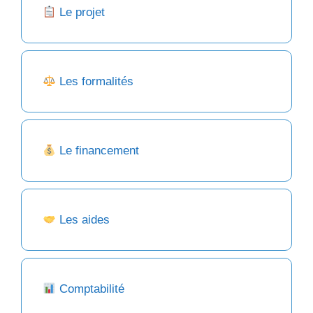
Le projet
Les formalités
Le financement
Les aides
Comptabilité