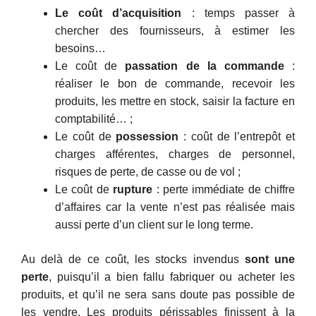
Le coût d’acquisition
: temps passer à
chercher des fournisseurs, à estimer les
besoins…
Le coût de
passation de la commande
:
réaliser le bon de commande, recevoir les
produits, les mettre en stock, saisir la facture en
comptabilité… ;
Le coût de
possession
: coût de l’entrepôt et
charges afférentes, charges de personnel,
risques de perte, de casse ou de vol ;
Le coût de
rupture
: perte immédiate de chiffre
d’affaires car la vente n’est pas réalisée mais
aussi perte d’un client sur le long terme.
Au delà de ce coût, les stocks invendus
sont une
perte
, puisqu’il a bien fallu fabriquer ou acheter les
produits, et qu’il ne sera sans doute pas possible de
les vendre. Les produits périssables finissent à la