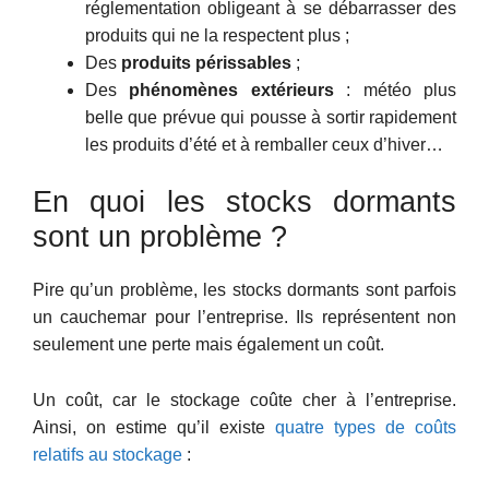
réglementation obligeant à se débarrasser des
produits qui ne la respectent plus ;
Des
produits périssables
;
Des
phénomènes extérieurs
: météo plus
belle que prévue qui pousse à sortir rapidement
les produits d’été et à remballer ceux d’hiver…
En quoi les stocks dormants
sont un problème ?
Pire qu’un problème, les stocks dormants sont parfois
un cauchemar pour l’entreprise. Ils représentent non
seulement une perte mais également un coût.
Un coût, car le stockage coûte cher à l’entreprise.
Ainsi, on estime qu’il existe
quatre types de coûts
relatifs au stockage
: