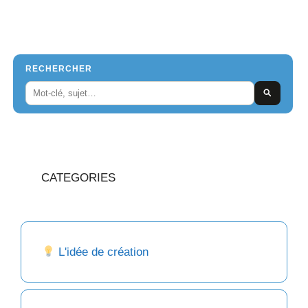
RECHERCHER
CATEGORIES
L'idée de création