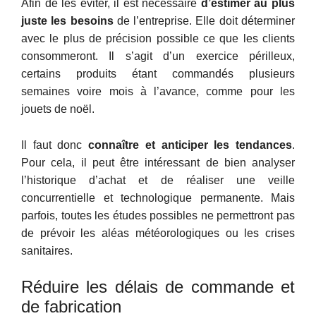
Afin de les éviter, il est nécessaire
d’estimer au plus
juste les besoins
de l’entreprise. Elle doit déterminer
avec le plus de précision possible ce que les clients
consommeront. Il s’agit d’un exercice périlleux,
certains produits étant commandés plusieurs
semaines voire mois à l’avance, comme pour les
jouets de noël.
Il faut donc
connaître et anticiper les tendances
.
Pour cela, il peut être intéressant de bien analyser
l’historique d’achat et de réaliser une veille
concurrentielle et technologique permanente. Mais
parfois, toutes les études possibles ne permettront pas
de prévoir les aléas météorologiques ou les crises
sanitaires.
Réduire les délais de commande et
de fabrication