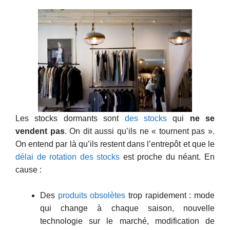
Les stocks dormants sont
des stocks
qui
ne se
vendent pas
. On dit aussi qu’ils ne « tournent pas ».
On entend par là qu’ils restent dans l’entrepôt et que le
délai de rotation des stocks
est proche du néant. En
cause :
Des
produits obsolètes
trop rapidement : mode
qui change à chaque saison, nouvelle
technologie sur le marché, modification de