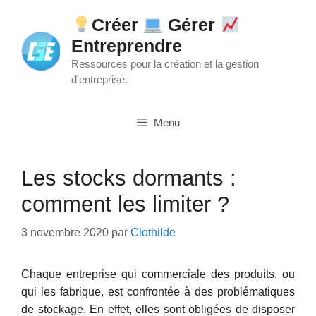
Aller
Créer
Gérer
au
Entreprendre
contenu
Ressources pour la création et la gestion
d'entreprise.
Menu
Les stocks dormants :
comment les limiter ?
3 novembre 2020
par
Clothilde
Chaque entreprise qui commerciale des produits, ou
qui les fabrique, est confrontée à des problématiques
de stockage. En effet, elles sont obligées de disposer