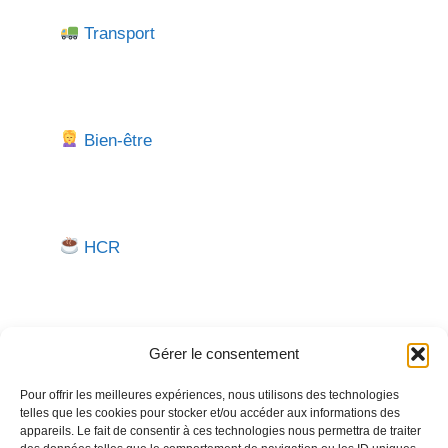
Transport
Bien-être
HCR
Gérer le consentement
Pour offrir les meilleures expériences, nous utilisons des technologies
telles que les cookies pour stocker et/ou accéder aux informations des
Besoin d'aide pour créer ou gérer votre entreprise ?
appareils. Le fait de consentir à ces technologies nous permettra de traiter