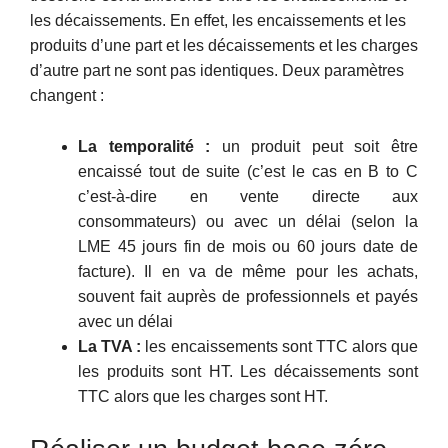
les décaissements. En effet, les encaissements et les
produits d’une part et les décaissements et les charges
d’autre part ne sont pas identiques. Deux paramètres
changent :
La temporalité :
un produit peut soit être
encaissé tout de suite (c’est le cas en B to C
c’est-à-dire en vente directe aux
consommateurs) ou avec un délai (selon la
LME 45 jours fin de mois ou 60 jours date de
facture). Il en va de même pour les achats,
souvent fait auprès de professionnels et payés
avec un délai
La TVA :
les encaissements sont TTC alors que
les produits sont HT. Les décaissements sont
TTC alors que les charges sont HT.