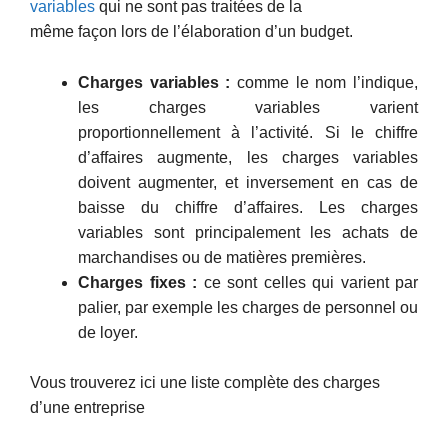
variables
qui ne sont pas traitées de la
même façon lors de l’élaboration d’un budget.
Charges variables :
comme le nom l’indique,
les charges variables varient
proportionnellement à l’activité. Si le chiffre
d’affaires augmente, les charges variables
doivent augmenter, et inversement en cas de
baisse du chiffre d’affaires. Les charges
variables sont principalement les achats de
marchandises ou de matières premières.
Charges fixes :
ce sont celles qui varient par
palier, par exemple les charges de personnel ou
de loyer.
Vous trouverez ici une liste complète des charges
d’une entreprise