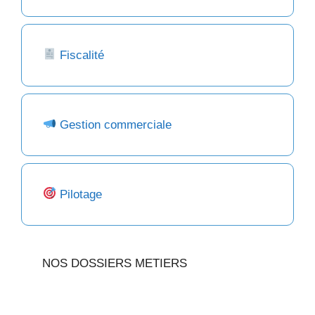
Fiscalité
Gestion commerciale
Pilotage
NOS DOSSIERS METIERS