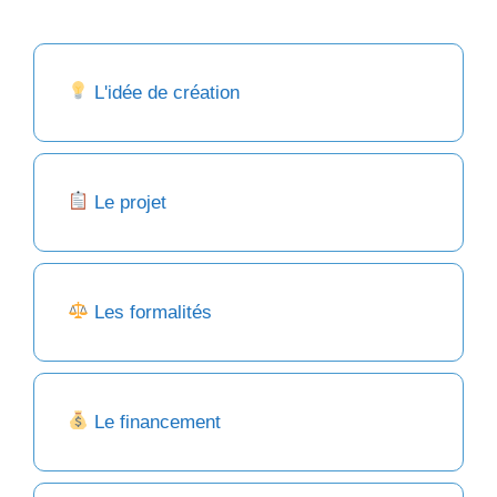
L'idée de création
Le projet
Les formalités
Le financement