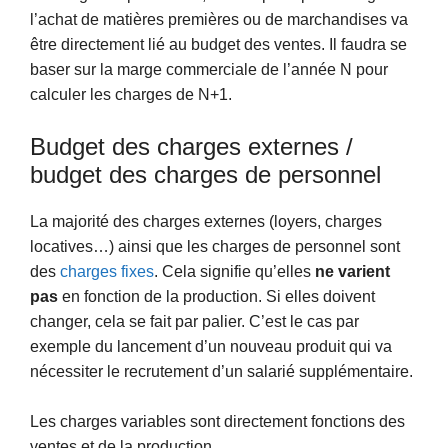
l’achat de matières premières ou de marchandises va
être directement lié au budget des ventes. Il faudra se
baser sur la marge commerciale de l’année N pour
calculer les charges de N+1.
Budget des charges externes /
budget des charges de personnel
La majorité des charges externes (loyers, charges
locatives…) ainsi que les charges de personnel sont
des
charges fixes
. Cela signifie qu’elles
ne varient
pas
en fonction de la production. Si elles doivent
changer, cela se fait par palier. C’est le cas par
exemple du lancement d’un nouveau produit qui va
nécessiter le recrutement d’un salarié supplémentaire.
Les charges variables sont directement fonctions des
ventes et de la production.