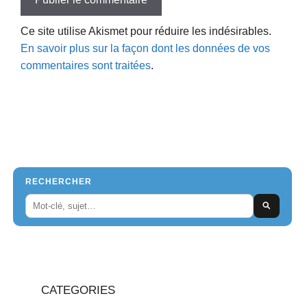
Ce site utilise Akismet pour réduire les indésirables.
En savoir plus sur la façon dont les données de vos
commentaires sont traitées
.
RECHERCHER
CATEGORIES