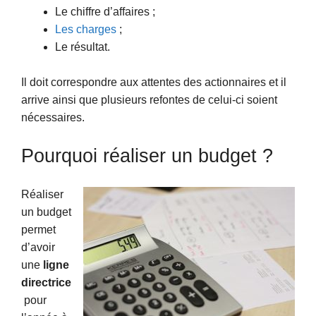
Le chiffre d’affaires ;
Les charges
;
Le résultat.
Il doit correspondre aux attentes des actionnaires et il
arrive ainsi que plusieurs refontes de celui-ci soient
nécessaires.
Pourquoi réaliser un budget ?
Réaliser
un budget
permet
d’avoir
une
ligne
directrice
pour