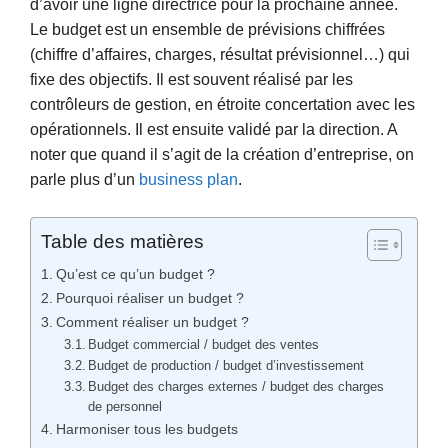
d’avoir une ligne directrice pour la prochaine année.
Le budget est un ensemble de prévisions chiffrées
(chiffre d’affaires, charges, résultat prévisionnel…) qui
fixe des objectifs. Il est souvent réalisé par les
contrôleurs de gestion, en étroite concertation avec les
opérationnels. Il est ensuite validé par la direction. A
noter que quand il s’agit de la création d’entreprise, on
parle plus d’un
business plan
.
Table des matières
Qu’est ce qu’un budget ?
Pourquoi réaliser un budget ?
Comment réaliser un budget ?
Budget commercial / budget des ventes
Budget de production / budget d’investissement
Budget des charges externes / budget des charges
de personnel
Harmoniser tous les budgets