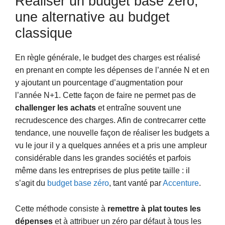
Réaliser un budget base zéro,
une alternative au budget
classique
En règle générale, le budget des charges est réalisé
en prenant en compte les dépenses de l’année N et en
y ajoutant un pourcentage d’augmentation pour
l’année N+1. Cette façon de faire ne permet pas de
challenger les achats
et entraîne souvent une
recrudescence des charges. Afin de contrecarrer cette
tendance, une nouvelle façon de réaliser les budgets a
vu le jour il y a quelques années et a pris une ampleur
considérable dans les grandes sociétés et parfois
même dans les entreprises de plus petite taille : il
s’agit du
budget base zéro
, tant vanté par
Accenture
.
Cette méthode consiste à
remettre à plat toutes les
dépenses
et à attribuer un zéro par défaut à tous les