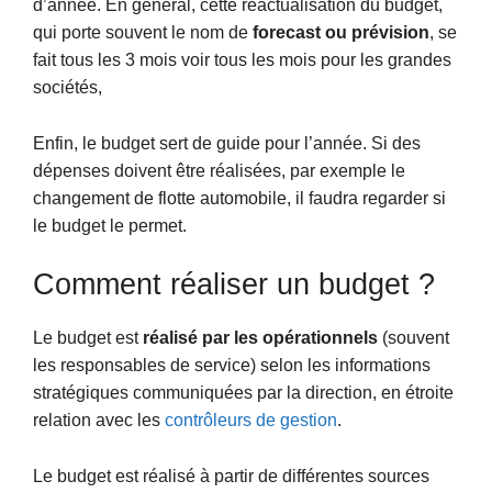
d’année. En général, cette réactualisation du budget,
qui porte souvent le nom de
forecast ou prévision
, se
fait tous les 3 mois voir tous les mois pour les grandes
sociétés,
Enfin, le budget sert de guide pour l’année. Si des
dépenses doivent être réalisées, par exemple le
changement de flotte automobile, il faudra regarder si
le budget le permet.
Comment réaliser un budget ?
Le budget est
réalisé par les opérationnels
(souvent
les responsables de service) selon les informations
stratégiques communiquées par la direction,
en étroite
relation avec les
contrôleurs de gestion
.
Le budget est réalisé à partir de différentes sources