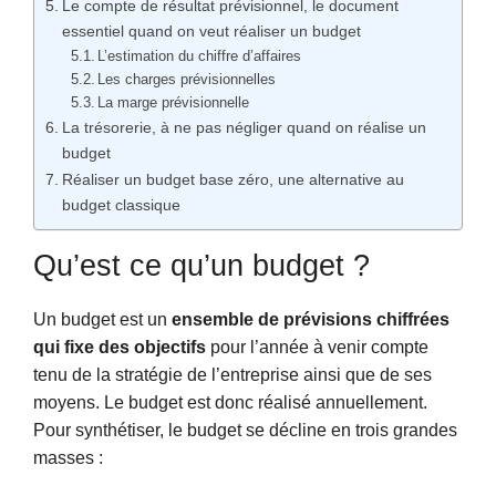
Le compte de résultat prévisionnel, le document
essentiel quand on veut réaliser un budget
L’estimation du chiffre d’affaires
Les charges prévisionnelles
La marge prévisionnelle
La trésorerie, à ne pas négliger quand on réalise un
budget
Réaliser un budget base zéro, une alternative au
budget classique
Qu’est ce qu’un budget ?
Un budget est un
ensemble de prévisions chiffrées
qui fixe des objectifs
pour l’année à venir compte
tenu de la stratégie de l’entreprise ainsi que de ses
moyens. Le budget est donc réalisé annuellement.
Pour synthétiser, le budget se décline en trois grandes
masses :