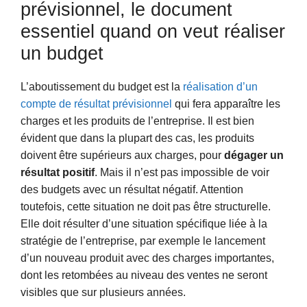
prévisionnel, le document
essentiel quand on veut réaliser
un budget
L’aboutissement du budget est la
réalisation d’un
compte de résultat prévisionnel
qui fera apparaître les
charges et les produits de l’entreprise. Il est bien
évident que dans la plupart des cas, les produits
doivent être supérieurs aux charges, pour
dégager un
résultat positif
. Mais il n’est pas impossible de voir
des budgets avec un résultat négatif. Attention
toutefois, cette situation ne doit pas être structurelle.
Elle doit résulter d’une situation spécifique liée à la
stratégie de l’entreprise, par exemple le lancement
d’un nouveau produit avec des charges importantes,
dont les retombées au niveau des ventes ne seront
visibles que sur plusieurs années.