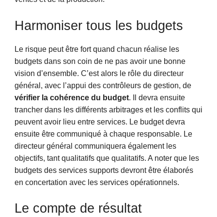
Harmoniser tous les budgets
Le risque peut être fort quand chacun réalise les
budgets dans son coin de ne pas avoir une bonne
vision d’ensemble. C’est alors le rôle du directeur
général, avec l’appui des contrôleurs de gestion, de
vérifier la cohérence du budget
. Il devra ensuite
trancher dans les différents arbitrages et les conflits qui
peuvent avoir lieu entre services. Le budget devra
ensuite être communiqué à chaque responsable. Le
directeur général communiquera également les
objectifs, tant qualitatifs que qualitatifs. A noter que les
budgets des services supports devront être élaborés
en concertation avec les services opérationnels.
Le compte de résultat