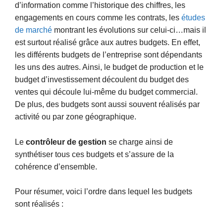
d’information comme l’historique des chiffres, les
engagements en cours comme les contrats, les
études
de marché
montrant les évolutions sur celui-ci…mais il
est surtout réalisé grâce aux autres budgets. En effet,
les différents budgets de l’entreprise sont dépendants
les uns des autres. Ainsi, le budget de production et le
budget d’investissement découlent du budget des
ventes qui découle lui-même du budget commercial.
De plus, des budgets sont aussi souvent réalisés par
activité ou par zone géographique.
Le
contrôleur de gestion
se charge ainsi de
synthétiser tous ces budgets et s’assure de la
cohérence d’ensemble.
Pour résumer, voici l’ordre dans lequel les budgets
sont réalisés :