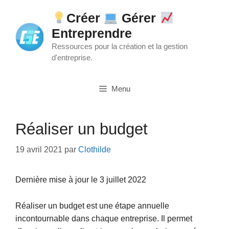
Aller
Créer
Gérer
au
Entreprendre
contenu
Ressources pour la création et la gestion
d'entreprise.
Menu
Réaliser un budget
19 avril 2021
par
Clothilde
Dernière mise à jour le 3 juillet 2022
Réaliser un budget est une étape annuelle
incontournable dans chaque entreprise. Il permet