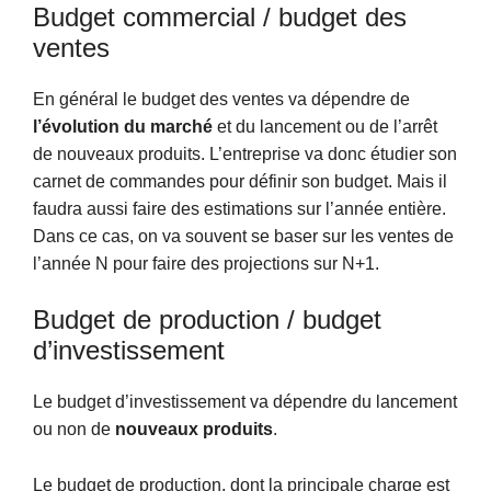
Budget commercial / budget des
ventes
En général le budget des ventes va dépendre de
l’évolution du marché
et du lancement ou de l’arrêt
de nouveaux produits. L’entreprise va donc étudier son
carnet de commandes pour définir son budget. Mais il
faudra aussi faire des estimations sur l’année entière.
Dans ce cas, on va souvent se baser sur les ventes de
l’année N pour faire des projections sur N+1.
Budget de production / budget
d’investissement
Le budget d’investissement va dépendre du lancement
ou non de
nouveaux produits
.
Le budget de production, dont la principale charge est