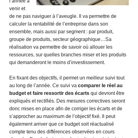
l’année à
venir et
de ne pas naviguer à l’aveugle. Il va permettre de
calculer la rentabilité de l’entreprise dans son
ensemble, mais aussi par segment : par produit,
groupe de produits, secteur géographique…Sa
réalisation va permettre de savoir où allouer les
ressources, sur quelles branches miser et les produits
qui demanderont le moins d’investissement.
En fixant des objectifs, il permet un meilleur suivi tout
au long de l’année. Ce suivi va
comparer le réel au
budget et faire ressortir des écarts
qui devront être
expliqués et rectifiés. Des mesures correctives seront
donc mises en place afin de corriger les écarts et de
s’approcher au maximum de l’objectif fixé. Il peut
également arriver que ce budget soit réactualisé
compte tenu des différences observées en cours