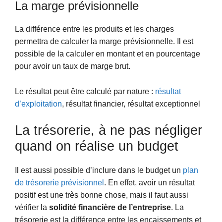
La marge prévisionnelle
La différence entre les produits et les charges
permettra de calculer la marge prévisionnelle. Il est
possible de la calculer en montant et en pourcentage
pour avoir un taux de marge brut.
Le résultat peut être calculé par nature :
résultat
d’exploitation
, résultat financier, résultat exceptionnel
La trésorerie, à ne pas négliger
quand on réalise un budget
Il est aussi possible d’inclure dans le budget un
plan
de trésorerie prévisionnel
. En effet, avoir un résultat
positif est une très bonne chose, mais il faut aussi
vérifier la
solidité financière de l’entreprise
. La
trésorerie est la différence entre les encaissements et