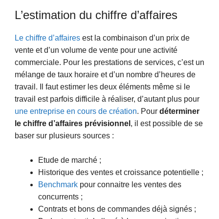
L’estimation du chiffre d’affaires
Le chiffre d’affaires
est la combinaison d’un prix de
vente et d’un volume de vente pour une activité
commerciale. Pour les prestations de services, c’est un
mélange de taux horaire et d’un nombre d’heures de
travail. Il faut estimer les deux éléments même si le
travail est parfois difficile à réaliser, d’autant plus pour
une entreprise en cours de création
. Pour
déterminer
le chiffre d’affaires prévisionnel
, il est possible de se
baser sur plusieurs sources :
Etude de marché ;
Historique des ventes et croissance potentielle ;
Benchmark
pour connaitre les ventes des
concurrents ;
Contrats et bons de commandes déjà signés ;