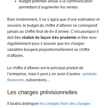
Budget potentiel alloué à la communication
permettant d’augmenter les ventes.
Bien évidemment, il ne s’agira que d’une estimation et
souvent, le budget de chiffre d’affaires ne correspond
jamais au chiffre final de fin d’année. C’est pourquoi il
doit être
réalisé de façon très prudente
et être revu
régulièrement pour s’assurer que les charges
variables bougent proportionnellement au chiffre
d’affaires.
Le chiffre d’affaires est le principal produit de
l’entreprise, mais il peut y en avoir d’autres :
produits
financiers
, subventions…
Les charges prévisionnelles
Il faudra distinguer
les charges fixes des charges