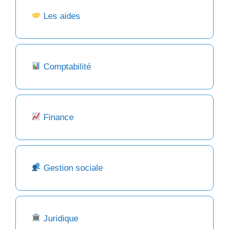
Les aides
Comptabilité
Finance
Gestion sociale
Juridique