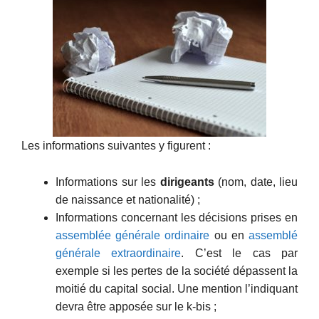
Les informations suivantes y figurent :
Informations sur les
dirigeants
(nom, date, lieu
de naissance et nationalité) ;
Informations concernant les décisions prises en
assemblée générale ordinaire
ou en
assemblé
générale extraordinaire
. C’est le cas par
exemple si les pertes de la société dépassent la
moitié du capital social. Une mention l’indiquant
devra être apposée sur le k-bis ;