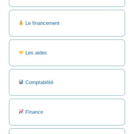
Le financement
Les aides
Comptabilité
Finance