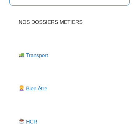
NOS DOSSIERS METIERS
Transport
Bien-être
HCR