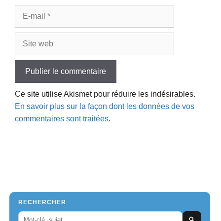
E-
mail
Site
web
Ce site utilise Akismet pour réduire les indésirables.
En savoir plus sur la façon dont les données de vos
commentaires sont traitées
.
RECHERCHER