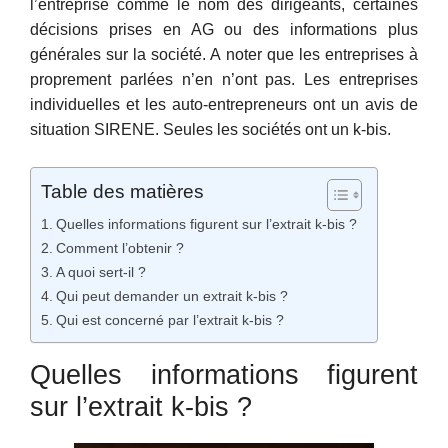
l’entreprise comme le nom des dirigeants, certaines
décisions prises en AG ou des informations plus
générales sur la société. A noter que les entreprises à
proprement parlées n’en n’ont pas. Les entreprises
individuelles et les auto-entrepreneurs ont un avis de
situation SIRENE. Seules les sociétés ont un k-bis.
Table des matières
Quelles informations figurent sur l’extrait k-bis ?
Comment l’obtenir ?
A quoi sert-il ?
Qui peut demander un extrait k-bis ?
Qui est concerné par l’extrait k-bis ?
Quelles informations figurent
sur l’extrait k-bis ?