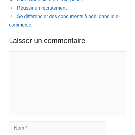
Réussir un recrutement
Se différencier des concurrents à noël dans le e-
commerce
Laisser un commentaire
Commentaire
Nom