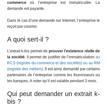
commerce
où l’entreprise est immatriculée. La
demande est payante.
Dans le cas d’une demande sur Internet, l’entreprise le
reçoit par courrier.
A quoi sert-il ?
L’extrait k-bis permet de
prouver l’existence réelle de
la société
. Il permet de justifier de l’immatriculation
au
RCS (registre du commerce et des sociétés) ou au RM
(registre des métiers)
. Il est ainsi demandé par certains
partenaires de l’entreprise comme les fournisseurs ou
les banques. A noter qu’il est valable pendant 3 mois.
Qui peut demander un extrait k-
bis ?