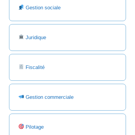
Gestion sociale
Juridique
Fiscalité
Gestion commerciale
Pilotage