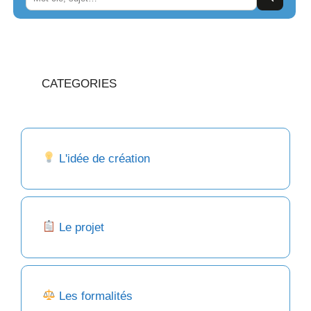
CATEGORIES
L'idée de création
Le projet
Les formalités