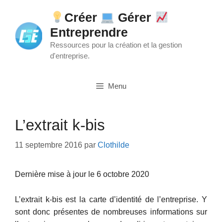
Aller
Créer
Gérer
au
Entreprendre
contenu
Ressources pour la création et la gestion
d'entreprise.
Menu
L’extrait k-bis
11 septembre 2016
par
Clothilde
Dernière mise à jour le 6 octobre 2020
L’extrait k-bis est la carte d’identité de l’entreprise. Y
sont donc présentes de nombreuses informations sur