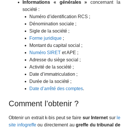
Informations « générales »
concernant la
société :
Numéro d’identification RCS ;
Dénomination sociale ;
Sigle de la société ;
Forme juridique
;
Montant du capital social ;
Numéro SIRET
et APE ;
Adresse du siège social ;
Activité de la société ;
Date d’immatriculation ;
Durée de la société ;
Date d’arrêté des comptes
.
Comment l’obtenir ?
Obtenir un extrait k-bis peut se faire
sur Internet
sur
le
site infogreffe
ou directement au
greffe du tribunal de