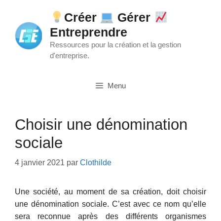
Aller
Créer
Gérer
au
Entreprendre
contenu
Ressources pour la création et la gestion
d'entreprise.
Menu
Choisir une dénomination
sociale
4 janvier 2021
par
Clothilde
Une société, au moment de sa création, doit choisir
une dénomination sociale. C’est avec ce nom qu’elle
sera reconnue après des différents organismes