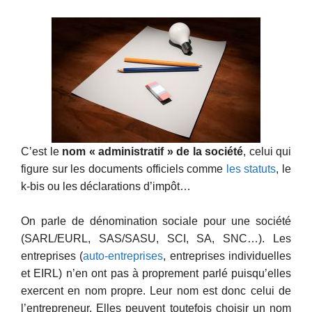
C’est le
nom « administratif » de la société
, celui qui
figure sur les documents officiels comme
les statuts
, le
k-bis ou les déclarations d’impôt…
On parle de dénomination sociale pour une société
(SARL/EURL, SAS/SASU, SCI, SA, SNC…). Les
entreprises (
auto-entreprises
, entreprises individuelles
et EIRL) n’en ont pas à proprement parlé puisqu’elles
exercent en nom propre. Leur nom est donc celui de
l’entrepreneur. Elles peuvent toutefois choisir un nom