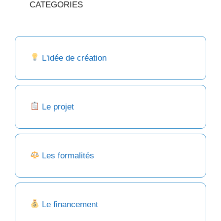
CATEGORIES
L'idée de création
Le projet
Les formalités
Le financement