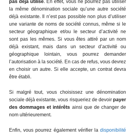
pas déjà utilisé
. En effet, vous ne pourrez pas utiliser
la même dénomination sociale qu’une autre société
déjà existante. Il n’est pas possible non plus d’utiliser
une variante de noms de société connus, même si le
secteur géographique et/ou le secteur d’activité ne
sont pas les mêmes. Si vous êtes attiré par un nom
déjà existant, mais dans un secteur d’activité ou
géographique lointain, vous pourrez demander
l’autorisation à la société. En cas de refus, vous devrez
en choisir un autre. Si elle accepte, un contrat devra
être établi.
Si malgré tout, vous choisissez une dénomination
sociale déjà existante, vous risqueriez de devoir
payer
des dommages et intérêts
ainsi que de changer de
nom ultérieurement.
Enfin, vous pourrez également vérifier la
disponibilité