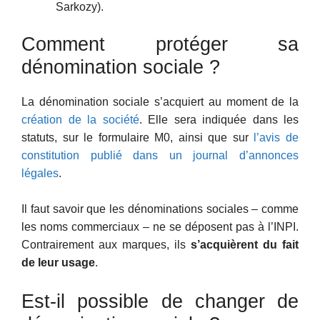
Sarkozy).
Comment protéger sa
dénomination sociale ?
La dénomination sociale s’acquiert au moment de la
création de la société
. Elle sera indiquée dans les
statuts, sur le formulaire M0, ainsi que sur
l’avis de
constitution publié dans un journal d’annonces
légales
.
Il faut savoir que les dénominations sociales – comme
les noms commerciaux – ne se déposent pas à l’INPI.
Contrairement aux marques, ils
s’acquièrent du fait
de leur usage
.
Est-il possible de changer de