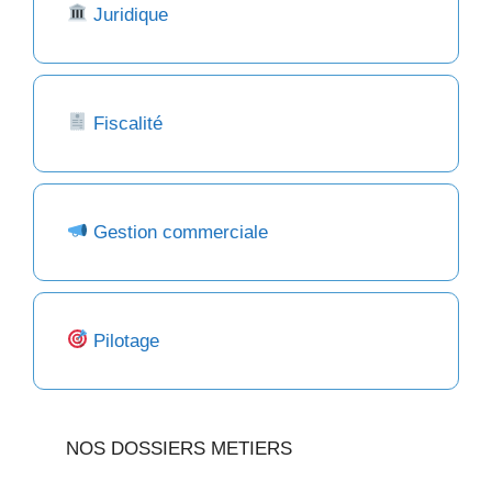
Juridique
Fiscalité
Gestion commerciale
Pilotage
NOS DOSSIERS METIERS