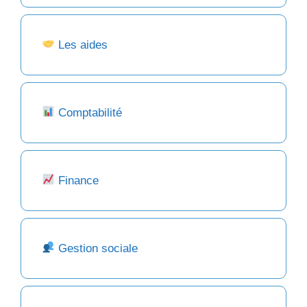
Les aides
Comptabilité
Finance
Gestion sociale