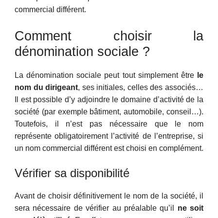
commercial différent.
Comment choisir la
dénomination sociale ?
La dénomination sociale peut tout simplement être
le
nom du dirigeant
, ses initiales, celles des associés…
Il est possible d’y adjoindre le domaine d’activité de la
société (par exemple bâtiment, automobile, conseil…).
Toutefois, il n’est pas nécessaire que le nom
représente obligatoirement l’activité de l’entreprise, si
un nom commercial différent est choisi en complément.
Vérifier sa disponibilité
Avant de choisir définitivement le nom de la société, il
sera nécessaire de vérifier au préalable qu’il
ne soit