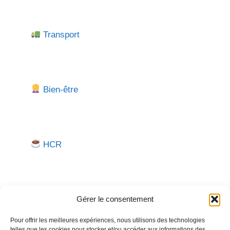
Transport
Bien-être
HCR
Gérer le consentement
Pour offrir les meilleures expériences, nous utilisons des technologies
telles que les cookies pour stocker et/ou accéder aux informations des