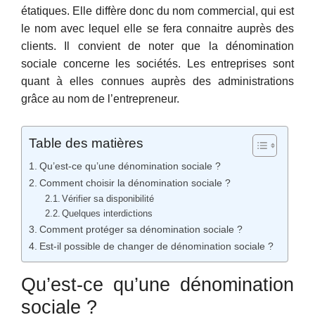
étatiques. Elle diffère donc du nom commercial, qui est
le nom avec lequel elle se fera connaitre auprès des
clients. Il convient de noter que la dénomination
sociale concerne les sociétés. Les entreprises sont
quant à elles connues auprès des administrations
grâce au nom de l’entrepreneur.
Table des matières
Qu’est-ce qu’une dénomination sociale ?
Comment choisir la dénomination sociale ?
Vérifier sa disponibilité
Quelques interdictions
Comment protéger sa dénomination sociale ?
Est-il possible de changer de dénomination sociale ?
Qu’est-ce qu’une dénomination
sociale ?