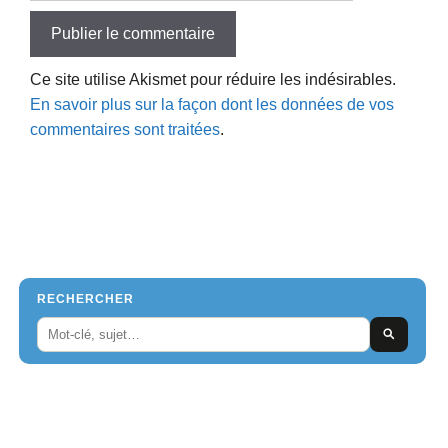
Ce site utilise Akismet pour réduire les indésirables.
En savoir plus sur la façon dont les données de vos
commentaires sont traitées
.
RECHERCHER