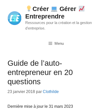
Aller
Créer
Gérer
au
Entreprendre
contenu
Ressources pour la création et la gestion
d'entreprise.
Menu
Guide de l’auto-
entrepreneur en 20
questions
23 janvier 2018
par
Clothilde
Dernière mise à jour le 31 mars 2023