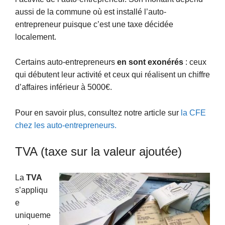
aussi de la commune où est installé l’auto-
entrepreneur puisque c’est une taxe décidée
localement.
Certains auto-entrepreneurs
en sont exonérés
: ceux
qui débutent leur activité et ceux qui réalisent un chiffre
d’affaires inférieur à 5000€.
Pour en savoir plus, consultez notre article sur
la CFE
chez les auto-entrepreneurs.
TVA (taxe sur la valeur ajoutée)
La
TVA
s’appliqu
e
uniqueme