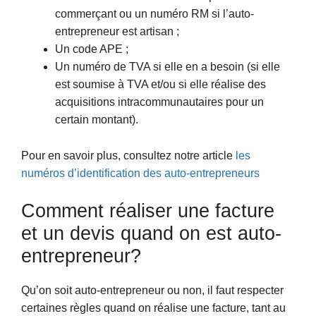
commerçant ou un numéro RM si l’auto-
entrepreneur est artisan ;
Un code APE ;
Un numéro de TVA si elle en a besoin (si elle
est soumise à TVA et/ou si elle réalise des
acquisitions intracommunautaires pour un
certain montant).
Pour en savoir plus, consultez notre article
les
numéros d’identification des auto-entrepreneurs
Comment réaliser une facture
et un devis quand on est auto-
entrepreneur?
Qu’on soit auto-entrepreneur ou non, il faut respecter
certaines règles quand on réalise une facture, tant au