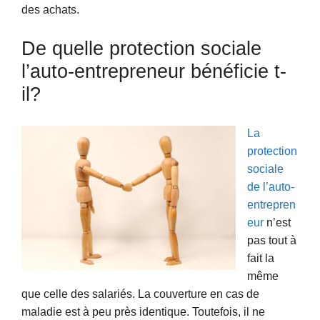
des achats.
De quelle protection sociale
l’auto-entrepreneur bénéficie t-
il?
La
protection
sociale
de l’auto-
entrepren
eur
n’est
pas tout à
fait la
même
que celle des salariés. La couverture en cas de
maladie est à peu près identique. Toutefois, il ne