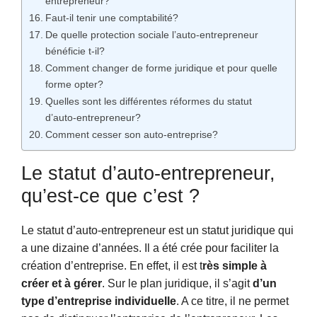
entrepreneur?
Faut-il tenir une comptabilité?
De quelle protection sociale l’auto-entrepreneur
bénéficie t-il?
Comment changer de forme juridique et pour quelle
forme opter?
Quelles sont les différentes réformes du statut
d’auto-entrepreneur?
Comment cesser son auto-entreprise?
Le statut d’auto-entrepreneur,
qu’est-ce que c’est ?
Le statut d’auto-entrepreneur est un statut juridique qui
a une dizaine d’années. Il a été crée pour faciliter la
création d’entreprise. En effet, il est t
rès simple à
créer et à gérer
. Sur le plan juridique, il s’agit
d’un
type d’entreprise individuelle
. A ce titre, il ne permet