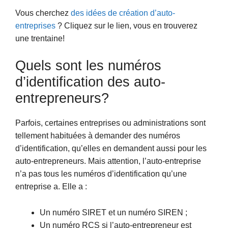
Vous cherchez
des idées de création d’auto-
entreprises
? Cliquez sur le lien, vous en trouverez
une trentaine!
Quels sont les numéros
d’identification des auto-
entrepreneurs?
Parfois, certaines entreprises ou administrations sont
tellement habituées à demander des numéros
d’identification, qu’elles en demandent aussi pour les
auto-entrepreneurs. Mais attention, l’auto-entreprise
n’a pas tous les numéros d’identification qu’une
entreprise a. Elle a :
Un numéro SIRET et un numéro SIREN ;
Un numéro RCS si l’auto-entrepreneur est