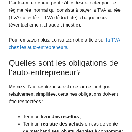
L’auto-entrepreneur peut, s’il le désire, opter pour le
régime réel normal qui consiste à payer la TVA au réel
(TVA collectée – TVA déductible), chaque mois
(éventuellement chaque trimestre).
Pour en savoir plus, consultez notre article sur
la TVA
chez les auto-entrepreneurs.
Quelles sont les obligations de
l’auto-entrepreneur?
Même si l’auto-entreprise est une forme juridique
relativement simplifiée, certaines obligations doivent
être respectées :
Tenir un
livre des recettes
;
Tenir un
registre des achats
en cas de vente
de marchandises, objets, denrées à consommer