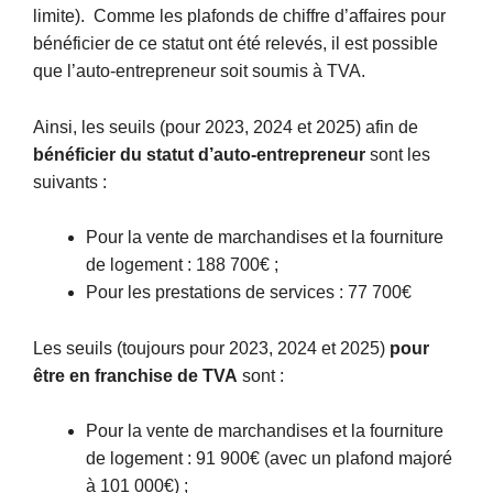
limite). Comme les plafonds de chiffre d’affaires pour
bénéficier de ce statut ont été relevés, il est possible
que l’auto-entrepreneur soit soumis à TVA.
Ainsi, les seuils (pour 2023, 2024 et 2025) afin de
bénéficier du statut d’auto-entrepreneur
sont les
suivants :
Pour la vente de marchandises et la fourniture
de logement : 188 700€ ;
Pour les prestations de services : 77 700€
Les seuils (toujours pour 2023, 2024 et 2025)
pour
être en franchise de TVA
sont :
Pour la vente de marchandises et la fourniture
de logement : 91 900€ (avec un plafond majoré
à 101 000€) ;