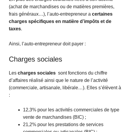
(achat de marchandises ou de matières premières,
frais généraux…), l’auto-entrepreneur a
certaines
charges spécifiques en matière d’impôts et de
taxes
.
Ainsi, l’auto-entrepreneur doit payer :
Charges sociales
Les
charges sociales
sont fonctions du chiffre
d’affaires réalisé ainsi que le nature de l’activité
(commerciale, artisanale, libérale…). Elles s’élèvent à
:
12,3% pour les activités commerciales de type
vente de marchandises (BIC) ;
21,2% pour les prestations de services
commerciales ou artisanales (BIC) ;