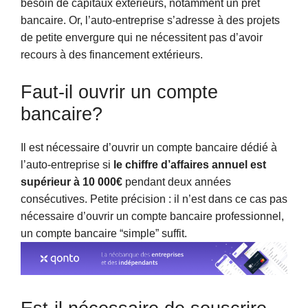
besoin de capitaux extérieurs, notamment un prêt
bancaire. Or, l’auto-entreprise s’adresse à des projets
de petite envergure qui ne nécessitent pas d’avoir
recours à des financement extérieurs.
Faut-il ouvrir un compte
bancaire?
Il est nécessaire d’ouvrir un compte bancaire dédié à
l’auto-entreprise si
le chiffre d’affaires annuel est
supérieur à 10 000€
pendant deux années
consécutives. Petite précision : il n’est dans ce cas pas
nécessaire d’ouvrir un compte bancaire professionnel,
un compte bancaire “simple” suffit.