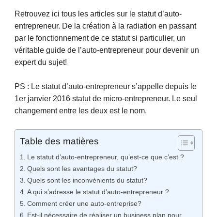
Retrouvez ici tous les articles sur le statut d’auto-
entrepreneur. De la création à la radiation en passant
par le fonctionnement de ce statut si particulier, un
véritable guide de l’auto-entrepreneur pour devenir un
expert du sujet!
PS : Le statut d’auto-entrepreneur s’appelle depuis le
1er janvier 2016 statut de micro-entrepreneur. Le seul
changement entre les deux est le nom.
Table des matières
Le statut d’auto-entrepreneur, qu’est-ce que c’est ?
Quels sont les avantages du statut?
Quels sont les inconvénients du statut?
A qui s’adresse le statut d’auto-entrepreneur ?
Comment créer une auto-entreprise?
Est-il nécessaire de réaliser un business plan pour