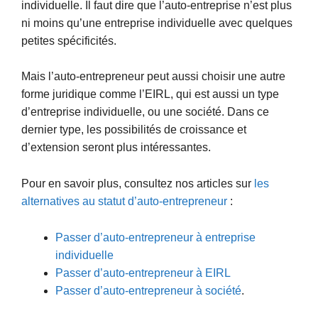
individuelle. Il faut dire que l’auto-entreprise n’est plus
ni moins qu’une entreprise individuelle avec quelques
petites spécificités.
Mais l’auto-entrepreneur peut aussi choisir une autre
forme juridique comme l’EIRL, qui est aussi un type
d’entreprise individuelle, ou une société. Dans ce
dernier type, les possibilités de croissance et
d’extension seront plus intéressantes.
Pour en savoir plus, consultez nos articles sur
les
alternatives au statut d’auto-entrepreneur
:
Passer d’auto-entrepreneur à entreprise
individuelle
Passer d’auto-entrepreneur à EIRL
Passer d’auto-entrepreneur à société
.