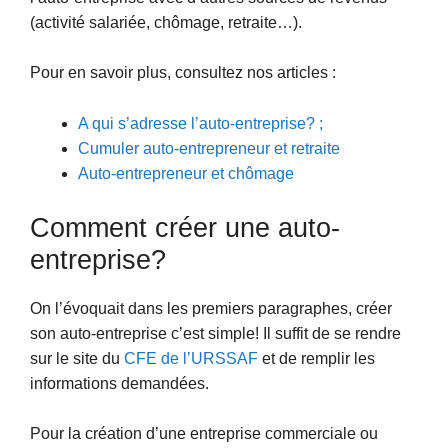
(activité salariée, chômage, retraite…).
Pour en savoir plus, consultez nos articles :
A qui s’adresse l’auto-entreprise? ;
Cumuler auto-entrepreneur et retraite
Auto-entrepreneur et chômage
Comment créer une auto-
entreprise?
On l’évoquait dans les premiers paragraphes, créer
son auto-entreprise c’est simple! Il suffit de se rendre
sur le site du
CFE de l’URSSAF
et de remplir les
informations demandées.
Pour la création d’une entreprise commerciale ou