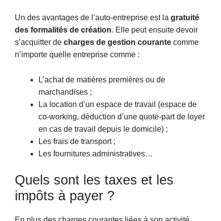
Un des avantages de l’auto-entreprise est la
gratuité
des formalités de création
. Elle peut ensuite devoir
s’acquitter de
charges de gestion courante
comme
n’importe quelle entreprise comme :
L’achat de matières premières ou de
marchandises ;
La location d’un espace de travail (espace de
co-working, déduction d’une quote-part de loyer
en cas de travail depuis le domicile) ;
Les frais de transport ;
Les fournitures administratives…
Quels sont les taxes et les
impôts à payer ?
En plus des charges courantes liées à son activité