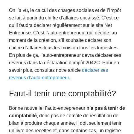
On l’a vu, le calcul des charges sociales et de l’impôt
se fait à partir du chiffre d’affaires encaissé. C’est ce
qu’il faudra déclarer régulièrement sur le site Net
Entreprise. C’est l’auto-entrepreneur qui décide, au
moment de la création, s’il souhaite déclarer son
chiffre d’affaires tous les mois ou tous les trimestres.
En plus de ça, l’auto-entrepreneur devra déclarer ses
revenus dans la déclaration d’impôt 2042C. Pour en
savoir plus, consultez notre article
déclarer ses
revenus d’auto-entrepreneur.
Faut-il tenir une comptabilité?
Bonne nouvelle, l’auto-entrepreneur
n’a pas à tenir de
comptabilité
, donc pas de compte de résultat ou de
bilan à produire chaque année. Il doit seulement tenir
un livre des recettes et, dans certains cas, un registre