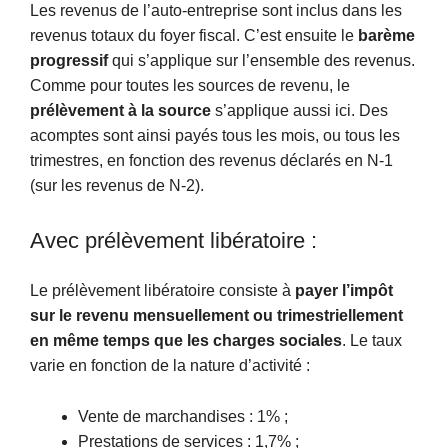
Les revenus de l’auto-entreprise sont inclus dans les
revenus totaux du foyer fiscal. C’est ensuite le
barème
progressif
qui s’applique sur l’ensemble des revenus.
Comme pour toutes les sources de revenu, le
prélèvement à la source
s’applique aussi ici. Des
acomptes sont ainsi payés tous les mois, ou tous les
trimestres, en fonction des revenus déclarés en N-1
(sur les revenus de N-2).
Avec prélèvement libératoire :
Le prélèvement libératoire consiste à
payer l’impôt
sur le revenu mensuellement ou trimestriellement
en même temps que les charges sociales
. Le taux
varie en fonction de la nature d’activité :
Vente de marchandises : 1% ;
Prestations de services : 1,7% ;