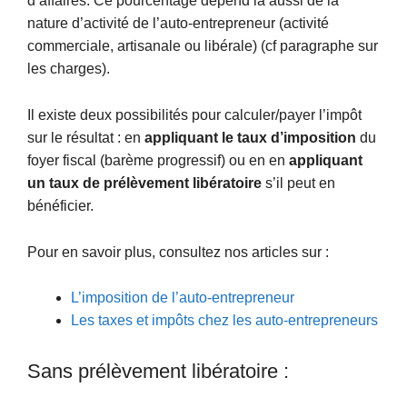
d’affaires. Ce pourcentage dépend là aussi de la
nature d’activité de l’auto-entrepreneur (activité
commerciale, artisanale ou libérale) (cf paragraphe sur
les charges).
Il existe deux possibilités pour calculer/payer l’impôt
sur le résultat : en
appliquant le taux d’imposition
du
foyer fiscal (barème progressif) ou en en
appliquant
un taux de prélèvement libératoire
s’il peut en
bénéficier.
Pour en savoir plus, consultez nos articles sur :
L’imposition de l’auto-entrepreneur
Les taxes et impôts chez les auto-entrepreneurs
Sans prélèvement libératoire :