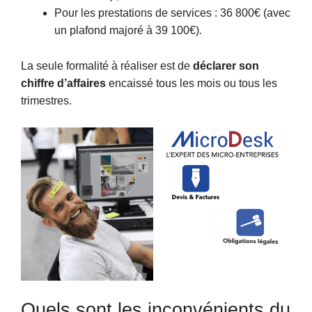
Pour les prestations de services : 36 800€ (avec
un plafond majoré à 39 100€).
La seule formalité à réaliser est de
déclarer son
chiffre d’affaires
encaissé tous les mois ou tous les
trimestres.
Quels sont les inconvénients du