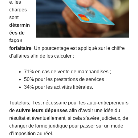
e, les
charges
sont
détermin
ées de
façon
forfaitaire
. Un pourcentage est appliqué sur le chiffre
d’affaires afin de les calculer :
71% en cas de vente de marchandises ;
50% pour les prestations de services ;
34% pour les activités libérales.
Toutefois, il est nécessaire pour les auto-entrepreneurs
de
suivre leurs dépenses
afin d’avoir une idée du
résultat et éventuellement, si cela s’avère judicieux, de
changer de forme juridique pour passer sur un mode
d’imposition au réel.