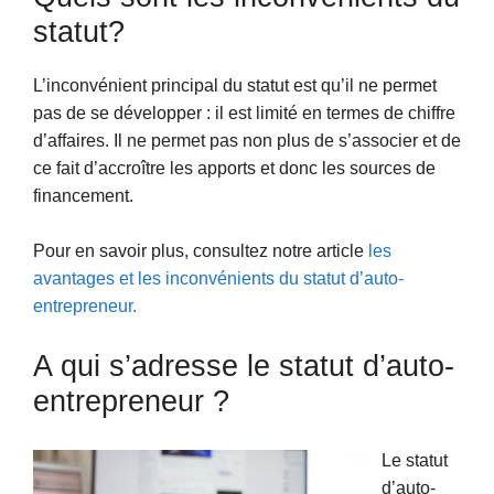
statut?
L’inconvénient principal du statut est qu’il ne permet
pas de se développer : il est limité en termes de chiffre
d’affaires. Il ne permet pas non plus de s’associer et de
ce fait d’accroître les apports et donc les sources de
financement.
Pour en savoir plus, consultez notre article
les
avantages et les inconvénients du statut d’auto-
entrepreneur.
A qui s’adresse le statut d’auto-
entrepreneur ?
Le statut
d’auto-