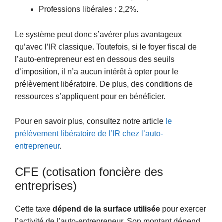
Professions libérales : 2,2%.
Le système peut donc s’avérer plus avantageux
qu’avec l’IR classique. Toutefois, si le foyer fiscal de
l’auto-entrepreneur est en dessous des seuils
d’imposition, il n’a aucun intérêt à opter pour le
prélèvement libératoire. De plus, des conditions de
ressources s’appliquent pour en bénéficier.
Pour en savoir plus, consultez notre article
le
prélèvement libératoire de l’IR chez l’auto-
entrepreneur
.
CFE (cotisation foncière des
entreprises)
Cette taxe
dépend de la surface utilisée
pour exercer
l’activité de l’auto-entrepreneur. Son montant dépend