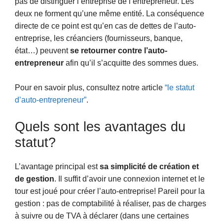
pas de distinguer l’entreprise de l’entrepreneur. Les
deux ne forment qu’une même entité. La conséquence
directe de ce point est qu’en cas de dettes de l’auto-
entreprise, les créanciers (fournisseurs, banque,
état…) peuvent
se retourner contre l’auto-
entrepreneur
afin qu’il s’acquitte des sommes dues.
Pour en savoir plus, consultez notre article
“le statut
d’auto-entrepreneur”
.
Quels sont les avantages du
statut?
L’avantage principal est
sa simplicité de création et
de gestion
. Il suffit d’avoir une connexion internet et le
tour est joué pour créer l’auto-entreprise! Pareil pour la
gestion : pas de comptabilité à réaliser, pas de charges
à suivre ou de TVA à déclarer (dans une certaines