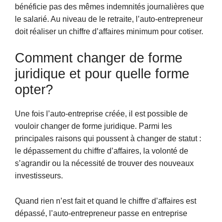
bénéficie pas des mêmes indemnités journalières que
le salarié. Au niveau de le retraite, l’auto-entrepreneur
doit réaliser un chiffre d’affaires minimum pour cotiser.
Comment changer de forme
juridique et pour quelle forme
opter?
Une fois l’auto-entreprise créée, il est possible de
vouloir changer de forme juridique. Parmi les
principales raisons qui poussent à changer de statut :
le dépassement du chiffre d’affaires, la volonté de
s’agrandir ou la nécessité de trouver des nouveaux
investisseurs.
Quand rien n’est fait et quand le chiffre d’affaires est
dépassé, l’auto-entrepreneur passe en entreprise