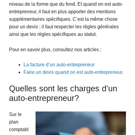
niveau de la forme que du fond. Et quand on est auto-
entrepreneur, il faut en plus apporter des mentions
supplémentaires spécifiques. C’est la même chose
pour un devis : il faut respecter les règles générales
ainsi que les règles spécifiques au statut.
Pour en savoir plus, consultez nos articles :
La facture d’un auto-entrepreneur
Faire un devis quand on est auto-entrepreneur
.
Quelles sont les charges d’un
auto-entrepreneur?
Sur le
plan
comptabl