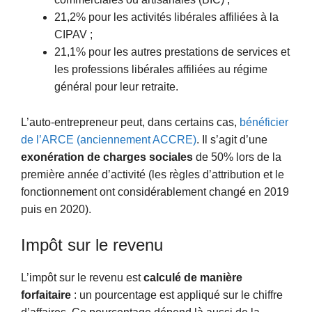
21,2% pour les activités libérales affiliées à la
CIPAV ;
21,1% pour les autres prestations de services et
les professions libérales affiliées au régime
général pour leur retraite.
L’auto-entrepreneur peut, dans certains cas,
bénéficier
de l’ARCE (anciennement ACCRE)
. Il s’agit d’une
exonération de charges sociales
de 50% lors de la
première année d’activité (les règles d’attribution et le
fonctionnement ont considérablement changé en 2019
puis en 2020).
Impôt sur le revenu
L’impôt sur le revenu est
calculé de manière
forfaitaire
: un pourcentage est appliqué sur le chiffre