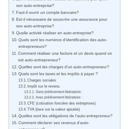
son auto-entreprise?
Faut-il ouvrir un compte bancaire?
Est-il nécessaire de souscrire une assurance pour
son auto-entreprise?
Quelle activité réaliser en auto-entreprise?
Quels sont les numéros d’identification des auto-
entrepreneurs?
Comment réaliser une facture et un devis quand on
est auto-entrepreneur?
Quelles sont les charges d’un auto-entrepreneur?
Quels sont les taxes et les impôts à payer ?
Charges sociales
Impôt sur le revenu
Sans prélèvement libératoire :
Avec prélèvement libératoire :
CFE (cotisation foncière des entreprises)
TVA (taxe sur la valeur ajoutée)
Quelles sont les obligations de l’auto-entrepreneur?
Comment déclarer ses revenus d’auto-