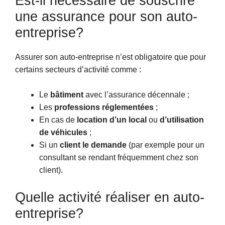
Est-il nécessaire de souscrire
une assurance pour son auto-
entreprise?
Assurer son auto-entreprise n’est obligatoire que pour
certains secteurs d’activité comme :
Le
bâtiment
avec l’assurance décennale ;
Les
professions réglementées
;
En cas de
location d’un local
ou
d’utilisation
de véhicules
;
Si un
client le demande
(par exemple pour un
consultant se rendant fréquemment chez son
client).
Quelle activité réaliser en auto-
entreprise?