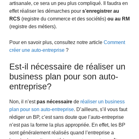
artisanale, ce sera un peu plus compliqué. Il faudra en
effet réaliser les démarches pour
s’enregistrer au
RCS
(registre du commerce et des sociétés)
ou au RM
(registre des métiers).
Pour en savoir plus, consultez notre article
Comment
créer une auto-entreprise
?
Est-il nécessaire de réaliser un
business plan pour son auto-
entreprise?
Non, il n’est
pas nécessaire
de
réaliser un business
plan pour son auto-entreprise
. D’ailleurs, s’il vous faut
rédiger un BP, c’est sans doute que l’auto-entreprise
n’est pas la forme la plus appropriée. En effet, les BP
sont généralement réalisés quand l’entreprise a