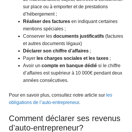
sur place ou à emporter et de prestations
d’hébergement ;
Réaliser des factures
en indiquant certaines
mentions spéciales ;
Conserver les
documents justificatifs
(factures
et autres documents légaux)
Déclarer son chiffre d’affaires
;
Payer
les charges sociales et les taxes
;
Avoir un
compte en banque dédié
si le chiffre
d’affaires est supérieur à 10 000€ pendant deux
années consécutives.
Pour en savoir plus, consultez notre article sur
les
obligations de l’auto-entrepreneur
.
Comment déclarer ses revenus
d’auto-entrepreneur?