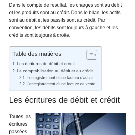
Dans le compte de résultat, les charges sont au débit
et les produits sont au crédit. Dans le bilan, les actifs
sont au débit et les passifs sont au crédit. Par
convention, les débits sont toujours à gauche et les
crédits sont toujours à droite.
Table des matières
Les écritures de débit et crédit
La comptabilisation au débit et au crédit
L’enregistrement d’une facture d’achat
L’enregistrement d’une facture de vente
Les écritures de débit et crédit
Toutes les
écritures
passées