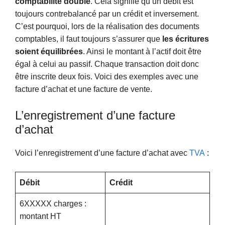
comptabilité double
. Cela signifie qu’un débit est
toujours contrebalancé par un crédit et inversement.
C’est pourquoi, lors de la réalisation des documents
comptables, il faut toujours s’assurer que
les écritures
soient équilibrées
. Ainsi le montant à l’actif doit être
égal à celui au passif. Chaque transaction doit donc
être inscrite deux fois. Voici des exemples avec une
facture d’achat et une facture de vente.
L’enregistrement d’une facture
d’achat
Voici l’enregistrement d’une facture d’achat avec
TVA
:
Débit
Crédit
6XXXXX charges :
montant HT