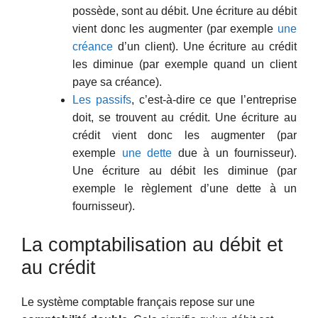
possède, sont au débit. Une écriture au débit
vient donc les augmenter (par exemple
une
créance
d’un client). Une écriture au crédit
les diminue (par exemple quand un client
paye sa créance).
Les passifs
, c’est-à-dire ce que l’entreprise
doit, se trouvent au crédit. Une écriture au
crédit vient donc les augmenter (par
exemple
une dette
due à un fournisseur).
Une écriture au débit les diminue (par
exemple le règlement d’une dette à un
fournisseur).
La comptabilisation au débit et
au crédit
Le système comptable français repose sur une