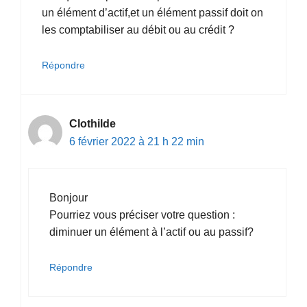
un élément d’actif,et un élément passif doit on
les comptabiliser au débit ou au crédit ?
Répondre
Clothilde
6 février 2022 à 21 h 22 min
Bonjour
Pourriez vous préciser votre question :
diminuer un élément à l’actif ou au passif?
Répondre