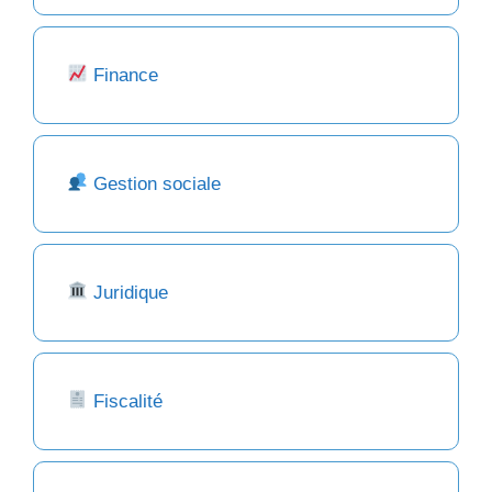
Finance
Gestion sociale
Juridique
Fiscalité