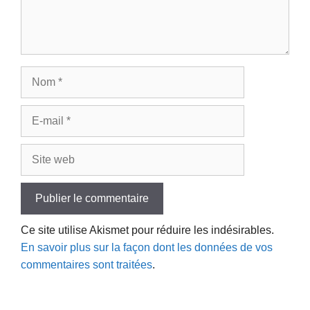
Nom
E-
mail
Site
web
Ce site utilise Akismet pour réduire les indésirables.
En savoir plus sur la façon dont les données de vos
commentaires sont traitées
.