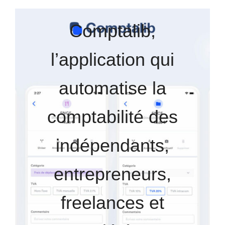
Comptalib,
l’application qui
automatise la
comptabilité des
indépendants,
entrepreneurs,
freelances et