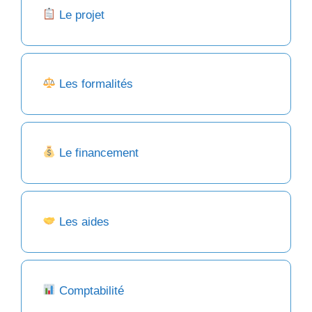
Le projet
Les formalités
Le financement
Les aides
Comptabilité