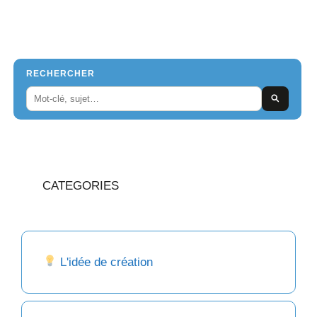
RECHERCHER
CATEGORIES
L'idée de création