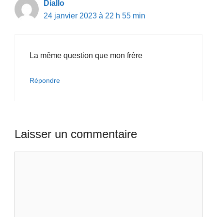
Diallo
24 janvier 2023 à 22 h 55 min
La même question que mon frère
Répondre
Laisser un commentaire
Commentaire