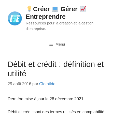
Aller
Créer
Gérer
au
Entreprendre
contenu
Ressources pour la création et la gestion
d'entreprise.
Menu
Débit et crédit : définition et
utilité
29 août 2016
par
Clothilde
Dernière mise à jour le 28 décembre 2021
Débit et crédit sont des termes utilisés en comptabilité.