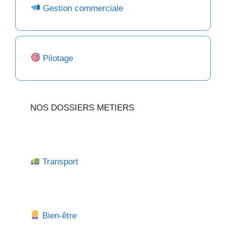
Gestion commerciale
Pilotage
NOS DOSSIERS METIERS
Transport
Bien-être