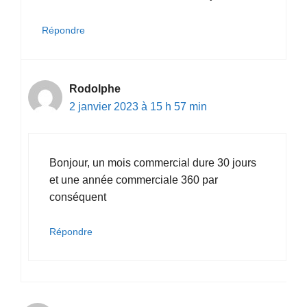
Répondre
Rodolphe
2 janvier 2023 à 15 h 57 min
Bonjour, un mois commercial dure 30 jours
et une année commerciale 360 par
conséquent
Répondre