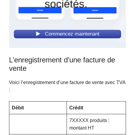
sociétés.
Commencez maintenant
L’enregistrement d’une facture de
vente
Voici l’enregistrement d’une facture de vente avec TVA
:
Débit
Crédit
7XXXXX produits :
montant HT