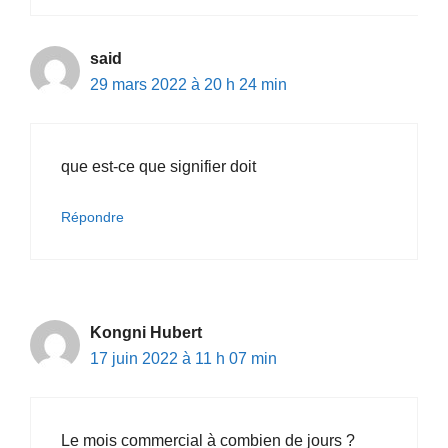
said
29 mars 2022 à 20 h 24 min
que est-ce que signifier doit
Répondre
Kongni Hubert
17 juin 2022 à 11 h 07 min
Le mois commercial à combien de jours ?