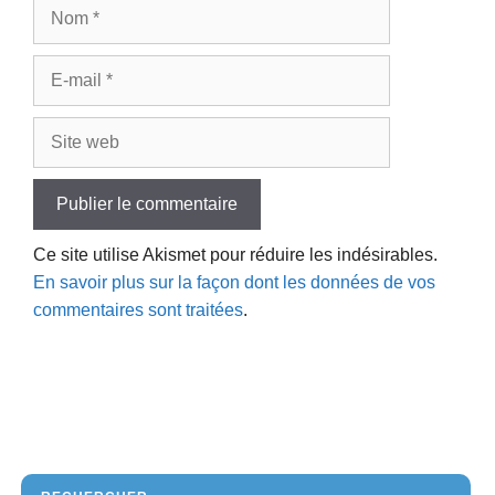
Nom
E-
mail
Site
web
Ce site utilise Akismet pour réduire les indésirables.
En savoir plus sur la façon dont les données de vos
commentaires sont traitées
.