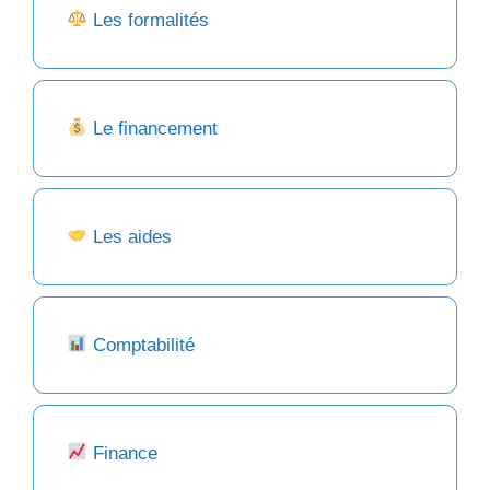
Les formalités
Le financement
Les aides
Comptabilité
Finance