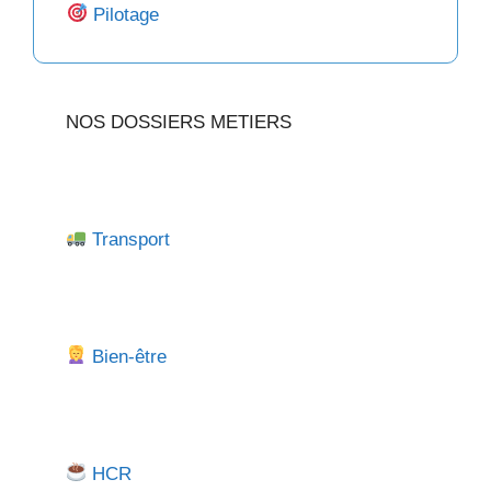
Pilotage
NOS DOSSIERS METIERS
Transport
Bien-être
HCR