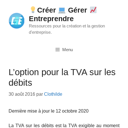
Aller
Créer
Gérer
au
Entreprendre
contenu
Ressources pour la création et la gestion
d'entreprise.
Menu
L’option pour la TVA sur les
débits
30 août 2016
par
Clothilde
Dernière mise à jour le 12 octobre 2020
La TVA sur les débits est la TVA exigible au moment