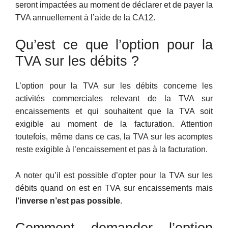
seront impactées au moment de déclarer et de payer la
TVA annuellement à l’aide de la CA12.
Qu’est ce que l’option pour la
TVA sur les débits ?
L’option pour la TVA sur les débits concerne les
activités commerciales relevant de la TVA sur
encaissements et qui souhaitent que la TVA soit
exigible au moment de la facturation. Attention
toutefois, même dans ce cas, la TVA sur les acomptes
reste exigible à l’encaissement et pas à la facturation.
A noter qu’il est possible d’opter pour la TVA sur les
débits quand on est en TVA sur encaissements mais
l’inverse n’est pas possible
.