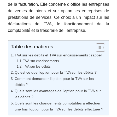
de la facturation. Elle concerne d’office les entreprises
de ventes de biens et sur option les entreprises de
prestations de services. Ce choix a un impact sur les
déclarations de TVA, le fonctionnement de la
comptabilité et la trésorerie de l’entreprise.
Table des matières
TVA sur les débits et TVA sur encaissements : rappel
TVA sur encaissements
TVA sur les débits
Qu’est ce que l’option pour la TVA sur les débits ?
Comment demander l’option pour la TVA sur les
débits ?
Quels sont les avantages de l’option pour la TVA sur
les débits ?
Quels sont les changements comptables à effectuer
une fois l’option pour la TVA sur les débits effectuée ?