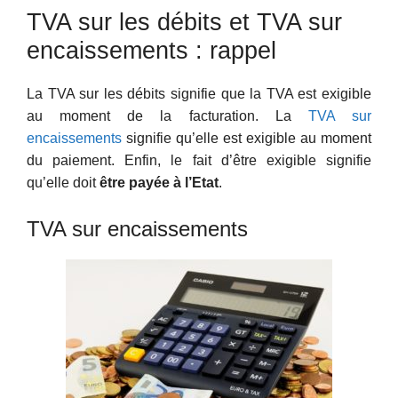
TVA sur les débits et TVA sur
encaissements : rappel
La TVA sur les débits signifie que la TVA est exigible
au moment de la facturation. La
TVA sur
encaissements
signifie qu’elle est exigible au moment
du paiement. Enfin, le fait d’être exigible signifie
qu’elle doit
être payée à l’Etat
.
TVA sur encaissements