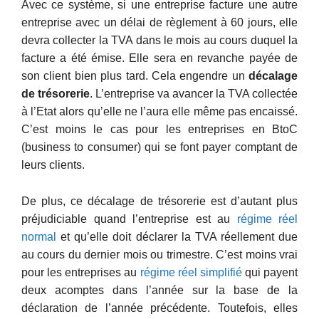
Avec ce système, si une entreprise facture une autre
entreprise avec un délai de règlement à 60 jours, elle
devra collecter la TVA dans le mois au cours duquel la
facture a été émise. Elle sera en revanche payée de
son client bien plus tard. Cela engendre un
décalage
de trésorerie
. L’entreprise va avancer la TVA collectée
à l’Etat alors qu’elle ne l’aura elle même pas encaissé.
C’est moins le cas pour les entreprises en BtoC
(business to consumer) qui se font payer comptant de
leurs clients.
De plus, ce décalage de trésorerie est d’autant plus
préjudiciable quand l’entreprise est au
régime réel
normal
et qu’elle doit déclarer la TVA réellement due
au cours du dernier mois ou trimestre. C’est moins vrai
pour les entreprises au
régime réel simplifié
qui payent
deux acomptes dans l’année sur la base de la
déclaration de l’année précédente. Toutefois, elles