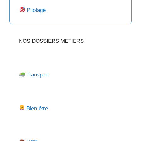
Pilotage
NOS DOSSIERS METIERS
Transport
Bien-être