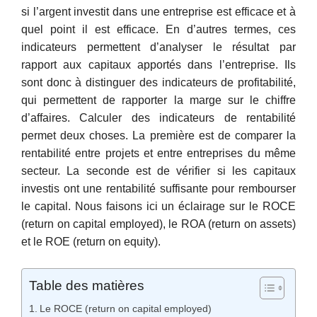
si l’argent investit dans une entreprise est efficace et à
quel point il est efficace. En d’autres termes, ces
indicateurs permettent d’analyser le résultat par
rapport aux capitaux apportés dans l’entreprise. Ils
sont donc à distinguer des indicateurs de profitabilité,
qui permettent de rapporter la marge sur le chiffre
d’affaires. Calculer des indicateurs de rentabilité
permet deux choses. La première est de comparer la
rentabilité entre projets et entre entreprises du même
secteur. La seconde est de vérifier si les capitaux
investis ont une rentabilité suffisante pour rembourser
le capital. Nous faisons ici un éclairage sur le ROCE
(return on capital employed), le ROA (return on assets)
et le ROE (return on equity).
Table des matières
Le ROCE (return on capital employed)