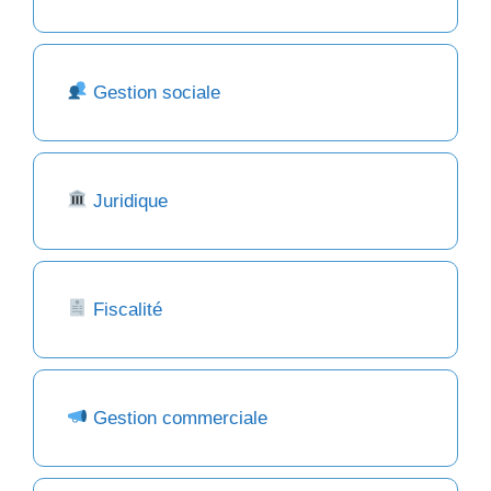
Gestion sociale
Juridique
Fiscalité
Gestion commerciale