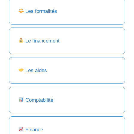
Les formalités
Le financement
Les aides
Comptabilité
Finance