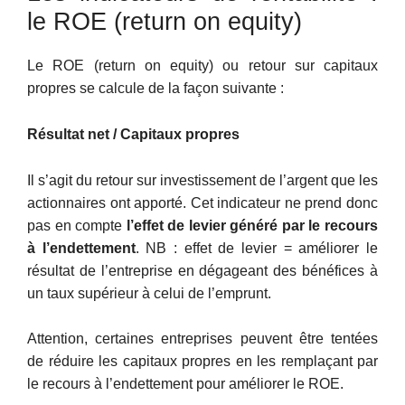
le ROE (return on equity)
Le ROE (return on equity) ou retour sur capitaux
propres se calcule de la façon suivante :
Résultat net / Capitaux propres
Il s’agit du retour sur investissement de l’argent que les
actionnaires ont apporté. Cet indicateur ne prend donc
pas en compte
l’effet de levier généré par le recours
à l’endettement
. NB : effet de levier = améliorer le
résultat de l’entreprise en dégageant des bénéfices à
un taux supérieur à celui de l’emprunt.
Attention, certaines entreprises peuvent être tentées
de réduire les capitaux propres en les remplaçant par
le recours à l’endettement pour améliorer le ROE.