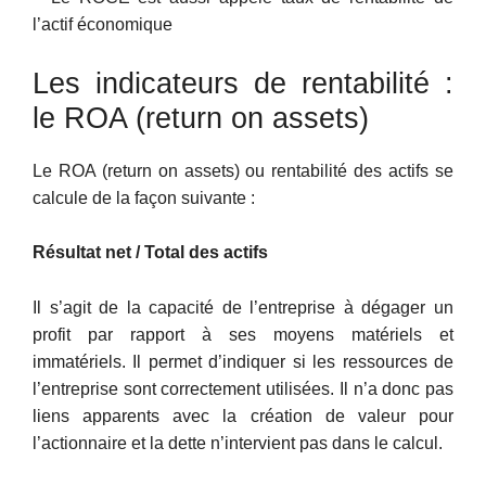
l’actif économique
Les indicateurs de rentabilité :
le ROA (return on assets)
Le ROA (return on assets) ou rentabilité des actifs se
calcule de la façon suivante :
Résultat net / Total des actifs
Il s’agit de la capacité de l’entreprise à dégager un
profit par rapport à ses moyens matériels et
immatériels. Il permet d’indiquer si les ressources de
l’entreprise sont correctement utilisées. Il n’a donc pas
liens apparents avec la création de valeur pour
l’actionnaire et la dette n’intervient pas dans le calcul.