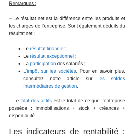
Remarques :
– Le résultat net est la différence entre les produits et
les charges de l’entreprise. Sont également déduits du
résultat net :
Le
résultat financier ;
Le
résultat exceptionnel ;
La
participation
des salariés ;
L’impôt sur les sociétés
. Pour en savoir plus,
consultez notre article sur
les soldes
intermédiaires de gestion
.
– Le
total des actifs
est le total de ce que l’entreprise
possède : immobilisations + stock + créances +
disponibilité.
Les indicateurs de rentabilité :