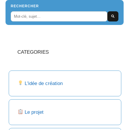
RECHERCHER
CATEGORIES
L'idée de création
Le projet