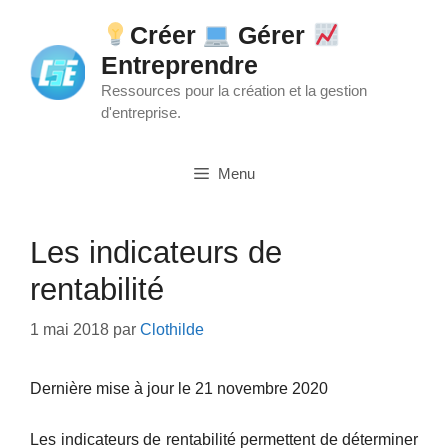
Aller
Créer
Gérer
au
Entreprendre
contenu
Ressources pour la création et la gestion
d'entreprise.
Menu
Les indicateurs de
rentabilité
1 mai 2018
par
Clothilde
Dernière mise à jour le 21 novembre 2020
Les indicateurs de rentabilité permettent de déterminer