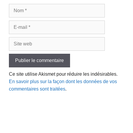
Nom
E-
mail
Site
web
Ce site utilise Akismet pour réduire les indésirables.
En savoir plus sur la façon dont les données de vos
commentaires sont traitées
.