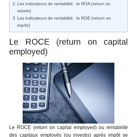
Les indicateurs de rentabilité : le ROA (return on
assets)
Les indicateurs de rentabilité : le ROE (return on
equity)
Le ROCE (return on capital
employed)
Le ROCE (return on capital employed) ou rentabilité
des capitaux employés (ou investis) après impôt se