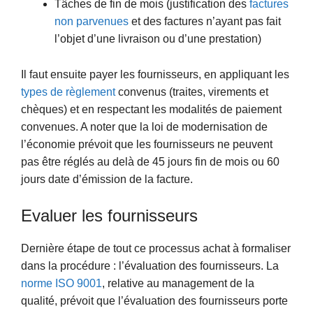
Tâches de fin de mois (justification des
factures
non parvenues
et des factures n’ayant pas fait
l’objet d’une livraison ou d’une prestation)
Il faut ensuite payer les fournisseurs, en appliquant les
types de règlement
convenus (traites, virements et
chèques) et en respectant les modalités de paiement
convenues. A noter que la loi de modernisation de
l’économie prévoit que les fournisseurs ne peuvent
pas être réglés au delà de 45 jours fin de mois ou 60
jours date d’émission de la facture.
Evaluer les fournisseurs
Dernière étape de tout ce processus achat à formaliser
dans la procédure :
l’évaluation des fournisseurs. La
norme ISO 9001
, relative au management de la
qualité, prévoit que l’évaluation des fournisseurs porte