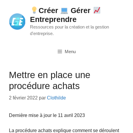
Aller
Créer
Gérer
au
Entreprendre
contenu
Ressources pour la création et la gestion
d'entreprise.
Menu
Mettre en place une
procédure achats
2 février 2022
par
Clothilde
Dernière mise à jour le 11 avril 2023
La procédure achats explique comment se déroulent