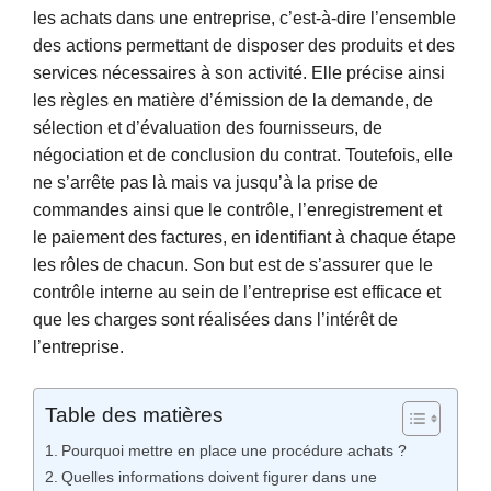
les achats dans une entreprise, c’est-à-dire l’ensemble
des actions permettant de disposer des produits et des
services nécessaires à son activité. Elle précise ainsi
les règles en matière d’émission de la demande, de
sélection et d’évaluation des fournisseurs, de
négociation et de conclusion du contrat. Toutefois, elle
ne s’arrête pas là mais va jusqu’à la prise de
commandes ainsi que le contrôle, l’enregistrement et
le paiement des factures, en identifiant à chaque étape
les rôles de chacun. Son but est de s’assurer que le
contrôle interne au sein de l’entreprise est efficace et
que les charges sont réalisées dans l’intérêt de
l’entreprise.
Table des matières
Pourquoi mettre en place une procédure achats ?
Quelles informations doivent figurer dans une