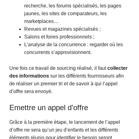
recherche, les forums spécialisés, les pages
jaunes, les sites de comparateurs, les
marketplaces…
Revues et magazines spécialisés ;
Salons et foires professionnels ;
L’analyse de la concurrence : regarder où les
concurrents s’approvisionnent.
Une fois ce travail de sourcing réalisé, il faut
collecter
des informations
sur les différents fournisseurs afin
de réaliser un premier tri et de savoir à qui l’appel
d’offre sera envoyé.
Emettre un appel d’offre
Grâce à la première étape, le lancement de l’appel
d’offre ne sera qu’un jeu d’enfants et les différents
éléments réunis pour identifier le besoin seront