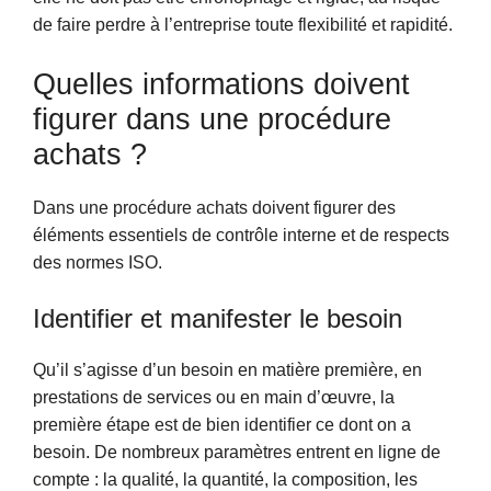
de faire perdre à l’entreprise toute flexibilité et rapidité.
Quelles informations doivent
figurer dans une procédure
achats ?
Dans une procédure achats doivent figurer des
éléments essentiels de contrôle interne et de respects
des normes ISO.
Identifier et manifester le besoin
Qu’il s’agisse d’un besoin en matière première, en
prestations de services ou en main d’œuvre, la
première étape est de bien identifier ce dont on a
besoin. De nombreux paramètres entrent en ligne de
compte : la qualité, la quantité, la composition, les