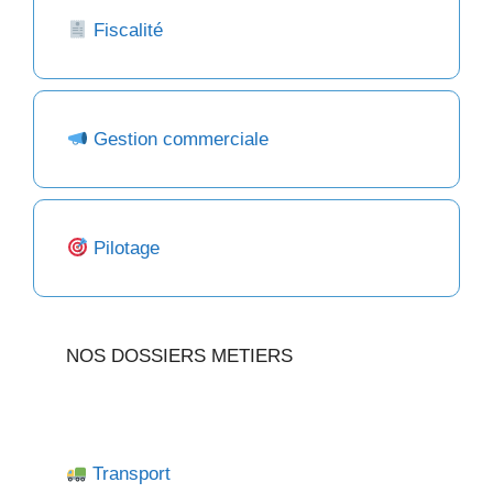
Fiscalité
Gestion commerciale
Pilotage
NOS DOSSIERS METIERS
Transport