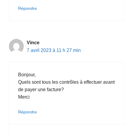
Répondre
Vince
7 avril 2023 à 11 h 27 min
Bonjour,
Quels sont tous les contrôles à effectuer avant
de payer une facture?
Merci
Répondre