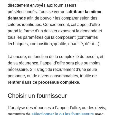
directement envoyés aux fournisseurs
présélectionnés. Tous se verront
attribuer la même
demande
afin de pouvoir les comparer selon des
critères identiques. Concrètement, cet appel d’offre
prend la forme d’un dossier exposant la demande et
tous les paramètres qui la composent (contraintes
techniques, composition, qualité, quantité, délai…).
Là encore, en fonction de la complexité du besoin, et
de sa récurrence, l’appel d’offre sera plus ou moins
nécessaire. S’il s’agit du recrutement d’une seule
personne, ou de divers consommables, inutile de
rentrer dans ce processus complexe
.
Choisir un fournisseur
L’analyse des réponses à l’appel d’offre, ou des devis,
permettra de
sélectionner le ou les fournisseurs
avec