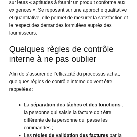
sur leurs « aptitudes à fournir un produit conforme aux
exigences ». Se reposant sur une approche qualitative
et quantitative, elle permet de mesurer la satisfaction et
le respect des demandes formulées auprès des
fournisseurs.
Quelques règles de contrôle
interne à ne pas oublier
Afin de s’assurer de l’efficacité du processus achat,
quelques règles de contrôle interne doivent être
rappelées :
La
séparation des tâches et des fonctions
:
la personne qui saisie la facture doit être
différente de la personne qui passe les
commandes ;
Les
règles de validation des factures
par la