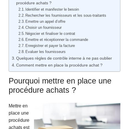
procédure achats ?
Identifier et manifester le besoin
Rechercher les fournisseurs et les sous-traitants
Emettre un appel d’offre
Choisir un fournisseur
Négocier et finaliser le contrat
Emettre et réceptionner la commande
Enregistrer et payer la facture
Evaluer les fournisseurs
Quelques règles de contrôle interne à ne pas oublier
Comment mettre en place la procédure achat ?
Pourquoi mettre en place une
procédure achats ?
Mettre en
place une
procédure
achats est