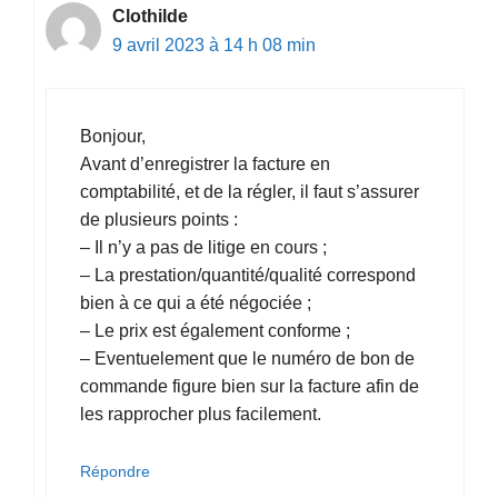
Clothilde
9 avril 2023 à 14 h 08 min
Bonjour,
Avant d’enregistrer la facture en
comptabilité, et de la régler, il faut s’assurer
de plusieurs points :
– Il n’y a pas de litige en cours ;
– La prestation/quantité/qualité correspond
bien à ce qui a été négociée ;
– Le prix est également conforme ;
– Eventuelement que le numéro de bon de
commande figure bien sur la facture afin de
les rapprocher plus facilement.
Répondre