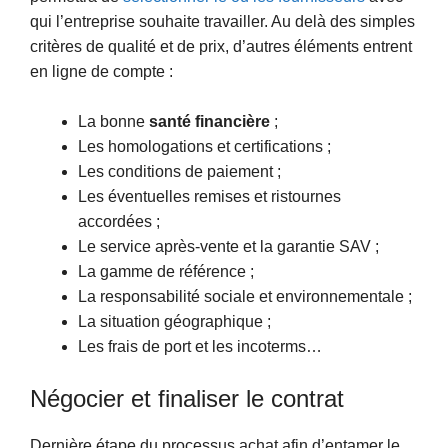
qui l’entreprise souhaite travailler. Au delà des simples
critères de qualité et de prix, d’autres éléments entrent
en ligne de compte :
La bonne
santé financière
;
Les homologations et certifications ;
Les conditions de paiement ;
Les éventuelles remises et ristournes
accordées ;
Le service après-vente et la garantie SAV ;
La gamme de référence ;
La responsabilité sociale et environnementale ;
La situation géographique ;
Les frais de port et les incoterms…
Négocier et finaliser le contrat
Dernière étape du processus achat afin d’entamer le