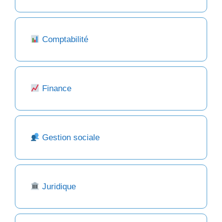
Comptabilité
Finance
Gestion sociale
Juridique