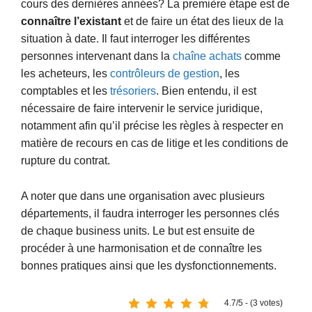
cours des dernières années? La première étape est de
connaître l’existant
et de faire un état des lieux de la
situation à date. Il faut interroger les différentes
personnes intervenant dans la
chaîne achats
comme
les acheteurs, les
contrôleurs de gestion
, les
comptables et les
trésoriers
. Bien entendu, il est
nécessaire de faire intervenir le service juridique,
notamment afin qu’il précise les règles à respecter en
matière de recours en cas de litige et les conditions de
rupture du contrat.
A noter que dans une organisation avec plusieurs
départements, il faudra interroger les personnes clés
de chaque business units. Le but est ensuite de
procéder à une harmonisation et de connaître les
bonnes pratiques ainsi que les dysfonctionnements.
4.7/5 - (3 votes)