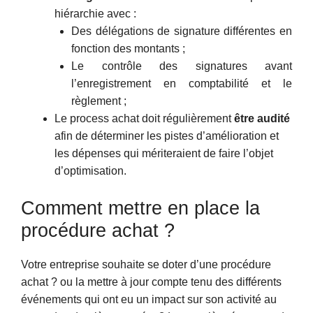
hiérarchie avec :
Des délégations de signature différentes en
fonction des montants ;
Le contrôle des signatures avant
l’enregistrement en comptabilité et le
règlement ;
Le process achat doit régulièrement
être audité
afin de déterminer les pistes d’amélioration et
les dépenses qui mériteraient de faire l’objet
d’optimisation.
Comment mettre en place la
procédure achat ?
Votre entreprise souhaite se doter d’une procédure
achat ? ou la mettre à jour compte tenu des différents
événements qui ont eu un impact sur son activité au