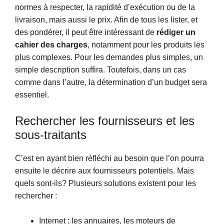
normes à respecter, la rapidité d’exécution ou de la
livraison, mais aussi le prix. Afin de tous les lister, et
des pondérer, il peut être intéressant de
rédiger un
cahier des charges
, notamment pour les produits les
plus complexes. Pour les demandes plus simples, un
simple description suffira. Toutefois, dans un cas
comme dans l’autre, la détermination d’un budget sera
essentiel.
Rechercher les fournisseurs et les
sous-traitants
C’est en ayant bien réfléchi au besoin que l’on pourra
ensuite le décrire aux fournisseurs potentiels. Mais
quels sont-ils? Plusieurs solutions existent pour les
rechercher :
Internet : les annuaires, les moteurs de