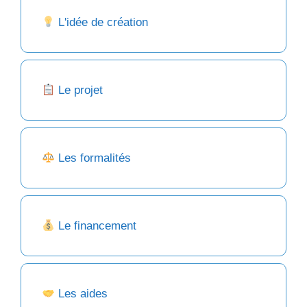
L'idée de création
Le projet
Les formalités
Le financement
Les aides