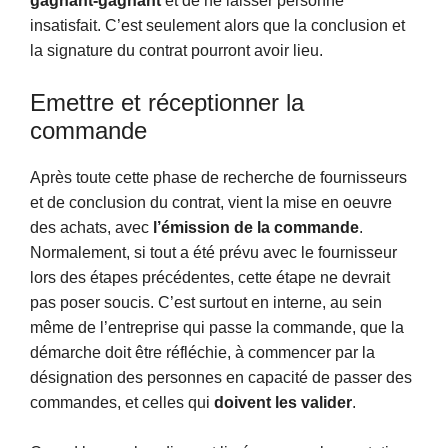
gagnant-gagnant
et de ne laisser personne
insatisfait. C’est seulement alors que la conclusion et
la signature du contrat pourront avoir lieu.
Emettre et réceptionner la
commande
Après toute cette phase de recherche de fournisseurs
et de conclusion du contrat, vient la mise en oeuvre
des achats, avec
l’émission de la commande
.
Normalement, si tout a été prévu avec le fournisseur
lors des étapes précédentes, cette étape ne devrait
pas poser soucis. C’est surtout en interne, au sein
même de l’entreprise qui passe la commande, que la
démarche doit être réfléchie, à commencer par la
désignation des personnes en capacité de passer des
commandes, et celles qui
doivent les valider
.