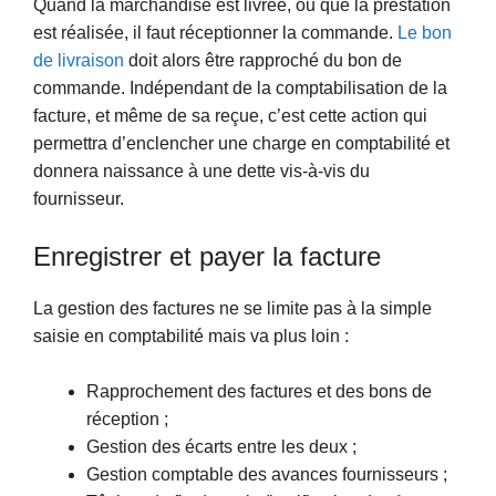
Quand la marchandise est livrée, ou que la prestation
est réalisée, il faut réceptionner la commande.
Le bon
de livraison
doit alors être rapproché du bon de
commande. Indépendant de la comptabilisation de la
facture, et même de sa reçue, c’est cette action qui
permettra d’enclencher une charge en comptabilité et
donnera naissance à une dette vis-à-vis du
fournisseur.
Enregistrer et payer la facture
La gestion des factures ne se limite pas à la simple
saisie en comptabilité mais va plus loin :
Rapprochement des factures et des bons de
réception ;
Gestion des écarts entre les deux ;
Gestion comptable des avances fournisseurs ;