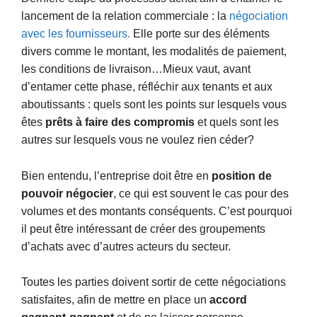
lancement de la relation commerciale : la
négociation
avec les fournisseurs.
Elle porte sur des éléments
divers comme le montant, les modalités de paiement,
les conditions de livraison…Mieux vaut, avant
d’entamer cette phase, réfléchir aux tenants et aux
aboutissants : quels sont les points sur lesquels vous
êtes
prêts à faire des compromis
et quels sont les
autres sur lesquels vous ne voulez rien céder?
Bien entendu, l’entreprise doit être en
position de
pouvoir négocier
, ce qui est souvent le cas pour des
volumes et des montants conséquents. C’est pourquoi
il peut être intéressant de créer des groupements
d’achats avec d’autres acteurs du secteur.
Toutes les parties doivent sortir de cette négociations
satisfaites, afin de mettre en place un
accord