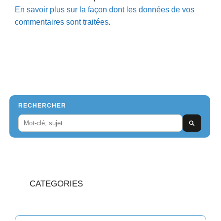
En savoir plus sur la façon dont les données de vos
commentaires sont traitées
.
RECHERCHER
CATEGORIES