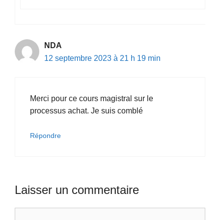
NDA
12 septembre 2023 à 21 h 19 min
Merci pour ce cours magistral sur le
processus achat. Je suis comblé
Répondre
Laisser un commentaire
Commentaire