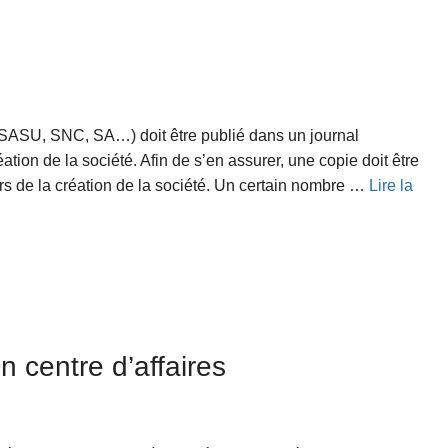
 SASU, SNC, SA…) doit être publié dans un journal
éation de la société. Afin de s’en assurer, une copie doit être
rs de la création de la société. Un certain nombre …
Lire la
n centre d’affaires