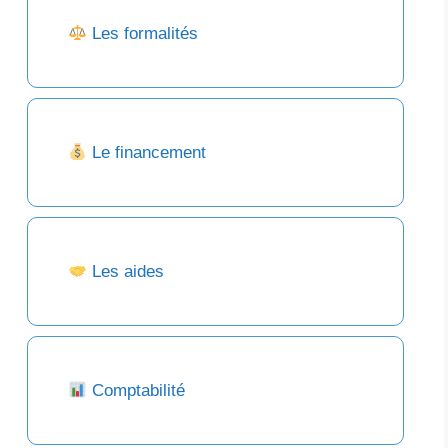
Les formalités
Le financement
Les aides
Comptabilité