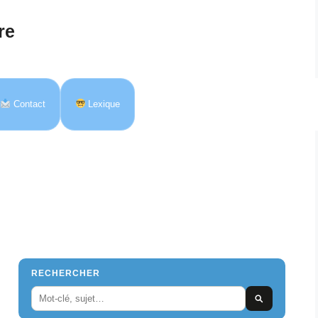
re
Contact
Lexique
RECHERCHER