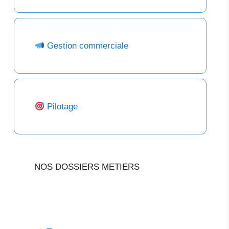
Gestion commerciale
Pilotage
NOS DOSSIERS METIERS