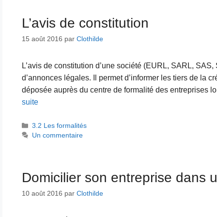
L’avis de constitution
15 août 2016
par
Clothilde
L’avis de constitution d’une société (EURL, SARL, SAS,
d’annonces légales. Il permet d’informer les tiers de la cr
déposée auprès du centre de formalité des entreprises lo
suite
Catégories
3.2 Les formalités
Un commentaire
Domicilier son entreprise dans u
10 août 2016
par
Clothilde