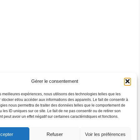
Gérer le consentement
les meilleures expériences, nous utilisons des technologies telles que les
 stocker et/ou accéder aux informations des appareils. Le fait de consentir à
gies nous permettra de traiter des données telles que le comportement de
 les ID uniques sur ce site. Le fait de ne pas consentir ou de retirer son
 peut avoir un effet négatif sur certaines caractéristiques et fonctions.
cepter
Refuser
Voir les préférences