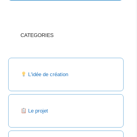
CATEGORIES
L'idée de création
Le projet