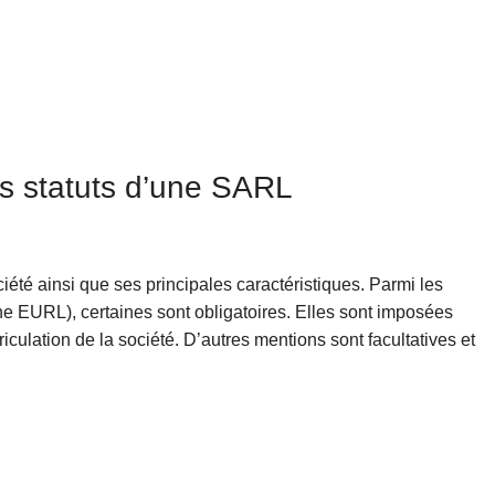
es statuts d’une SARL
ciété ainsi que ses principales caractéristiques. Parmi les
e EURL), certaines sont obligatoires. Elles sont imposées
iculation de la société. D’autres mentions sont facultatives et