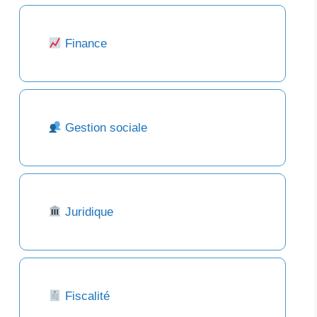
Finance
Gestion sociale
Juridique
Fiscalité