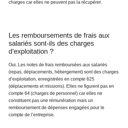
charges car elles ne peuvent pas la récupérer.
Les remboursements de frais aux
salariés sont-ils des charges
d’exploitation ?
Oui. Les notes de frais remboursées aux salariés
(repas, déplacements, hébergement) sont des charges
d’exploitation, enregistrées en compte 625
(déplacements et missions). Elles ne figurent pas en
compte 64 (charges de personnel) car elles ne
constituent pas une rémunération mais un
remboursement de dépenses engagées pour le
compte de l’entreprise.