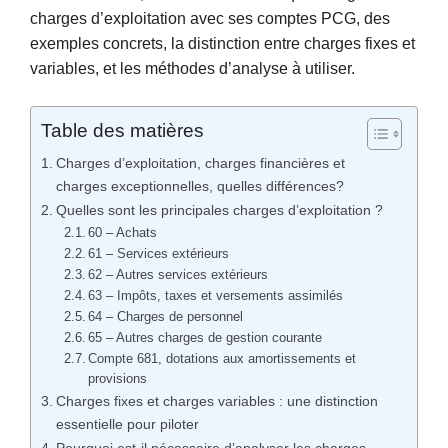
charges d’exploitation avec ses comptes PCG, des
exemples concrets, la distinction entre charges fixes et
variables, et les méthodes d’analyse à utiliser.
Table des matières
Charges d’exploitation, charges financières et
charges exceptionnelles, quelles différences?
Quelles sont les principales charges d’exploitation ?
60 – Achats
61 – Services extérieurs
62 – Autres services extérieurs
63 – Impôts, taxes et versements assimilés
64 – Charges de personnel
65 – Autres charges de gestion courante
Compte 681, dotations aux amortissements et
provisions
Charges fixes et charges variables : une distinction
essentielle pour piloter