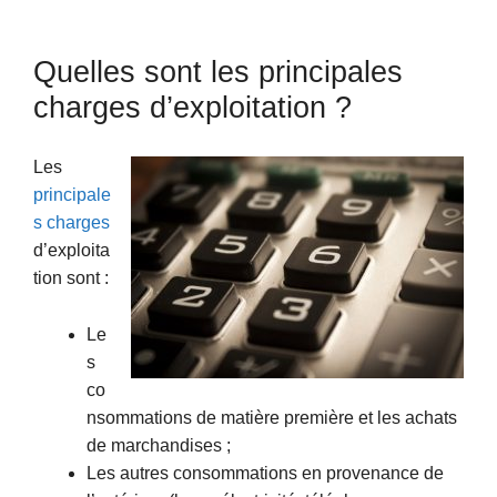
Quelles sont les principales
charges d’exploitation ?
Les
principale
s charges
d’exploita
tion sont :
Le
s
co
nsommations de matière première et les achats
de marchandises ;
Les autres consommations en provenance de