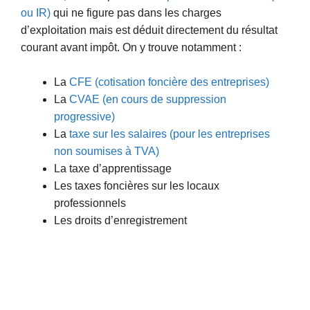
ou IR)
qui ne figure pas dans les charges
d’exploitation mais est déduit directement du résultat
courant avant impôt. On y trouve notamment :
La
CFE (cotisation foncière des entreprises)
La
CVAE (en cours de suppression
progressive)
La
taxe sur les salaires (pour les entreprises
non soumises à TVA)
La taxe d’apprentissage
Les taxes foncières sur les locaux
professionnels
Les droits d’enregistrement