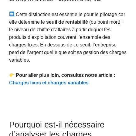
Cette distinction est essentielle pour le pilotage car
elle détermine le
seuil de rentabilité
(ou point mort) :
le niveau de chiffre d’affaires à partir duquel les
produits d’exploitation couvrent l’ensemble des
charges fixes. En dessous de ce seuil, l’entreprise
perd de l’argent quelle que soit sa gestion des charges
variables.
Pour aller plus loin, consultez notre article :
Charges fixes et charges variables
Pourquoi est-il nécessaire
d’analyser les charges