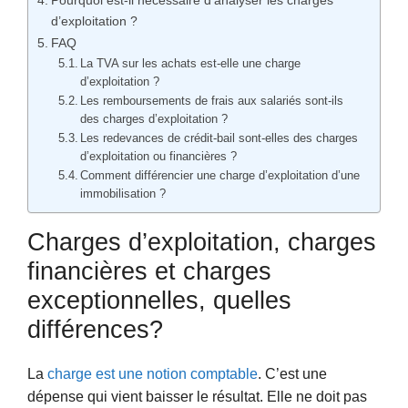
Pourquoi est-il nécessaire d’analyser les charges
d’exploitation ?
FAQ
La TVA sur les achats est-elle une charge
d’exploitation ?
Les remboursements de frais aux salariés sont-ils
des charges d’exploitation ?
Les redevances de crédit-bail sont-elles des charges
d’exploitation ou financières ?
Comment différencier une charge d’exploitation d’une
immobilisation ?
Charges d’exploitation, charges
financières et charges
exceptionnelles, quelles
différences?
La
charge est une notion comptable
. C’est une
dépense qui vient baisser le résultat. Elle ne doit pas