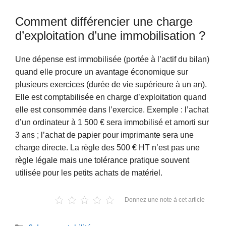
Comment différencier une charge
d’exploitation d’une immobilisation ?
Une dépense est immobilisée (portée à l’actif du bilan)
quand elle procure un avantage économique sur
plusieurs exercices (durée de vie supérieure à un an).
Elle est comptabilisée en charge d’exploitation quand
elle est consommée dans l’exercice. Exemple : l’achat
d’un ordinateur à 1 500 € sera immobilisé et amorti sur
3 ans ; l’achat de papier pour imprimante sera une
charge directe. La règle des 500 € HT n’est pas une
règle légale mais une tolérance pratique souvent
utilisée pour les petits achats de matériel.
Donnez une note à cet article