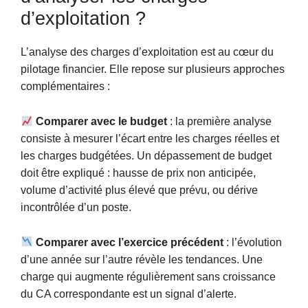
d’exploitation ?
L’analyse des charges d’exploitation est au cœur du
pilotage financier. Elle repose sur plusieurs approches
complémentaires :
Comparer avec le budget
: la première analyse
consiste à mesurer l’écart entre les charges réelles et
les charges budgétées. Un dépassement de budget
doit être expliqué : hausse de prix non anticipée,
volume d’activité plus élevé que prévu, ou dérive
incontrôlée d’un poste.
Comparer avec l’exercice précédent
: l’évolution
d’une année sur l’autre révèle les tendances. Une
charge qui augmente régulièrement sans croissance
du CA correspondante est un signal d’alerte.