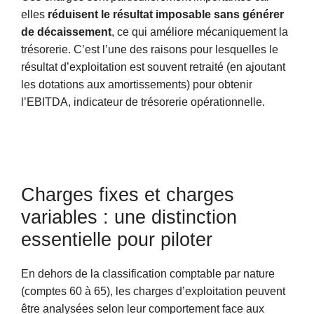
elles
réduisent le résultat imposable sans générer
de décaissement
, ce qui améliore mécaniquement la
trésorerie. C’est l’une des raisons pour lesquelles le
résultat d’exploitation est souvent retraité (en ajoutant
les dotations aux amortissements) pour obtenir
l’EBITDA, indicateur de trésorerie opérationnelle.
Charges fixes et charges
variables : une distinction
essentielle pour piloter
En dehors de la classification comptable par nature
(comptes 60 à 65), les charges d’exploitation peuvent
être analysées selon leur comportement face aux