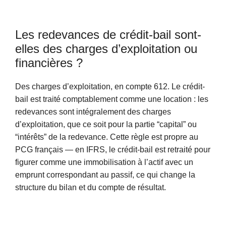
Les redevances de crédit-bail sont-
elles des charges d’exploitation ou
financières ?
Des charges d’exploitation, en compte 612. Le crédit-
bail est traité comptablement comme une location : les
redevances sont intégralement des charges
d’exploitation, que ce soit pour la partie “capital” ou
“intérêts” de la redevance. Cette règle est propre au
PCG français — en IFRS, le crédit-bail est retraité pour
figurer comme une immobilisation à l’actif avec un
emprunt correspondant au passif, ce qui change la
structure du bilan et du compte de résultat.