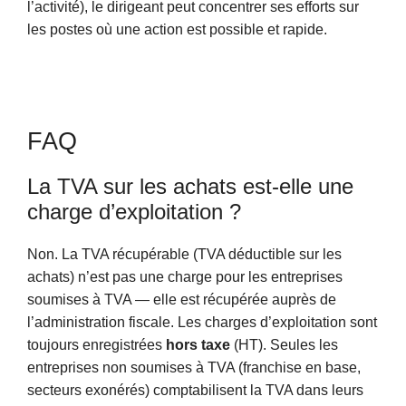
l’activité), le dirigeant peut concentrer ses efforts sur
les postes où une action est possible et rapide.
FAQ
La TVA sur les achats est-elle une
charge d’exploitation ?
Non. La TVA récupérable (TVA déductible sur les
achats) n’est pas une charge pour les entreprises
soumises à TVA — elle est récupérée auprès de
l’administration fiscale. Les charges d’exploitation sont
toujours enregistrées
hors taxe
(HT). Seules les
entreprises non soumises à TVA (franchise en base,
secteurs exonérés) comptabilisent la TVA dans leurs