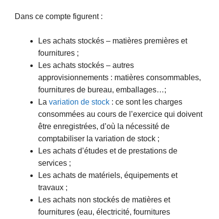
Dans ce compte figurent :
Les achats stockés – matières premières et
fournitures ;
Les achats stockés – autres
approvisionnements : matières consommables,
fournitures de bureau, emballages…;
La
variation de stock
: ce sont les charges
consommées au cours de l’exercice qui doivent
être enregistrées, d’où la nécessité de
comptabiliser la variation de stock ;
Les achats d’études et de prestations de
services ;
Les achats de matériels, équipements et
travaux ;
Les achats non stockés de matières et
fournitures (eau, électricité, fournitures