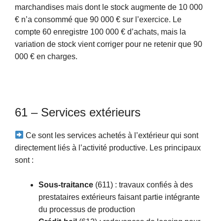
marchandises mais dont le stock augmente de 10 000
€ n’a consommé que 90 000 € sur l’exercice. Le
compte 60 enregistre 100 000 € d’achats, mais la
variation de stock vient corriger pour ne retenir que 90
000 € en charges.
61 – Services extérieurs
Ce sont les services achetés à l’extérieur qui sont
directement liés à l’activité productive. Les principaux
sont :
Sous-traitance
(611) : travaux confiés à des
prestataires extérieurs faisant partie intégrante
du processus de production