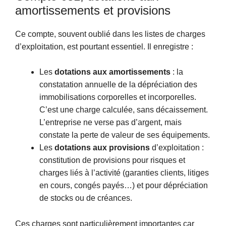
amortissements et provisions
Ce compte, souvent oublié dans les listes de charges
d’exploitation, est pourtant essentiel. Il enregistre :
Les
dotations aux amortissements
: la
constatation annuelle de la dépréciation des
immobilisations corporelles et incorporelles.
C’est une charge calculée, sans décaissement.
L’entreprise ne verse pas d’argent, mais
constate la perte de valeur de ses équipements.
Les
dotations aux provisions
d’exploitation :
constitution de provisions pour risques et
charges liés à l’activité (garanties clients, litiges
en cours, congés payés…) et pour dépréciation
de stocks ou de créances.
Ces charges sont particulièrement importantes car