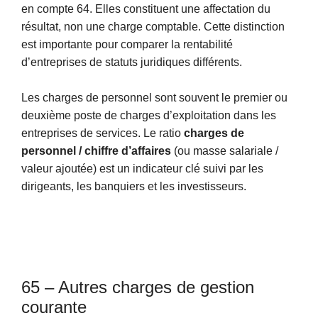
en compte 64. Elles constituent une affectation du
résultat, non une charge comptable. Cette distinction
est importante pour comparer la rentabilité
d’entreprises de statuts juridiques différents.
Les charges de personnel sont souvent le premier ou
deuxième poste de charges d’exploitation dans les
entreprises de services. Le ratio
charges de
personnel / chiffre d’affaires
(ou masse salariale /
valeur ajoutée) est un indicateur clé suivi par les
dirigeants, les banquiers et les investisseurs.
65 – Autres charges de gestion
courante