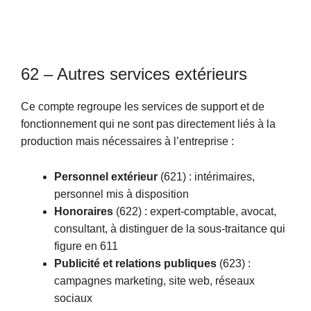
62 – Autres services extérieurs
Ce compte regroupe les services de support et de
fonctionnement qui ne sont pas directement liés à la
production mais nécessaires à l’entreprise :
Personnel extérieur
(621) : intérimaires,
personnel mis à disposition
Honoraires
(622) : expert-comptable, avocat,
consultant, à distinguer de la sous-traitance qui
figure en 611
Publicité et relations publiques
(623) :
campagnes marketing, site web, réseaux
sociaux