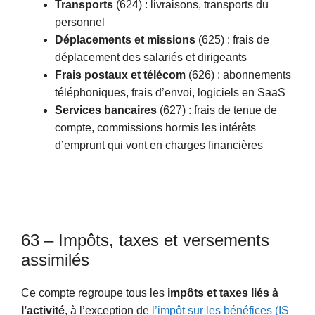
Transports
(624) : livraisons, transports du
personnel
Déplacements et missions
(625) : frais de
déplacement des salariés et dirigeants
Frais postaux et télécom
(626) : abonnements
téléphoniques, frais d’envoi, logiciels en SaaS
Services bancaires
(627) : frais de tenue de
compte, commissions hormis les intérêts
d’emprunt qui vont en charges financières
63 – Impôts, taxes et versements
assimilés
Ce compte regroupe tous les
impôts et taxes liés à
l’activité
, à l’exception de
l’impôt sur les bénéfices (IS