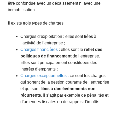
être confondue avec un décaissement ni avec une
immobilisation.
Il existe trois types de charges :
Charges d’exploitation : elles sont liées à
l’activité de l’entreprise ;
Charges financières
: elles sont le
reflet des
politiques de financement
de l’entreprise.
Elles sont principalement constituées des
intérêts d’emprunts ;
Charges exceptionnelles
: ce sont les charges
qui sortent de la gestion courante de l’entreprise
et qui sont
liées à des événements non
récurrents
. Il s’agit par exemple de pénalités et
d’amendes fiscales ou de rappels d’impôts.