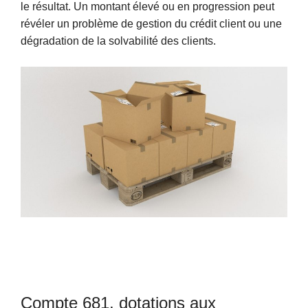
le résultat. Un montant élevé ou en progression peut
révéler un problème de gestion du crédit client ou une
dégradation de la solvabilité des clients.
Compte 681, dotations aux