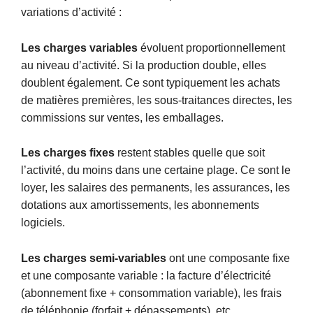
variations d’activité :
Les charges variables
évoluent proportionnellement
au niveau d’activité. Si la production double, elles
doublent également. Ce sont typiquement les achats
de matières premières, les sous-traitances directes, les
commissions sur ventes, les emballages.
Les charges fixes
restent stables quelle que soit
l’activité, du moins dans une certaine plage. Ce sont le
loyer, les salaires des permanents, les assurances, les
dotations aux amortissements, les abonnements
logiciels.
Les charges semi-variables
ont une composante fixe
et une composante variable : la facture d’électricité
(abonnement fixe + consommation variable), les frais
de téléphonie (forfait + dépassements), etc.