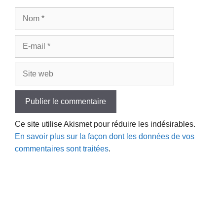
Nom
E-
mail
Site
web
Ce site utilise Akismet pour réduire les indésirables.
En savoir plus sur la façon dont les données de vos
commentaires sont traitées
.