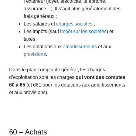
l’extérieur (loyer, électricité, téléphone,
assurance…). Il s’agit plus généralement des
frais généraux ;
Les salaires et
charges sociales
;
Les impôts (sauf
impôt sur les sociétés
) et
taxes ;
Les dotations aux
amortissements
et aux
provisions
.
Dans le plan comptable général, les charges
d’exploitation sont les charges
qui vont des comptes
60 à 65
(et 681 pour les dotations aux amortissements
et aux provisions).
60 – Achats