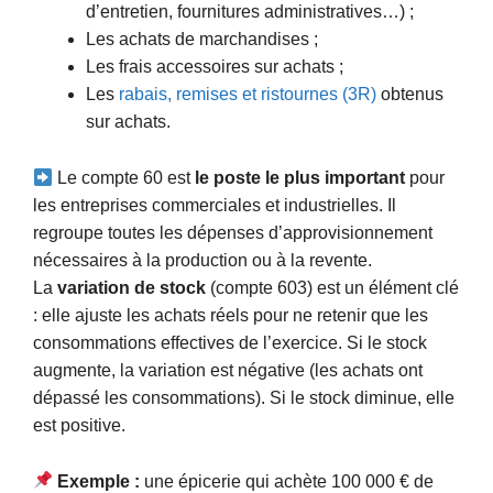
d’entretien, fournitures administratives…) ;
Les achats de marchandises ;
Les frais accessoires sur achats ;
Les
rabais, remises et ristournes (3R)
obtenus
sur achats.
Le compte 60 est
le poste le plus important
pour
les entreprises commerciales et industrielles. Il
regroupe toutes les dépenses d’approvisionnement
nécessaires à la production ou à la revente.
La
variation de stock
(compte 603) est un élément clé
: elle ajuste les achats réels pour ne retenir que les
consommations effectives de l’exercice. Si le stock
augmente, la variation est négative (les achats ont
dépassé les consommations). Si le stock diminue, elle
est positive.
Exemple :
une épicerie qui achète 100 000 € de