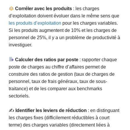
Corréler avec les produits
: les charges
d’exploitation doivent évoluer dans le même sens que
les produits d’exploitation
pour les charges variables.
Si les produits augmentent de 10% et les charges de
personnel de 25%, il y a un problème de productivité à
investiguer.
Calculer des ratios par poste
: rapporter chaque
poste de charges au chiffre d’affaires permet de
construire des ratios de gestion (taux de charges de
personnel, taux de frais généraux, taux de sous-
traitance) et de les comparer aux benchmarks
sectoriels.
✍️
Identifier les leviers de réduction
: en distinguant
les charges fixes (difficilement réductibles à court
terme) des charges variables (directement liées à