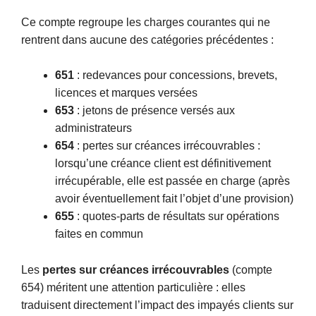
Ce compte regroupe les charges courantes qui ne
rentrent dans aucune des catégories précédentes :
651
: redevances pour concessions, brevets,
licences et marques versées
653
: jetons de présence versés aux
administrateurs
654
: pertes sur créances irrécouvrables :
lorsqu’une créance client est définitivement
irrécupérable, elle est passée en charge (après
avoir éventuellement fait l’objet d’une provision)
655
: quotes-parts de résultats sur opérations
faites en commun
Les
pertes sur créances irrécouvrables
(compte
654) méritent une attention particulière : elles
traduisent directement l’impact des impayés clients sur