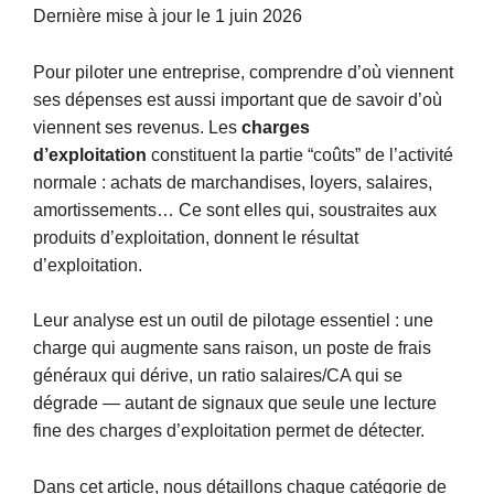
Dernière mise à jour le 1 juin 2026
Pour piloter une entreprise, comprendre d’où viennent
ses dépenses est aussi important que de savoir d’où
viennent ses revenus. Les
charges
d’exploitation
constituent la partie “coûts” de l’activité
normale : achats de marchandises, loyers, salaires,
amortissements… Ce sont elles qui, soustraites aux
produits d’exploitation, donnent le résultat
d’exploitation.
Leur analyse est un outil de pilotage essentiel : une
charge qui augmente sans raison, un poste de frais
généraux qui dérive, un ratio salaires/CA qui se
dégrade — autant de signaux que seule une lecture
fine des charges d’exploitation permet de détecter.
Dans cet article, nous détaillons chaque catégorie de