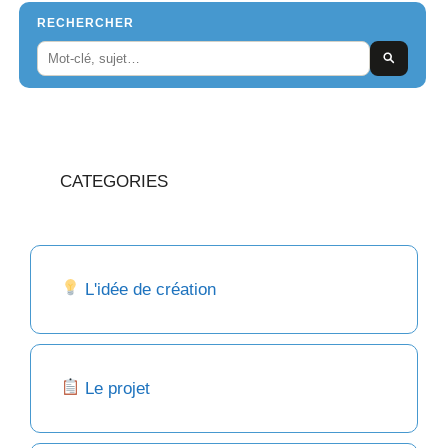
RECHERCHER
CATEGORIES
L'idée de création
Le projet