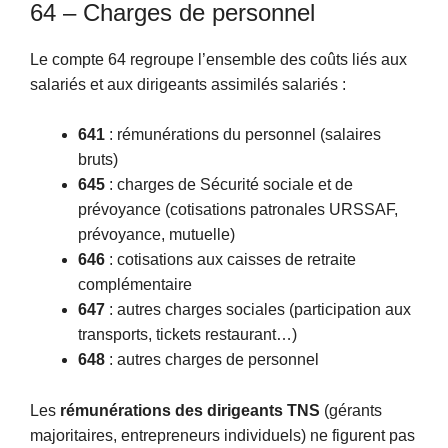
64 – Charges de personnel
Le compte 64 regroupe l’ensemble des coûts liés aux
salariés et aux dirigeants assimilés salariés :
641
: rémunérations du personnel (salaires
bruts)
645
: charges de Sécurité sociale et de
prévoyance (cotisations patronales URSSAF,
prévoyance, mutuelle)
646
: cotisations aux caisses de retraite
complémentaire
647
: autres charges sociales (participation aux
transports, tickets restaurant…)
648
: autres charges de personnel
Les
rémunérations des dirigeants TNS
(gérants
majoritaires, entrepreneurs individuels) ne figurent pas