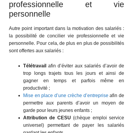
professionnelle et vie
personnelle
Autre point important dans la motivation des salariés :
la possibilité de concilier vie professionnelle et vie
personnelle. Pour cela, de plus en plus de possibilités
sont offertes aux salariés :
Télétravail
afin d’éviter aux salariés d’avoir de
trop longs trajets tous les jours et ainsi de
gagner en temps et parfois même en
productivité ;
Mise en place d’une crèche d’entreprise
afin de
permettre aux parents d’avoir un moyen de
garde pour leurs jeunes enfants ;
Attribution de CESU
(chèque emploi service
universel) permettant de payer les salariés
gardant les enfants.