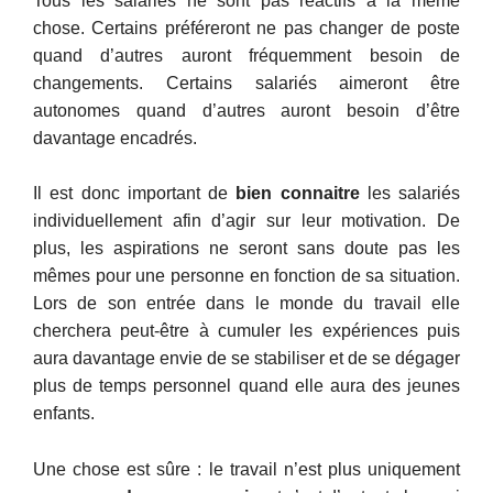
Tous les salariés ne sont pas réactifs à la même
chose. Certains préféreront ne pas changer de poste
quand d’autres auront fréquemment besoin de
changements. Certains salariés aimeront être
autonomes quand d’autres auront besoin d’être
davantage encadrés.
Il est donc important de
bien connaitre
les salariés
individuellement afin d’agir sur leur motivation. De
plus, les aspirations ne seront sans doute pas les
mêmes pour une personne en fonction de sa situation.
Lors de son entrée dans le monde du travail elle
cherchera peut-être à cumuler les expériences puis
aura davantage envie de se stabiliser et de se dégager
plus de temps personnel quand elle aura des jeunes
enfants.
Une chose est sûre : le travail n’est plus uniquement