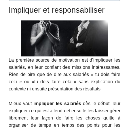
Impliquer et responsabiliser
La première source de motivation est d’impliquer les
salariés, en leur confiant des missions intéressantes.
Rien de pire que de dire aux salariés « tu dois faire
ceci » ou «tu dois faire cela » sans explication du
contexte ni ensuite présentation des résultats.
Mieux vaut
impliquer les salariés
dès le début, leur
expliquer ce qui est attendu et ensuite les laisser gérer
librement leur façon de faire les choses quitte à
organiser de temps en temps des points pour les