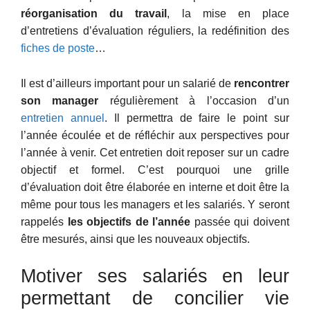
réorganisation du travail
, la mise en place
d’entretiens d’évaluation réguliers, la redéfinition des
fiches de poste
…
Il est d’ailleurs important pour un salarié de
rencontrer
son manager
régulièrement à l’occasion d’un
entretien annuel
. Il permettra de faire le point sur
l’année écoulée et de réfléchir aux perspectives pour
l’année à venir. Cet entretien doit reposer sur un cadre
objectif et formel. C’est pourquoi une grille
d’évaluation doit être élaborée en interne et doit être la
même pour tous les managers et les salariés. Y seront
rappelés
les objectifs de l’année
passée qui doivent
être mesurés, ainsi que les nouveaux objectifs.
Motiver ses salariés en leur
permettant de concilier vie