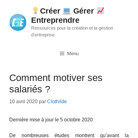
Aller
Créer
Gérer
au
Entreprendre
contenu
Ressources pour la création et la gestion
d'entreprise.
Menu
Comment motiver ses
salariés ?
10 avril 2020
par
Clothilde
Dernière mise à jour le 5 octobre 2020
De nombreuses études montrent qu’avant la