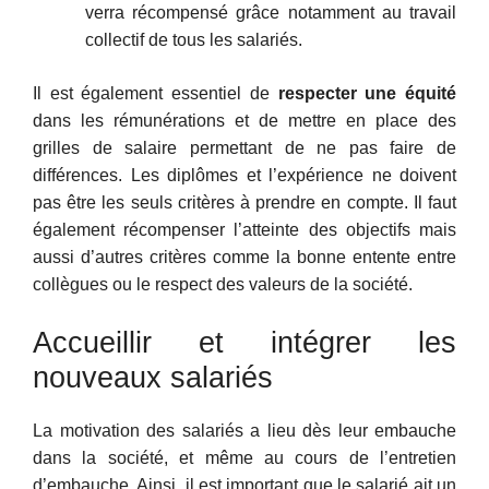
verra récompensé grâce notamment au travail
collectif de tous les salariés.
Il est également essentiel de
respecter une équité
dans les rémunérations et de mettre en place des
grilles de salaire permettant de ne pas faire de
différences. Les diplômes et l’expérience ne doivent
pas être les seuls critères à prendre en compte. Il faut
également récompenser l’atteinte des objectifs mais
aussi d’autres critères comme la bonne entente entre
collègues ou le respect des valeurs de la société.
Accueillir et intégrer les
nouveaux salariés
La motivation des salariés a lieu dès leur embauche
dans la société, et même au cours de l’entretien
d’embauche. Ainsi, il est important que le salarié ait un