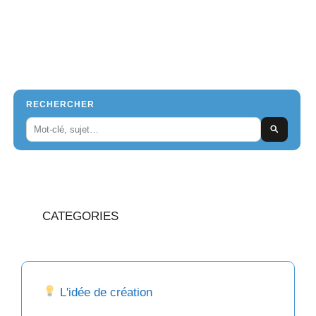
RECHERCHER
CATEGORIES
L'idée de création