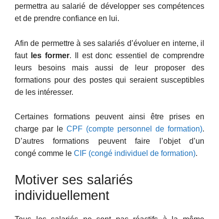
permettra au salarié de développer ses compétences
et de prendre confiance en lui.
Afin de permettre à ses salariés d’évoluer en interne, il
faut
les former
. Il est donc essentiel de comprendre
leurs besoins mais aussi de leur proposer des
formations pour des postes qui seraient susceptibles
de les intéresser.
Certaines formations peuvent ainsi être prises en
charge par le
CPF (compte personnel de formation)
.
D’autres formations peuvent faire l’objet d’un
congé comme le
CIF (congé individuel de formation)
.
Motiver ses salariés
individuellement