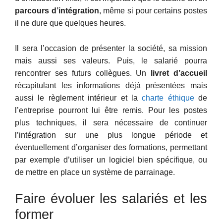
parcours d’intégration
, même si pour certains postes
il ne dure que quelques heures.
Il sera l’occasion de présenter la société, sa mission
mais aussi ses valeurs. Puis, le salarié pourra
rencontrer ses futurs collègues. Un
livret d’accueil
récapitulant les informations déjà présentées mais
aussi le règlement intérieur et la
charte éthique
de
l’entreprise pourront lui être remis. Pour les postes
plus techniques, il sera nécessaire de continuer
l’intégration sur une plus longue période et
éventuellement d’organiser des formations, permettant
par exemple d’utiliser un logiciel bien spécifique, ou
de mettre en place un système de parrainage.
Faire évoluer les salariés et les
former