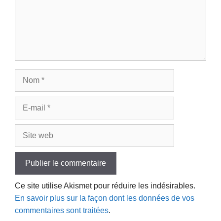
Nom
E-
mail
Site
web
Ce site utilise Akismet pour réduire les indésirables.
En savoir plus sur la façon dont les données de vos
commentaires sont traitées
.