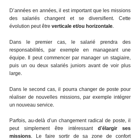
D’années en années, il est important que les missions
des salariés changent et se diversifient. Cette
évolution peut être
verticale et/ou horizontale
.
Dans le premier cas, le salarié prendra des
responsabilités, par exemple en manageant une
équipe. Il peut commencer par manager un stagiaire,
puis un ou deux salariés juniors avant de voir plus
large.
Dans le second cas, il pourra changer de poste pour
réaliser de nouvelles missions, par exemple intégrer
un nouveau service.
Parfois, au-delà d’un changement radical de poste, il
peut simplement être intéressant
d’élargir ses
missions
. Le faire sortir de sa zone de confort