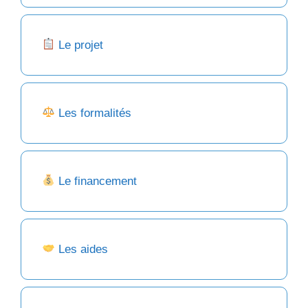
Le projet
Les formalités
Le financement
Les aides