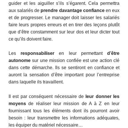
guider et les aiguiller s’ils s’égarent. Cela permettra
aux salariés de
prendre davantage confiance
en eux
et de progresser. Le manager doit laisser les salariés
faire leurs propres erreurs et en tirer des leçons plutôt
que d’être constamment sur leur dos et leur dicter tout
ce qu’ils doivent faire.
Les
responsabiliser
en leur permettant
d’être
autonome
sur une mission confiée est une action clé
dans cette démarche. Ils se sentiront en confiance et
auront la sensation d’être important pour l’entreprise
dans laquelle ils travaillent.
Il est par conséquent nécessaire de
leur donner les
moyens
de réaliser leur mission de A à Z en leur
fournissant tous les éléments dont ils pourront avoir
besoin : leur transmettre les informations adéquates,
les équiper du matériel nécessaire…