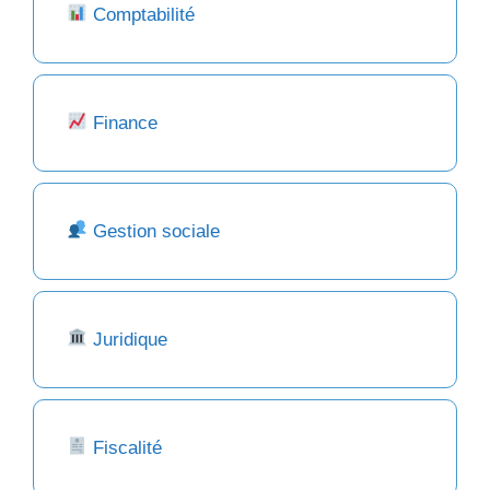
Comptabilité
Finance
Gestion sociale
Juridique
Fiscalité