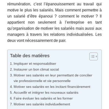
rémunération, c’est l’épanouissement au travail qui
motive le plus les salariés. Mais comment permettre à
un salarié d’être épanoui ? comment le motiver ? Il
appartient non seulement à l’entreprise en tant
qu’organisation de motiver les salariés mais aussi aux
managers à travers les relations individualisées. Les
deux vont nécessairement de pair.
Table des matières
Impliquer et responsabiliser
Instaurer un bon climat social
Motiver ses salariés en leur permettant de concilier
vie professionnelle et vie personnelle
Motiver ses salariés en les incitant financièrement
Accueillir et intégrer les nouveaux salariés
Faire évoluer les salariés et les former
Motiver ses salariés individuellement