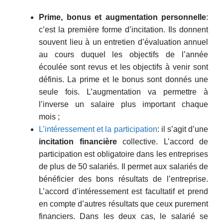
Prime, bonus et augmentation personnelle
:
c’est la première forme d’incitation. Ils donnent
souvent lieu à un entretien d’évaluation annuel
au cours duquel les objectifs de l’année
écoulée sont revus et les objectifs à venir sont
définis. La prime et le bonus sont donnés une
seule fois. L’augmentation va permettre à
l’inverse un salaire plus important chaque
mois ;
L’intéressement et la participation
: il s’agit d’une
incitation financière
collective. L’accord de
participation est obligatoire dans les entreprises
de plus de 50 salariés. Il permet aux salariés de
bénéficier des bons résultats de l’entreprise.
L’accord d’intéressement est facultatif et prend
en compte d’autres résultats que ceux purement
financiers. Dans les deux cas, le salarié se