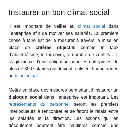
Instaurer un bon climat social
Il est important de veiller au
climat social
dans
l’entreprise afin de motiver ses salariés. La première
chose à faire est de le mesurer à travers la mise en
place de
critères objectifs
comme le taux
d’absentéisme, le turn-over, le nombre de conflits… Il
s’agit même d’une obligation pour les entreprises de
plus de 300 salariés qui doivent réaliser chaque année
un
bilan social
.
Mettre en place des mesures permettant d’instaurer un
dialogue social
dans l’entreprise est important. Les
représentants du personnel
seront les premiers
interlocuteurs à rencontrer et se feront le relais entre
les salariés et la direction. Les actions qui en
découleront pourront être multiples comme une