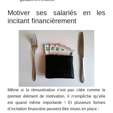
Motiver ses salariés en les
incitant financièrement
Même si la rémunération n’est pas citée comme le
premier élément de motivation, il n’empêche qu’elle
est quand même importante ! Et plusieurs formes
d’incitation financière peuvent être mises en place :