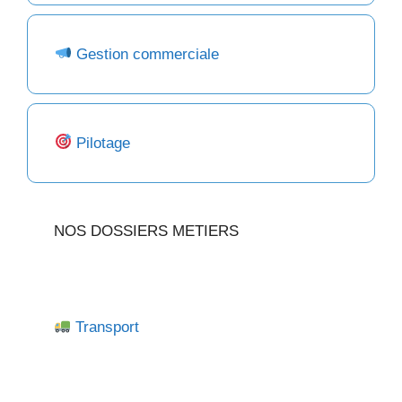
Gestion commerciale
Pilotage
NOS DOSSIERS METIERS
Transport