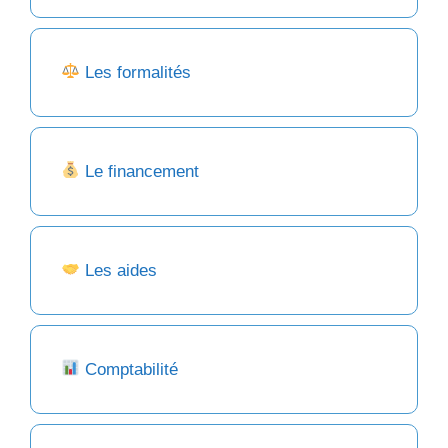
Les formalités
Le financement
Les aides
Comptabilité