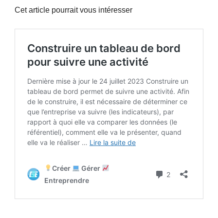
Cet article pourrait vous intéresser