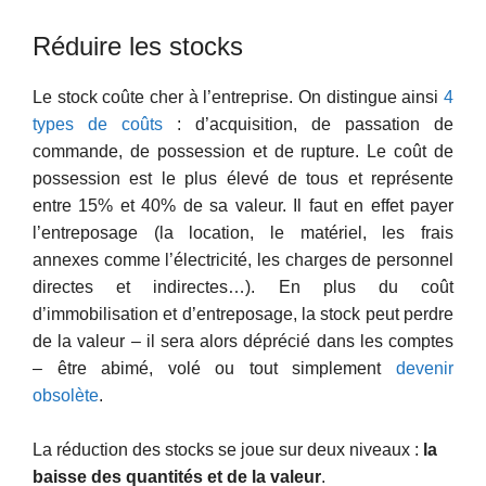
Réduire les stocks
Le stock coûte cher à l’entreprise. On distingue ainsi
4
types de coûts
: d’acquisition, de passation de
commande, de possession et de rupture. Le coût de
possession est le plus élevé de tous et représente
entre 15% et 40% de sa valeur. Il faut en effet payer
l’entreposage (la location, le matériel, les frais
annexes comme l’électricité, les charges de personnel
directes et indirectes…). En plus du coût
d’immobilisation et d’entreposage, la stock peut perdre
de la valeur – il sera alors déprécié dans les comptes
– être abimé, volé ou tout simplement
devenir
obsolète
.
La réduction des stocks se joue sur deux niveaux :
la
baisse des quantités et de la valeur
.