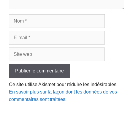
Nom
E-
mail
Site
web
Ce site utilise Akismet pour réduire les indésirables.
En savoir plus sur la façon dont les données de vos
commentaires sont traitées
.