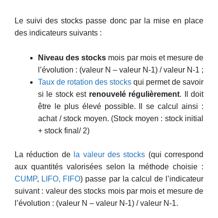
Le suivi des stocks passe donc par la mise en place
des indicateurs suivants :
Niveau des stocks
mois par mois et mesure de
l’évolution : (valeur N – valeur N-1) / valeur N-1 ;
Taux de rotation des stocks
qui permet de savoir
si le stock est
renouvelé régulièrement
. Il doit
être le plus élevé possible. Il se calcul ainsi :
achat / stock moyen. (Stock moyen : stock initial
+ stock final/ 2)
La réduction de
la valeur des stocks
(qui correspond
aux quantités valorisées selon la méthode choisie :
CUMP
,
LIFO, FIFO
) passe par la calcul de l’indicateur
suivant : valeur des stocks mois par mois et mesure de
l’évolution : (valeur N – valeur N-1) / valeur N-1.