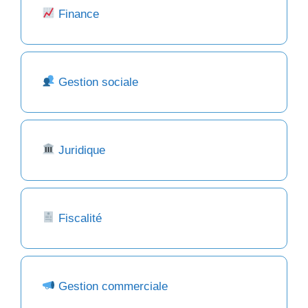
Finance
Gestion sociale
Juridique
Fiscalité
Gestion commerciale