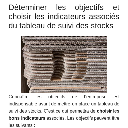
Déterminer les objectifs et
choisir les indicateurs associés
du tableau de suivi des stocks
Connaître les objectifs de l’entreprise est
indispensable avant de mettre en place un tableau de
suivi des stocks. C’est ce qui permettra de
choisir les
bons indicateurs
associés. Les objectifs peuvent être
les suivants :