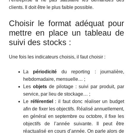
clients. Il doit être le plus faible possible.
Choisir le format adéquat pour
mettre en place un tableau de
suivi des stocks :
Une fois les indicateurs choisis, il faut choisir :
La
périodicité
du reporting : journalière,
hebdomadaire, mensuelle… ;
Les
objets
de pilotage : suivi par produit, par
service, par lieu de stockage… ;
Le
référentiel
: il faut donc réaliser un budget
afin de fixer les objectifs. Réalisé annuellement,
en général en septembre ou octobre, il fixe les
objectifs de l’année suivante. Il peut être
réactualisé en cours d’année. On parle alors de