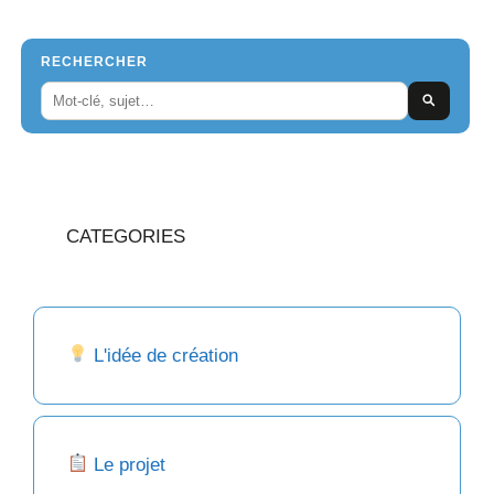
RECHERCHER
CATEGORIES
L'idée de création
Le projet