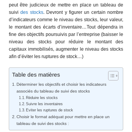
peut être judicieux de mettre en place un tableau de
suivi
des stocks
. Devront y figurer un certain nombre
d’indicateurs comme le niveau des stocks, leur valeur,
le montant des écarts d’inventaire…Tout dépendra in
fine des objectifs poursuivis par l’entreprise (baisser le
niveau des stocks pour réduire le montant des
capitaux immobilisés, augmenter le niveau des stocks
afin d’éviter les ruptures de stock…)
Table des matières
Déterminer les objectifs et choisir les indicateurs
associés du tableau de suivi des stocks
Réduire les stocks
Suivre les inventaires
Eviter les ruptures de stock
Choisir le format adéquat pour mettre en place un
tableau de suivi des stocks :