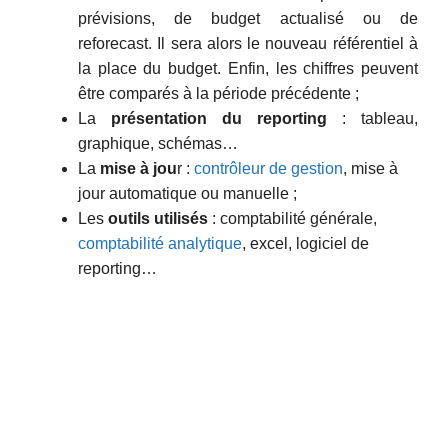
prévisions, de budget actualisé ou de
reforecast. Il sera alors le nouveau référentiel à
la place du budget. Enfin, les chiffres peuvent
être comparés à la période précédente ;
La
présentation du reporting
: tableau,
graphique, schémas…
La
mise à jou
r :
contrôleur de gestion
, mise à
jour automatique ou manuelle ;
Les
outils utilisés
: comptabilité générale,
comptabilité analytique
, excel, logiciel de
reporting…