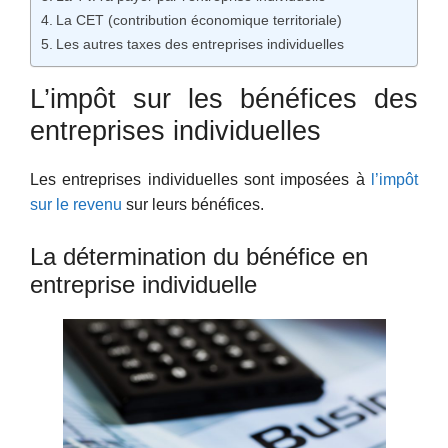
La CET (contribution économique territoriale)
Les autres taxes des entreprises individuelles
L’impôt sur les bénéfices des
entreprises individuelles
Les entreprises individuelles sont imposées à
l’impôt
sur le revenu
sur leurs bénéfices.
La détermination du bénéfice en
entreprise individuelle