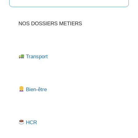
NOS DOSSIERS METIERS
Transport
Bien-être
HCR