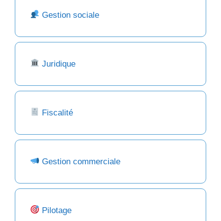
Gestion sociale
Juridique
Fiscalité
Gestion commerciale
Pilotage