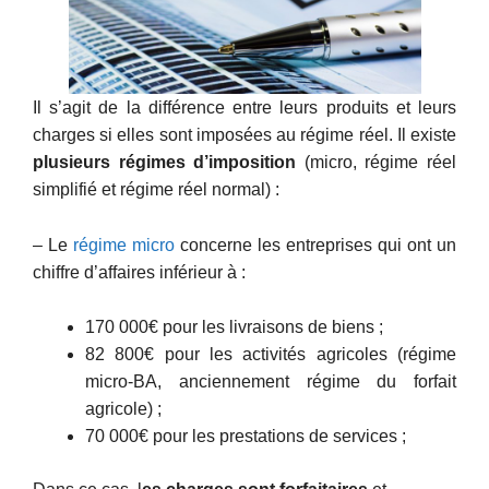
Il s’agit de la différence entre leurs produits et leurs
charges si elles sont imposées au régime réel. Il existe
plusieurs régimes d’imposition
(micro, régime réel
simplifié et régime réel normal) :
– Le
régime micro
concerne les entreprises qui ont un
chiffre d’affaires inférieur à :
170 000€ pour les livraisons de biens ;
82 800€ pour les activités agricoles (régime
micro-BA, anciennement régime du forfait
agricole) ;
70 000€ pour les prestations de services ;