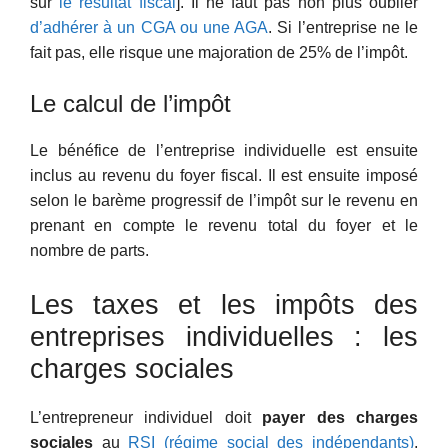
sur
le résultat fiscal
]. Il ne faut pas non plus oublier
d’adhérer à un CGA ou une AGA
. Si l’entreprise ne le
fait pas, elle risque une majoration de 25% de l’impôt.
Le calcul de l’impôt
Le bénéfice de l’entreprise individuelle est ensuite
inclus au revenu du foyer fiscal. Il est ensuite imposé
selon le barème progressif de l’impôt sur le revenu en
prenant en compte le revenu total du foyer et le
nombre de parts.
Les taxes et les impôts des
entreprises individuelles : les
charges sociales
L’entrepreneur individuel doit
payer des charges
sociales
au
RSI (régime social des indépendants)
,