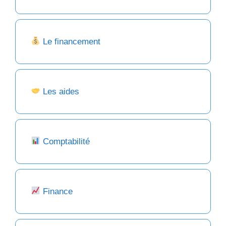
Le financement
Les aides
Comptabilité
Finance