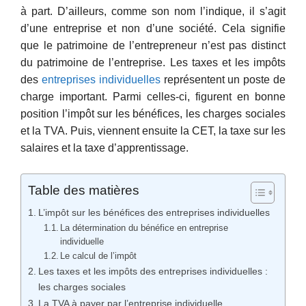
à part. D’ailleurs, comme son nom l’indique, il s’agit
d’une entreprise et non d’une société. Cela signifie
que le patrimoine de l’entrepreneur n’est pas distinct
du patrimoine de l’entreprise. Les taxes et les impôts
des
entreprises individuelles
représentent un poste de
charge important. Parmi celles-ci, figurent en bonne
position l’impôt sur les bénéfices, les charges sociales
et la TVA. Puis, viennent ensuite la CET, la taxe sur les
salaires et la taxe d’apprentissage.
Table des matières
L’impôt sur les bénéfices des entreprises individuelles
La détermination du bénéfice en entreprise
individuelle
Le calcul de l’impôt
Les taxes et les impôts des entreprises individuelles :
les charges sociales
La TVA à payer par l’entreprise individuelle