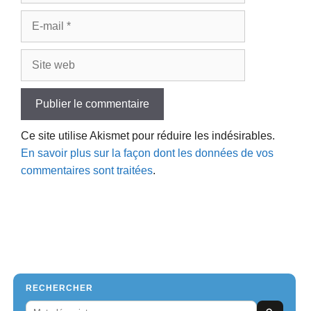
E-
mail
Site
web
Ce site utilise Akismet pour réduire les indésirables.
En savoir plus sur la façon dont les données de vos
commentaires sont traitées
.
RECHERCHER