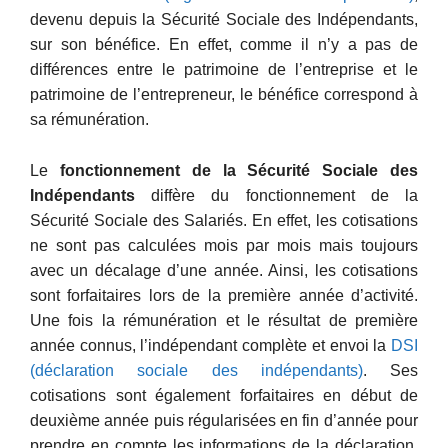
devenu depuis la Sécurité Sociale des Indépendants,
sur son bénéfice. En effet, comme il n’y a pas de
différences entre le patrimoine de l’entreprise et le
patrimoine de l’entrepreneur, le bénéfice correspond à
sa rémunération.
Le
fonctionnement de la Sécurité Sociale des
Indépendants
diffère du fonctionnement de la
Sécurité Sociale des Salariés. En effet, les cotisations
ne sont pas calculées mois par mois mais toujours
avec un décalage d’une année. Ainsi, les cotisations
sont forfaitaires lors de la première année d’activité.
Une fois la rémunération et le résultat de première
année connus, l’indépendant complète et envoi la
DSI
(déclaration sociale des indépendants)
. Ses
cotisations sont également forfaitaires en début de
deuxième année puis régularisées en fin d’année pour
prendre en compte les informations de la déclaration.