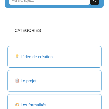
CATEGORIES
L'idée de création
Le projet
Les formalités