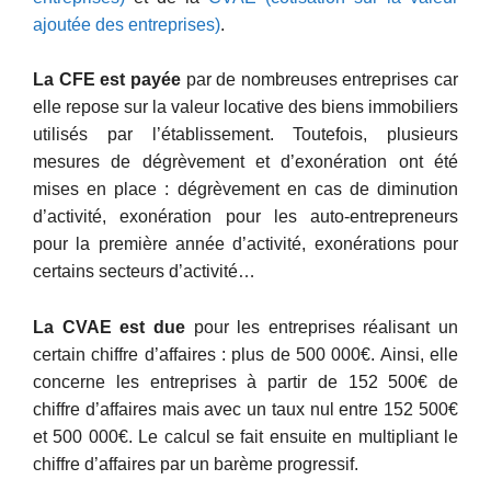
ajoutée des entreprises)
.
La CFE est payée
par de nombreuses entreprises car
elle repose sur la valeur locative des biens immobiliers
utilisés par l’établissement. Toutefois, plusieurs
mesures de dégrèvement et d’exonération ont été
mises en place : dégrèvement en cas de diminution
d’activité, exonération pour les auto-entrepreneurs
pour la première année d’activité, exonérations pour
certains secteurs d’activité…
La CVAE est due
pour les entreprises réalisant un
certain chiffre d’affaires : plus de 500 000€. Ainsi, elle
concerne les entreprises à partir de 152 500€ de
chiffre d’affaires mais avec un taux nul entre 152 500€
et 500 000€. Le calcul se fait ensuite en multipliant le
chiffre d’affaires par un barème progressif.