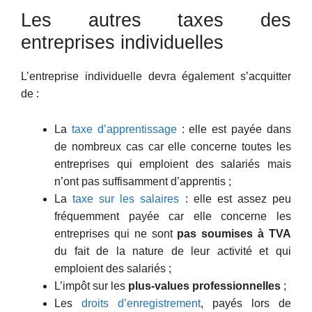
Les autres taxes des
entreprises individuelles
L’entreprise individuelle devra également s’acquitter
de :
La
taxe d’apprentissage
: elle est payée dans
de nombreux cas car elle concerne toutes les
entreprises qui emploient des salariés mais
n’ont pas suffisamment d’apprentis ;
La
taxe sur les salaires
: elle est assez peu
fréquemment payée car elle concerne les
entreprises qui ne sont
pas soumises à TVA
du fait de la nature de leur activité et qui
emploient des salariés ;
L’impôt sur les
plus-values professionnelles
;
Les
droits d’enregistrement
, payés lors de