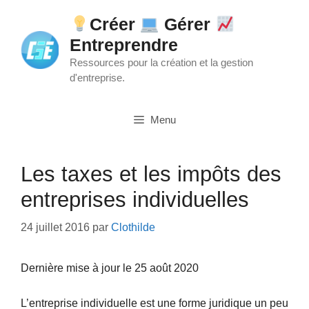
Aller
Créer
Gérer
au
Entreprendre
contenu
Ressources pour la création et la gestion
d'entreprise.
Menu
Les taxes et les impôts des
entreprises individuelles
24 juillet 2016
par
Clothilde
Dernière mise à jour le 25 août 2020
L’entreprise individuelle est une forme juridique un peu