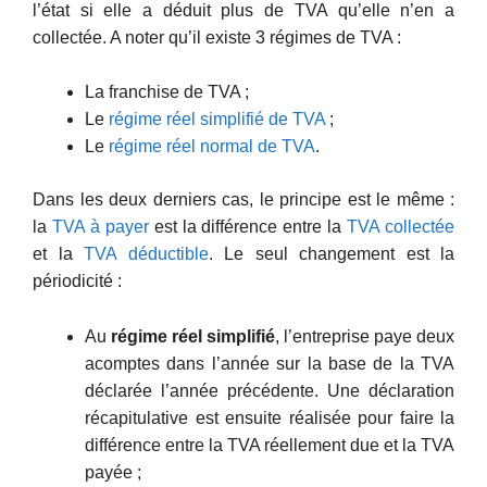
l’état si elle a déduit plus de TVA qu’elle n’en a
collectée. A noter qu’il existe 3 régimes de TVA :
La franchise de TVA ;
Le
régime réel simplifié de TVA
;
Le
régime réel normal de TVA
.
Dans les deux derniers cas, le principe est le même :
la
TVA à payer
est la différence entre la
TVA collectée
et la
TVA déductible
. Le seul changement est la
périodicité :
Au
régime réel simplifié
, l’entreprise paye deux
acomptes dans l’année sur la base de la TVA
déclarée l’année précédente. Une déclaration
récapitulative est ensuite réalisée pour faire la
différence entre la TVA réellement due et la TVA
payée ;