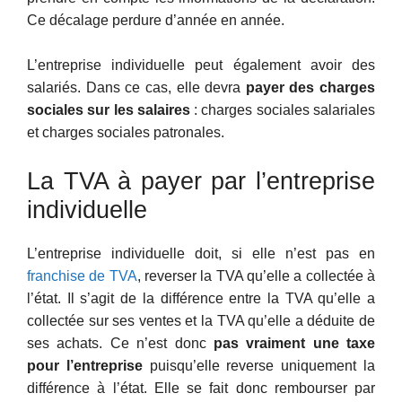
Ce décalage perdure d’année en année.
L’entreprise individuelle peut également avoir des
salariés. Dans ce cas, elle devra
payer des charges
sociales sur les salaires
: charges sociales salariales
et charges sociales patronales.
La TVA à payer par l’entreprise
individuelle
L’entreprise individuelle doit, si elle n’est pas en
franchise de TVA
, reverser la TVA qu’elle a collectée à
l’état. Il s’agit de la différence entre la TVA qu’elle a
collectée sur ses ventes et la TVA qu’elle a déduite de
ses achats. Ce n’est donc
pas vraiment une taxe
pour l’entreprise
puisqu’elle reverse uniquement la
différence à l’état. Elle se fait donc rembourser par