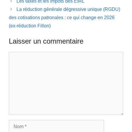
Les taxes et les impôts des EIRL
La réduction générale dégressive unique (RGDU)
des cotisations patronales : ce qui change en 2026
(ex-réduction Fillon)
Laisser un commentaire
Commentaire
Nom