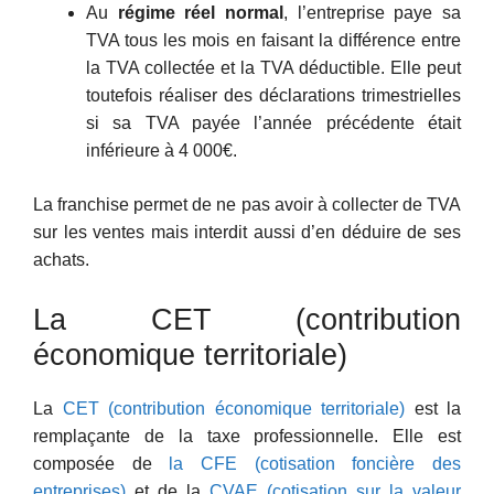
Au
régime réel normal
, l’entreprise paye sa
TVA tous les mois en faisant la différence entre
la TVA collectée et la TVA déductible. Elle peut
toutefois réaliser des déclarations trimestrielles
si sa TVA payée l’année précédente était
inférieure à 4 000€.
La franchise permet de ne pas avoir à collecter de TVA
sur les ventes mais interdit aussi d’en déduire de ses
achats.
La CET (contribution
économique territoriale)
La
CET (contribution économique territoriale)
est la
remplaçante de la taxe professionnelle. Elle est
composée de
la CFE (cotisation foncière des
entreprises)
et de la
CVAE (cotisation sur la valeur