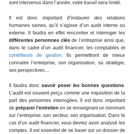
sont intervenus dans l’année, votre travail sera limité.
Il est donc important d’instaurer des relations
humaines saines, qu’il s’agisse d’un audit interne ou
externe. Il faudra en effet rencontrer et interroger les
différentes personnes clés
de l’entreprise ainsi que,
dans le cadre d’un audit financier, les comptables et
contrôleurs de gestion
. Ils permettront de mieux
connaitre l’entreprise, son organisation, sa stratégie,
ses perspectives…
Il faudra donc
savoir poser les bonnes questions
.
L’audit est souvent perçu comme une inquisition de la
part des personnes interrogées. Il est donc important
de
préparer l’entretien
en se renseignant un minimum
sur l’entreprise, son secteur, son organisation. Dans le
cas d’un audit financier, vous devrez avoir analysé les
comptes. Il est essentiel de se baser sur un dossier de