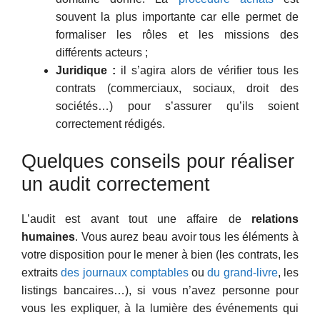
souvent la plus importante car elle permet de
formaliser les rôles et les missions des
différents acteurs ;
Juridique :
il s’agira alors de vérifier tous les
contrats (commerciaux, sociaux, droit des
sociétés…) pour s’assurer qu’ils soient
correctement rédigés.
Quelques conseils pour réaliser
un audit correctement
L’audit est avant tout une affaire de
relations
humaines
. Vous aurez beau avoir tous les éléments à
votre disposition pour le mener à bien (les contrats, les
extraits
des journaux comptables
ou
du grand-livre
, les
listings bancaires…), si vous n’avez personne pour
vous les expliquer, à la lumière des événements qui