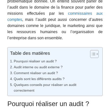
problématique donnée. On entend souvent parler de
l’audit dans le domaine de la finance pour parler des
missions effectuées par les
commissaires aux
comptes
, mais l’audit peut aussi concerner d’autres
domaines comme le juridique, le marketing ainsi que
les ressources humaines ou l’organisation de
l’entreprise dans son ensemble.
Table des matières
Pourquoi réaliser un audit ?
Audit interne ou audit externe ?
Comment réaliser un audit ?
Quels sont les différents audits ?
Quelques conseils pour réaliser un audit
correctement
Pourquoi réaliser un audit ?