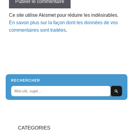
Ce site utilise Akismet pour réduire les indésirables.
En savoir plus sur la façon dont les données de vos
commentaires sont traitées
.
RECHERCHER
CATEGORIES