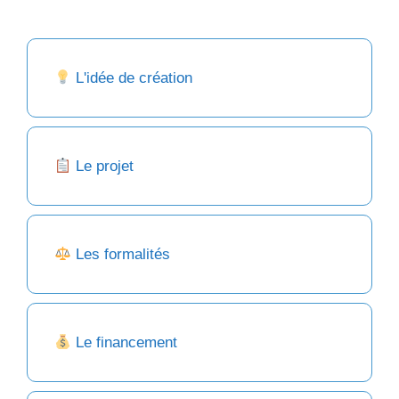
L'idée de création
Le projet
Les formalités
Le financement