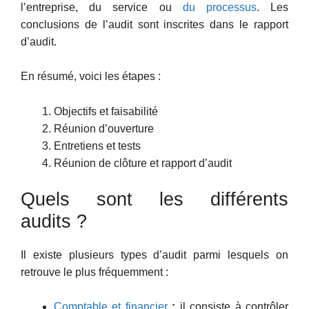
l’entreprise, du service ou
du processus
. Les
conclusions de l’audit sont inscrites dans le rapport
d’audit.
En résumé, voici les étapes :
Objectifs et faisabilité
Réunion d’ouverture
Entretiens et tests
Réunion de clôture et rapport d’audit
Quels sont les différents
audits ?
Il existe plusieurs types d’audit parmi lesquels on
retrouve le plus fréquemment :
Comptable et financier
:
il consiste à contrôler