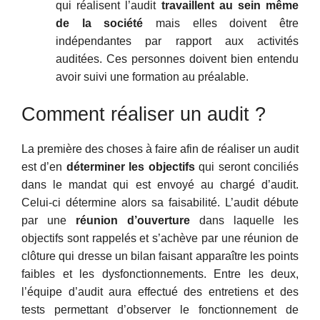
qui réalisent l’audit
travaillent au sein même
de la société
mais elles doivent être
indépendantes par rapport aux activités
auditées. Ces personnes doivent bien entendu
avoir suivi une formation au préalable.
Comment réaliser un audit ?
La première des choses à faire afin de réaliser un audit
est d’en
déterminer les objectifs
qui seront conciliés
dans le mandat qui est envoyé au chargé d’audit.
Celui-ci détermine alors sa faisabilité. L’audit débute
par une
réunion d’ouverture
dans laquelle les
objectifs sont rappelés et s’achève par une réunion de
clôture qui dresse un bilan faisant apparaître les points
faibles et les dysfonctionnements. Entre les deux,
l’équipe d’audit aura effectué des entretiens et des
tests permettant d’observer le fonctionnement de