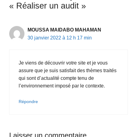
« Réaliser un audit »
MOUSSA MAIDABO MAHAMAN
30 janvier 2022 à 12 h 17 min
Je viens de découvrir votre site et je vous
assure que je suis satisfait des thèmes traités
qui sont d’actualité compte tenu de
l’environnement imposé par le contexte.
Répondre
Laisser un commentaire