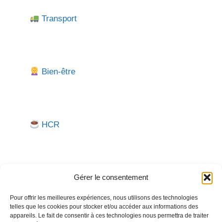
Transport
Bien-être
HCR
Gérer le consentement
Pour offrir les meilleures expériences, nous utilisons des technologies
telles que les cookies pour stocker et/ou accéder aux informations des
Besoin d'aide pour créer ou gérer votre entreprise ?
appareils. Le fait de consentir à ces technologies nous permettra de traiter