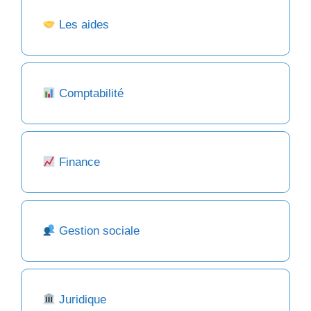
Les aides
Comptabilité
Finance
Gestion sociale
Juridique