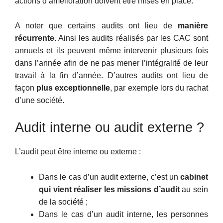
actions d’amélioration doivent être mises en place.
A noter que certains audits ont lieu de
manière
récurrente
. Ainsi les audits réalisés par les CAC sont
annuels et ils peuvent même intervenir plusieurs fois
dans l’année afin de ne pas mener l’intégralité de leur
travail à la fin d’année. D’autres audits ont lieu de
façon
plus exceptionnelle
, par exemple lors du rachat
d’une société.
Audit interne ou audit externe ?
L’audit peut être interne ou externe :
Dans le cas d’un audit externe, c’est un
cabinet
qui vient réaliser les missions d’audit
au sein
de la société ;
Dans le cas d’un audit interne, les personnes