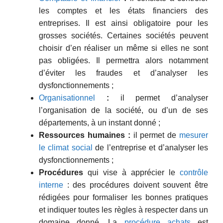
les comptes et les états financiers des
entreprises. Il est ainsi obligatoire pour les
grosses sociétés. Certaines sociétés peuvent
choisir d’en réaliser un même si elles ne sont
pas obligées. Il permettra alors notamment
d’éviter les fraudes et d’analyser les
dysfonctionnements ;
Organisationnel
:
il permet d’analyser
l’organisation de la société, ou d’un de ses
départements, à un instant donné ;
Ressources humaines :
il permet de
mesurer
le climat social
de l’entreprise et d’analyser les
dysfonctionnements ;
Procédures
qui vise à apprécier le
contrôle
interne
: des procédures doivent souvent être
rédigées pour formaliser les bonnes pratiques
et indiquer toutes les règles à respecter dans un
domaine donné. La
procédure achats
est