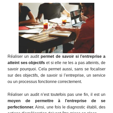
Réaliser un audit
permet de savoir si l’entreprise a
atteint ses objectifs
et si elle ne les a pas atteints, de
savoir pourquoi. Cela permet aussi, sans se focaliser
sur des objectifs, de savoir si l’entreprise, un service
ou un processus fonctionne correctement.
Réaliser un audit n’est toutefois pas une fin, il est un
moyen de permettre à l’entreprise de se
perfectionner.
Ainsi, une fois le diagnostic établi, des