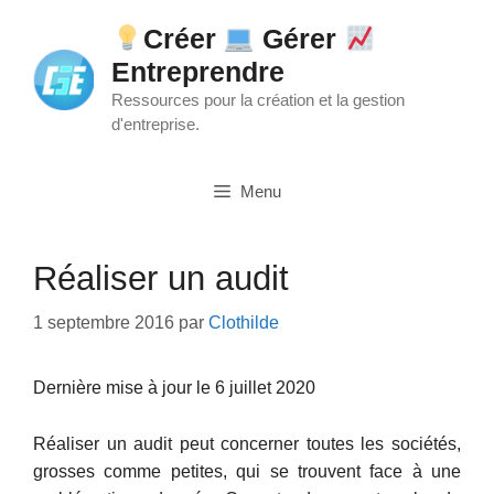
Aller
Créer
Gérer
au
Entreprendre
contenu
Ressources pour la création et la gestion
d'entreprise.
Menu
Réaliser un audit
1 septembre 2016
par
Clothilde
Dernière mise à jour le 6 juillet 2020
Réaliser un audit peut concerner toutes les sociétés,
grosses comme petites, qui se trouvent face à une