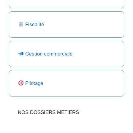
Fiscalité
Gestion commerciale
Pilotage
NOS DOSSIERS METIERS