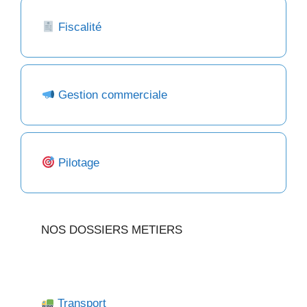
Fiscalité
Gestion commerciale
Pilotage
NOS DOSSIERS METIERS
Transport