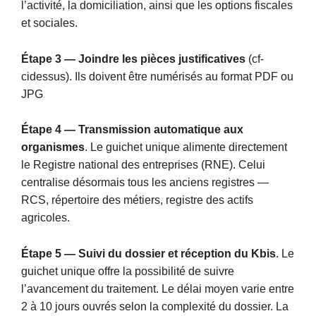
l’activité, la domiciliation, ainsi que les options fiscales
et sociales.
Étape 3 — Joindre les pièces justificatives
(cf-
cidessus). Ils doivent être numérisés au format PDF ou
JPG
Étape 4 — Transmission automatique aux
organismes
. Le guichet unique alimente directement
le Registre national des entreprises (RNE). Celui
centralise désormais tous les anciens registres —
RCS, répertoire des métiers, registre des actifs
agricoles.
Étape 5 — Suivi du dossier et réception du Kbis
. Le
guichet unique offre la possibilité de suivre
l’avancement du traitement. Le délai moyen varie entre
2 à 10 jours ouvrés selon la complexité du dossier. La