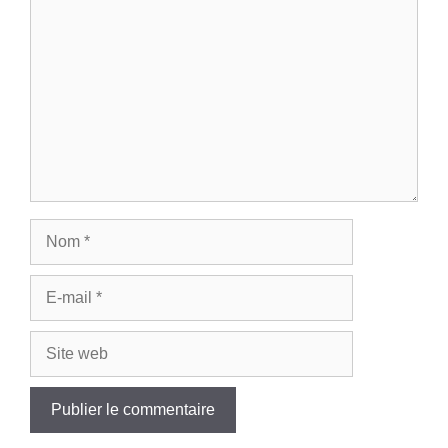
Nom
E-
mail
Site
web