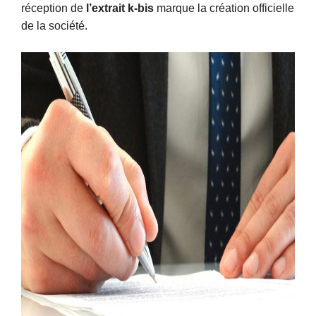
réception de
l’extrait k-bis
marque la création officielle
de la société.