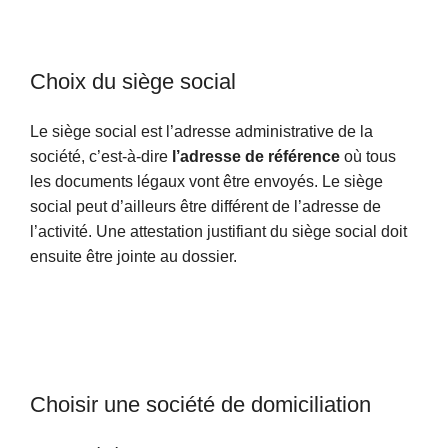
Choix du siège social
Le siège social est l’adresse administrative de la
société, c’est-à-dire
l’adresse de référence
où tous
les documents légaux vont être envoyés. Le siège
social peut d’ailleurs être différent de l’adresse de
l’activité. Une attestation justifiant du siège social doit
ensuite être jointe au dossier.
Choisir une société de domiciliation