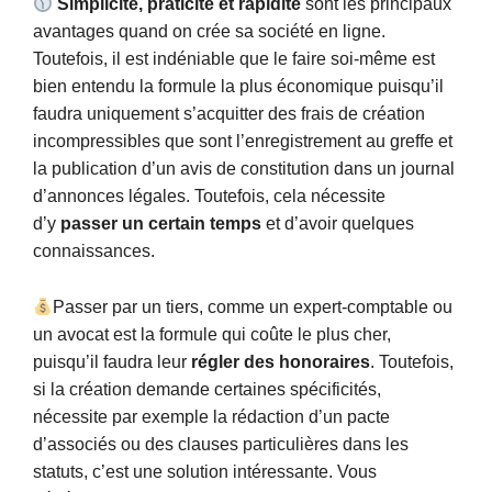
Simplicité, praticité et rapidité
sont les principaux
avantages quand on crée sa société en ligne.
Toutefois, il est indéniable que le faire soi-même est
bien entendu la formule la plus économique puisqu’il
faudra uniquement s’acquitter des frais de création
incompressibles que sont l’enregistrement au greffe et
la publication d’un avis de constitution dans un journal
d’annonces légales. Toutefois, cela nécessite
d’y
passer un certain temps
et d’avoir quelques
connaissances.
Passer par un tiers, comme un expert-comptable ou
un avocat est la formule qui coûte le plus cher,
puisqu’il faudra leur
régler des honoraires
. Toutefois,
si la création demande certaines spécificités,
nécessite par exemple la rédaction d’un pacte
d’associés ou des clauses particulières dans les
statuts, c’est une solution intéressante. Vous