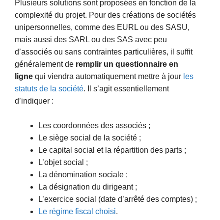
Plusieurs solutions sont proposées en fonction de la
complexité du projet. Pour des créations de sociétés
unipersonnelles, comme des EURL ou des SASU,
mais aussi des SARL ou des SAS avec peu
d’associés ou sans contraintes particulières, il suffit
généralement de
remplir un questionnaire en
ligne
qui viendra automatiquement mettre à jour
les
statuts de la société
. Il s’agit essentiellement
d’indiquer :
Les coordonnées des associés ;
Le siège social de la société ;
Le capital social et la répartition des parts ;
L’objet social ;
La dénomination sociale ;
La désignation du dirigeant ;
L’exercice social (date d’arrêté des comptes) ;
Le régime fiscal choisi
.