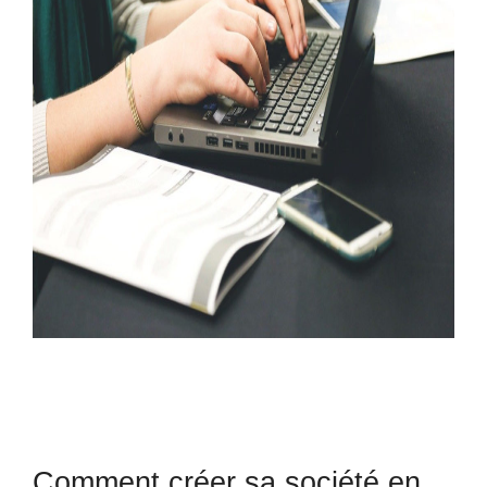
Comment créer sa société en