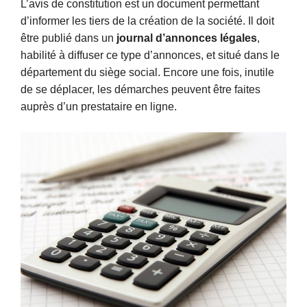
L’avis de constitution est un document permettant
d’informer les tiers de la création de la société. Il doit
être publié dans un
journal d’annonces légales
,
habilité à diffuser ce type d’annonces, et situé dans le
département du siège social. Encore une fois, inutile
de se déplacer, les démarches peuvent être faites
auprès d’un prestataire en ligne.