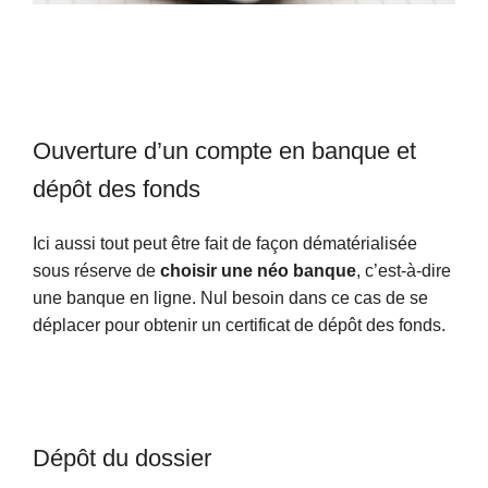
Ouverture d’un compte en banque et
dépôt des fonds
Ici aussi tout peut être fait de façon dématérialisée
sous réserve de
choisir une néo banque
, c’est-à-dire
une banque en ligne. Nul besoin dans ce cas de se
déplacer pour obtenir un certificat de dépôt des fonds.
Dépôt du dossier