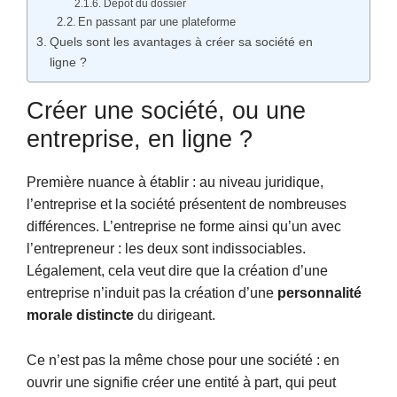
Dépôt du dossier
En passant par une plateforme
Quels sont les avantages à créer sa société en
ligne ?
Créer une société, ou une
entreprise, en ligne ?
Première nuance à établir : au niveau juridique,
l’entreprise et la société présentent de nombreuses
différences. L’entreprise ne forme ainsi qu’un avec
l’entrepreneur : les deux sont indissociables.
Légalement, cela veut dire que la création d’une
entreprise n’induit pas la création d’une
personnalité
morale distincte
du dirigeant.
Ce n’est pas la même chose pour une société : en
ouvrir une signifie créer une entité à part, qui peut