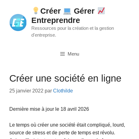
Aller
Créer
Gérer
au
Entreprendre
contenu
Ressources pour la création et la gestion
d'entreprise.
Menu
Créer une société en ligne
25 janvier 2022
par
Clothilde
Dernière mise à jour le 18 avril 2026
Le temps où créer une société était compliqué, lourd,
source de stress et de perte de temps est révolu.