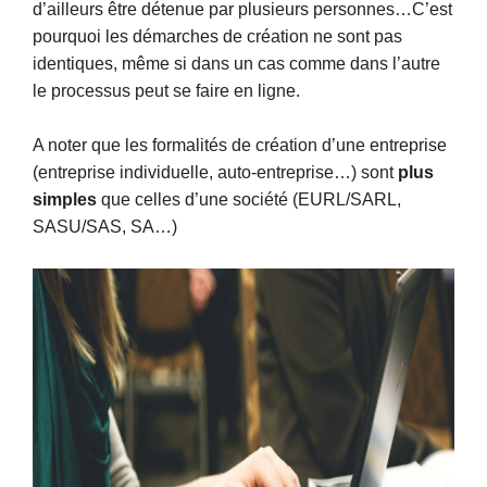
d’ailleurs être détenue par plusieurs personnes…C’est
pourquoi les démarches de création ne sont pas
identiques, même si dans un cas comme dans l’autre
le processus peut se faire en ligne.
A noter que les formalités de création d’une entreprise
(entreprise individuelle, auto-entreprise…) sont
plus
simples
que celles d’une société (EURL/SARL,
SASU/SAS, SA…)