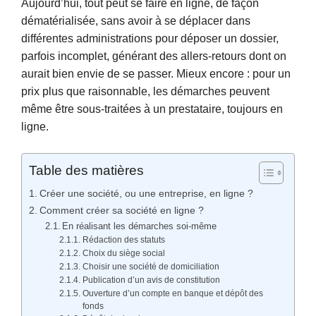
Aujourd’hui, tout peut se faire en ligne, de façon
dématérialisée, sans avoir à se déplacer dans
différentes administrations pour déposer un dossier,
parfois incomplet, générant des allers-retours dont on
aurait bien envie de se passer. Mieux encore : pour un
prix plus que raisonnable, les démarches peuvent
même être sous-traitées à un prestataire, toujours en
ligne.
Table des matières
Créer une société, ou une entreprise, en ligne ?
Comment créer sa société en ligne ?
En réalisant les démarches soi-même
Rédaction des statuts
Choix du siège social
Choisir une société de domiciliation
Publication d’un avis de constitution
Ouverture d’un compte en banque et dépôt des
fonds