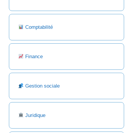
Comptabilité
Finance
Gestion sociale
Juridique