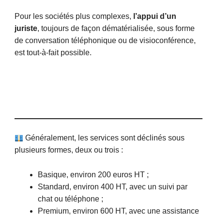
Pour les sociétés plus complexes,
l’appui d’un
juriste
, toujours de façon dématérialisée, sous forme
de conversation téléphonique ou de visioconférence,
est tout-à-fait possible.
Généralement, les services sont déclinés sous
plusieurs formes, deux ou trois :
Basique, environ 200 euros HT ;
Standard, environ 400 HT, avec un suivi par
chat ou téléphone ;
Premium, environ 600 HT, avec une assistance