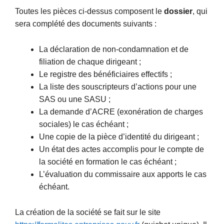
Toutes les pièces ci-dessus composent le
dossier
, qui
sera complété des documents suivants :
La déclaration de non-condamnation et de
filiation de chaque dirigeant ;
Le registre des bénéficiaires effectifs ;
La liste des souscripteurs d’actions pour une
SAS ou une SASU ;
La demande d’ACRE (exonération de charges
sociales) le cas échéant ;
Une copie de la pièce d’identité du dirigeant ;
Un état des actes accomplis pour le compte de
la société en formation le cas échéant ;
L’évaluation du commissaire aux apports le cas
échéant.
La création de la société se fait sur le site