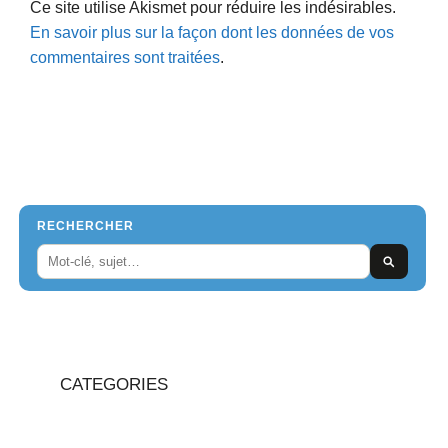
Ce site utilise Akismet pour réduire les indésirables.
En savoir plus sur la façon dont les données de vos
commentaires sont traitées
.
RECHERCHER
CATEGORIES