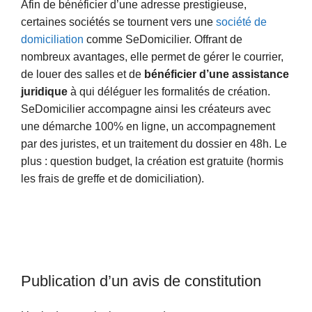
Afin de bénéficier d’une adresse prestigieuse,
certaines sociétés se tournent vers une
société de
domiciliation
comme SeDomicilier. Offrant de
nombreux avantages, elle permet de gérer le courrier,
de louer des salles et de
bénéficier d’une assistance
juridique
à qui déléguer les formalités de création.
SeDomicilier accompagne ainsi les créateurs avec
une démarche 100% en ligne, un accompagnement
par des juristes, et un traitement du dossier en 48h. Le
plus : question budget, la création est gratuite (hormis
les frais de greffe et de domiciliation).
Publication d’un avis de constitution