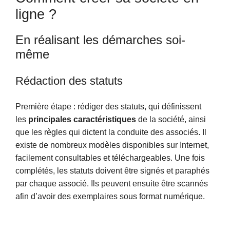
ligne ?
En réalisant les démarches soi-
même
Rédaction des statuts
Première étape : rédiger des statuts, qui définissent
les
principales caractéristiques
de la société, ainsi
que les règles qui dictent la conduite des associés. Il
existe de nombreux modèles disponibles sur Internet,
facilement consultables et téléchargeables. Une fois
complétés, les statuts doivent être signés et paraphés
par chaque associé. Ils peuvent ensuite être scannés
afin d’avoir des exemplaires sous format numérique.