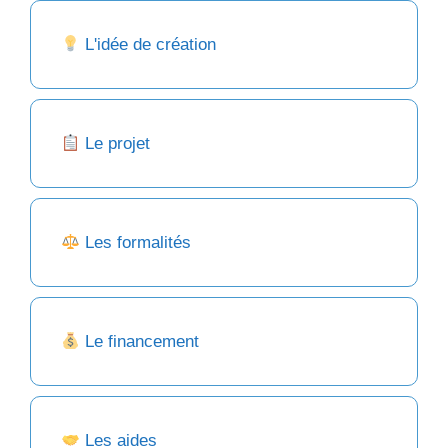
L'idée de création
Le projet
Les formalités
Le financement
Les aides