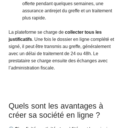
offerte pendant quelques semaines, une
assurance antirejet du greffe et un traitement
plus rapide.
La plateforme se charge de
collecter tous les
justificatifs
. Une fois le dossier en ligne complété et
signé, il peut être transmis au greffe, généralement
avec un délai de traitement de 24 ou 48h. Le
prestataire se charge ensuite des échanges avec
l’administration fiscale.
Quels sont les avantages à
créer sa société en ligne ?