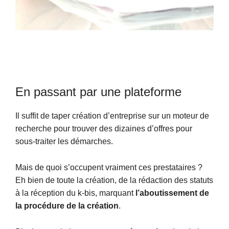
En passant par une plateforme
Il suffit de taper création d’entreprise sur un moteur de
recherche pour trouver des dizaines d’offres pour
sous-traiter les démarches.
Mais de quoi s’occupent vraiment ces prestataires ?
Eh bien de toute la création, de la rédaction des statuts
à la réception du k-bis, marquant
l’aboutissement de
la procédure de la création
.