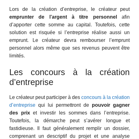
Lors de la création d’entreprise, le créateur peut
emprunter de l’argent à titre personnel
afin
d’apporter cette somme au capital. Toutefois, cette
solution est risquée si l’entreprise réalise aussi un
emprunt. Le créateur devra rembourser l’emprunt
personnel alors même que ses revenus peuvent être
limités.
Les concours à la création
d’entreprise
Le créateur peut participer à des
concours à la création
d’entreprise
qui lui permettront de
pouvoir gagner
des prix
et investir les sommes dans l’entreprise.
Toutefois, la démarche peut s’avérer longue et
fastidieuse. Il faut généralement remplir un dossier,
comprenant un descriptif du projet et une analyse