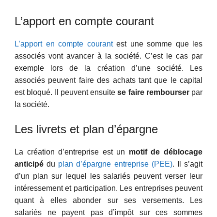
L’apport en compte courant
L’apport en compte courant
est une somme que les
associés vont avancer à la société. C’est le cas par
exemple lors de la création d’une société. Les
associés peuvent faire des achats tant que le capital
est bloqué. Il peuvent ensuite
se faire rembourser
par
la société.
Les livrets et plan d’épargne
La création d’entreprise est un
motif de déblocage
anticipé
du
plan d’épargne entreprise (PEE)
. Il s’agit
d’un plan sur lequel les salariés peuvent verser leur
intéressement et participation. Les entreprises peuvent
quant à elles abonder sur ses versements. Les
salariés ne payent pas d’impôt sur ces sommes