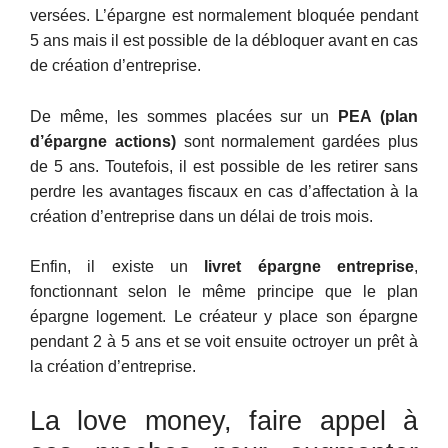
versées. L’épargne est normalement bloquée pendant
5 ans mais il est possible de la débloquer avant en cas
de création d’entreprise.
De même, les sommes placées sur un
PEA (plan
d’épargne actions)
sont normalement gardées plus
de 5 ans. Toutefois, il est possible de les retirer sans
perdre les avantages fiscaux en cas d’affectation à la
création d’entreprise dans un délai de trois mois.
Enfin, il existe un
livret épargne entreprise
,
fonctionnant selon le même principe que le plan
épargne logement. Le créateur y place son épargne
pendant 2 à 5 ans et se voit ensuite octroyer un prêt à
la création d’entreprise.
La love money, faire appel à