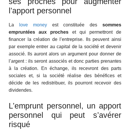
ses proches pour augmenter
l’apport personnel
La
love money
est constituée des
sommes
empruntées aux proches
et qui permettront de
financer la création de l’entreprise. Ils peuvent ainsi
par exemple entrer au capital de la société et devenir
associé. Ils auront alors un argument pour donner de
l’argent : ils seront associés et donc parties prenantes
à la création. En échange, ils recevront des parts
sociales et, si la société réalise des bénéfices et
décide de les redistribuer, ils pourront recevoir des
dividendes.
L’emprunt personnel, un apport
personnel qui peut s’avérer
risqué