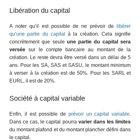
Libération du capital
A noter qu’il est possible de ne prévoir de
libérer
qu’une partie du capital
à la création. Cela signifie
concrètement que seule
une partie du capital sera
versée
sur le compte bancaire au montant de la
création. Le reste devra être versé dans un délai de 5
ans. Pour les SA, SAS et SASU, le montant minimum
à verser à la création est de 50%. Pour les SARL et
EURL, il est de 20%.
Société à capital variable
Enfin, il est possible de
prévoir un capital variable
.
Dans ce cas, le capital pourra
varier dans les limites
du montant plafond et du montant plancher défini dans
le capital.