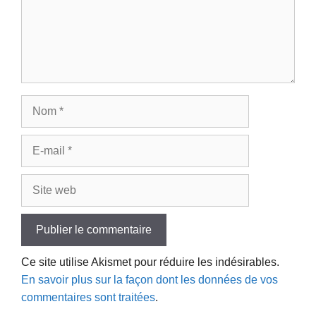
Nom
E-
mail
Site
web
Ce site utilise Akismet pour réduire les indésirables.
En savoir plus sur la façon dont les données de vos
commentaires sont traitées
.