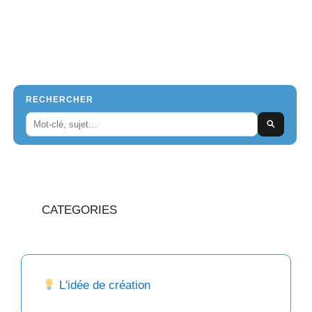
RECHERCHER
CATEGORIES
L'idée de création