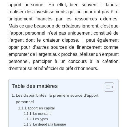
apport personnel. En effet, bien souvent il faudra
réaliser des investissements qui ne pourront pas être
uniquement financés par les ressources externes.
Mais ce que beaucoup de créateurs ignorent, c’est que
l’apport personnel n’est pas uniquement constitué de
l’argent dont le créateur dispose. Il peut également
opter pour d’autres sources de financement comme
emprunter de l’argent aux proches, réaliser un emprunt
personnel, participer à un concours à la création
d’entreprise et bénéficier de prêt d’honneurs.
Table des matières
Les disponibilités, la première source d’apport
personnel
L’apport en capital
Le montant
Les types
Le dépôt à la banque