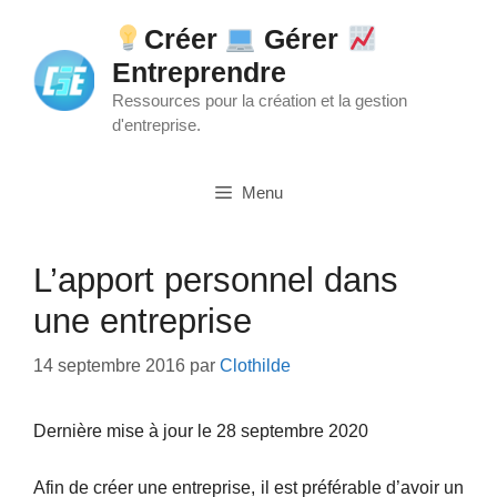
Aller
Créer
Gérer
au
Entreprendre
contenu
Ressources pour la création et la gestion
d'entreprise.
Menu
L’apport personnel dans
une entreprise
14 septembre 2016
par
Clothilde
Dernière mise à jour le 28 septembre 2020
Afin de créer une entreprise, il est préférable d’avoir un