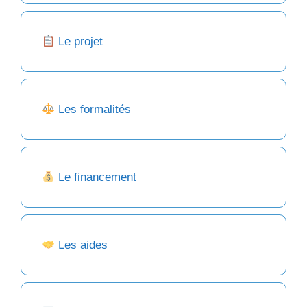
Le projet
Les formalités
Le financement
Les aides