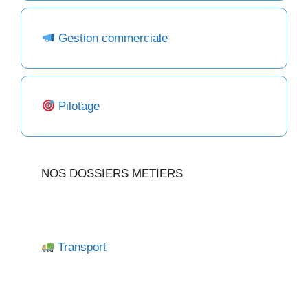
Gestion commerciale
Pilotage
NOS DOSSIERS METIERS
Transport