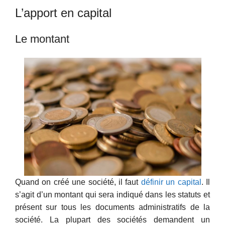
L’apport en capital
Le montant
Quand on créé une société, il faut
définir un capital
. Il
s’agit d’un montant qui sera indiqué dans les statuts et
présent sur tous les documents administratifs de la
société. La plupart des sociétés demandent un