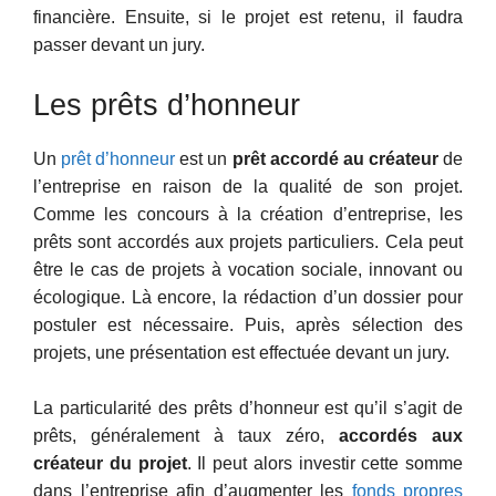
financière. Ensuite, si le projet est retenu, il faudra
passer devant un jury.
Les prêts d’honneur
Un
prêt d’honneur
est un
prêt accordé au créateur
de
l’entreprise en raison de la qualité de son projet.
Comme les concours à la création d’entreprise, les
prêts sont accordés aux projets particuliers. Cela peut
être le cas de projets à vocation sociale, innovant ou
écologique. Là encore, la rédaction d’un dossier pour
postuler est nécessaire. Puis, après sélection des
projets, une présentation est effectuée devant un jury.
La particularité des prêts d’honneur est qu’il s’agit de
prêts, généralement à taux zéro,
accordés aux
créateur du projet
. Il peut alors investir cette somme
dans l’entreprise afin d’augmenter les
fonds propres