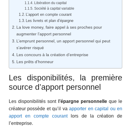
Libération du capital
Société à capital variable
L’apport en compte courant
Les livrets et plan d’épargne
La love money, faire appel à ses proches pour
augmenter l’apport personnel
L’emprunt personnel, un apport personnel qui peut
s’avérer risqué
Les concours à la création d’entreprise
Les prêts d’honneur
Les disponibilités, la première
source d’apport personnel
Les disponibilités sont
l’épargne personnelle
que le
créateur possède et qu’il va
apporter en capital ou en
apport en compte courant
lors de la création de
l’entreprise.