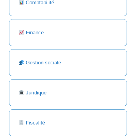
Comptabilité
Finance
Gestion sociale
Juridique
Fiscalité