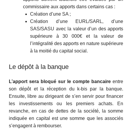
commissaire aux apports dans certains cas :
Création d’une SA ;
Création d’une EURL/SARL, d’une
SAS/SASU avec la valeur d’un des apports
supérieure à 30 000€ et la valeur de
l’intégralité des apports en nature supérieure
à la moitié du capital social.
Le dépôt à la banque
L’apport sera bloqué sur le compte bancaire
entre
son dépôt et la réception du k-bis par la banque.
Ensuite, libre au dirigeant de s’en servir pour financer
les investissements ou les premiers achats. En
revanche, en cas de dettes de la société, la somme
indiquée en capital est une somme que les associés
s’engagent à rembourser.